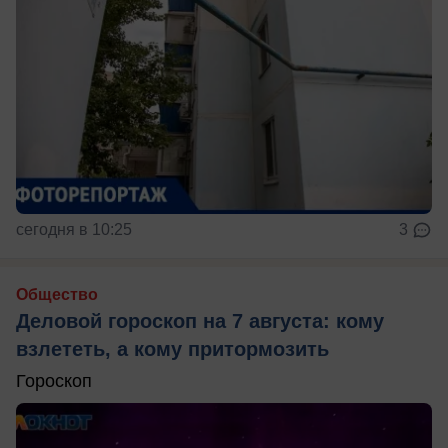
сегодня в 10:25
3
Общество
Деловой гороскоп на 7 августа: кому
взлететь, а кому притормозить
Гороскоп