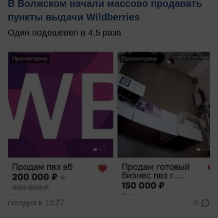
В Волжском начали массово продавать
пункты выдачи Wildberries
Один подешевел в 4,5 раза
сегодня в 13:27
0