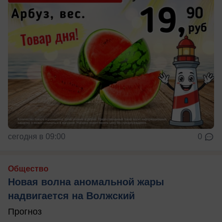
сегодня в 09:00
0
Общество
Новая волна аномальной жары
надвигается на Волжский
Прогноз