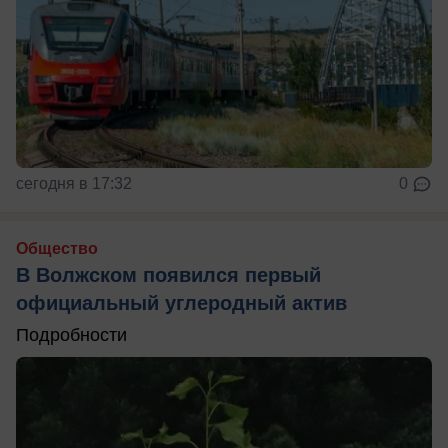
сегодня в 17:32
0
Общество
В Волжском появился первый
официальный углеродный актив
Подробности