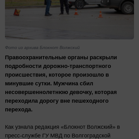
Фото из архива Блокнот Волжский
Правоохранительные органы раскрыли
подробности дорожно-транспортного
происшествия, которое произошло в
минувшие сутки. Мужчина сбил
несовершеннолетнюю девочку, которая
переходила дорогу вне пешеходного
перехода.
Как узнала редакция «Блокнот Волжский» в
пресс-службе ГУ МВД по Волгоградской