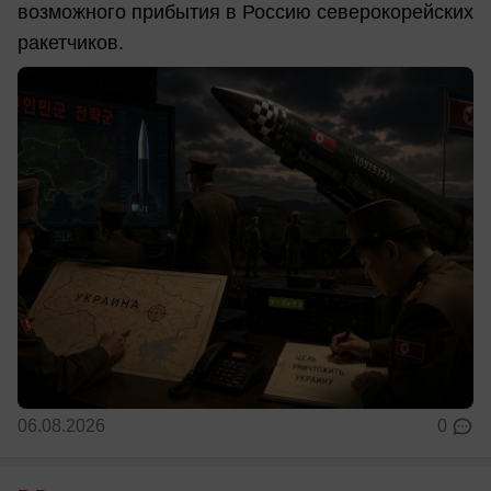
возможного прибытия в Россию северокорейских
ракетчиков.
06.08.2026
0