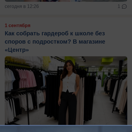
сегодня в 12:26
1
1 сентября
Как собрать гардероб к школе без
споров с подростком? В магазине
«Центр»