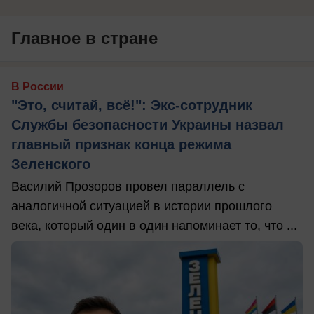
Главное в стране
В России
"Это, считай, всё!": Экс-сотрудник
Службы безопасности Украины назвал
главный признак конца режима
Зеленского
Василий Прозоров провел параллель с
аналогичной ситуацией в истории прошлого
века, который один в один напоминает то, что ...