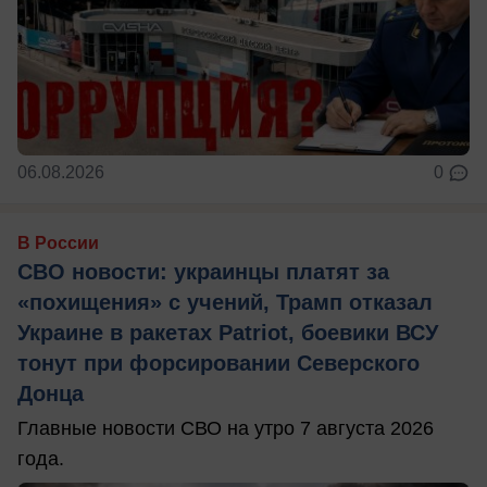
06.08.2026
0
В России
СВО новости: украинцы платят за
«похищения» с учений, Трамп отказал
Украине в ракетах Patriot, боевики ВСУ
тонут при форсировании Северского
Донца
Главные новости СВО на утро 7 августа 2026
года.