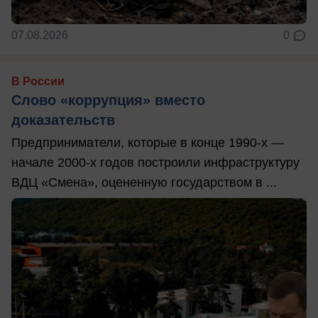
07.08.2026
0
В России
Слово «коррупция» вместо
доказательств
Предприниматели, которые в конце 1990-х —
начале 2000-х годов построили инфраструктуру
ВДЦ «Смена», оцененную государством в ...