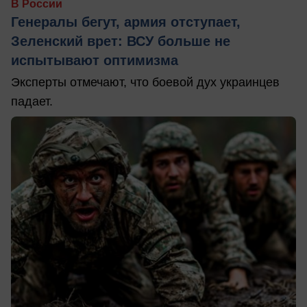
В России
Генералы бегут, армия отступает,
Зеленский врет: ВСУ больше не
испытывают оптимизма
Эксперты отмечают, что боевой дух украинцев
падает.