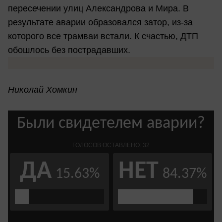
пересечении улиц Александрова и Мира. В
результате аварии образовался затор, из-за
которого все трамваи встали. К счастью, ДТП
обошлось без пострадавших.
Николай Хомкин