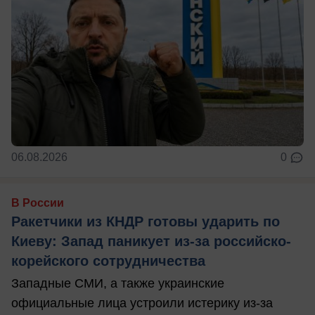
06.08.2026
0
В России
Ракетчики из КНДР готовы ударить по
Киеву: Запад паникует из-за российско-
корейского сотрудничества
Западные СМИ, а также украинские
официальные лица устроили истерику из-за