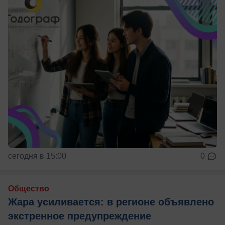
сегодня в 15:00
0
Общество
Жара усиливается: в регионе объявлено
экстренное предупреждение