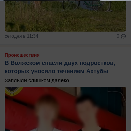
сегодня в 11:34
0
Происшествия
В Волжском спасли двух подростков,
которых уносило течением Ахтубы
Заплыли слишком далеко