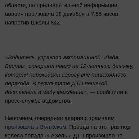
области, по предварительной информации,
авария произошла 18 декабря в 7:55 часов
напротив Школы №2.
«Водитель, управляя автомашиной «Лада
Веста», совершил наезд на 12-летнюю девочку,
которая переходила дорогу вне пешеходного
перехода. В результате ДТП пешеход
доставлена в медучреждение», —
сообщили в
пресс-службе ведомства.
Напомним, очередная авария с трамваем
произошла в Волжском
. Правда на этот раз под
колеса попала «ГАЗель». ДТП произошло на