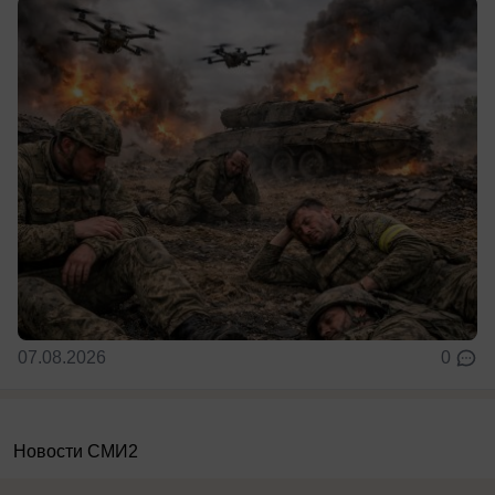
07.08.2026
0
Новости СМИ2