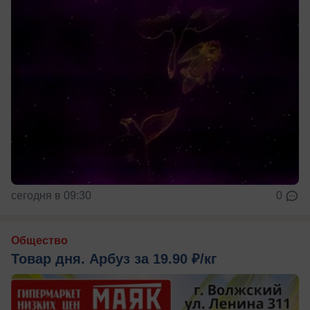
сегодня в 09:30
0
Общество
Товар дня. Арбуз за 19.90 ₽/кг