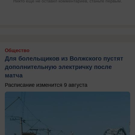
Никто ещё не оставил комментариев, станьте первым.
Общество
Для болельщиков из Волжского пустят
дополнительную электричку после
матча
Расписание изменится 9 августа