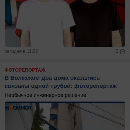
сегодня в 11:22
0
ФОТОРЕПОРТАЖ
В Волжском два дома оказались
связаны одной трубой: фоторепортаж
Необычное инженерное решение