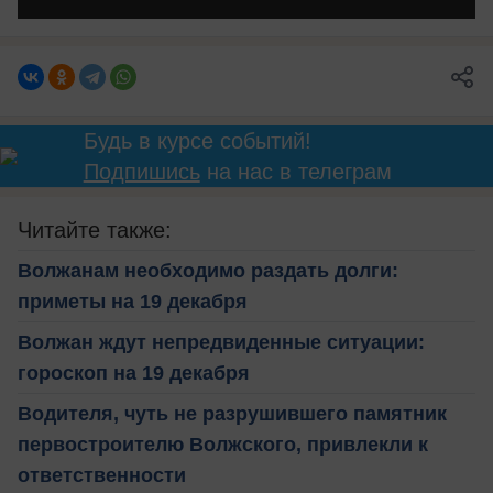
Будь в курсе событий!
Подпишись
на нас в телеграм
Читайте также:
Волжанам необходимо раздать долги:
приметы на 19 декабря
Волжан ждут непредвиденные ситуации:
гороскоп на 19 декабря
Водителя, чуть не разрушившего памятник
первостроителю Волжского, привлекли к
ответственности