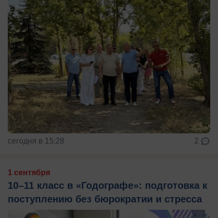
сегодня в 15:28
2
1 сентября
10–11 класс в «Годографе»: подготовка к
поступлению без бюрократии и стресса