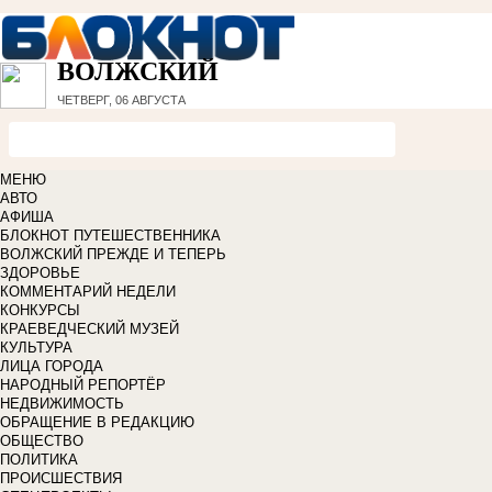
ВОЛЖСКИЙ
ЧЕТВЕРГ, 06 АВГУСТА
МЕНЮ
АВТО
АФИША
БЛОКНОТ ПУТЕШЕСТВЕННИКА
ВОЛЖСКИЙ ПРЕЖДЕ И ТЕПЕРЬ
ЗДОРОВЬЕ
КОММЕНТАРИЙ НЕДЕЛИ
КОНКУРСЫ
КРАЕВЕДЧЕСКИЙ МУЗЕЙ
КУЛЬТУРА
ЛИЦА ГОРОДА
НАРОДНЫЙ РЕПОРТЁР
НЕДВИЖИМОСТЬ
ОБРАЩЕНИЕ В РЕДАКЦИЮ
ОБЩЕСТВО
ПОЛИТИКА
ПРОИСШЕСТВИЯ