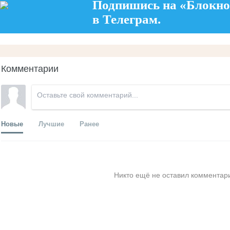
Подпишись на «Блокно
в Телеграм.
Комментарии
Новые
Лучшие
Ранее
Никто ещё не оставил комментари