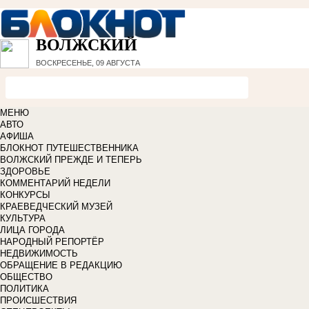
ВОЛЖСКИЙ
ВОСКРЕСЕНЬЕ, 09 АВГУСТА
МЕНЮ
АВТО
АФИША
БЛОКНОТ ПУТЕШЕСТВЕННИКА
ВОЛЖСКИЙ ПРЕЖДЕ И ТЕПЕРЬ
ЗДОРОВЬЕ
КОММЕНТАРИЙ НЕДЕЛИ
КОНКУРСЫ
КРАЕВЕДЧЕСКИЙ МУЗЕЙ
КУЛЬТУРА
ЛИЦА ГОРОДА
НАРОДНЫЙ РЕПОРТЁР
НЕДВИЖИМОСТЬ
ОБРАЩЕНИЕ В РЕДАКЦИЮ
ОБЩЕСТВО
ПОЛИТИКА
ПРОИСШЕСТВИЯ