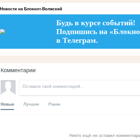
Новости на Блoкнoт-Волжский
Будь в курсе событий!
Подпишись на «Блокно
в Телеграм.
Комментарии
Новые
Лучшие
Ранее
Никто ещё не оставил комментари