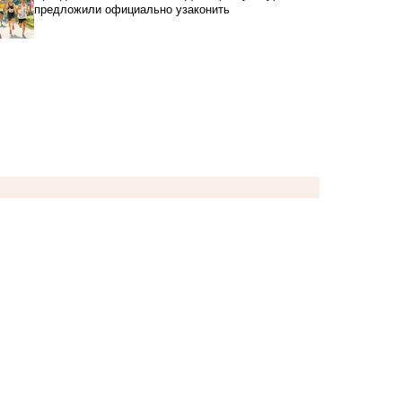
предложили официально узаконить