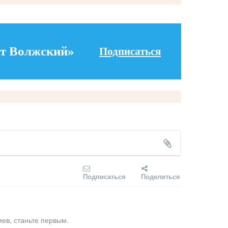
т Волжский»
Подписаться
Подписаться
Поделиться
ев, станьте первым.