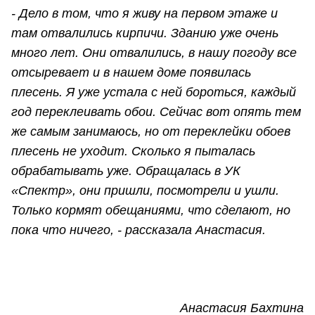
- Дело в том, что я живу на первом этаже и
там отвалились кирпичи. Зданию уже очень
много лет. Они отвалились, в нашу погоду все
отсыревает и в нашем доме появилась
плесень. Я уже устала с ней бороться, каждый
год переклеивать обои. Сейчас вот опять тем
же самым занимаюсь, но от переклейки обоев
плесень не уходит. Сколько я пыталась
обрабатывать уже. Обращалась в УК
«Спектр», они пришли, посмотрели и ушли.
Только кормят обещаниями, что сделают, но
пока что ничего, - рассказала Анастасия.
Анастасия Бахтина