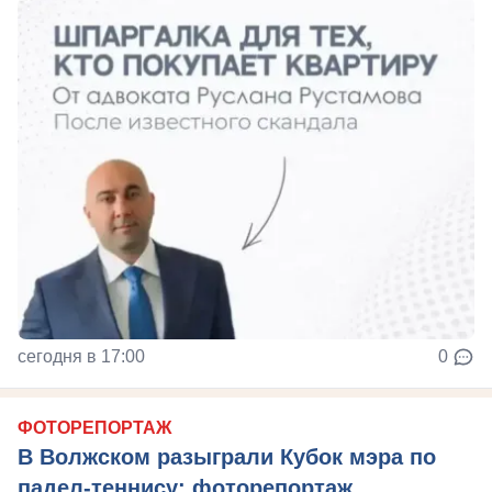
сегодня в 17:00
0
ФОТОРЕПОРТАЖ
В Волжском разыграли Кубок мэра по
падел-теннису: фоторепортаж