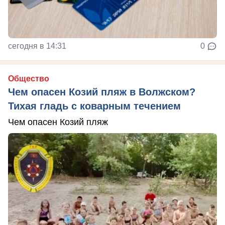
сегодня в 14:31
0
Общество
Чем опасен Козий пляж в Волжском?
Тихая гладь с коварным течением
Чем опасен Козий пляж