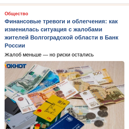
Общество
Финансовые тревоги и облегчения: как
изменилась ситуация с жалобами
жителей Волгоградской области в Банк
России
Жалоб меньше — но риски остались