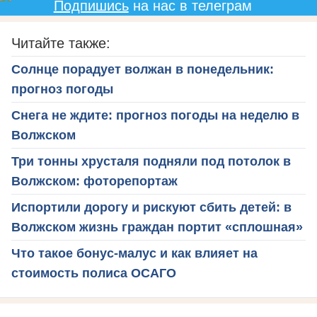
Подпишись
на нас в телеграм
Читайте также:
Солнце порадует волжан в понедельник:
прогноз погоды
Снега не ждите: прогноз погоды на неделю в
Волжском
Три тонны хрусталя подняли под потолок в
Волжском: фоторепортаж
Испортили дорогу и рискуют сбить детей: в
Волжском жизнь граждан портит «сплошная»
Что такое бонус-малус и как влияет на
стоимость полиса ОСАГО