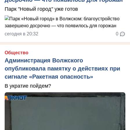
Парк "Новый город" уже готов
сегодня в 20:32
0
Общество
Администрация Волжского
опубликовала памятку о действиях при
сигнале «Ракетная опасность»
В укратие пойдем?