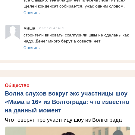
щелей конденсат собирается. ужас одним словом.
Ответить
миша
2022.12.04 14:39
строители виноваты схалтурили швы не сделаны как 
надо. Денег много берут а совести нет
Ответить
Общество
Волна слухов вокруг экс участницы шоу
«Мама в 16» из Волгограда: что известно
на данный момент
Что говорят про участницу шоу из Волгограда