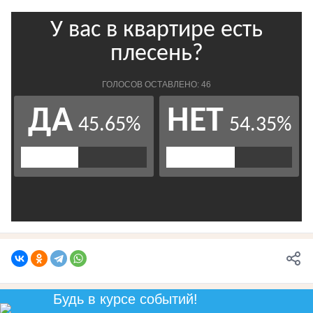
Будь в курсе событий!