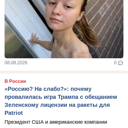
08.08.2026
0
В России
«Россию? На слабо?»: почему
провалилась игра Трампа с обещанием
Зеленскому лицензии на ракеты для
Patriot
Президент США и американские компании