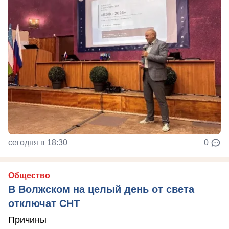
сегодня в 18:30
0
Общество
В Волжском на целый день от света
отключат СНТ
Причины