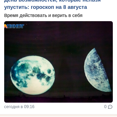
упустить: гороскоп на 8 августа
Время действовать и верить в себя
сегодня в 09:16
0