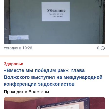
сегодня в 19:26
0
Здоровье
«Вместе мы победим рак»: глава
Волжского выступил на международной
конференции эндоскопистов
Проходит в Волжском