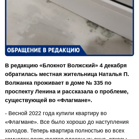
В редакцию «Блокнот Волжский» 4 декабря
обратилась местная жительница Наталья П.
Волжанка проживает в доме № 335 по
проспекту Ленина и рассказала о проблеме,
существующей во «Флагмане».
- Весной 2022 года купили квартиру во
«Флагмане». Все было хорошо до наступления
холодов. Теперь квартира полностью во всех