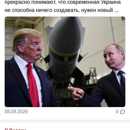
прекрасно понимают, что современная Украина
не способна ничего создавать, нужен новый ...
08.08.2026
0