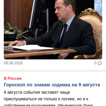
08.08.2026
0
В России
Гороскоп по знакам зодиака на 9 августа
9 августа события заставят чаще
прислушиваться не только к логике, но и к
собственным ощущениям. Убывающая Луна