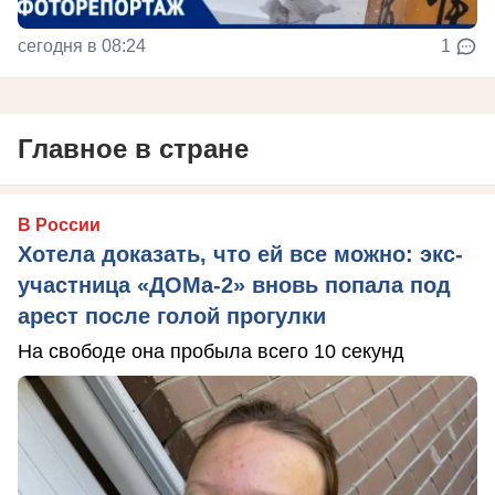
сегодня в 08:24
1
Главное в стране
В России
Хотела доказать, что ей все можно: экс-
участница «ДОМа-2» вновь попала под
арест после голой прогулки
На свободе она пробыла всего 10 секунд