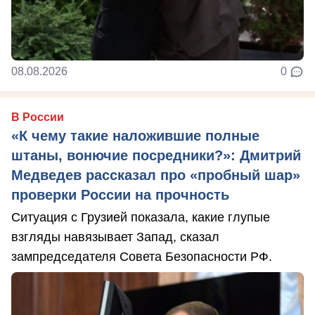
08.08.2026
0
В России
«К чему такие наложившие полные
штаны, вонючие посредники?»: Дмитрий
Медведев рассказал про «пробный шар»
проверки России на прочность
Ситуация с Грузией показала, какие глупые
взгляды навязывает Запад, сказал
зампредседателя Совета Безопасности РФ.