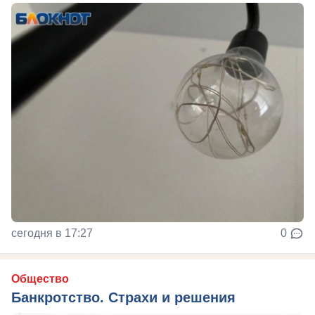
сегодня в 17:27
0
Общество
Банкротство. Страхи и решения