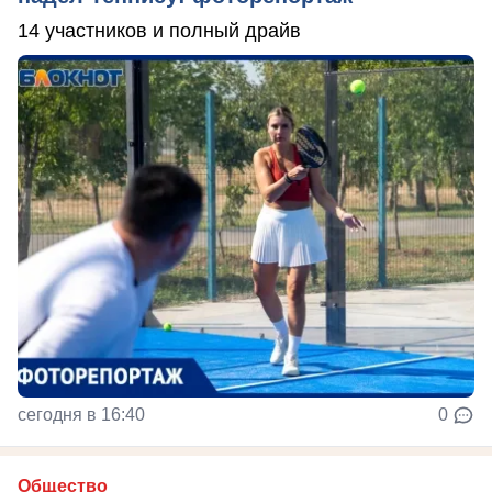
14 участников и полный драйв
сегодня в 16:40
0
Общество