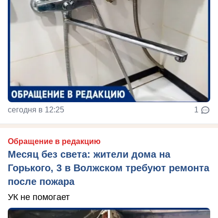
сегодня в 12:25
1
Обращение в редакцию
Месяц без света: жители дома на
Горького, 3 в Волжском требуют ремонта
после пожара
УК не помогает