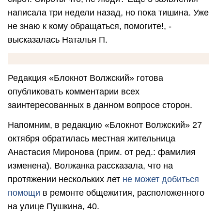
написала три недели назад, но пока тишина. Уже
не знаю к кому обращаться, помогите!, -
высказалась Наталья П.
Редакция «Блокнот Волжский» готова
опубликовать комментарии всех
заинтересованных в данном вопросе сторон.
Напомним, в редакцию «Блокнот Волжский» 27
октября обратилась местная жительница
Анастасия Миронова (прим. от ред.: фамилия
изменена). Волжанка рассказала, что на
протяжении нескольких лет
не может добиться
помощи
в ремонте общежития, расположенного
на улице Пушкина, 40.