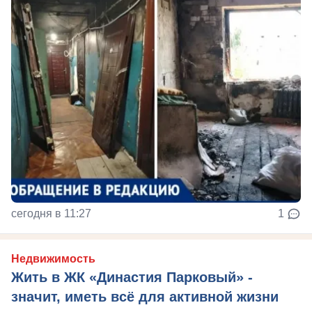
сегодня в 11:27
1
Недвижимость
Жить в ЖК «Династия Парковый» -
значит, иметь всё для активной жизни