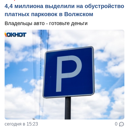
4,4 миллиона выделили на обустройство
платных парковок в Волжском
Владельцы авто - готовьте деньги
сегодня в 15:23
0