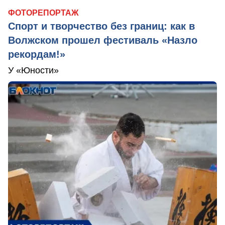
ФОТОРЕПОРТАЖ
Спорт и творчество без границ: как в
Волжском прошел фестиваль «Назло
рекордам!»
У «Юности»