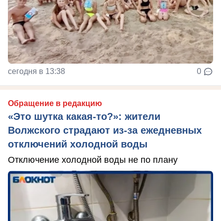
сегодня в 13:38
0
Обращение в редакцию
«Это шутка какая-то?»: жители
Волжского страдают из‑за ежедневных
отключений холодной воды
Отключение холодной воды не по плану