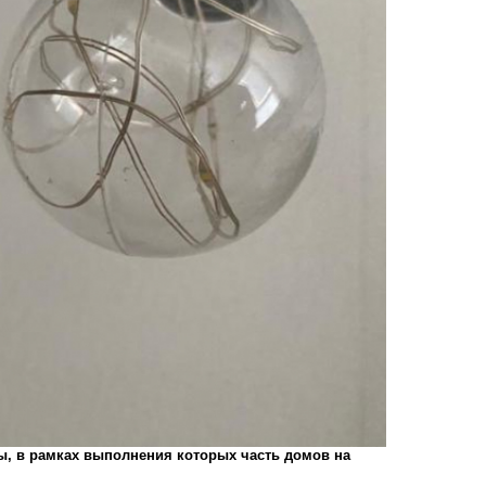
ты, в рамках выполнения которых часть домов на