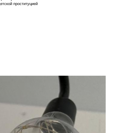
детской проституцией