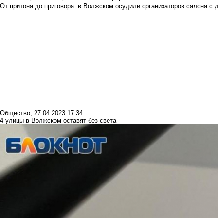
От притона до приговора: в Волжском осудили организаторов салона с 
Общество
,
27.04.2023 17:34
4 улицы в Волжском оставят без света