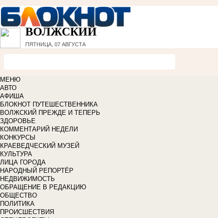
ВОЛЖСКИЙ
ПЯТНИЦА, 07 АВГУСТА
МЕНЮ
АВТО
АФИША
БЛОКНОТ ПУТЕШЕСТВЕННИКА
ВОЛЖСКИЙ ПРЕЖДЕ И ТЕПЕРЬ
ЗДОРОВЬЕ
КОММЕНТАРИЙ НЕДЕЛИ
КОНКУРСЫ
КРАЕВЕДЧЕСКИЙ МУЗЕЙ
КУЛЬТУРА
ЛИЦА ГОРОДА
НАРОДНЫЙ РЕПОРТЁР
НЕДВИЖИМОСТЬ
ОБРАЩЕНИЕ В РЕДАКЦИЮ
ОБЩЕСТВО
ПОЛИТИКА
ПРОИСШЕСТВИЯ