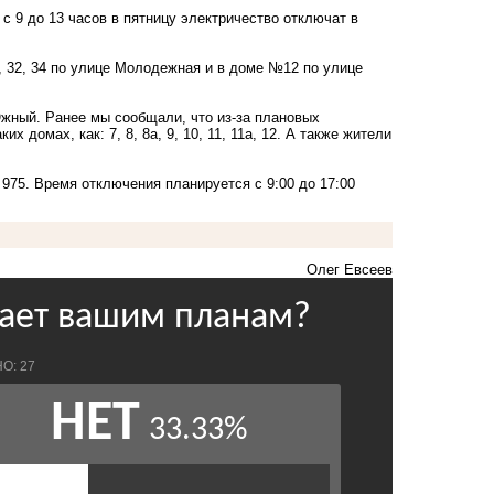
с 9 до 13 часов в пятницу электричество отключат в
 32, 34 по улице Молодежная и в доме №12 по улице
Южный
. Ранее мы сообщали, что из-за плановых
 домах, как: 7, 8, 8а, 9, 10, 11, 11а, 12. А также жители
975. Время отключения планируется с 9:00 до 17:00
Олег Евсеев