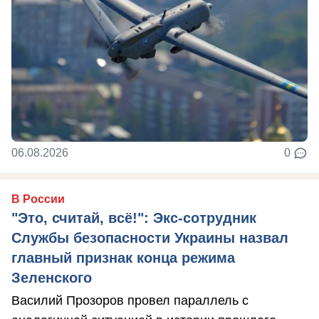
06.08.2026
0
В России
"Это, считай, всё!": Экс-сотрудник
Службы безопасности Украины назвал
главный признак конца режима
Зеленского
Василий Прозоров провел параллель с