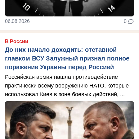
06.08.2026
0
В России
До них начало доходить: отставной
главком ВСУ Залужный признал полное
поражение Украины перед Россией
Российская армия нашла противодействие
практически всему вооружению НАТО, которые
использовал Киев в зоне боевых действий, ...