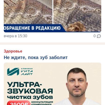
вчера в 15:30
0
Здоровье
Не ждите, пока зуб заболит