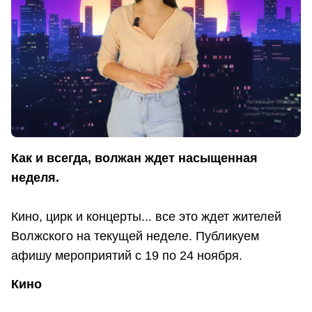
Как и всегда, волжан ждет насыщенная
неделя.
Кино, цирк и концерты... все это ждет жителей
Волжского на текущей неделе. Публикуем
афишу мероприятий с 19 по 24 ноября.
Кино