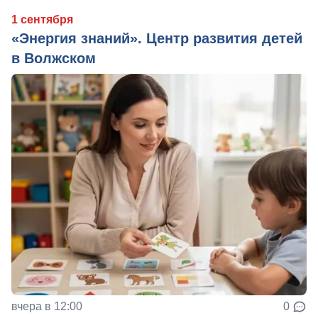
1 сентября
«Энергия знаний». Центр развития детей
в Волжском
вчера в 12:00
0