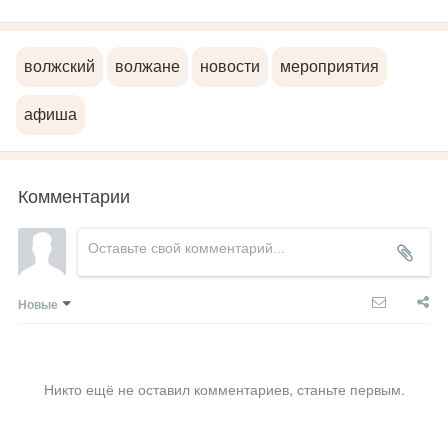
волжский
волжане
новости
мероприятия
афиша
Комментарии
Новые
Никто ещё не оставил комментариев, станьте первым.