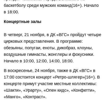
баскетболу среди мужских команд(16+). Начало
в 18:00.
Концертные залы
В четверг, 21 ноября, в ДК «ВГС» пройдут четыре
цирковых представления. В программе:
обезьяны, попугаи, еноты, дикобраз, клоуны,
воздушные гимнасты, жонглеры и фокусники.
Начало в 10:00, 12:00, 14:00, 18:00.
В воскресенье, 24 ноября, также в ДК «ВГС» в
17:00 состоится концерт «Ретро-шлягер»(16+). В
концерте примут участие местные коллективы:
«Шакти», «Урарту», «Опен кидс», «Конфетти»,
«Манго», «Контраст».