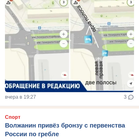
вчера в 19:27
3
Спорт
Волжанин привёз бронзу с первенства
России по гребле