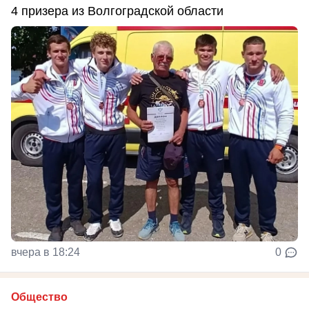
4 призера из Волгоградской области
вчера в 18:24
0
Общество