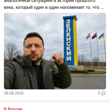
аналогичной ситуацией в истории прошлого
века, который один в один напоминает то, что ...
06.08.2026
0
В России