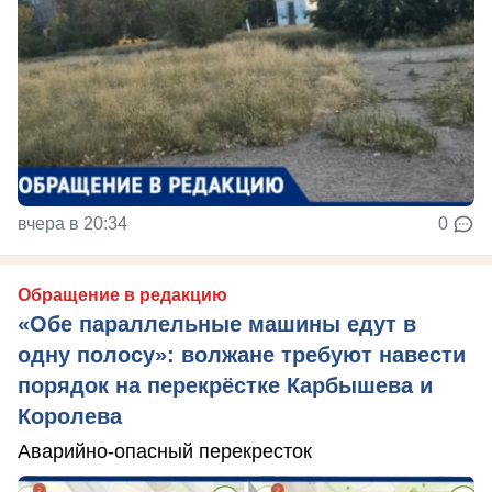
вчера в 20:34
0
Обращение в редакцию
«Обе параллельные машины едут в
одну полосу»: волжане требуют навести
порядок на перекрёстке Карбышева и
Королева
Аварийно-опасный перекресток