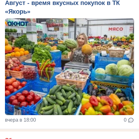
Август - время вкусных покупок в ТК
«Якорь»
вчера в 18:00
0