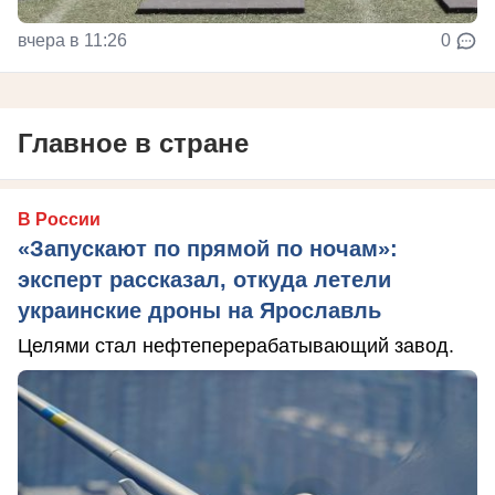
вчера в 11:26
0
Главное в стране
В России
«Запускают по прямой по ночам»:
эксперт рассказал, откуда летели
украинские дроны на Ярославль
Целями стал нефтеперерабатывающий завод.