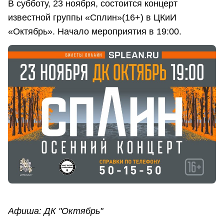
В субботу, 23 ноября, состоится концерт
известной группы «Сплин»(16+) в ЦКиИ
«Октябрь». Начало мероприятия в 19:00.
Афиша: ДК "Октябрь"