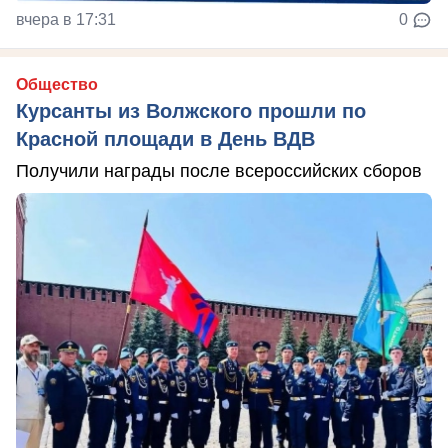
вчера в 17:31
0
Общество
Курсанты из Волжского прошли по
Красной площади в День ВДВ
Получили награды после всероссийских сборов