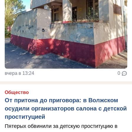
вчера в 13:24
0
Общество
От притона до приговора: в Волжском
осудили организаторов салона с детской
проституцией
Пятерых обвинили за детскую проституцию в