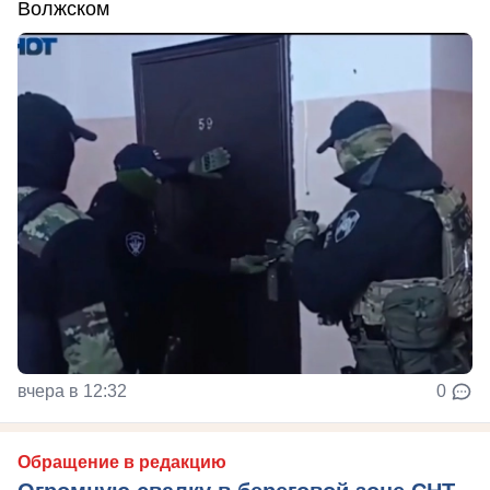
Волжском
вчера в 12:32
0
Обращение в редакцию