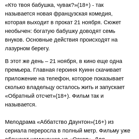
«Кто твоя бабушка, чувак?»(18+) - так
называется новая французская комедия,
которая выходит в прокат 21 ноября. Сюжет
необычен: богатую бабушку доводят семь
внуков. Основные действия происходят на
лазурном берегу.
В этот же день – 21 ноября, в кино еще одна
премьера. Главная героиня Куинн скачивает
приложение на телефон, которое показывает
сколько владельцу осталось жить и запускает
«Обратный отсчет»(18+). Фильм так и
называется.
Мелодрама «Аббатство Даунтон»(16+) из
сериала переросла в полный метр. Фильму уже