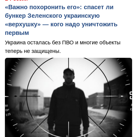
«Важно похоронить его»: спасет ли
бункер Зеленского украинскую
«верхушку» — кого надо уничтожить
первым
Украина осталась без ПВО и многие объекты
теперь не защищены.