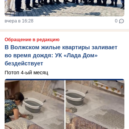
вчера в 16:28
0
Обращение в редакцию
В Волжском жилые квартиры заливает
во время дождя: УК «Лада Дом»
бездействует
Потоп 4-ый месяц