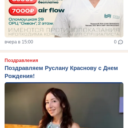
вчера в 15:00
0
Поздравления
Поздравляем Руслану Краснову с Днем
Рождения!