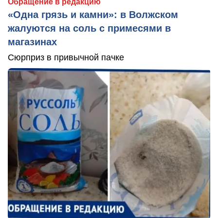
Обращение в редакцию
«Одна грязь и камни»: в Волжском
жалуются на соль с примесями в
магазинах
Сюрприз в привычной пачке