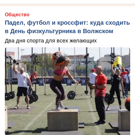
Общество
Падел, футбол и кроссфит: куда сходить
в День физкультурника в Волжском
Два дня спорта для всех желающих