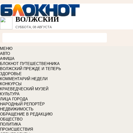
ВОЛЖСКИЙ
СУББОТА, 08 АВГУСТА
МЕНЮ
АВТО
АФИША
БЛОКНОТ ПУТЕШЕСТВЕННИКА
ВОЛЖСКИЙ ПРЕЖДЕ И ТЕПЕРЬ
ЗДОРОВЬЕ
КОММЕНТАРИЙ НЕДЕЛИ
КОНКУРСЫ
КРАЕВЕДЧЕСКИЙ МУЗЕЙ
КУЛЬТУРА
ЛИЦА ГОРОДА
НАРОДНЫЙ РЕПОРТЁР
НЕДВИЖИМОСТЬ
ОБРАЩЕНИЕ В РЕДАКЦИЮ
ОБЩЕСТВО
ПОЛИТИКА
ПРОИСШЕСТВИЯ