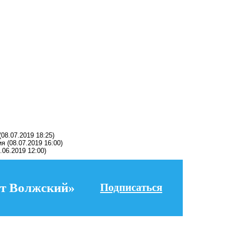
(08.07.2019 18:25)
ия
(08.07.2019 16:00)
.06.2019 12:00)
т Волжский»
Подписаться