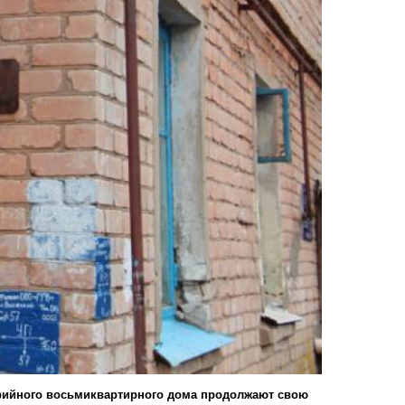
арийного восьмиквартирного дома продолжают свою