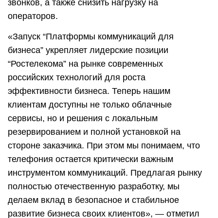
звонков, а также снизить нагрузку на
операторов.
«Запуск “Платформы коммуникаций для
бизнеса” укрепляет лидерские позиции
“Ростелекома” на рынке современных
российских технологий для роста
эффективности бизнеса. Теперь нашим
клиентам доступны не только облачные
сервисы, но и решения с локальным
резервированием и полной установкой на
стороне заказчика. При этом мы понимаем, что
телефония остается критически важным
инструментом коммуникаций. Предлагая рынку
полностью отечественную разработку, мы
делаем вклад в безопасное и стабильное
развитие бизнеса своих клиентов», — отметил