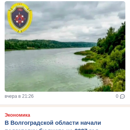
вчера в 21:26
0
Экономика
В Волгоградской области начали