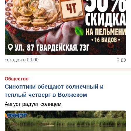
сегодня в 09:00
0
Общество
Синоптики обещают солнечный и
теплый четверг в Волжском
Август радует солнцем