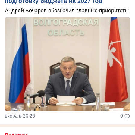
подготовку бюджета на 2027 год
Андрей Бочаров обозначил главные приоритеты
вчера в 20:26
0