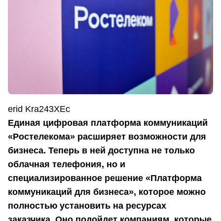
erid Kra243XEc
Единая цифровая платформа коммуникаций
«Ростелекома» расширяет возможности для
бизнеса. Теперь в ней доступна не только
облачная телефония, но и
специализированное решение «Платформа
коммуникаций для бизнеса», которое можно
полностью установить на ресурсах
заказчика. Оно подойдет компаниям, которые