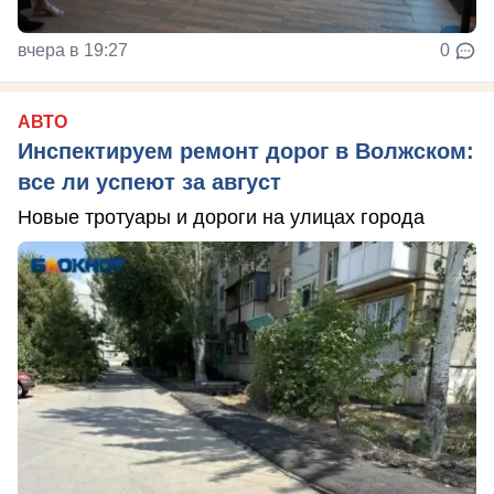
вчера в 19:27
0
АВТО
Инспектируем ремонт дорог в Волжском:
все ли успеют за август
Новые тротуары и дороги на улицах города