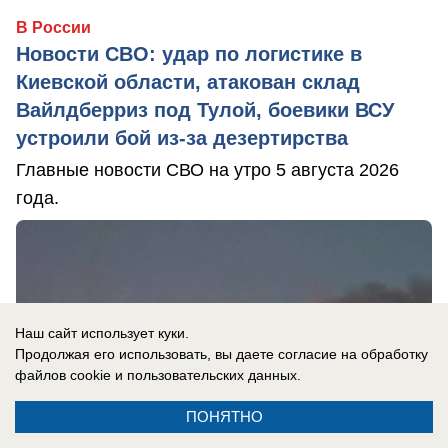
В России
Новости СВО: удар по логистике в
Киевской области, атакован склад
Вайлдберриз под Тулой, боевики ВСУ
устроили бой из-за дезертирства
Главные новости СВО на утро 5 августа 2026
года.
Наш сайт использует куки.
Продолжая его использовать, вы даете согласие на обработку
файлов cookie
и пользовательских данных.
ПОНЯТНО