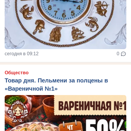
сегодня в 09:12
0
Общество
Товар дня. Пельмени за полцены в
«Вареничной №1»