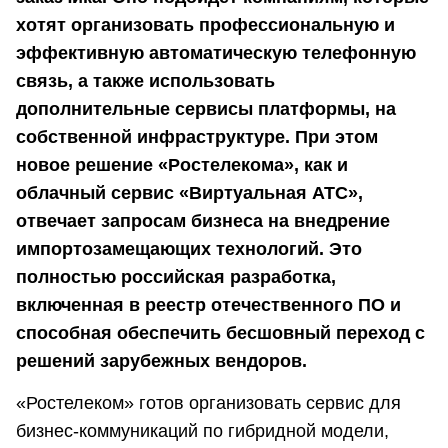
хотят организовать профессиональную и
эффективную автоматическую телефонную
связь, а также использовать
дополнительные сервисы платформы, на
собственной инфраструктуре. При этом
новое решение «Ростелекома», как и
облачный сервис «Виртуальная АТС»,
отвечает запросам бизнеса на внедрение
импортозамещающих технологий. Это
полностью российская разработка,
включенная в реестр отечественного ПО и
способная обеспечить бесшовный переход с
решений зарубежных вендоров.
«Ростелеком» готов организовать сервис для
бизнес-коммуникаций по гибридной модели,