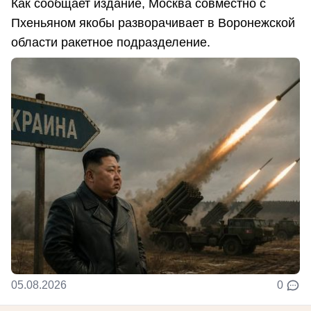
Как сообщает издание, Москва совместно с
Пхеньяном якобы разворачивает в Воронежской
области ракетное подразделение.
05.08.2026
0