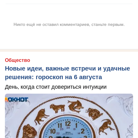
Никто ещё не оставил комментариев, станьте первым.
Общество
Новые идеи, важные встречи и удачные
решения: гороскоп на 6 августа
День, когда стоит довериться интуиции