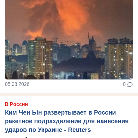
05.08.2026
0
В России
Ким Чен Ын развертывает в России
ракетное подразделение для нанесения
ударов по Украине - Reuters