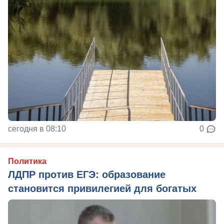
сегодня в 08:10
0
Политика
ЛДПР против ЕГЭ: образование
становится привилегией для богатых