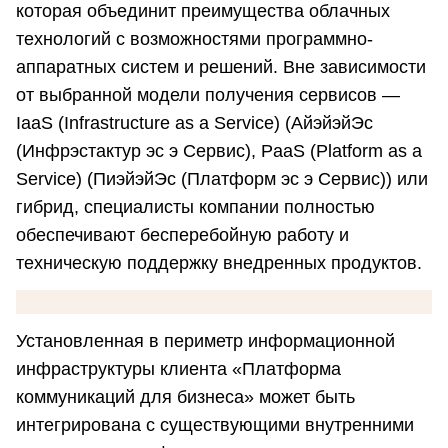
которая объединит преимущества облачных
технологий с возможностями программно-
аппаратных систем и решений. Вне зависимости
от выбранной модели получения сервисов —
IaaS (Infrastructure as a Service) (АйэйэйЭс
(Инфрэстактур эс э Сервис), PaaS (Platform as a
Service) (ПиэйэйЭс (Платформ эс э Сервис)) или
гибрид, специалисты компании полностью
обеспечивают бесперебойную работу и
техническую поддержку внедренных продуктов.
Установленная в периметр информационной
инфраструктуры клиента «Платформа
коммуникаций для бизнеса» может быть
интегрирована с существующими внутренними