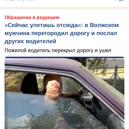
Обращение в редакцию
«Сейчас улетишь отсюда»: в Волжском
мужчина перегородил дорогу и послал
других водителей
Пожилой водитель перекрыл дорогу и ушел