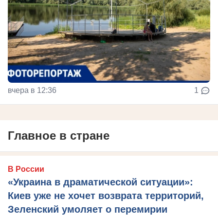
вчера в 12:36
1
Главное в стране
В России
«Украина в драматической ситуации»:
Киев уже не хочет возврата территорий,
Зеленский умоляет о перемирии