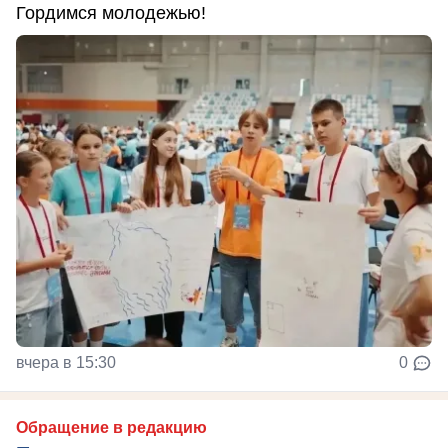
Гордимся молодежью!
вчера в 15:30
0
Обращение в редакцию