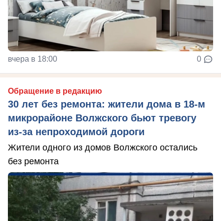
вчера в 18:00
0
Обращение в редакцию
30 лет без ремонта: жители дома в 18‑м
микрорайоне Волжского бьют тревогу
из‑за непроходимой дороги
Жители одного из домов Волжского остались
без ремонта