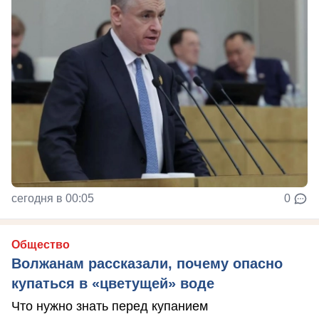
сегодня в 00:05
0
Общество
Волжанам рассказали, почему опасно
купаться в «цветущей» воде
Что нужно знать перед купанием