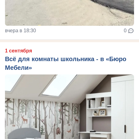
вчера в 18:30
0
1 сентября
Всё для комнаты школьника - в «Бюро
Мебели»