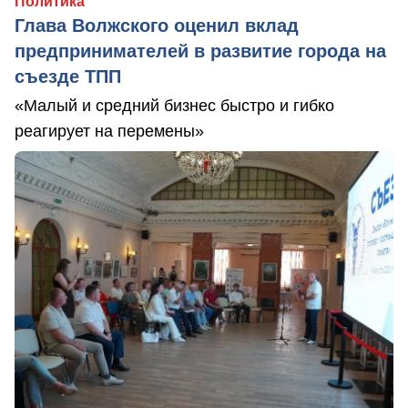
Политика
Глава Волжского оценил вклад
предпринимателей в развитие города на
съезде ТПП
«Малый и средний бизнес быстро и гибко
реагирует на перемены»