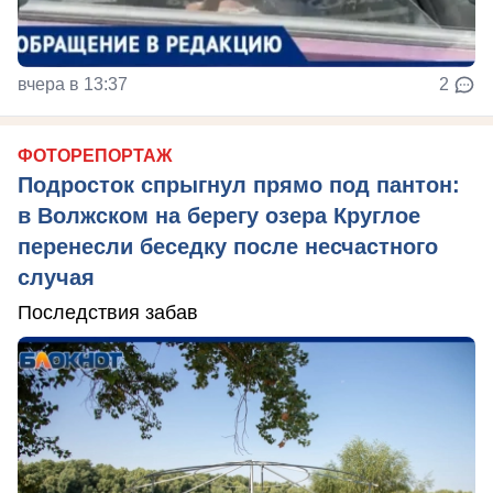
вчера в 13:37
2
ФОТОРЕПОРТАЖ
Подросток спрыгнул прямо под пантон:
в Волжском на берегу озера Круглое
перенесли беседку после несчастного
случая
Последствия забав