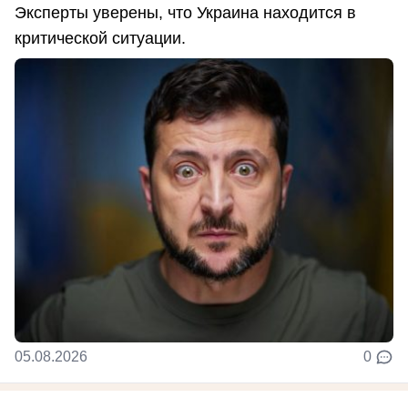
Эксперты уверены, что Украина находится в
критической ситуации.
05.08.2026
0