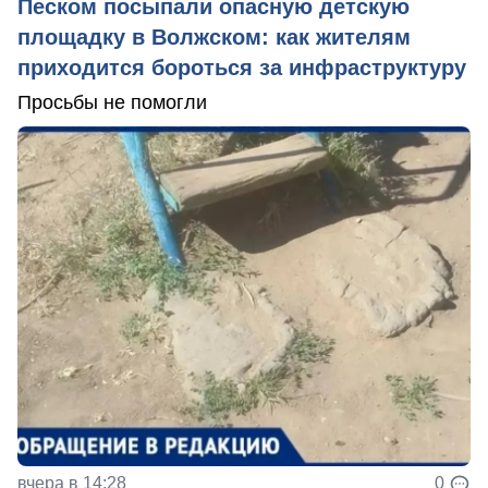
Песком посыпали опасную детскую
площадку в Волжском: как жителям
приходится бороться за инфраструктуру
Просьбы не помогли
вчера в 14:28
0