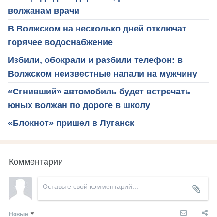
волжанам врачи
В Волжском на несколько дней отключат
горячее водоснабжение
Избили, обокрали и разбили телефон: в
Волжском неизвестные напали на мужчину
«Сгнивший» автомобиль будет встречать
юных волжан по дороге в школу
«Блокнот» пришел в Луганск
Комментарии
Новые