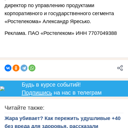
директор по управлению продуктами
корпоративного и государственного сегмента
«Ростелекома» Александр Яресько.
Реклама. ПАО «Ростелеком» ИНН 7707049388
Будь в курсе событий!
Подпишись
на нас в телеграм
Читайте также:
Жара убивает? Как пережить удушливые +40
без вреда для здоровья, рассказали