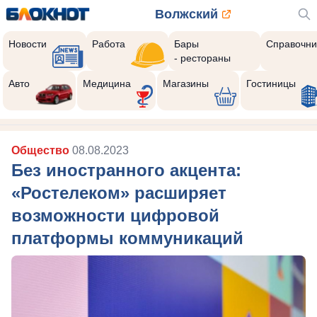
Волжский
Новости
Работа
Бары
Справочни
- рестораны
Авто
Медицина
Магазины
Гостиницы
Общество
08.08.2023
Без иностранного акцента:
«Ростелеком» расширяет
возможности цифровой
платформы коммуникаций