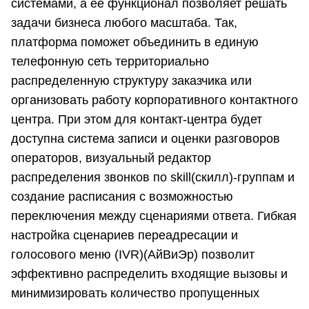
системами, а ее функционал позволяет решать
задачи бизнеса любого масштаба. Так,
платформа поможет объединить в единую
телефонную сеть территориально
распределенную структуру заказчика или
организовать работу корпоративного контактного
центра. При этом для контакт-центра будет
доступна система записи и оценки разговоров
операторов, визуальный редактор
распределения звонков по skill(скилл)-группам и
создание расписания с возможностью
переключения между сценариями ответа. Гибкая
настройка сценариев переадресации и
голосового меню (IVR)(АйВиЭр) позволит
эффективно распределить входящие вызовы и
минимизировать количество пропущенных