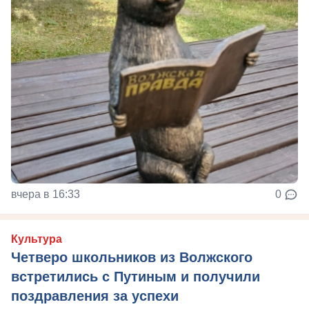
вчера в 16:33
0
Культура
Четверо школьников из Волжского
встретились с Путиным и получили
поздравления за успехи