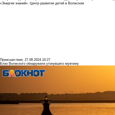
«Энергия знаний». Центр развития детей в Волжском
Происшествия
,
27.08.2024 10:27
Близ Волжского обнаружили утонувшего мужчину