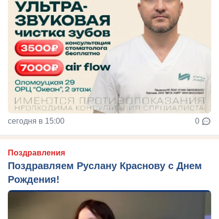
сегодня в 15:00
0
Поздравления
Поздравляем Руслану Краснову с Днем
Рождения!