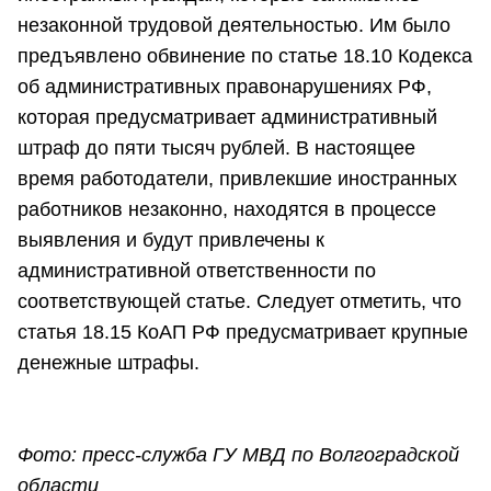
незаконной трудовой деятельностью. Им было
предъявлено обвинение по статье 18.10 Кодекса
об административных правонарушениях РФ,
которая предусматривает административный
штраф до пяти тысяч рублей. В настоящее
время работодатели, привлекшие иностранных
работников незаконно, находятся в процессе
выявления и будут привлечены к
административной ответственности по
соответствующей статье. Следует отметить, что
статья 18.15 КоАП РФ предусматривает крупные
денежные штрафы.
Фото: пресс-служба ГУ МВД по Волгоградской
области