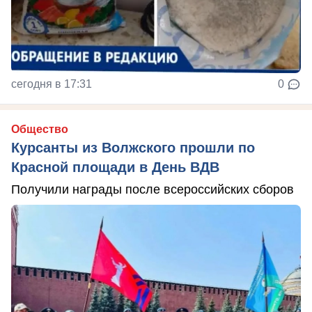
сегодня в 17:31
0
Общество
Курсанты из Волжского прошли по
Красной площади в День ВДВ
Получили награды после всероссийских сборов