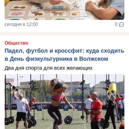
сегодня в 12:00
0
Общество
Падел, футбол и кроссфит: куда сходить
в День физкультурника в Волжском
Два дня спорта для всех желающих