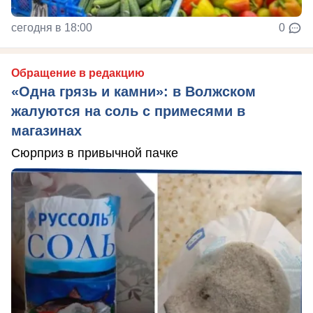
сегодня в 18:00
0
Обращение в редакцию
«Одна грязь и камни»: в Волжском
жалуются на соль с примесями в
магазинах
Сюрприз в привычной пачке