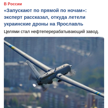
В России
«Запускают по прямой по ночам»:
эксперт рассказал, откуда летели
украинские дроны на Ярославль
Целями стал нефтеперерабатывающий завод.