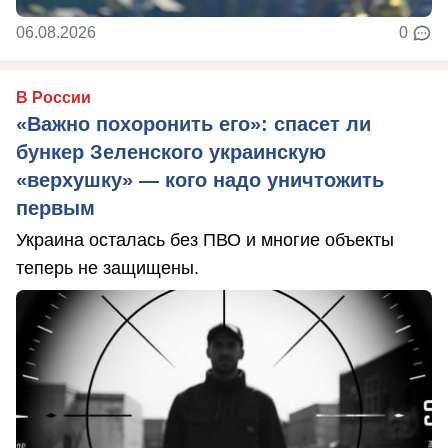
06.08.2026
0
В России
«Важно похоронить его»: спасет ли
бункер Зеленского украинскую
«верхушку» — кого надо уничтожить
первым
Украина осталась без ПВО и многие объекты
теперь не защищены.