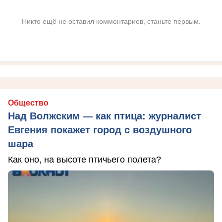
Никто ещё не оставил комментариев, станьте первым.
Общество
Над Волжским — как птица: журналист
Евгения покажет город с воздушного
шара
Как оно, на высоте птичьего полета?