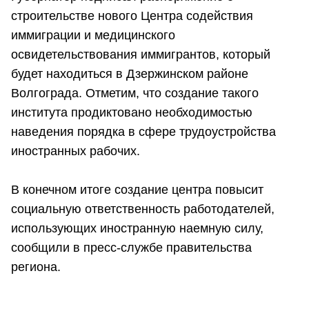
строительстве нового Центра содействия
иммиграции и медицинского
освидетельствования иммигрантов, который
будет находиться в Дзержинском районе
Волгограда. Отметим, что создание такого
института продиктовано необходимостью
наведения порядка в сфере трудоустройства
иностранных рабочих.
В конечном итоге создание центра повысит
социальную ответственность работодателей,
использующих иностранную наемную силу,
сообщили в пресс-службе правительства
региона.