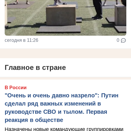
сегодня в 11:26
0
Главное в стране
В России
"Очень и очень давно назрело": Путин
сделал ряд важных изменений в
руководстве СВО и тылом. Первая
реакция в обществе
Назначены новые командующие группировками