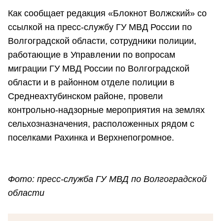
Как сообщает редакция «Блокнот Волжский» со
ссылкой на пресс-службу ГУ МВД России по
Волгоградской области, сотрудники полиции,
работающие в Управлении по вопросам
миграции ГУ МВД России по Волгоградской
области и в районном отделе полиции в
Среднеахтубинском районе, провели
контрольно-надзорные мероприятия на землях
сельхозназначения, расположенных рядом с
поселками Рахинка и Верхнепогромное.
Фото: пресс-служба ГУ МВД по Волгоградской
области