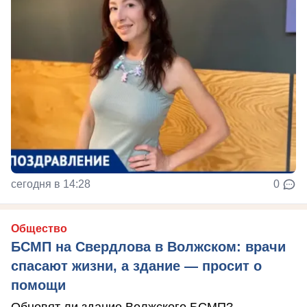
сегодня в 14:28
0
Общество
БСМП на Свердлова в Волжском: врачи
спасают жизни, а здание — просит о
помощи