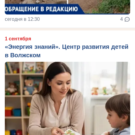
сегодня в 12:30
4
1 сентября
«Энергия знаний». Центр развития детей
в Волжском