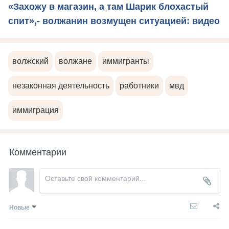
«Захожу в магазин, а там Шарик блохастый
спит»,- волжанин возмущен ситуацией: видео
волжский
волжане
иммигранты
незаконная деятельность
работники
мвд
иммиграция
Комментарии
Новые