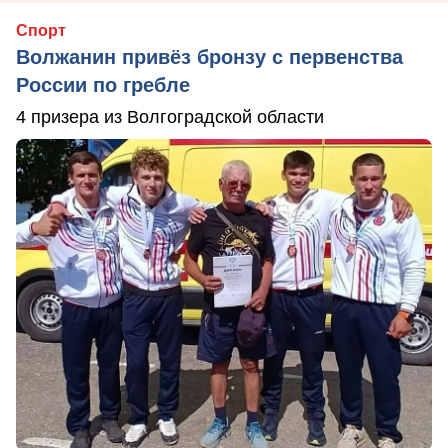
Спорт
Волжанин привёз бронзу с первенства
России по гребле
4 призера из Волгоградской области