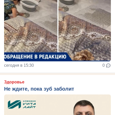
сегодня в 15:30
0
Здоровье
Не ждите, пока зуб заболит