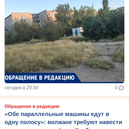
сегодня в 20:34
0
Обращение в редакцию
«Обе параллельные машины едут в
одну полосу»: волжане требуют навести