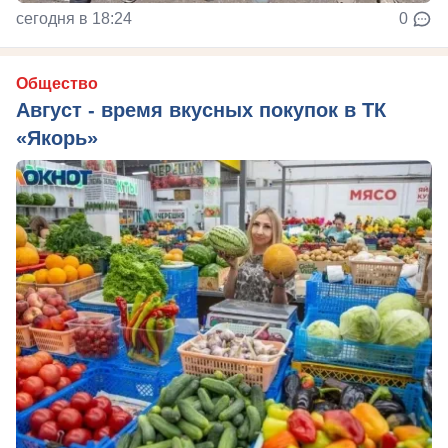
сегодня в 18:24
0
Общество
Август - время вкусных покупок в ТК
«Якорь»