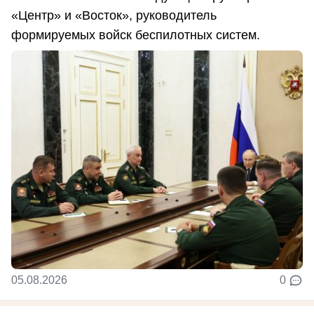
«Центр» и «Восток», руководитель
формируемых войск беспилотных систем.
05.08.2026
0