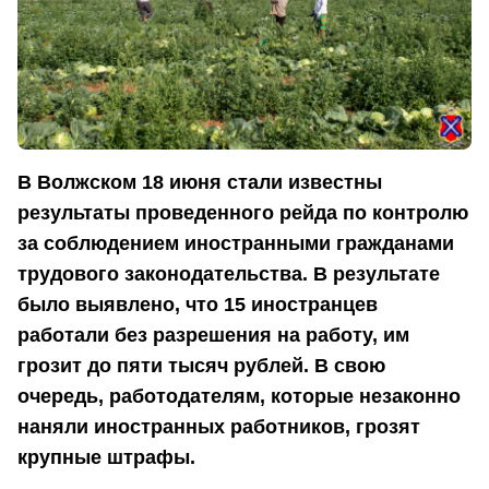
В Волжском 18 июня стали известны
результаты проведенного рейда по контролю
за соблюдением иностранными гражданами
трудового законодательства. В результате
было выявлено, что 15 иностранцев
работали без разрешения на работу, им
грозит до пяти тысяч рублей. В свою
очередь, работодателям, которые незаконно
наняли иностранных работников, грозят
крупные штрафы.