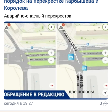
порядок на перекрёстке Карбышева и
Королева
Аварийно-опасный перекресток
сегодня в 19:27
3