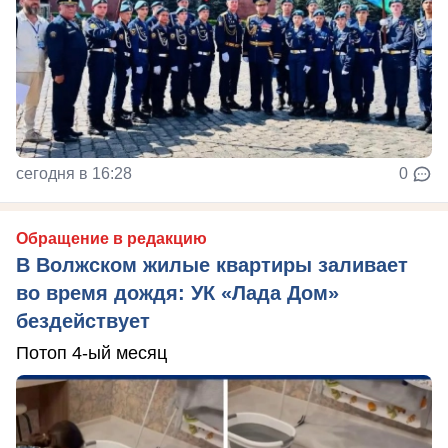
сегодня в 16:28
0
Обращение в редакцию
В Волжском жилые квартиры заливает
во время дождя: УК «Лада Дом»
бездействует
Потоп 4-ый месяц