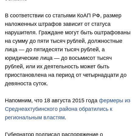
В соответствии со статьями КоАП РФ, размер
наложенных штрафов зависит от статуса
нарушителя. Граждане могут быть оштрафованы
на сумму до пяти тысяч рублей, должностные
лица — до пятидесяти тысяч рублей, а
юридические лица — до восьмисот тысяч
рублей, или их деятельность может быть
приостановлена на период от четырнадцати до
девяноста суток.
Напомним, что 18 августа 2015 года
фермеры из
Среднеахтубинского района обратились к
региональным властям
.
Губернатор подписал распоряжение о