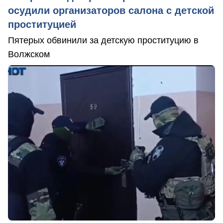
осудили организаторов салона с детской
проституцией
Пятерых обвинили за детскую проституцию в
Волжском