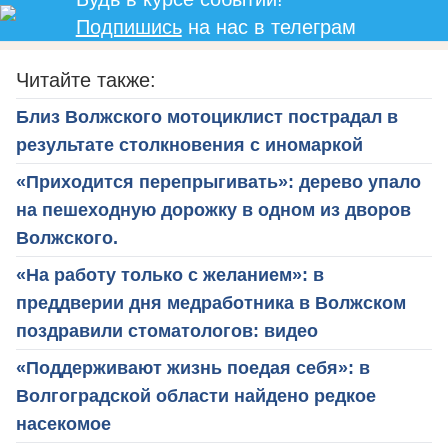
Подпишись
на нас в телеграм
Читайте также:
Близ Волжского мотоциклист пострадал в
результате столкновения с иномаркой
«Приходится перепрыгивать»: дерево упало
на пешеходную дорожку в одном из дворов
Волжского.
«На работу только с желанием»: в
преддверии дня медработника в Волжском
поздравили стоматологов: видео
«Поддерживают жизнь поедая себя»: в
Волгоградской области найдено редкое
насекомое