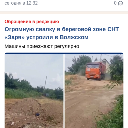
сегодня в 12:32
0
Обращение в редакцию
Огромную свалку в береговой зоне СНТ
«Заря» устроили в Волжском
Машины приезжают регулярно