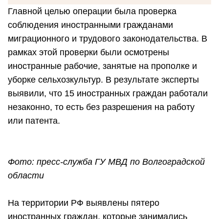
Главной целью операции была проверка
соблюдения иностранными гражданами
миграционного и трудового законодательства. В
рамках этой проверки были осмотрены
иностранные рабочие, занятые на прополке и
уборке сельхозкультур. В результате эксперты
выявили, что 15 иностранных граждан работали
незаконно, то есть без разрешения на работу
или патента.
Фото: пресс-служба ГУ МВД по Волгоградской
области
На территории РФ выявлены пятеро
иностранных граждан, которые занимались