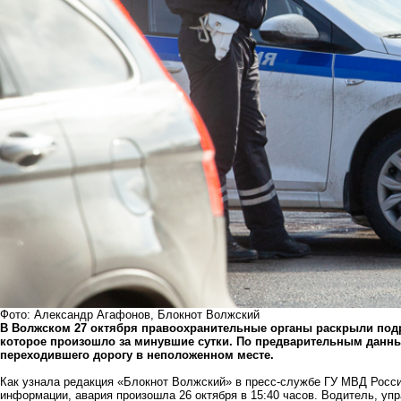
Фото: Александр Агафонов, Блокнот Волжский
В Волжском 27 октября правоохранительные органы раскрыли под
которое произошло за минувшие сутки. По предварительным данны
переходившего дорогу в неположенном месте.
Как узнала редакция «Блокнот Волжский» в пресс-службе ГУ МВД Росси
информации, авария произошла 26 октября в 15:40 часов. Водитель, у