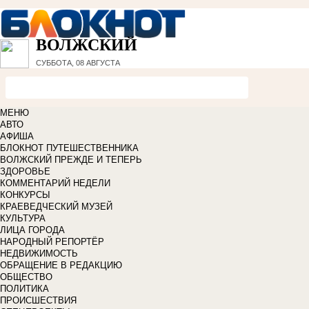
ВОЛЖСКИЙ
СУББОТА, 08 АВГУСТА
МЕНЮ
АВТО
АФИША
БЛОКНОТ ПУТЕШЕСТВЕННИКА
ВОЛЖСКИЙ ПРЕЖДЕ И ТЕПЕРЬ
ЗДОРОВЬЕ
КОММЕНТАРИЙ НЕДЕЛИ
КОНКУРСЫ
КРАЕВЕДЧЕСКИЙ МУЗЕЙ
КУЛЬТУРА
ЛИЦА ГОРОДА
НАРОДНЫЙ РЕПОРТЁР
НЕДВИЖИМОСТЬ
ОБРАЩЕНИЕ В РЕДАКЦИЮ
ОБЩЕСТВО
ПОЛИТИКА
ПРОИСШЕСТВИЯ