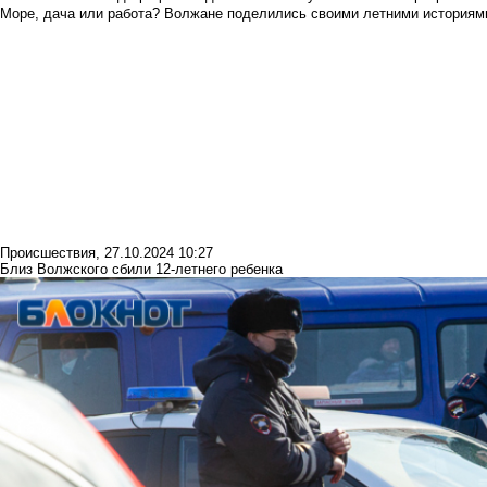
Море, дача или работа? Волжане поделились своими летними историям
Происшествия
,
27.10.2024 10:27
Близ Волжского сбили 12-летнего ребенка