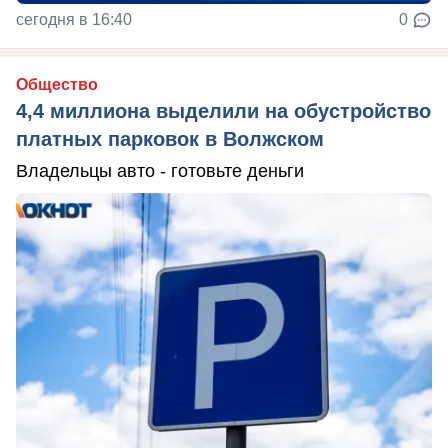
сегодня в 16:40
0
Общество
4,4 миллиона выделили на обустройство
платных парковок в Волжском
Владельцы авто - готовьте деньги