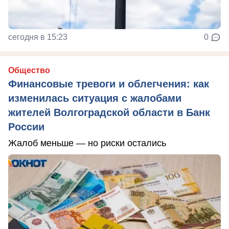
сегодня в 15:23
0
Общество
Финансовые тревоги и облегчения: как
изменилась ситуация с жалобами
жителей Волгоградской области в Банк
России
Жалоб меньше — но риски остались