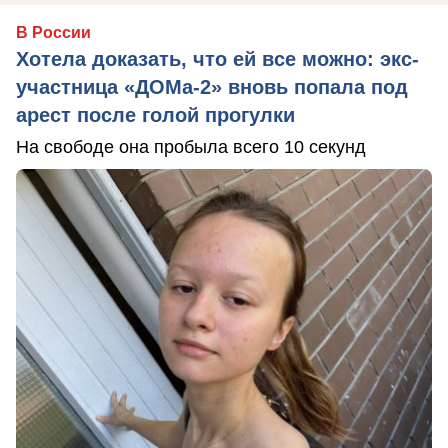
В России
Хотела доказать, что ей все можно: экс-
участница «ДОМа-2» вновь попала под
арест после голой прогулки
На свободе она пробыла всего 10 секунд