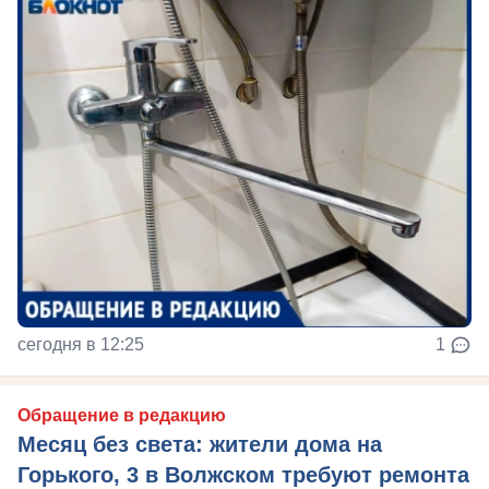
сегодня в 12:25
1
Обращение в редакцию
Месяц без света: жители дома на
Горького, 3 в Волжском требуют ремонта