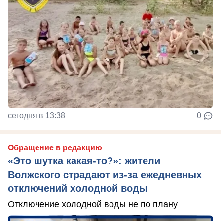
сегодня в 13:38
0
Обращение в редакцию
«Это шутка какая-то?»: жители
Волжского страдают из‑за ежедневных
отключений холодной воды
Отключение холодной воды не по плану