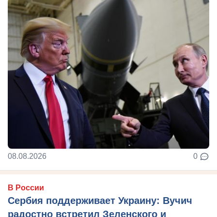
08.08.2026
0
В России
Сербия поддерживает Украину: Вучич
радостно встретил Зеленского и