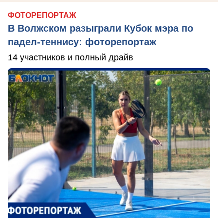
ФОТОРЕПОРТАЖ
В Волжском разыграли Кубок мэра по
падел-теннису: фоторепортаж
14 участников и полный драйв