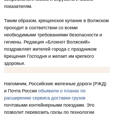
показателям.
Таким образом, крещенское купание в Волжском
проходит в соответствии со всеми
необходимыми требованиями безопасности и
гигиены. Редакция «Блокнот Волжский»
поздравляет жителей города с праздником
Крещения Господня и желает им крепкого
здоровья.
Напомним, Российские железные дороги (РЖД)
и Почта России
объявили о планах по
расширению сервиса доставки грузов
почтовыми контейнерными поездами. Это
позволит перевозить грузы по технологии