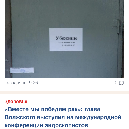
сегодня в 19:26
0
Здоровье
«Вместе мы победим рак»: глава
Волжского выступил на международной
конференции эндоскопистов