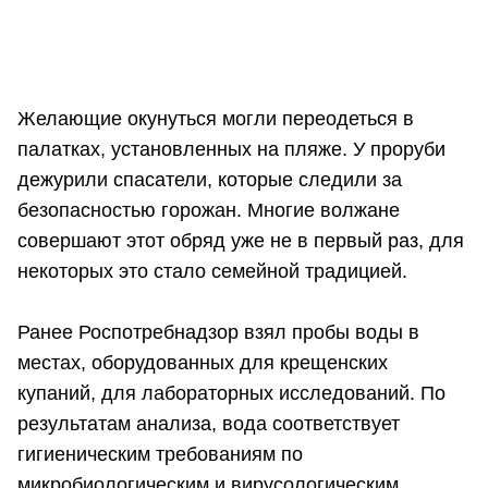
Желающие окунуться могли переодеться в
палатках, установленных на пляже. У проруби
дежурили спасатели, которые следили за
безопасностью горожан. Многие волжане
совершают этот обряд уже не в первый раз, для
некоторых это стало семейной традицией.
Ранее Роспотребнадзор взял пробы воды в
местах, оборудованных для крещенских
купаний, для лабораторных исследований. По
результатам анализа, вода соответствует
гигиеническим требованиям по
микробиологическим и вирусологическим