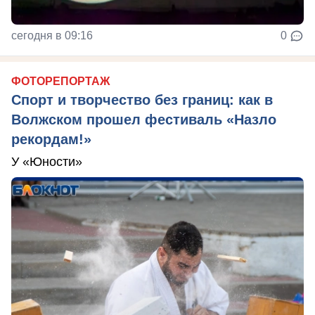
сегодня в 09:16
0
ФОТОРЕПОРТАЖ
Спорт и творчество без границ: как в
Волжском прошел фестиваль «Назло
рекордам!»
У «Юности»