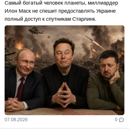
Самый богатый человек планеты, миллиардер
Илон Маск не спешит предоставлять Украине
полный доступ к спутникам Старлинк.
07.08.2026
0