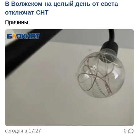
В Волжском на целый день от света
отключат СНТ
Причины
сегодня в 17:27
0