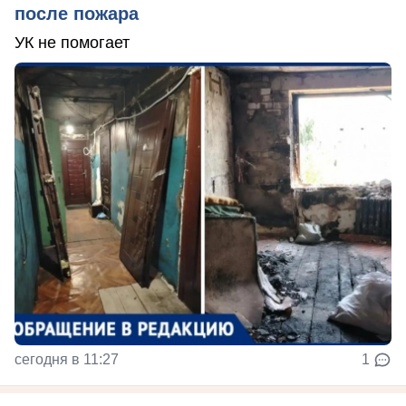
после пожара
УК не помогает
сегодня в 11:27
1