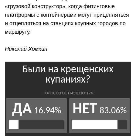
«грузовой конструктор», когда фитинговые
платформы с контейнерами могут прицепляться
и отцепляться на станциях крупных городов по
маршруту.
Николай Хомкин