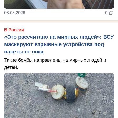
08.08.2026
0
В России
«Это рассчитано на мирных людей»: ВСУ
маскируют взрывные устройства под
пакеты от сока
Такие бомбы направлены на мирных людей и
детей.