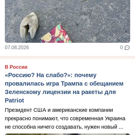
07.08.2026
0
В России
«Россию? На слабо?»: почему
провалилась игра Трампа с обещанием
Зеленскому лицензии на ракеты для
Patriot
Президент США и американские компании
прекрасно понимают, что современная Украина
не способна ничего создавать, нужен новый ...