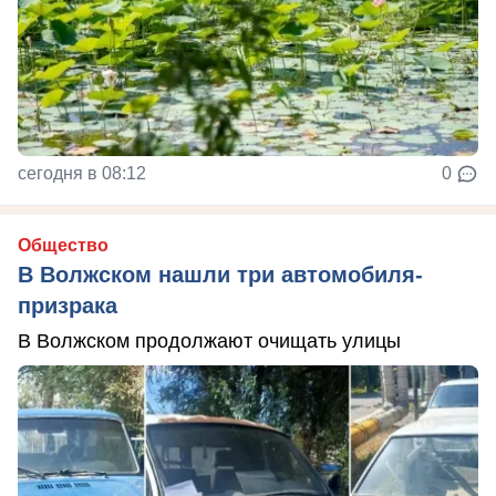
сегодня в 08:12
0
Общество
В Волжском нашли три автомобиля-
призрака
В Волжском продолжают очищать улицы