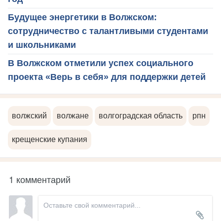
Будущее энергетики в Волжском:
сотрудничество с талантливыми студентами
и школьниками
В Волжском отметили успех социального
проекта «Верь в себя» для поддержки детей
волжский
волжане
волгоградская область
рпн
крещенские купания
1 комментарий