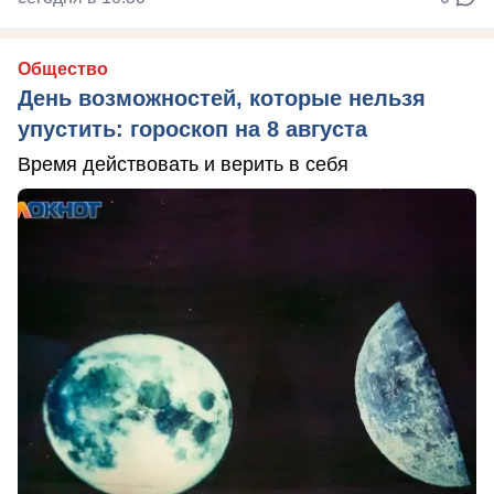
Общество
День возможностей, которые нельзя
упустить: гороскоп на 8 августа
Время действовать и верить в себя