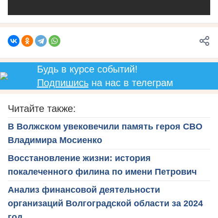
Будь в курсе событий!
Подпишись
на нас в телеграм
Читайте также:
В Волжском увековечили память героя СВО
Владимира Мосиенко
Восстановление жизни: история
покалеченного филина по имени Петрович
Анализ финансовой деятельности
организаций Волгоградской области за 2024
год