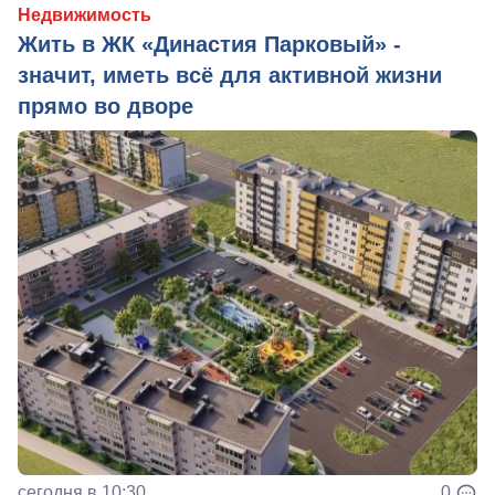
Недвижимость
Жить в ЖК «Династия Парковый» -
значит, иметь всё для активной жизни
прямо во дворе
сегодня в 10:30
0