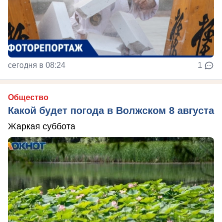
сегодня в 08:24
1
Общество
Какой будет погода в Волжском 8 августа
Жаркая суббота