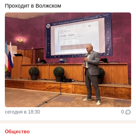
Проходит в Волжском
сегодня в 18:30
0
Общество