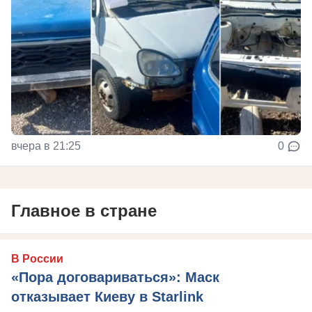
вчера в 21:25
0
Главное в стране
В России
«Пора договариваться»: Маск
отказывает Киеву в Starlink