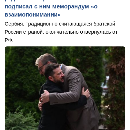
подписал с ним меморандум «о
взаимопонимании»
Сербия, традиционно считающаяся братской
России страной, окончательно отвернулась от
РФ.