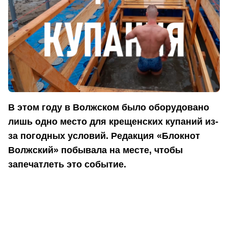
В этом году в Волжском было оборудовано
лишь одно место для крещенских купаний из-
за погодных условий. Редакция «Блокнот
Волжский» побывала на месте, чтобы
запечатлеть это событие.