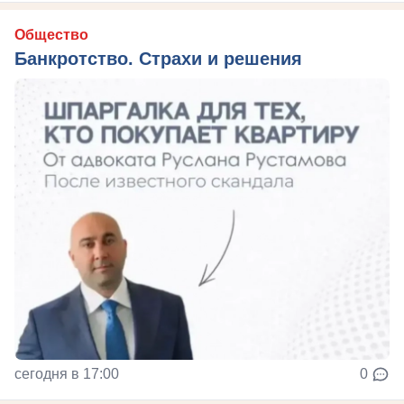
Общество
Банкротство. Страхи и решения
сегодня в 17:00
0