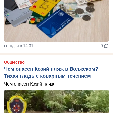
сегодня в 14:31
0
Общество
Чем опасен Козий пляж в Волжском?
Тихая гладь с коварным течением
Чем опасен Козий пляж