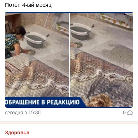
Потоп 4-ый месяц
сегодня в 15:30
0
Здоровье