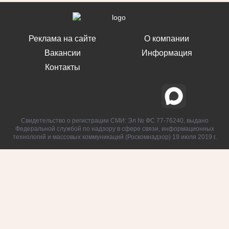
Реклама на сайте
О компании
Вакансии
Информация
Контакты
Свидетельство о регистрации СМИ: Эл № ФС 77-76240, выдано
Федеральной службой по надзору в сфере связи, информационных
технологий и массовых коммуникаций (Роскомнадзор) 19 июля 2019 г.