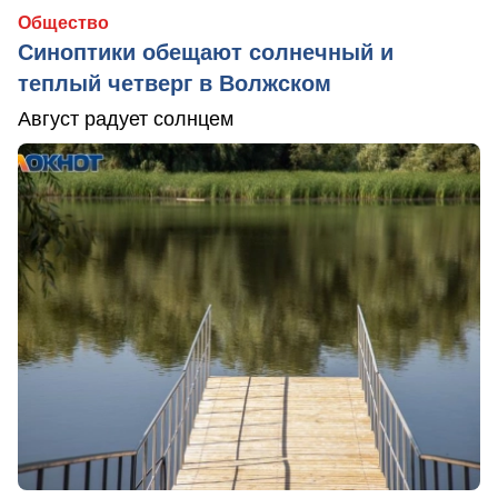
Общество
Синоптики обещают солнечный и
теплый четверг в Волжском
Август радует солнцем