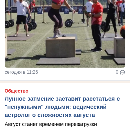
сегодня в 11:26
0
Общество
Лунное затмение заставит расстаться с
"ненужными" людьми: ведический
астролог о сложностях августа
Август станет временем перезагрузки