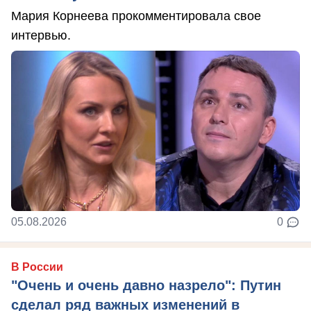
Мария Корнеева прокомментировала свое
интервью.
05.08.2026
0
В России
"Очень и очень давно назрело": Путин
сделал ряд важных изменений в