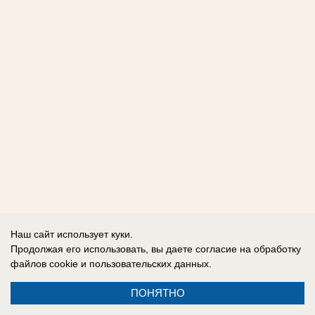
Наш сайт использует куки.
Продолжая его использовать, вы даете согласие на обработку
файлов cookie
и пользовательских данных.
ПОНЯТНО