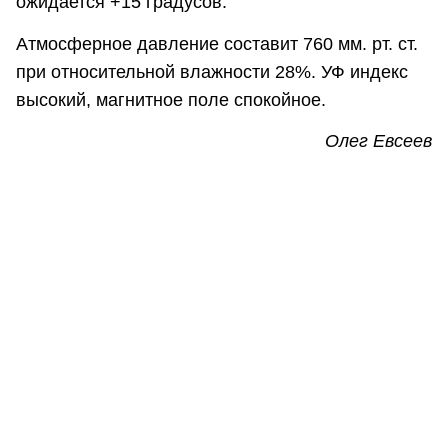
ожидается +15 градусов.
Атмосферное давление составит 760 мм. рт. ст.
при относительной влажности 28%. УФ индекс
высокий, магнитное поле спокойное.
Олег Евсеев