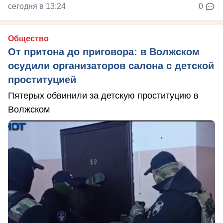
сегодня в 13:24
0
Общество
От притона до приговора: в Волжском
осудили организаторов салона с детской
проституцией
Пятерых обвинили за детскую проституцию в
Волжском