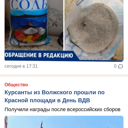
сегодня в 17:31
0
Общество
Курсанты из Волжского прошли по
Красной площади в День ВДВ
Получили награды после всероссийских сборов