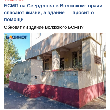
БСМП на Свердлова в Волжском: врачи
спасают жизни, а здание — просит о
помощи
Обновят ли здание Волжского БСМП?