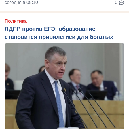
сегодня в 08:10
0
Политика
ЛДПР против ЕГЭ: образование
становится привилегией для богатых