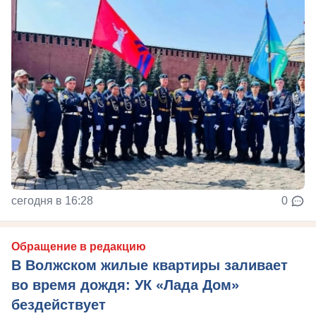
сегодня в 16:28
0
Обращение в редакцию
В Волжском жилые квартиры заливает
во время дождя: УК «Лада Дом»
бездействует