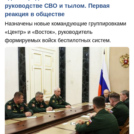
руководстве СВО и тылом. Первая
реакция в обществе
Назначены новые командующие группировками
«Центр» и «Восток», руководитель
формируемых войск беспилотных систем.