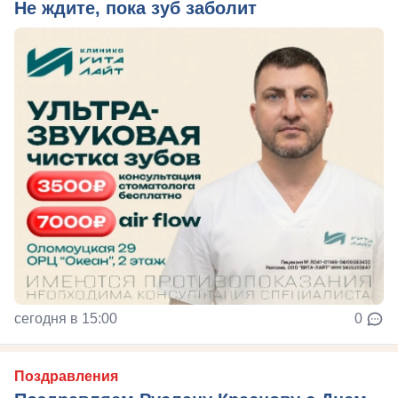
Не ждите, пока зуб заболит
сегодня в 15:00
0
Поздравления