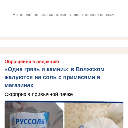
Никто ещё не оставил комментариев, станьте первым.
Обращение в редакцию
«Одна грязь и камни»: в Волжском
жалуются на соль с примесями в
магазинах
Сюрприз в привычной пачке