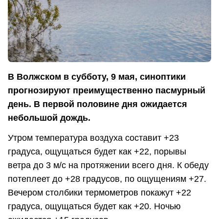
В Волжском в субботу, 9 мая, синоптики
прогнозируют преимущественно пасмурный
день. В первой половине дня ожидается
небольшой дождь.
Утром температура воздуха составит +23
градуса, ощущаться будет как +22, порывы
ветра до 3 м/с на протяжении всего дня. К обеду
потеплеет до +28 градусов, по ощущениям +27.
Вечером столбики термометров покажут +22
градуса, ощущаться будет как +20. Ночью