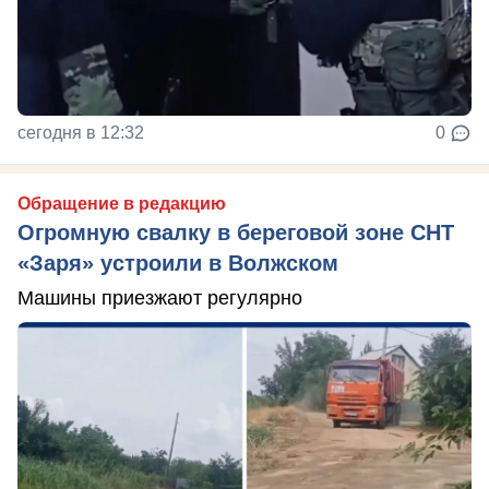
сегодня в 12:32
0
Обращение в редакцию
Огромную свалку в береговой зоне СНТ
«Заря» устроили в Волжском
Машины приезжают регулярно