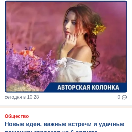
сегодня в 10:28
0
Общество
Новые идеи, важные встречи и удачные