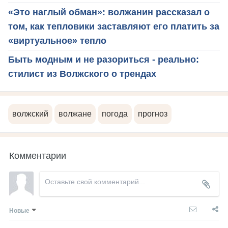
«Это наглый обман»: волжанин рассказал о
том, как тепловики заставляют его платить за
«виртуальное» тепло
Быть модным и не разориться - реально:
стилист из Волжского о трендах
волжский
волжане
погода
прогноз
Комментарии
Новые