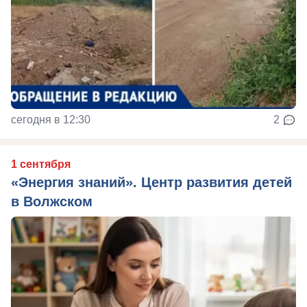
сегодня в 12:30
2
1 сентября
«Энергия знаний». Центр развития детей
в Волжском