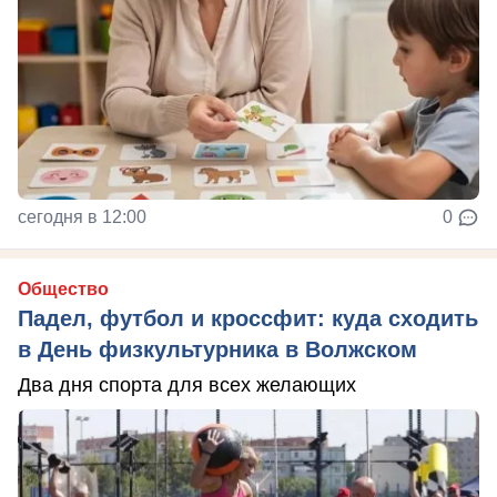
сегодня в 12:00
0
Общество
Падел, футбол и кроссфит: куда сходить
в День физкультурника в Волжском
Два дня спорта для всех желающих