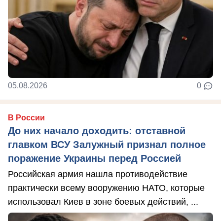
05.08.2026
0
В России
До них начало доходить: отставной
главком ВСУ Залужный признал полное
поражение Украины перед Россией
Российская армия нашла противодействие
практически всему вооружению НАТО, которые
использовал Киев в зоне боевых действий, ...