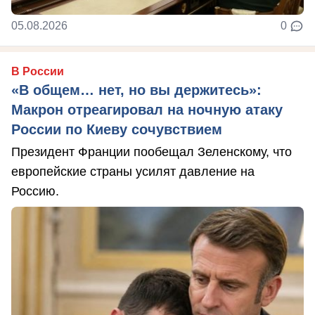
05.08.2026
0
В России
«В общем… нет, но вы держитесь»:
Макрон отреагировал на ночную атаку
России по Киеву сочувствием
Президент Франции пообещал Зеленскому, что
европейские страны усилят давление на
Россию.