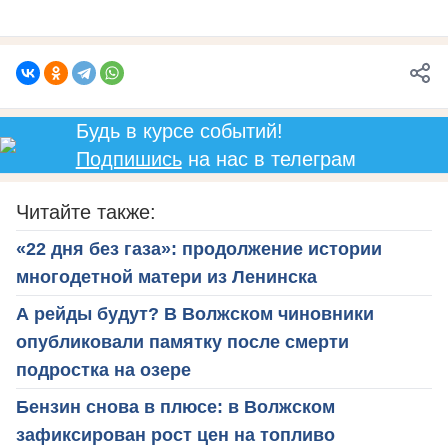
Будь в курсе событий!
Подпишись
на нас в телеграм
Читайте также:
«22 дня без газа»: продолжение истории
многодетной матери из Ленинска
А рейды будут? В Волжском чиновники
опубликовали памятку после смерти
подростка на озере
Бензин снова в плюсе: в Волжском
зафиксирован рост цен на топливо