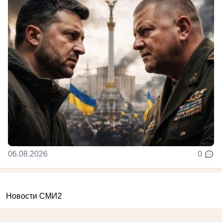
06.08.2026
0
Новости СМИ2