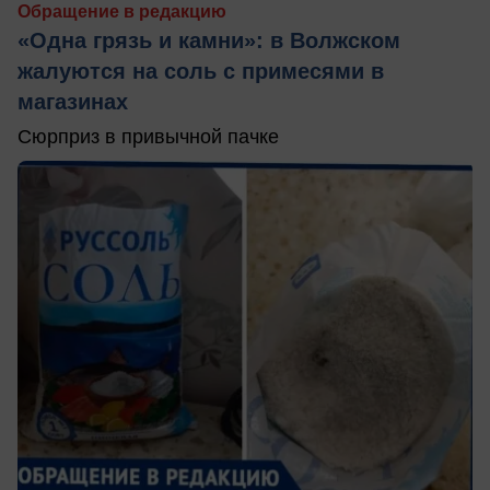
Обращение в редакцию
«Одна грязь и камни»: в Волжском
жалуются на соль с примесями в
магазинах
Сюрприз в привычной пачке