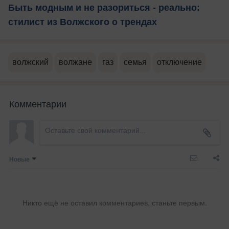
Быть модным и не разориться - реально:
стилист из Волжского о трендах
волжский
волжане
газ
семья
отключение
Комментарии
Новые
Никто ещё не оставил комментариев, станьте первым.