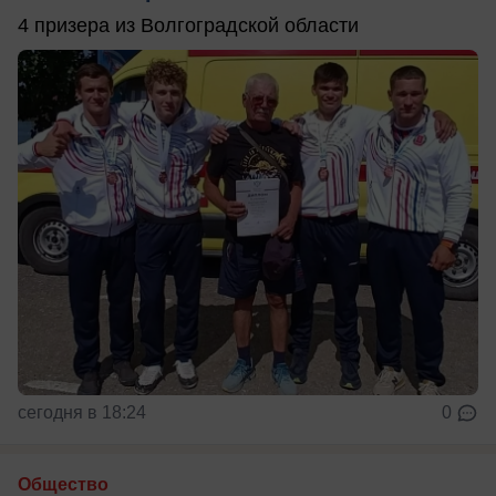
4 призера из Волгоградской области
сегодня в 18:24
0
Общество