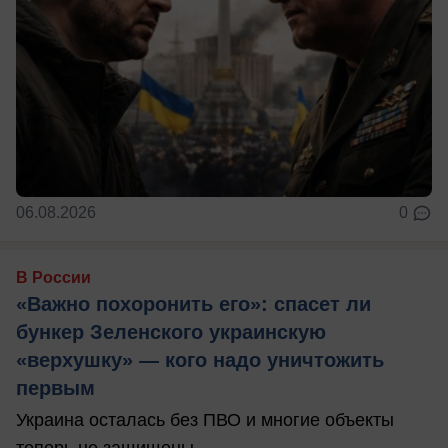
06.08.2026
0
В России
«Важно похоронить его»: спасет ли
бункер Зеленского украинскую
«верхушку» — кого надо уничтожить
первым
Украина осталась без ПВО и многие объекты