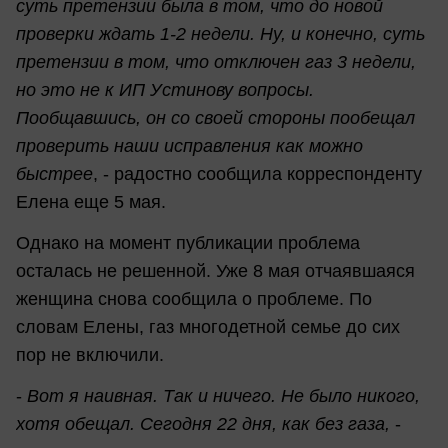
суть претензии была в том, что до новой
проверки ждать 1-2 недели. Ну, и конечно, суть
претензии в том, что отключен газ 3 недели,
но это не к ИП Устинову вопросы.
Пообщавшись, он со своей стороны пообещал
проверить наши исправления как можно
быстрее
, - радостно сообщила корреспонденту
Елена еще 5 мая.
Однако на момент публикации проблема
осталась не решенной. Уже 8 мая отчаявшаяся
женщина снова сообщила о проблеме. По
словам Елены, газ многодетной семье до сих
пор не включили.
-
Вот я наивная. Так и ничего. Не было никого,
хотя обещал. Сегодня 22 дня, как без газа,
-