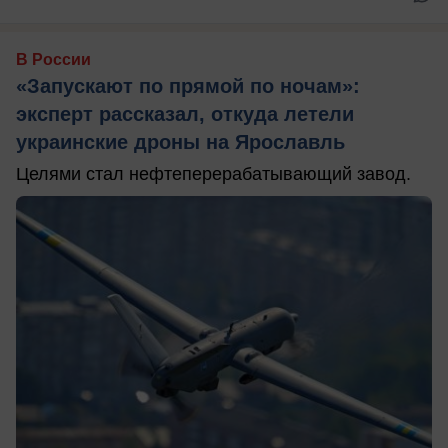
В России
«Запускают по прямой по ночам»:
эксперт рассказал, откуда летели
украинские дроны на Ярославль
Целями стал нефтеперерабатывающий завод.