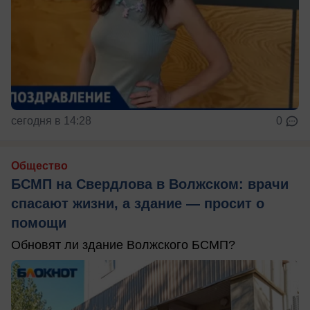
сегодня в 14:28
0
Общество
БСМП на Свердлова в Волжском: врачи
спасают жизни, а здание — просит о
помощи
Обновят ли здание Волжского БСМП?