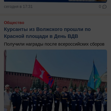
сегодня в 17:31
0
Общество
Курсанты из Волжского прошли по
Красной площади в День ВДВ
Получили награды после всероссийских сборов