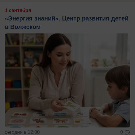
1 сентября
«Энергия знаний». Центр развития детей
в Волжском
сегодня в 12:00
0