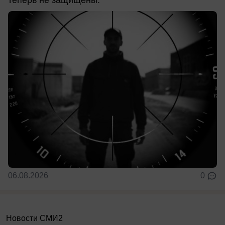
теперь не защищены.
06.08.2026
0
Новости СМИ2