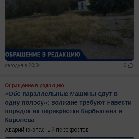
сегодня в 20:34
0
Обращение в редакцию
«Обе параллельные машины едут в
одну полосу»: волжане требуют навести
порядок на перекрёстке Карбышева и
Королева
Аварийно-опасный перекресток