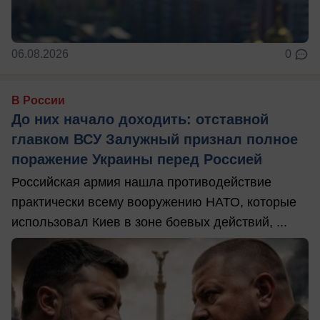
06.08.2026
0
В России
До них начало доходить: отставной
главком ВСУ Залужный признал полное
поражение Украины перед Россией
Российская армия нашла противодействие
практически всему вооружению НАТО, которые
использовал Киев в зоне боевых действий, ...