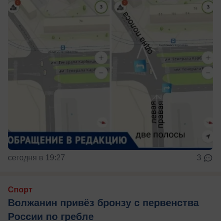
сегодня в 19:27
3
Спорт
Волжанин привёз бронзу с первенства
России по гребле