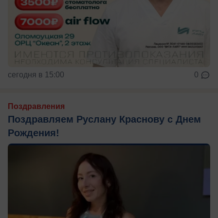
сегодня в 15:00
0
Поздравления
Поздравляем Руслану Краснову с Днем
Рождения!