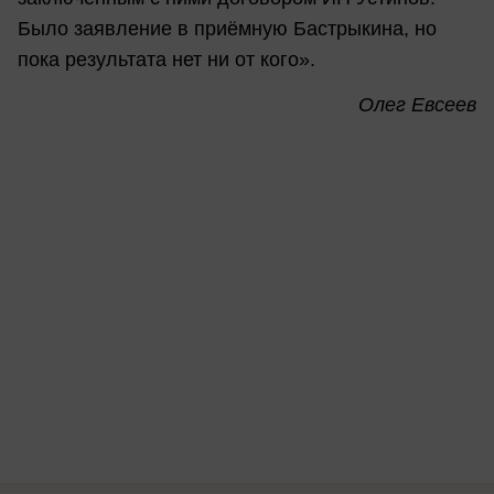
Было заявление в приёмную Бастрыкина, но
пока результата нет ни от кого».
Олег Евсеев