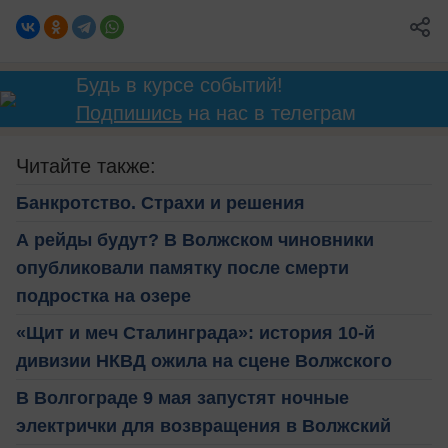
Будь в курсе событий!
Подпишись
на нас в телеграм
Читайте также:
Банкротство. Страхи и решения
А рейды будут? В Волжском чиновники
опубликовали памятку после смерти
подростка на озере
«Щит и меч Сталинграда»: история 10-й
дивизии НКВД ожила на сцене Волжского
В Волгограде 9 мая запустят ночные
электрички для возвращения в Волжский