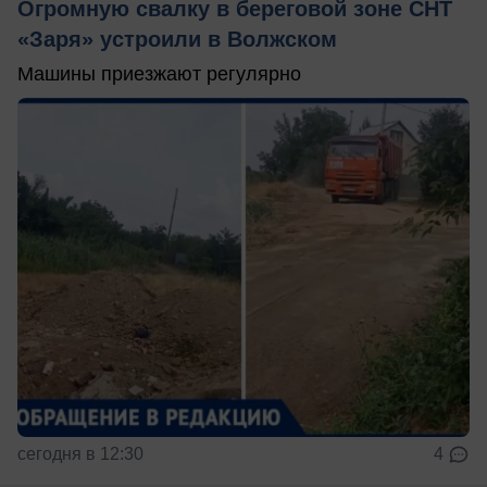
Огромную свалку в береговой зоне СНТ
«Заря» устроили в Волжском
Машины приезжают регулярно
сегодня в 12:30
4