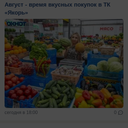
Август - время вкусных покупок в ТК
«Якорь»
сегодня в 18:00
0