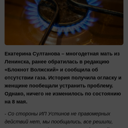
Екатерина Султанова – многодетная мать из
Ленинска, ранее обратилась в редакцию
«Блокнот Волжский» и сообщила об
отсутствии газа. История получила огласку и
женщине пообещали устранить проблему.
Однако, ничего не изменилось по состоянию
на 8 мая.
-
Со стороны ИП Устинов не правомерных
действий нет, мы пообщались, все решили,