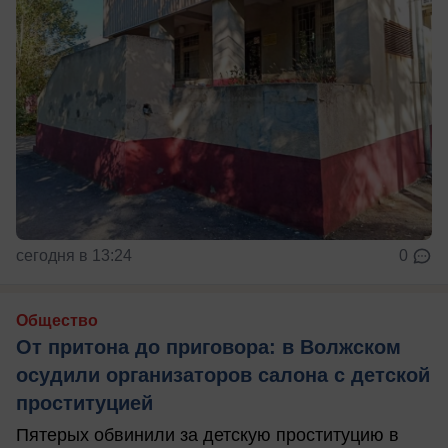
сегодня в 13:24
0
Общество
От притона до приговора: в Волжском
осудили организаторов салона с детской
проституцией
Пятерых обвинили за детскую проституцию в