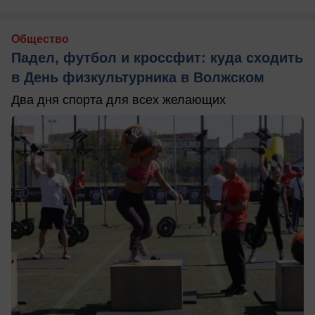
Общество
Падел, футбол и кроссфит: куда сходить
в День физкультурника в Волжском
Два дня спорта для всех желающих