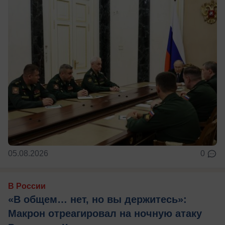
05.08.2026
0
В России
«В общем… нет, но вы держитесь»:
Макрон отреагировал на ночную атаку