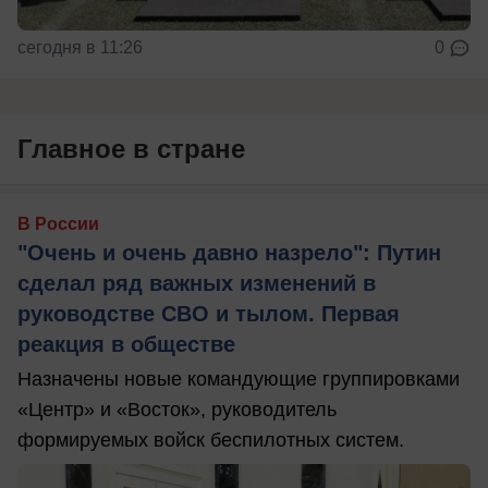
сегодня в 11:26
0
Главное в стране
В России
"Очень и очень давно назрело": Путин
сделал ряд важных изменений в
руководстве СВО и тылом. Первая
реакция в обществе
Назначены новые командующие группировками
«Центр» и «Восток», руководитель
формируемых войск беспилотных систем.