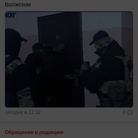
Волжском
сегодня в 12:32
0
Обращение в редакцию