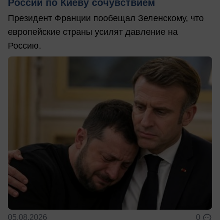
России по Киеву сочувствием
Президент Франции пообещал Зеленскому, что
европейские страны усилят давление на
Россию.
05.08.2026
0