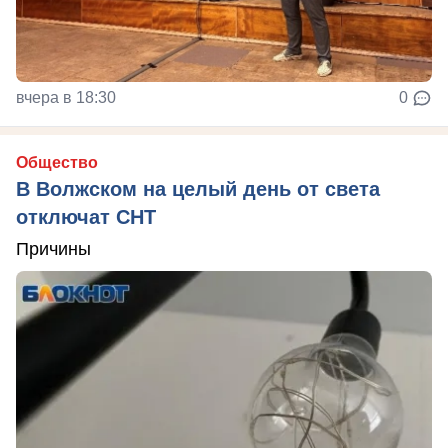
вчера в 18:30
0
Общество
В Волжском на целый день от света
отключат СНТ
Причины