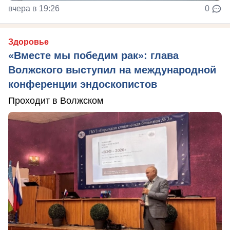
вчера в 19:26
0
Здоровье
«Вместе мы победим рак»: глава
Волжского выступил на международной
конференции эндоскопистов
Проходит в Волжском