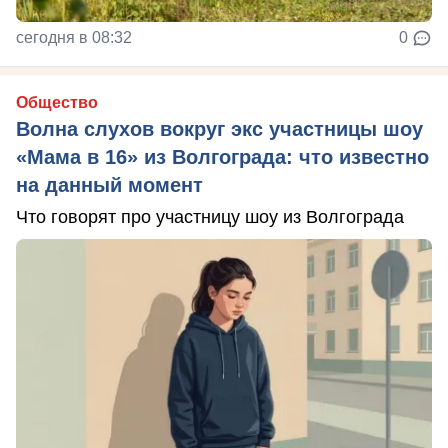
сегодня в 08:32
0
Общество
Волна слухов вокруг экс участницы шоу
«Мама в 16» из Волгограда: что известно
на данный момент
Что говорят про участницу шоу из Волгограда