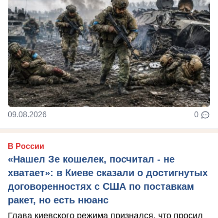
09.08.2026
0
В России
«Нашел Зе кошелек, посчитал - не
хватает»: в Киеве сказали о достигнутых
договоренностях с США по поставкам
ракет, но есть нюанс
Глава киевского режима признался, что просил