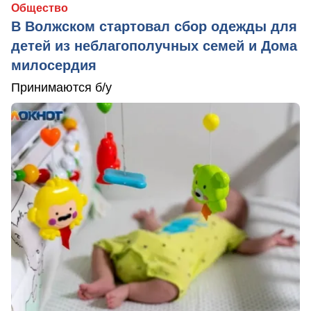
Общество
В Волжском стартовал сбор одежды для
детей из неблагополучных семей и Дома
милосердия
Принимаются б/у