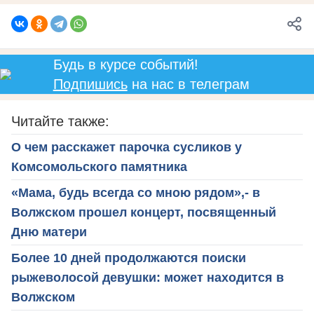
Будь в курсе событий!
Подпишись
на нас в телеграм
Читайте также:
О чем расскажет парочка сусликов у
Комсомольского памятника
«Мама, будь всегда со мною рядом»,- в
Волжском прошел концерт, посвященный
Дню матери
Более 10 дней продолжаются поиски
рыжеволосой девушки: может находится в
Волжском