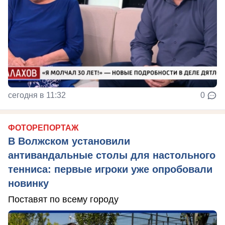
сегодня в 11:32
0
ФОТОРЕПОРТАЖ
В Волжском установили
антивандальные столы для настольного
тенниса: первые игроки уже опробовали
новинку
Поставят по всему городу