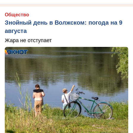
Общество
Знойный день в Волжском: погода на 9
августа
Жара не отступает