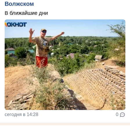
Волжском
В ближайшие дни
сегодня в 14:28
0