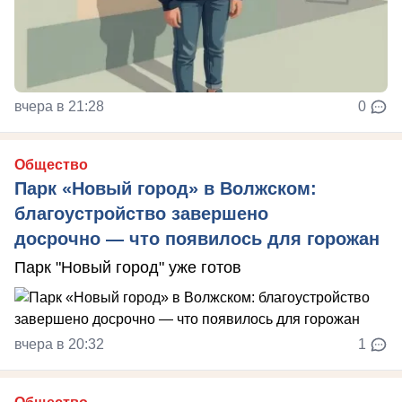
вчера в 21:28
0
Общество
Парк «Новый город» в Волжском:
благоустройство завершено
досрочно — что появилось для горожан
Парк "Новый город" уже готов
вчера в 20:32
1