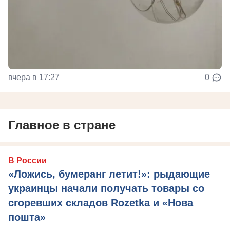
вчера в 17:27
0
Главное в стране
В России
«Ложись, бумеранг летит!»: рыдающие
украинцы начали получать товары со
сгоревших складов Rozetka и «Нова
пошта»