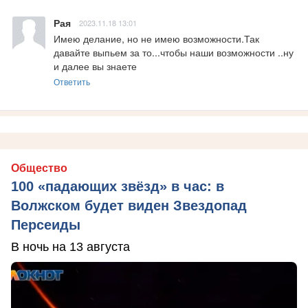
Рая
2023.11.18 13:01
Имею делание, но не имею возможности.Так 
давайте выпьем за то...чтобы наши возможности ..ну 
и далее вы знаете
Ответить
Общество
100 «падающих звёзд» в час: в
Волжском будет виден Звездопад
Персеиды
В ночь на 13 августа