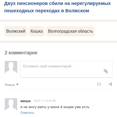
Двух пенсионеров сбили на нерегулируемых
пешеходных переходах в Волжском
Волжский
Кошка
Волгоградская область
2 комментария
Новые
миша
2023.11.19 05:58
я не могу взять у меня 4 кошки уже есть
Ответить