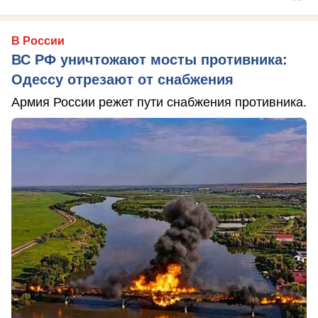
В России
ВС РФ уничтожают мосты противника:
Одессу отрезают от снабжения
Армия России режет пути снабжения противника.