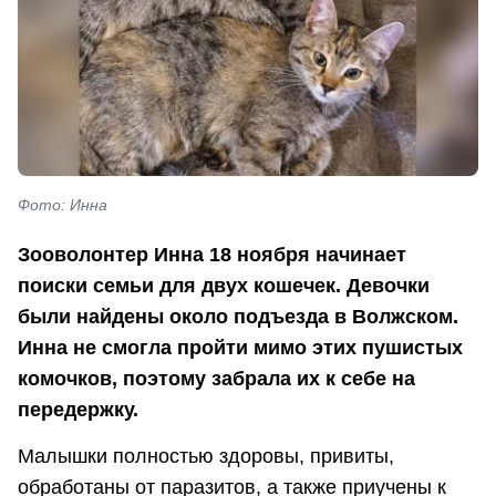
Фото: Инна
Зооволонтер Инна 18 ноября начинает
поиски семьи для двух кошечек. Девочки
были найдены около подъезда в Волжском.
Инна не смогла пройти мимо этих пушистых
комочков, поэтому забрала их к себе на
передержку.
Малышки полностью здоровы, привиты,
обработаны от паразитов, а также приучены к