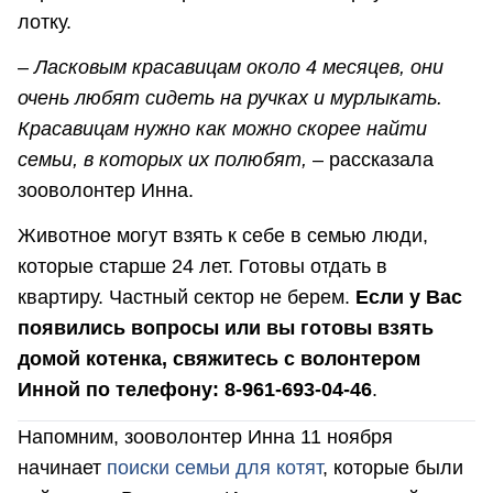
лотку.
– Ласковым красавицам около 4 месяцев, они
очень любят сидеть на ручках и мурлыкать.
Красавицам нужно как можно скорее найти
семьи, в которых их полюбят,
– рассказала
зооволонтер Инна.
Животное могут взять к себе в семью люди,
которые старше 24 лет. Готовы отдать в
квартиру. Частный сектор не берем.
Если у Вас
появились вопросы или вы готовы взять
домой котенка, свяжитесь с волонтером
Инной по телефону: 8-961-693-04-46
.
Напомним, зооволонтер Инна 11 ноября
начинает
поиски семьи для котят
, которые были