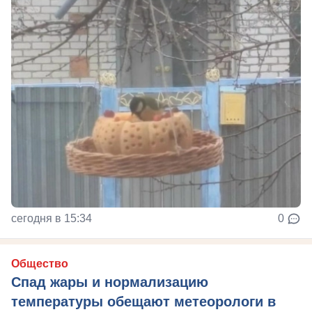
сегодня в 15:34
0
Общество
Спад жары и нормализацию
температуры обещают метеорологи в