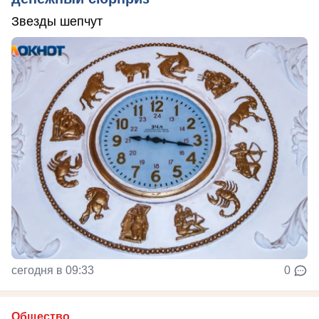
Звезды шепчут
сегодня в 09:33
0
Общество