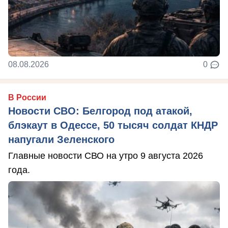
08.08.2026
0
В России
Новости СВО: Белгород под атакой,
блэкаут в Одессе, 50 тысяч солдат КНДР
напугали Зеленского
Главные новости СВО на утро 9 августа 2026
года.