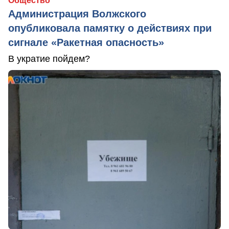
Общество
Администрация Волжского
опубликовала памятку о действиях при
сигнале «Ракетная опасность»
В укратие пойдем?