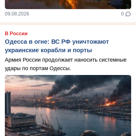
09.08.2026
0
В России
Одесса в огне: ВС РФ уничтожают
украинские корабли и порты
Армия России продолжает наносить системные
удары по портам Одессы.