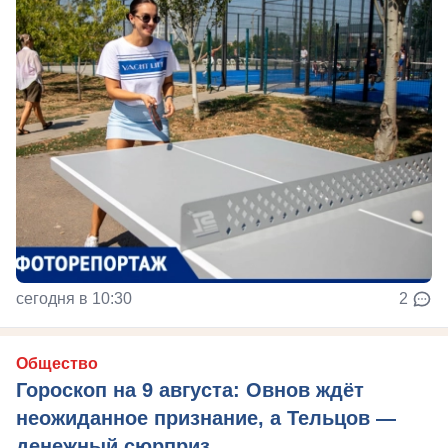
сегодня в 10:30
2
Общество
Гороскоп на 9 августа: Овнов ждёт
неожиданное признание, а Тельцов —
денежный сюрприз