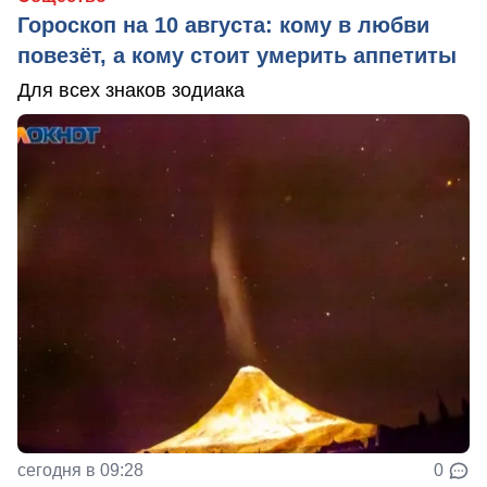
Гороскоп на 10 августа: кому в любви
повезёт, а кому стоит умерить аппетиты
Для всех знаков зодиака
сегодня в 09:28
0