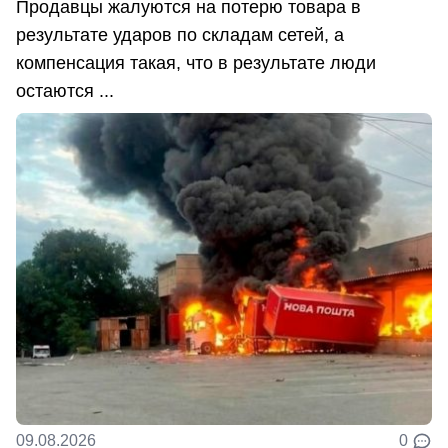
Продавцы жалуются на потерю товара в
результате ударов по складам сетей, а
компенсация такая, что в результате люди
остаются ...
09.08.2026
0