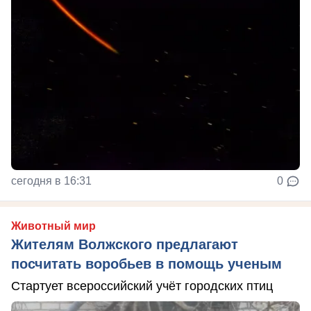
сегодня в 16:31
0
Животный мир
Жителям Волжского предлагают
посчитать воробьев в помощь ученым
Стартует всероссийский учёт городских птиц