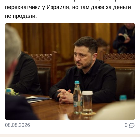
перехватчики у Израиля, но там даже за деньги
не продали.
08.08.2026
0