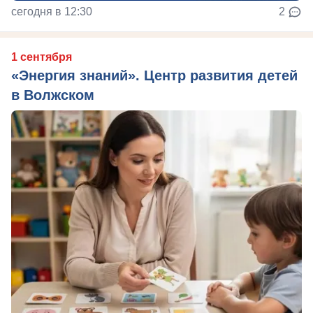
сегодня в 12:30
2
1 сентября
«Энергия знаний». Центр развития детей
в Волжском