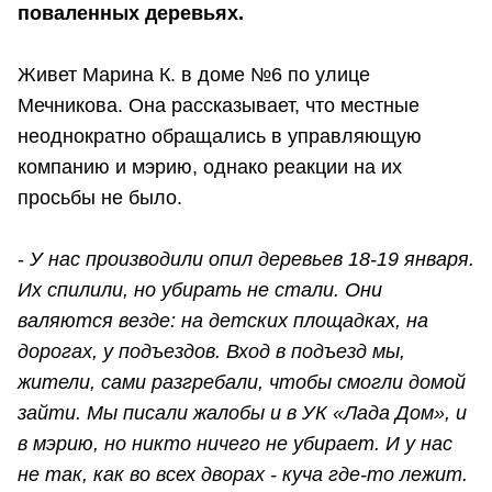
поваленных деревьях.
Живет Марина К. в доме №6 по улице
Мечникова. Она рассказывает, что местные
неоднократно обращались в управляющую
компанию и мэрию, однако реакции на их
просьбы не было.
-
У нас производили опил деревьев 18-19 января.
Их спилили, но убирать не стали. Они
валяются везде: на детских площадках, на
дорогах, у подъездов. Вход в подъезд мы,
жители, сами разгребали, чтобы смогли домой
зайти. Мы писали жалобы и в УК «Лада Дом», и
в мэрию, но никто ничего не убирает. И у нас
не так, как во всех дворах - куча где-то лежит.