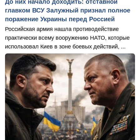
До них начало доходить: отставной
главком ВСУ Залужный признал полное
поражение Украины перед Россией
Российская армия нашла противодействие
практически всему вооружению НАТО, которые
использовал Киев в зоне боевых действий, ...