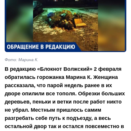
Фото: Марина К.
В редакцию «Блокнот Волжский» 2 февраля
обратилась горожанка Марина К. Женщина
рассказала, что парой недель ранее в их
дворе опилили все тополя. Обрезки больших
деревьев, пеньки и ветки после работ никто
не убрал. Местным пришлось самим
разгребать себе путь к подъезду, а весь
остальной двор так и остался повсеместно в