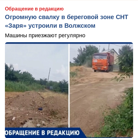
Обращение в редакцию
Огромную свалку в береговой зоне СНТ
«Заря» устроили в Волжском
Машины приезжают регулярно