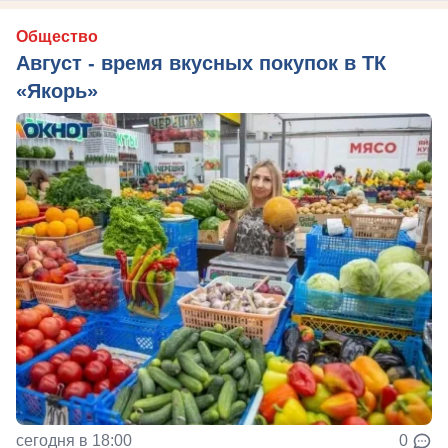
Общество
Август - время вкусных покупок в ТК
«Якорь»
сегодня в 18:00
0