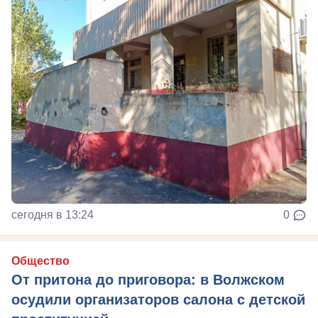
сегодня в 13:24
0
Общество
От притона до приговора: в Волжском
осудили организаторов салона с детской