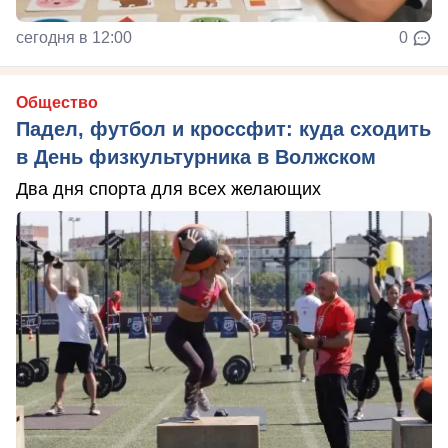
сегодня в 12:00
0
Общество
Падел, футбол и кроссфит: куда сходить
в День физкультурника в Волжском
Два дня спорта для всех желающих