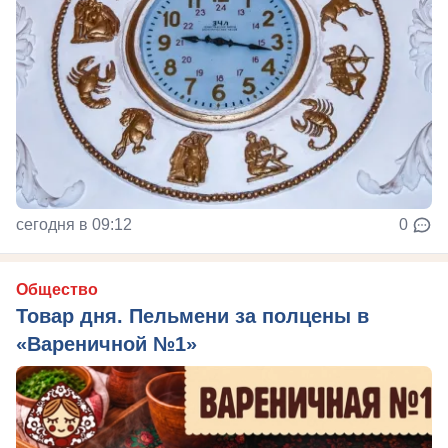
сегодня в 09:12
0
Общество
Товар дня. Пельмени за полцены в
«Вареничной №1»