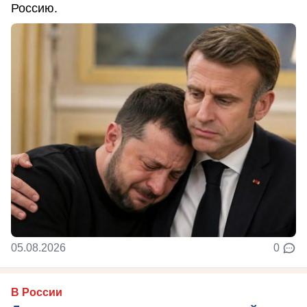
Россию.
05.08.2026
0
В России