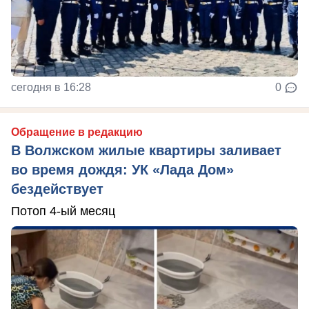
сегодня в 16:28
0
Обращение в редакцию
В Волжском жилые квартиры заливает
во время дождя: УК «Лада Дом»
бездействует
Потоп 4-ый месяц