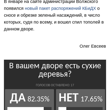
В январе на сайте администрации Волжского
появился
новый пакет распоряжений КБиДХ
о
сносе и обрезке зеленый насаждений, в число
которых, судя по всему, и вошел спил тополей в
данном дворе.
Олег Евсеев