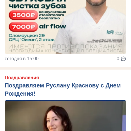
сегодня в 15:00
0
Поздравления
Поздравляем Руслану Краснову с Днем
Рождения!