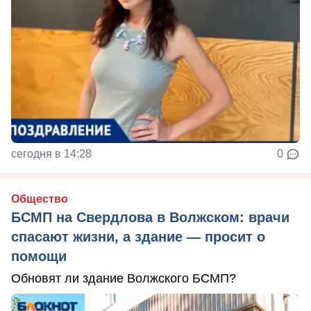
сегодня в 14:28
0
Общество
БСМП на Свердлова в Волжском: врачи
спасают жизни, а здание — просит о
помощи
Обновят ли здание Волжского БСМП?