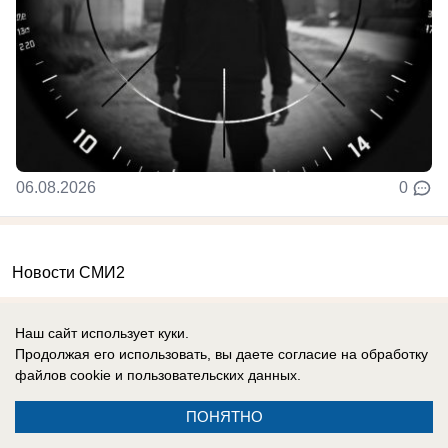
06.08.2026
0
Новости СМИ2
Наш сайт использует куки.
Продолжая его использовать, вы даете согласие на обработку
файлов cookie
и пользовательских данных.
Реклама на сайте
О компании
ПОНЯТНО
Вакансии
Информация