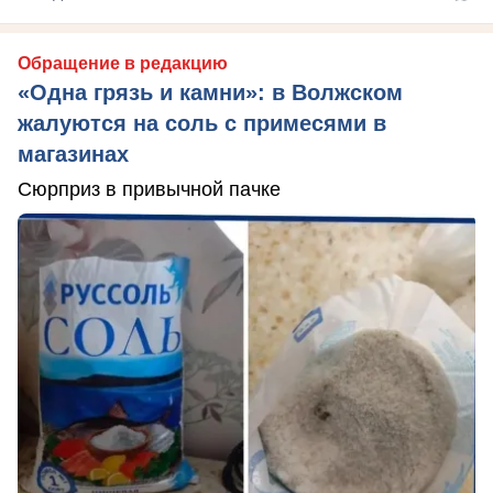
Обращение в редакцию
«Одна грязь и камни»: в Волжском
жалуются на соль с примесями в
магазинах
Сюрприз в привычной пачке