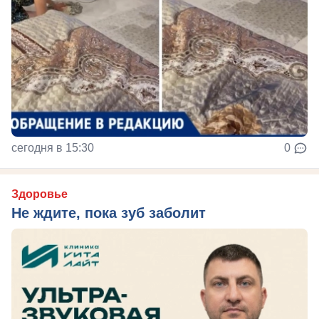
сегодня в 15:30
0
Здоровье
Не ждите, пока зуб заболит