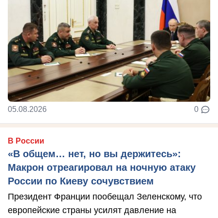
05.08.2026
0
В России
«В общем… нет, но вы держитесь»:
Макрон отреагировал на ночную атаку
России по Киеву сочувствием
Президент Франции пообещал Зеленскому, что
европейские страны усилят давление на