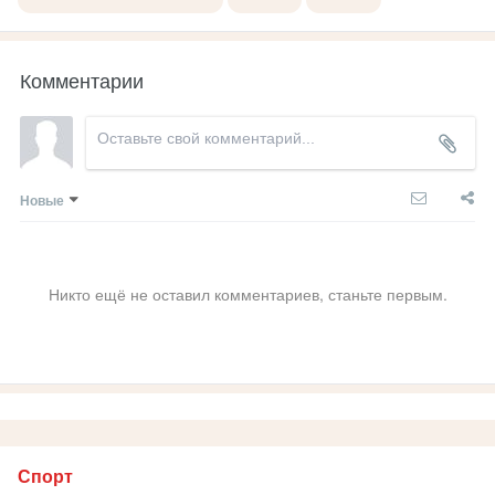
Комментарии
Новые
Никто ещё не оставил комментариев, станьте первым.
Спорт