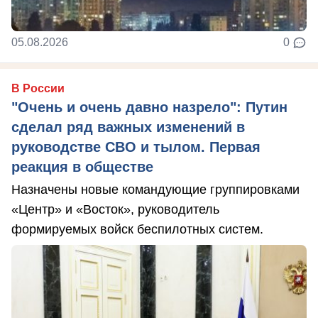
05.08.2026
0
В России
"Очень и очень давно назрело": Путин
сделал ряд важных изменений в
руководстве СВО и тылом. Первая
реакция в обществе
Назначены новые командующие группировками
«Центр» и «Восток», руководитель
формируемых войск беспилотных систем.