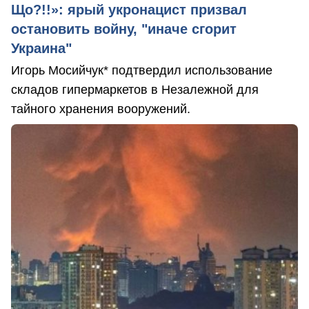
Що?!!»: ярый укронацист призвал
остановить войну, "иначе сгорит
Украина"
Игорь Мосийчук* подтвердил использование
складов гипермаркетов в Незалежной для
тайного хранения вооружений.