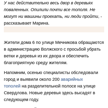
У нас действительно весь двор в деревьях
поваленных. Опилили почти все тополя. Не
могут ни машины проехать, ни люди пройти
, -
рассказывает Марина.
Жители дома 6 по улице Мечникова обращаются
в администрацию Волжского с просьбой убрать
ветки и деревья из их двора и обеспечить
благоприятную среду жителям.
Напомним, осенью специалисты обследовали
город и выявили около 200
аварийных
тополей
на разделительной полосе на улице
Свердлова. Новые деревья здесь высадят в
следующем году.