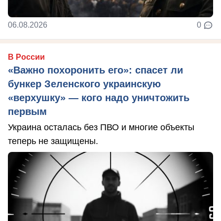
06.08.2026
0
В России
«Важно похоронить его»: спасет ли
бункер Зеленского украинскую
«верхушку» — кого надо уничтожить
первым
Украина осталась без ПВО и многие объекты
теперь не защищены.