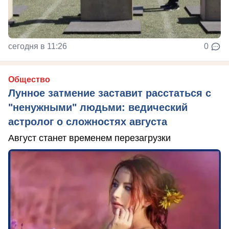
сегодня в 11:26
0
Общество
Лунное затмение заставит расстаться с
"ненужными" людьми: ведический
астролог о сложностях августа
Август станет временем перезагрузки