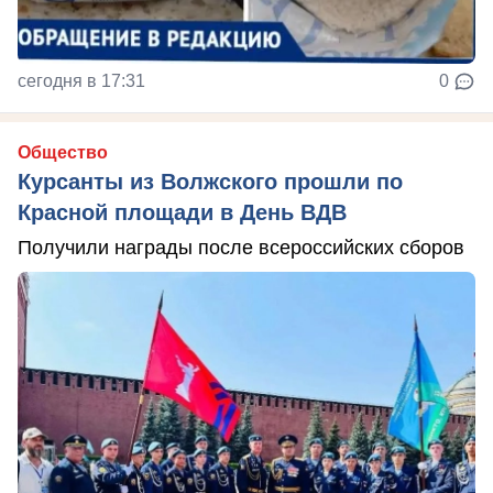
сегодня в 17:31
0
Общество
Курсанты из Волжского прошли по
Красной площади в День ВДВ
Получили награды после всероссийских сборов