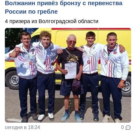
Волжанин привёз бронзу с первенства
России по гребле
4 призера из Волгоградской области
сегодня в 18:24
0