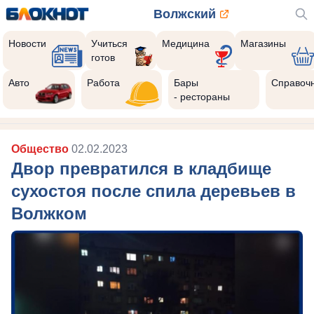
Волжский
Новости
Учиться
Медицина
Магазины
готов
Авто
Работа
Бары
Справоч
- рестораны
Общество
02.02.2023
Двор превратился в кладбище
сухостоя после спила деревьев в
Волжком