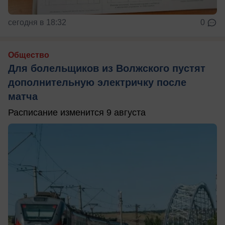
сегодня в 18:32
0
Общество
Для болельщиков из Волжского пустят
дополнительную электричку после
матча
Расписание изменится 9 августа