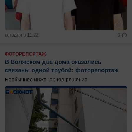
сегодня в 11:22
0
ФОТОРЕПОРТАЖ
В Волжском два дома оказались
связаны одной трубой: фоторепортаж
Необычное инженерное решение