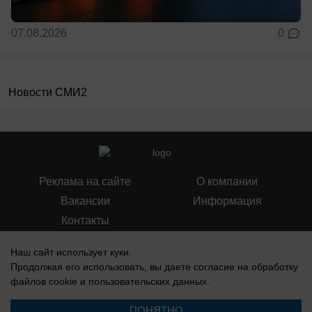
07.08.2026
0
Новости СМИ2
Реклама на сайте
О компании
Вакансии
Информация
Контакты
Наш сайт использует куки.
Продолжая его использовать, вы даете согласие на обработку
файлов cookie
и пользовательских данных.
Свидетельство о регистрации СМИ: Эл № ФС 77-76240, выдано
Федеральной службой по надзору в сфере связи, информационных
ПОНЯТНО