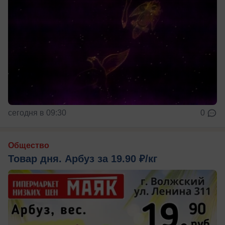
сегодня в 09:30
0
Общество
Товар дня. Арбуз за 19.90 ₽/кг