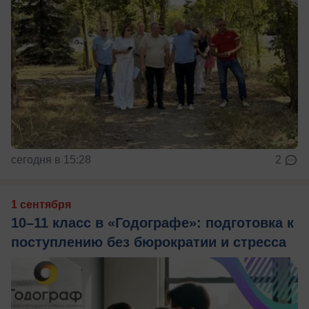
сегодня в 15:28
2
1 сентября
10–11 класс в «Годографе»: подготовка к
поступлению без бюрократии и стресса