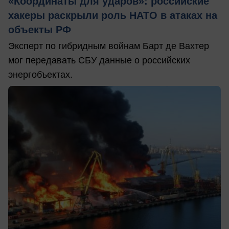
«Координаты для ударов»: российские
хакеры раскрыли роль НАТО в атаках на
объекты РФ
Эксперт по гибридным войнам Барт де Вахтер
мог передавать СБУ данные о российских
энергобъектах.