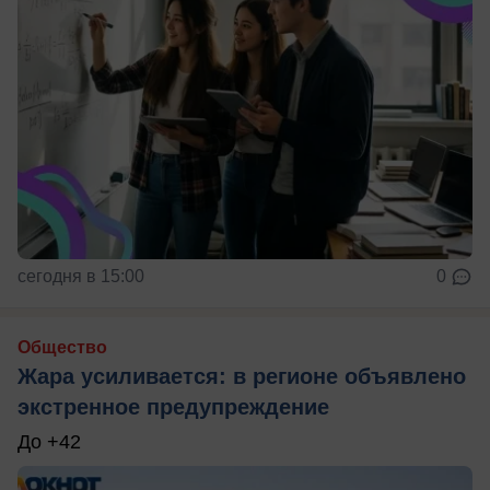
сегодня в 15:00
0
Общество
Жара усиливается: в регионе объявлено
экстренное предупреждение
До +42