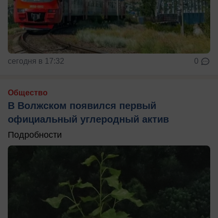
сегодня в 17:32
0
Общество
В Волжском появился первый
официальный углеродный актив
Подробности