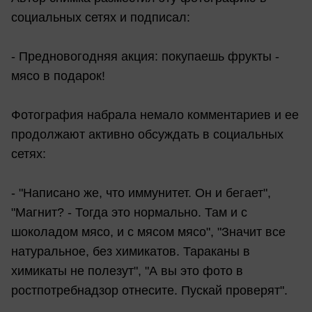
социальных сетях и подписал:
- Предновогодняя акция: покупаешь фрукты -
мясо в подарок!
Фотография набрала немало комментариев и ее
продолжают активно обсуждать в социальных
сетях:
- "Написано же, что иммунитет. Он и бегает",
"Магнит? - Тогда это нормально. Там и с
шоколадом мясо, и с мясом мясо", "Значит все
натуральное, без химикатов. Тараканы в
химикаты не полезут", "А вы это фото в
ростпотребнадзор отнесите. Пускай проверят".