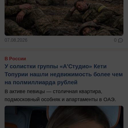
07.08.2026
0
В России
У солистки группы «А'Студио» Кети
Топурии нашли недвижимость более чем
на полмиллиарда рублей
В активе певицы — столичная квартира,
подмосковный особняк и апартаменты в ОАЭ.