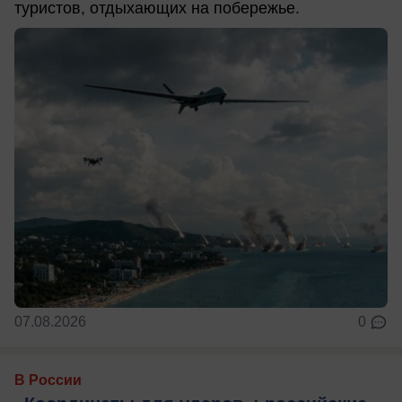
туристов, отдыхающих на побережье.
07.08.2026
0
В России