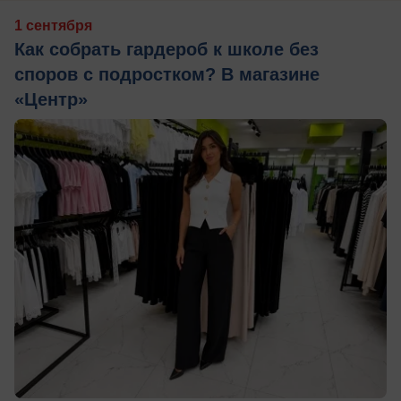
1 сентября
Как собрать гардероб к школе без
споров с подростком? В магазине
«Центр»