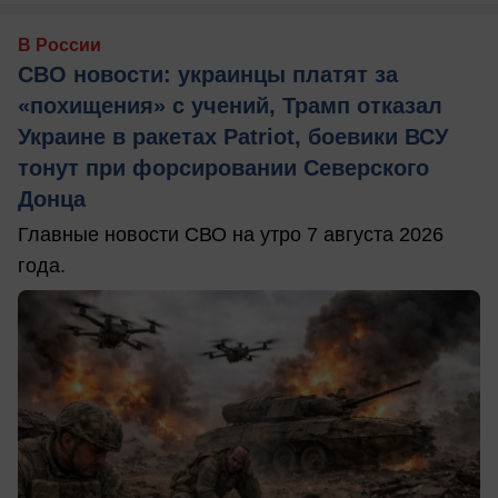
В России
СВО новости: украинцы платят за
«похищения» с учений, Трамп отказал
Украине в ракетах Patriot, боевики ВСУ
тонут при форсировании Северского
Донца
Главные новости СВО на утро 7 августа 2026
года.