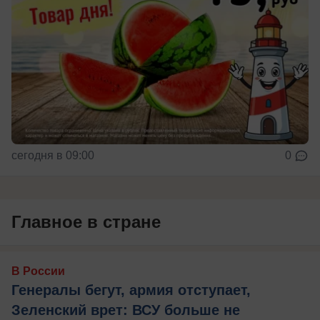
сегодня в 09:00
0
Главное в стране
В России
Генералы бегут, армия отступает,
Зеленский врет: ВСУ больше не