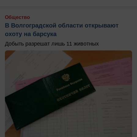
Общество
В Волгоградской области открывают
охоту на барсука
Добыть разрешат лишь 11 животных