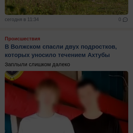
сегодня в 11:34
0
Происшествия
В Волжском спасли двух подростков,
которых уносило течением Ахтубы
Заплыли слишком далеко