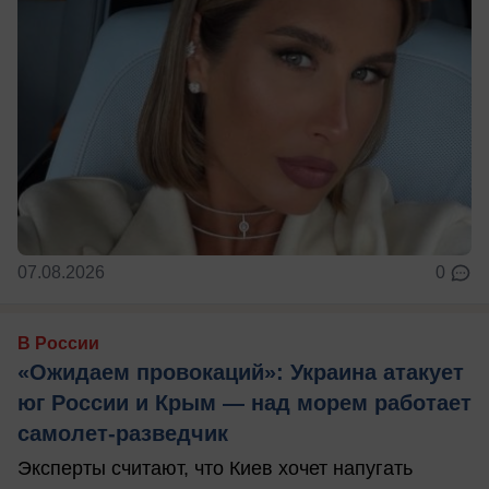
07.08.2026
0
В России
«Ожидаем провокаций»: Украина атакует
юг России и Крым — над морем работает
самолет-разведчик
Эксперты считают, что Киев хочет напугать