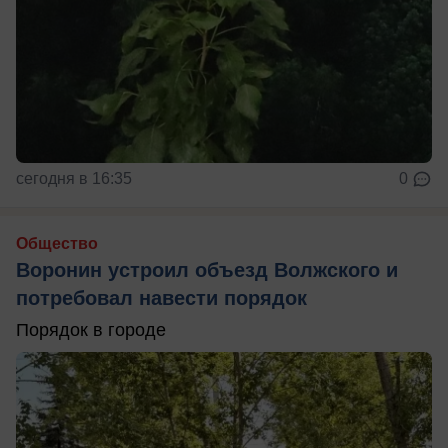
сегодня в 16:35
0
Общество
Воронин устроил объезд Волжского и
потребовал навести порядок
Порядок в городе