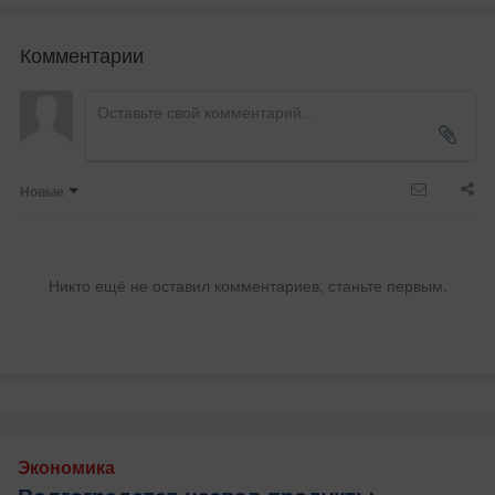
Комментарии
Новые
Никто ещё не оставил комментариев, станьте первым.
Экономика