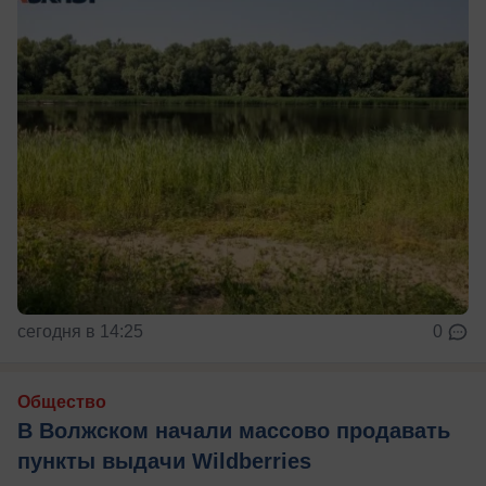
сегодня в 14:25
0
Общество
В Волжском начали массово продавать
пункты выдачи Wildberries