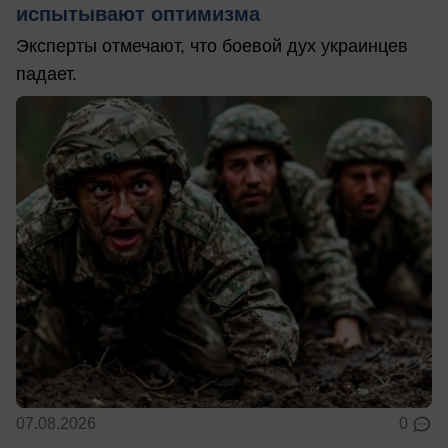
испытывают оптимизма
Эксперты отмечают, что боевой дух украинцев
падает.
07.08.2026
0