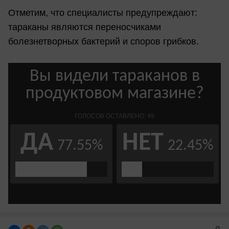
Отметим, что специалисты предупреждают:
тараканы являются переносчиками
болезнетворных бактерий и споров грибков.