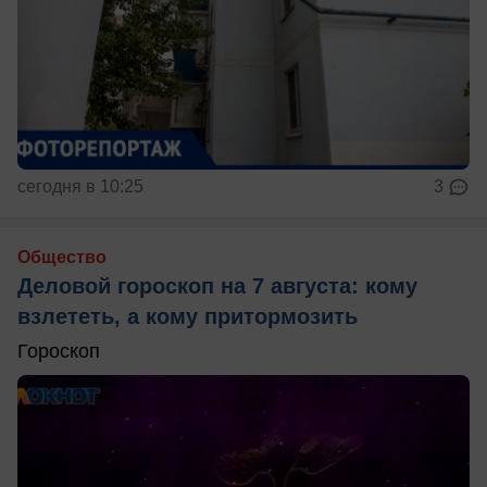
сегодня в 10:25
3
Общество
Деловой гороскоп на 7 августа: кому
взлететь, а кому притормозить
Гороскоп