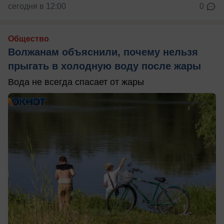
сегодня в 12:00
0
Общество
Волжанам объяснили, почему нельзя
прыгать в холодную воду после жары
Вода не всегда спасает от жары