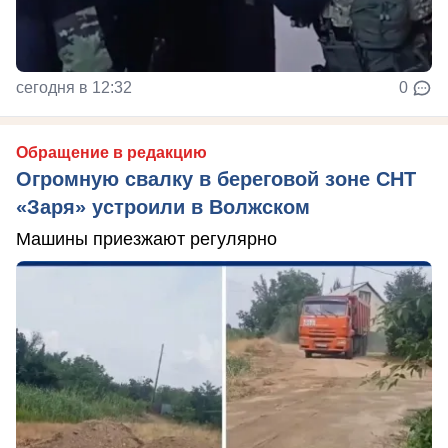
сегодня в 12:32
0
Обращение в редакцию
Огромную свалку в береговой зоне СНТ
«Заря» устроили в Волжском
Машины приезжают регулярно