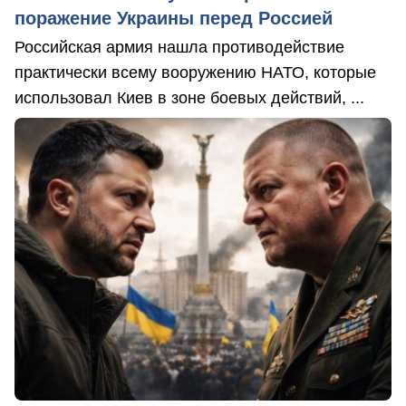
поражение Украины перед Россией
Российская армия нашла противодействие
практически всему вооружению НАТО, которые
использовал Киев в зоне боевых действий, ...