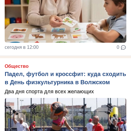
сегодня в 12:00
0
Общество
Падел, футбол и кроссфит: куда сходить
в День физкультурника в Волжском
Два дня спорта для всех желающих