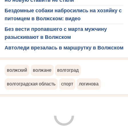
Бездомные собаки набросились на хозяйку с
питомцем в Волжском: видео
Без вести пропавшего с марта мужчину
разыскивают в Волжском
Автоледи врезалась в маршрутку в Волжском
волжский
волжане
волгоград
волгоградская область
спорт
логинова