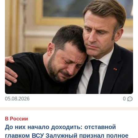
05.08.2026
0
В России
До них начало доходить: отставной
главком ВСУ Залужный признал полное