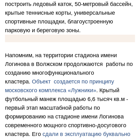
построить ледовый каток, 50-метровый бассейн,
крытые теннисные корты, универсальные
спортивные площадки, благоустроенную
парковую и береговую зоны.
Напомним, на территории стадиона имени
Логинова в Волжском продолжаются работы по
созданию многофункционального
кластера.
Объект создается по принципу
московского комплекса «Лужники»
. Крытый
футбольный манеж площадью 6,6 тысяч кв.м -
первый этап масштабной работы по
формированию на стадионе имени Логинова
современного мощного спортивно-досугового
кластера. Его
сдали в эксплуатацию буквально