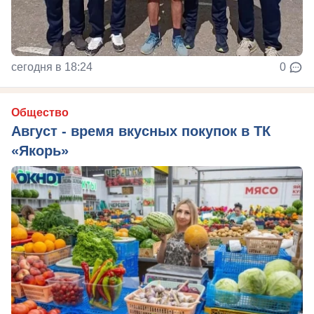
сегодня в 18:24
0
Общество
Август - время вкусных покупок в ТК
«Якорь»