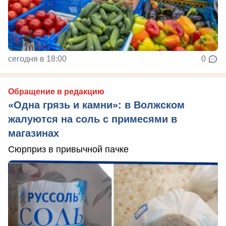
сегодня в 18:00
0
Обращение в редакцию
«Одна грязь и камни»: в Волжском
жалуются на соль с примесями в
магазинах
Сюрприз в привычной пачке