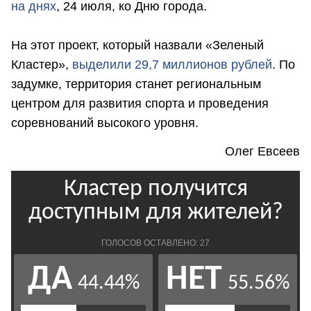
на днях
, 24 июля, ко Дню города.
На этот проект, который назвали «Зеленый
Кластер»,
выделили 29,7 миллионов рублей
. По
задумке, территория станет региональным
центром для развития спорта и проведения
соревнований высокого уровня.
Олег Евсеев