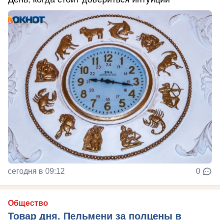
сегодня в 09:12
0
Общество
Товар дня. Пельмени за полцены в