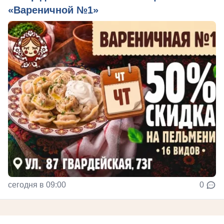
«Вареничной №1»
сегодня в 09:00
0