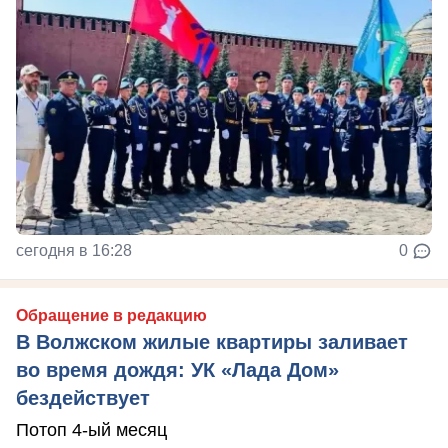
сегодня в 16:28
0
Обращение в редакцию
В Волжском жилые квартиры заливает
во время дождя: УК «Лада Дом»
бездействует
Потоп 4-ый месяц