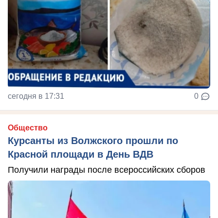
сегодня в 17:31
0
Общество
Курсанты из Волжского прошли по
Красной площади в День ВДВ
Получили награды после всероссийских сборов