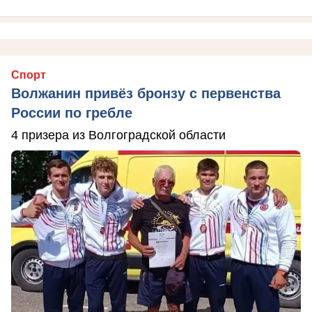
Спорт
Волжанин привёз бронзу с первенства
России по гребле
4 призера из Волгоградской области