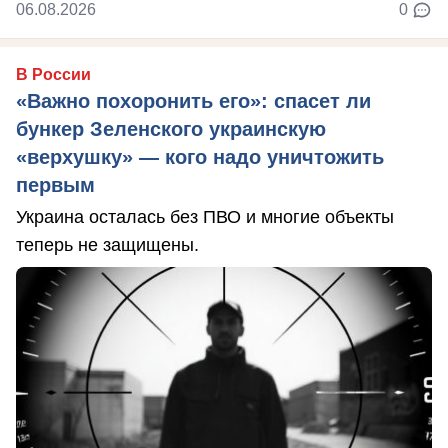
06.08.2026
0
В России
«Важно похоронить его»: спасет ли
бункер Зеленского украинскую
«верхушку» — кого надо уничтожить
первым
Украина осталась без ПВО и многие объекты
теперь не защищены.