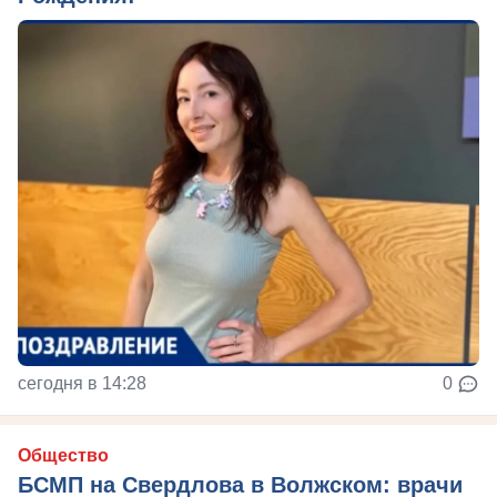
сегодня в 14:28
0
Общество
БСМП на Свердлова в Волжском: врачи