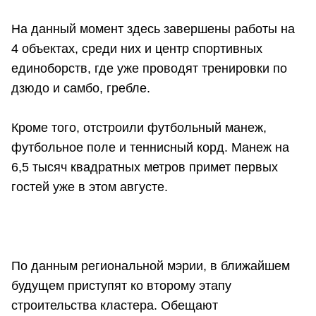
На данный момент здесь завершены работы на
4 объектах, среди них и центр спортивных
единоборств, где уже проводят тренировки по
дзюдо и самбо, гребле.
Кроме того, отстроили футбольный манеж,
футбольное поле и теннисный корд. Манеж на
6,5 тысяч квадратных метров примет первых
гостей уже в этом августе.
По данным региональной мэрии, в ближайшем
будущем приступят ко второму этапу
строительства кластера. Обещают