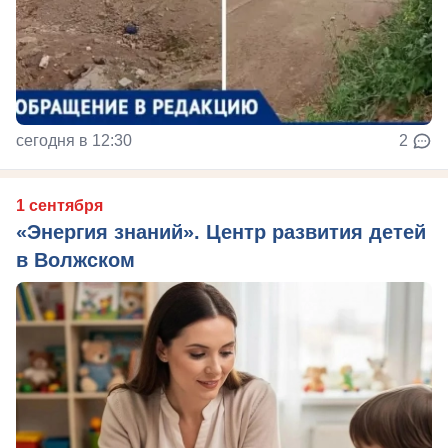
сегодня в 12:30
2
1 сентября
«Энергия знаний». Центр развития детей
в Волжском