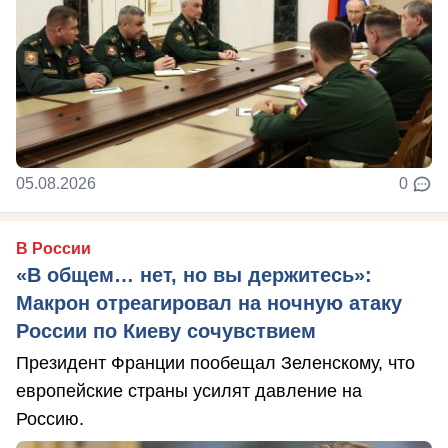
05.08.2026
0
В России
«В общем… нет, но вы держитесь»:
Макрон отреагировал на ночную атаку
России по Киеву сочувствием
Президент Франции пообещал Зеленскому, что
европейские страны усилят давление на
Россию.