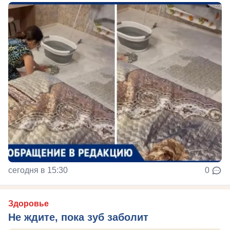
сегодня в 15:30
0
Здоровье
Не ждите, пока зуб заболит