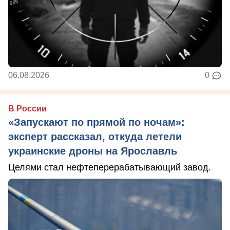
06.08.2026
0
В России
«Запускают по прямой по ночам»:
эксперт рассказал, откуда летели
украинские дроны на Ярославль
Целями стал нефтеперерабатывающий завод.