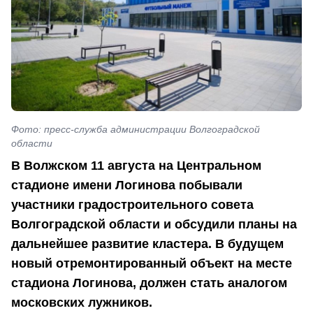
Фото: пресс-служба администрации Волгоградской
области
В Волжском 11 августа на Центральном
стадионе имени Логинова побывали
участники градостроительного совета
Волгоградской области и обсудили планы на
дальнейшее развитие кластера. В будущем
новый отремонтированный объект на месте
стадиона Логинова, должен стать аналогом
московских лужников.