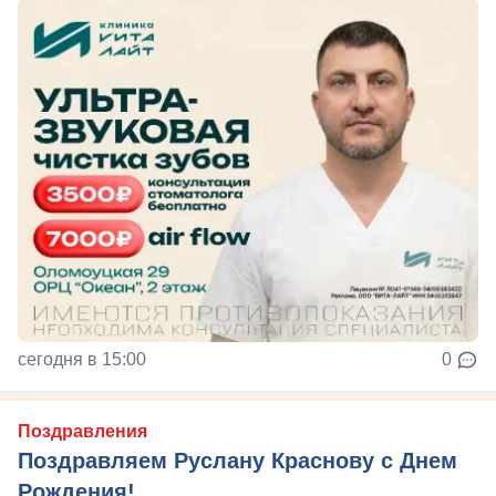
сегодня в 15:00
0
Поздравления
Поздравляем Руслану Краснову с Днем
Рождения!