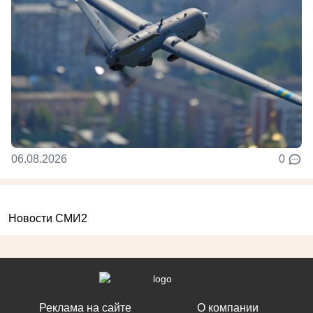
06.08.2026
0
Новости СМИ2
Реклама на сайте
О компании