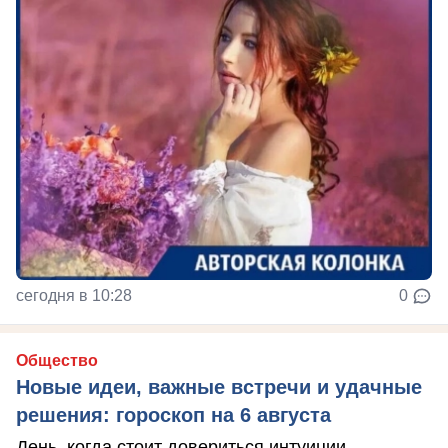
сегодня в 10:28
0
Общество
Новые идеи, важные встречи и удачные
решения: гороскоп на 6 августа
День, когда стоит довериться интуиции