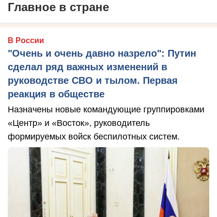
Главное в стране
В России
"Очень и очень давно назрело": Путин
сделал ряд важных изменений в
руководстве СВО и тылом. Первая
реакция в обществе
Назначены новые командующие группировками
«Центр» и «Восток», руководитель
формируемых войск беспилотных систем.