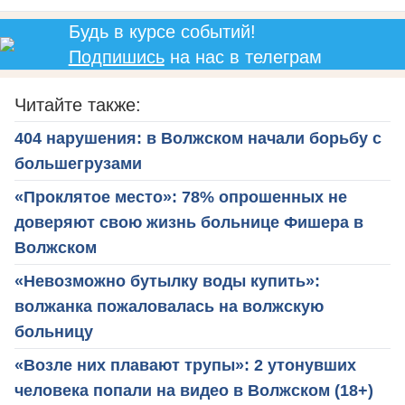
Будь в курсе событий!
Подпишись
на нас в телеграм
Читайте также:
404 нарушения: в Волжском начали борьбу с
большегрузами
«Проклятое место»: 78% опрошенных не
доверяют свою жизнь больнице Фишера в
Волжском
«Невозможно бутылку воды купить»:
волжанка пожаловалась на волжскую
больницу
«Возле них плавают трупы»: 2 утонувших
человека попали на видео в Волжском (18+)