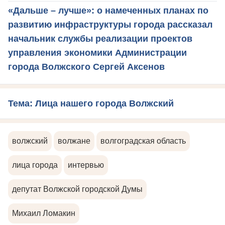
«Дальше – лучше»: о намеченных планах по
развитию инфраструктуры города рассказал
начальник службы реализации проектов
управления экономики Администрации
города Волжского Сергей Аксенов
Тема: Лица нашего города Волжский
волжский
волжане
волгоградская область
лица города
интервью
депутат Волжской городской Думы
Михаил Ломакин