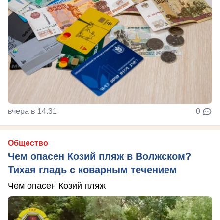
вчера в 14:31
0
Общество
Чем опасен Козий пляж в Волжском?
Тихая гладь с коварным течением
Чем опасен Козий пляж