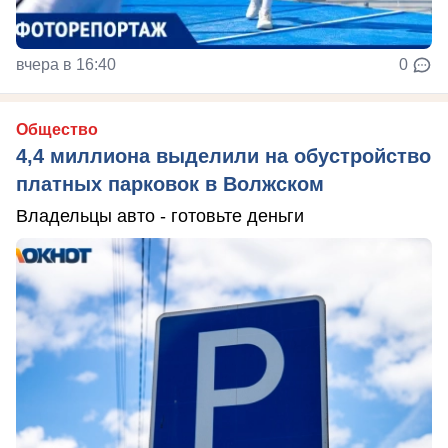
вчера в 16:40
0
Общество
4,4 миллиона выделили на обустройство
платных парковок в Волжском
Владельцы авто - готовьте деньги