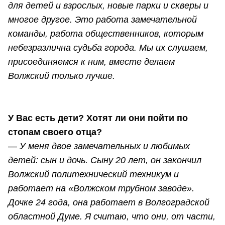
для детей и взрослых, новые парки и скверы и
многое другое. Это работа замечательной
команды, работа общественников, которым
небезразлична судьба города. Мы их слушаем,
присоединяемся к ним, вместе делаем
Волжский только лучше.
У Вас есть дети? Хотят ли они пойти по
стопам своего отца?
—
У меня двое замечательных и любимых
детей: сын и дочь. Сыну 20 лет, он закончил
Волжский политехнический техникум и
работает на «Волжском трубном заводе».
Дочке 24 года, она работает в Волгоградской
областной Думе. Я считаю, что они, от части,