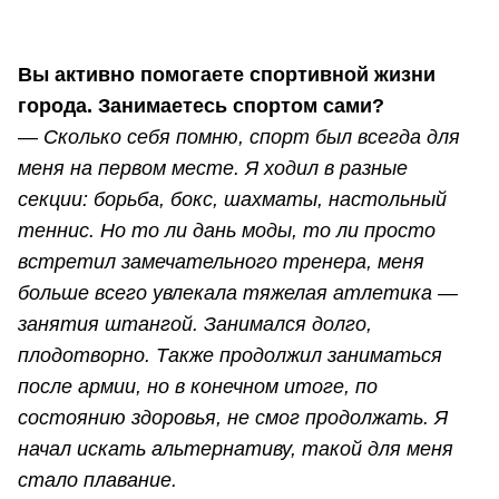
Вы активно помогаете спортивной жизни
города. Занимаетесь спортом сами?
—
Сколько себя помню, спорт был всегда для
меня на первом месте. Я ходил в разные
секции: борьба, бокс, шахматы, настольный
теннис. Но то ли дань моды, то ли просто
встретил замечательного тренера, меня
больше всего увлекала тяжелая атлетика —
занятия штангой. Занимался долго,
плодотворно. Также продолжил заниматься
после армии, но в конечном итоге, по
состоянию здоровья, не смог продолжать. Я
начал искать альтернативу, такой для меня
стало плавание.