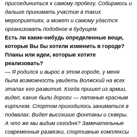
присоединиться к самому пробегу. Собираюсь и
дальше принимать участие в таких
мероприятиях, а может и самому удастся
организовать подобное в будущем.
Есть ли какие-нибудь определенные вещи,
которые Вы бы хотели изменить в городе?
Планы или идеи, которые хотите
реализовать?
—
Я родился и вырос в этом городе, у меня
была возможность увидеть Волжский на всех
этапах его развития. Когда пришел из армии,
видел, какие были дороги — латаные красным
кирпичом. Спортом приходилось заниматься в
подвалах. Видел высохшие фонтаны и скверы.
А что же мы видим сегодня? Замечательные
современные развязки, спортивные комплексы