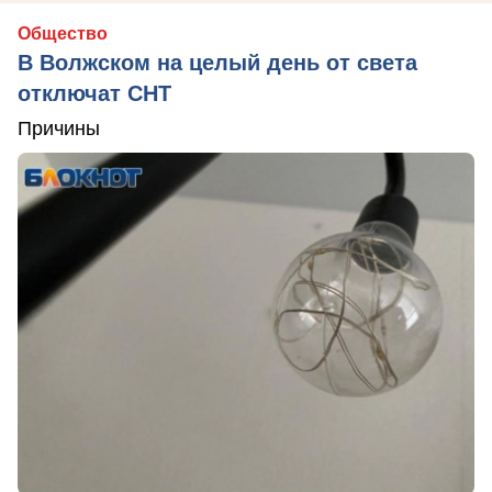
Общество
В Волжском на целый день от света
отключат СНТ
Причины