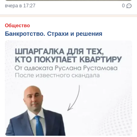
вчера в 17:27
0
Общество
Банкротство. Страхи и решения