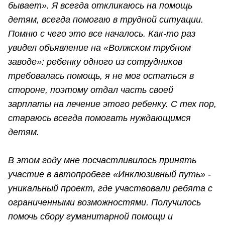
бывает». Я всегда откликаюсь на помощь
детям, всегда помогаю в трудной ситуации.
Помню с чего это все началось. Как-то раз
увидел объявление на «Волжском трубном
заводе»: ребенку одного из сотрудников
требовалась помощь, я не мог остаться в
стороне, поэтому отдал часть своей
зарплаты на лечение этого ребенку. С тех пор,
стараюсь всегда помогать нуждающимся
детям.
В этом году мне посчастливилось принять
участие в автопробеге «Инклюзивный путь» -
уникальный проект, где участвовали ребята с
ограниченными возможностями. Получилось
помочь сбору гуманитарной помощи и