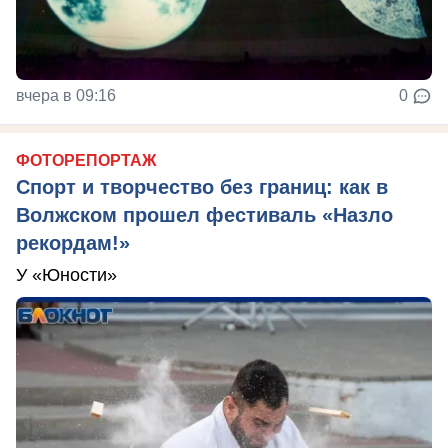
вчера в 09:16
0
ФОТОРЕПОРТАЖ
Спорт и творчество без границ: как в
Волжском прошел фестиваль «Назло
рекордам!»
У «Юности»