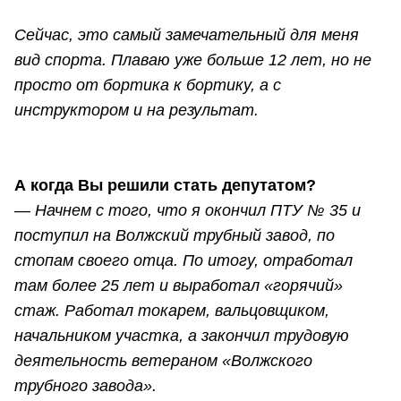
Сейчас, это самый замечательный для меня
вид спорта. Плаваю уже больше 12 лет, но не
просто от бортика к бортику, а с
инструктором и на результат.
А когда Вы решили стать депутатом?
—
Начнем с того, что я окончил ПТУ № 35 и
поступил на Волжский трубный завод, по
стопам своего отца. По итогу, отработал
там более 25 лет и выработал «горячий»
стаж. Работал токарем, вальцовщиком,
начальником участка, а закончил трудовую
деятельность ветераном «Волжского
трубного завода».