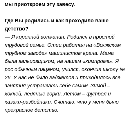
мы приоткроем эту завесу.
Где Вы родились и как проходило ваше
детство?
—
Я коренной волжанин. Родился в простой
трудовой семье. Отец работал на «Волжском
трубном заводе» машинистом крана. Мама
была вальцовщиком, на нашем «химпроме». Я
рос обычным пацаном, учился, окончил школу №
26. У нас не было гаджетов и приходилось все
занятия устраивать себе самим. Зимой –
хоккей, ледяные горки. Летом – футбол и
казаки-разбойники. Считаю, что у меня было
прекрасное детство.