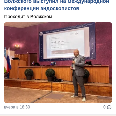
Волжского выступил на международной
конференции эндоскопистов
Проходит в Волжском
вчера в 18:30
0