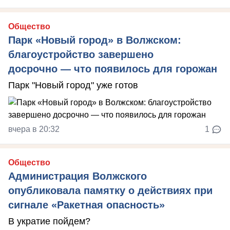
Общество
Парк «Новый город» в Волжском:
благоустройство завершено
досрочно — что появилось для горожан
Парк "Новый город" уже готов
вчера в 20:32
1
Общество
Администрация Волжского
опубликовала памятку о действиях при
сигнале «Ракетная опасность»
В укратие пойдем?