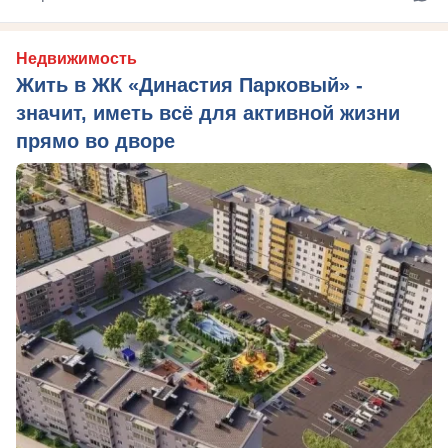
Недвижимость
Жить в ЖК «Династия Парковый» -
значит, иметь всё для активной жизни
прямо во дворе