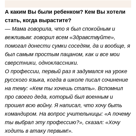
А каким Вы были ребенком? Кем Вы хотели
стать, когда вырастите?
—
Мама говорила, что я был спокойным и
вежливым: говорил всем «Здравствуйте»,
помогал донести сумки соседям, да и вообще, я
был самым простым пацаном, как и все мои
сверстники, одноклассники.
О профессии, первый раз я задумался на уроке
русского языка, когда в школе писал сочинение
на тему: «Кем ты хочешь стать». Вспомнил
про своего деда, который был военным и
прошел всю войну. Я написал, что хочу быть
командиром. На вопрос учительницы: «А почему
ты выбрал эту профессию?», сказал: «Хочу
ходить в атаку первым!».