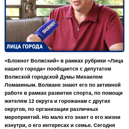
«Блокнот Волжский» в рамках рубрики «Лица
нашего города» пообщается с депутатом
Волжской городской Думы Михаилом
Ломакиным. Волжане знают его по активной
работе в рамках развития спорта, по помощи
жителям 12 округа и горожанам с других
округов, по организации различных
мероприятий. Но мало кто знает о его жизни
изнутри, о его интересах и семье. Сегодня