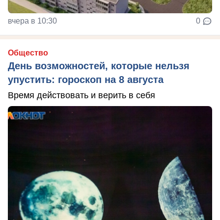
вчера в 10:30
0
Общество
День возможностей, которые нельзя
упустить: гороскоп на 8 августа
Время действовать и верить в себя