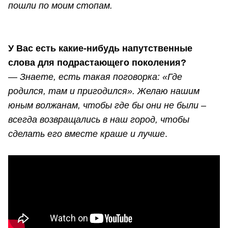
пошли по моим стопам.
У Вас есть какие-нибудь напутственные
слова для подрастающего поколения?
—
Знаете, есть такая поговорка: «Где
родился, там и пригодился». Желаю нашим
юным волжанам, чтобы где бы они не были –
всегда возвращались в наш город, чтобы
сделать его вместе краше и лучше
.