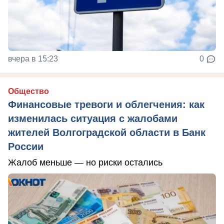
вчера в 15:23
0
Общество
Финансовые тревоги и облегчения: как
изменилась ситуация с жалобами
жителей Волгоградской области в Банк
России
Жалоб меньше — но риски остались