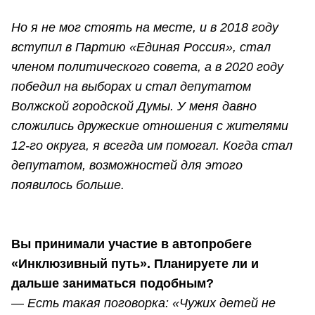
Но я не мог стоять на месте, и в 2018 году
вступил в Партию «Единая Россия», стал
членом политического совета, а в 2020 году
победил на выборах и стал депутатом
Волжской городской Думы. У меня давно
сложились дружеские отношения с жителями
12-го округа, я всегда им помогал. Когда стал
депутатом, возможностей для этого
появилось больше.
Вы принимали участие в автопробеге
«Инклюзивный путь». Планируете ли и
дальше заниматься подобным?
—
Есть такая поговорка: «Чужих детей не