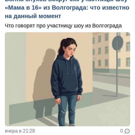
«Мама в 16» из Волгограда: что известно
на данный момент
Что говорят про участницу шоу из Волгограда
вчера в 21:28
0