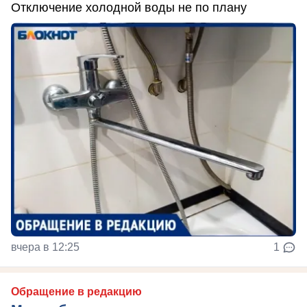
Отключение холодной воды не по плану
вчера в 12:25
1
Обращение в редакцию