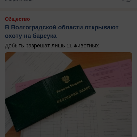
Общество
В Волгоградской области открывают
охоту на барсука
Добыть разрешат лишь 11 животных