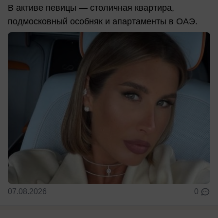
В активе певицы — столичная квартира,
подмосковный особняк и апартаменты в ОАЭ.
07.08.2026
0