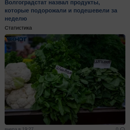
Волгоградстат назвал продукты,
которые подорожали и подешевели за
неделю
Статистика
вчера в 19:27
0