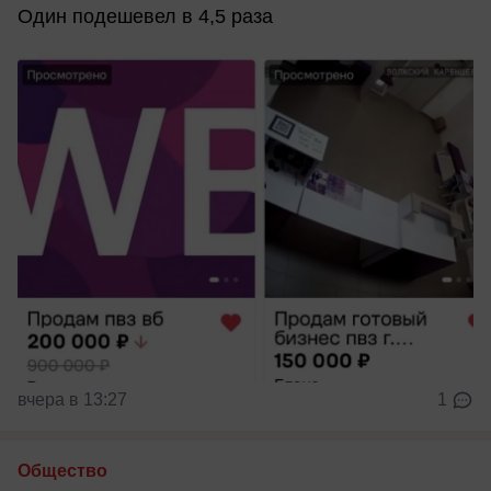
Один подешевел в 4,5 раза
вчера в 13:27
1
Общество