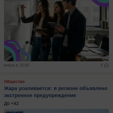
вчера в 15:00
0
Общество
Жара усиливается: в регионе объявлено
экстренное предупреждение
До +42