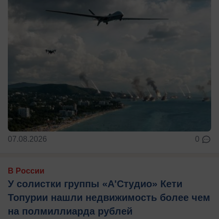
07.08.2026
0
В России
У солистки группы «А'Студио» Кети
Топурии нашли недвижимость более чем
на полмиллиарда рублей