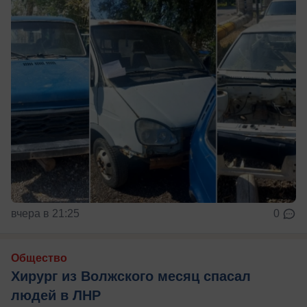
вчера в 21:25
0
Общество
Хирург из Волжского месяц спасал
людей в ЛНР