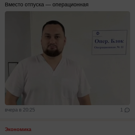
Вместо отпуска — операционная
вчера в 20:25
1
Экономика