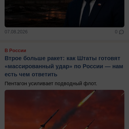
07.08.2026
0
В России
Втрое больше ракет: как Штаты готовят
«массированный удар» по России — нам
есть чем ответить
Пентагон усиливает подводный флот.