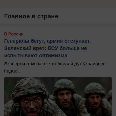
Главное в стране
В России
Генералы бегут, армия отступает,
Зеленский врет: ВСУ больше не
испытывают оптимизма
Эксперты отмечают, что боевой дух украинцев
падает.