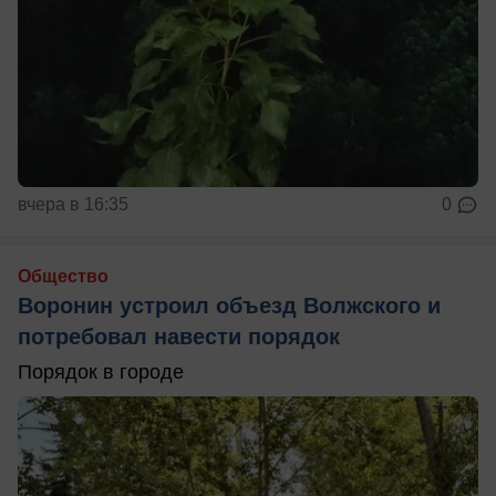
вчера в 16:35
0
Общество
Воронин устроил объезд Волжского и
потребовал навести порядок
Порядок в городе