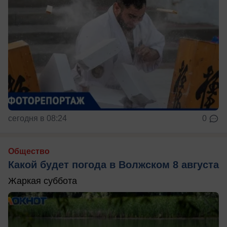
сегодня в 08:24
0
Общество
Какой будет погода в Волжском 8 августа
Жаркая суббота