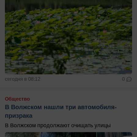
сегодня в 08:12
0
Общество
В Волжском нашли три автомобиля-
призрака
В Волжском продолжают очищать улицы