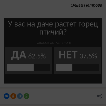
Ольга Петрова