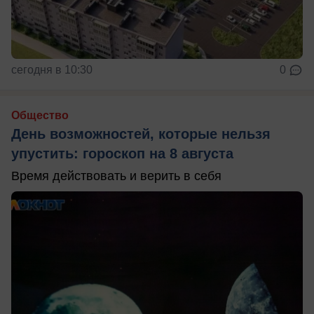
сегодня в 10:30
0
Общество
День возможностей, которые нельзя
упустить: гороскоп на 8 августа
Время действовать и верить в себя