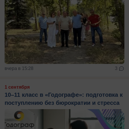
вчера в 15:28
3
1 сентября
10–11 класс в «Годографе»: подготовка к
поступлению без бюрократии и стресса