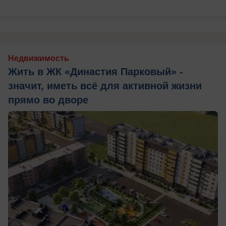
Недвижимость
Жить в ЖК «Династия Парковый» -
значит, иметь всё для активной жизни
прямо во дворе