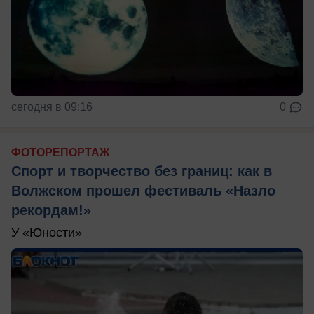
сегодня в 09:16
0
ФОТОРЕПОРТАЖ
Спорт и творчество без границ: как в
Волжском прошел фестиваль «Назло
рекордам!»
У «Юности»