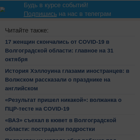
Будь в курсе событий!
Подпишись
на нас в телеграм
Читайте также:
17 женщин скончались от COVID-19 в
Волгоградской области: главное на 31
октября
История Хэллоуина глазами иностранцев: в
Волжском рассказали о празднике на
английском
«Результат пришел никакой»: волжанка о
ПЦР-тесте на COVID-19
«ВАЗ» съехал в кювет в Волгоградской
области: пострадали подростки