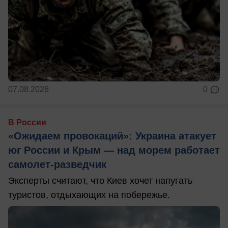
07.08.2026
0
В России
«Ожидаем провокаций»: Украина атакует
юг России и Крым — над морем работает
самолет-разведчик
Эксперты считают, что Киев хочет напугать
туристов, отдыхающих на побережье.