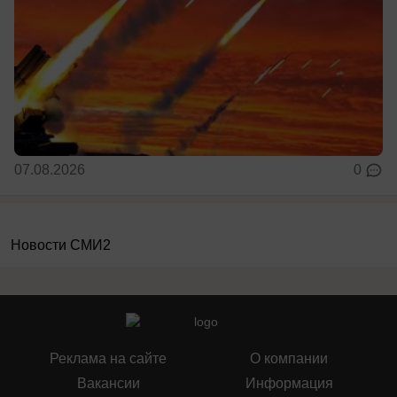
07.08.2026
0
Новости СМИ2
Реклама на сайте
О компании
Вакансии
Информация