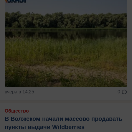
вчера в 14:25
0
Общество
В Волжском начали массово продавать
пункты выдачи Wildberries