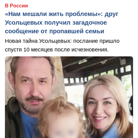
В России
«Нам мешали жить проблемы»: друг
Усольцевых получил загадочное
сообщение от пропавшей семьи
Новая тайна Усольцевых: послание пришло
спустя 10 месяцев после исчезновения.