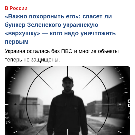
В России
«Важно похоронить его»: спасет ли
бункер Зеленского украинскую
«верхушку» — кого надо уничтожить
первым
Украина осталась без ПВО и многие объекты
теперь не защищены.