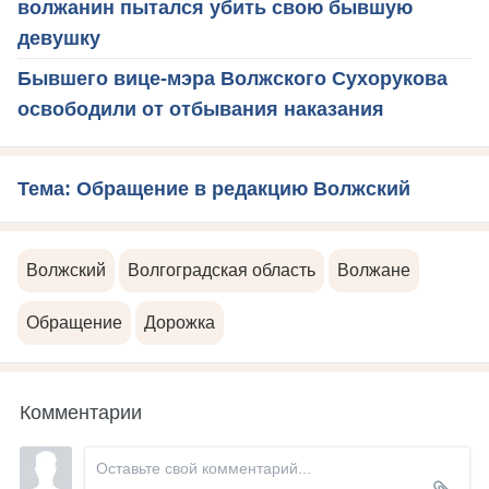
волжанин пытался убить свою бывшую
девушку
Бывшего вице-мэра Волжского Сухорукова
освободили от отбывания наказания
Тема: Обращение в редакцию Волжский
Волжский
Волгоградская область
Волжане
Обращение
Дорожка
Комментарии