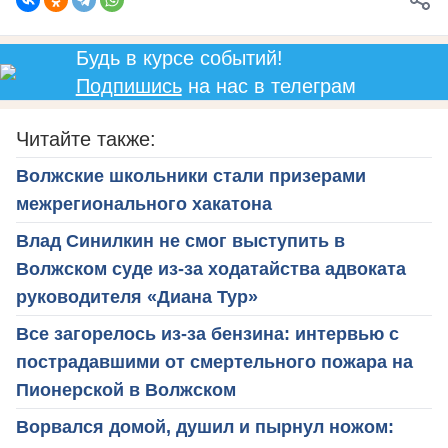
Будь в курсе событий!
Подпишись
на нас в телеграм
Читайте также:
Волжские школьники стали призерами
межрегионального хакатона
Влад Синилкин не смог выступить в
Волжском суде из-за ходатайства адвоката
руководителя «Диана Тур»
Все загорелось из-за бензина: интервью с
пострадавшими от смертельного пожара на
Пионерской в Волжском
Ворвался домой, душил и пырнул ножом: