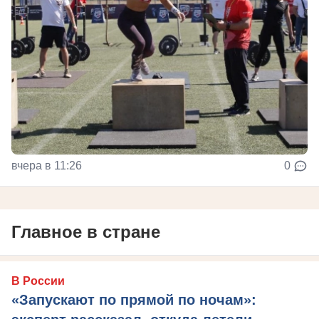
вчера в 11:26
0
Главное в стране
В России
«Запускают по прямой по ночам»: