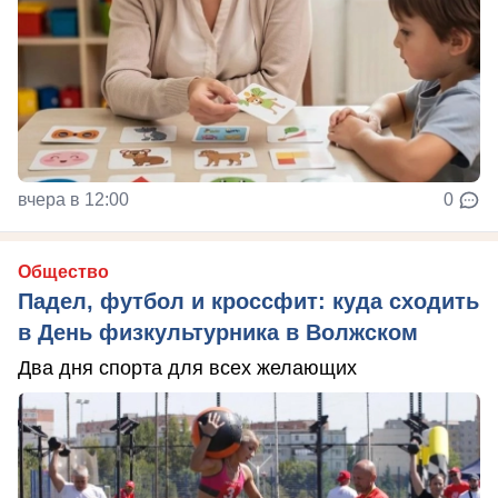
вчера в 12:00
0
Общество
Падел, футбол и кроссфит: куда сходить
в День физкультурника в Волжском
Два дня спорта для всех желающих