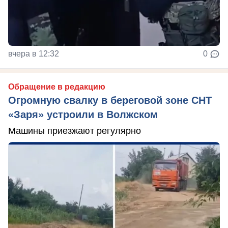
вчера в 12:32
0
Обращение в редакцию
Огромную свалку в береговой зоне СНТ
«Заря» устроили в Волжском
Машины приезжают регулярно