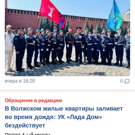
вчера в 16:28
0
Обращение в редакцию
В Волжском жилые квартиры заливает
во время дождя: УК «Лада Дом»
бездействует