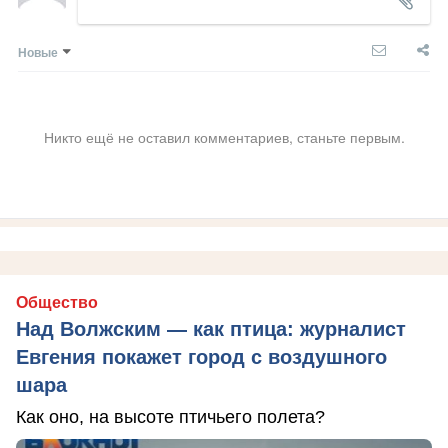
Новые
Никто ещё не оставил комментариев, станьте первым.
Общество
Над Волжским — как птица: журналист
Евгения покажет город с воздушного
шара
Как оно, на высоте птичьего полета?