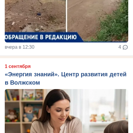
вчера в 12:30
4
1 сентября
«Энергия знаний». Центр развития детей
в Волжском