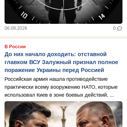
06.08.2026
0
В России
До них начало доходить: отставной
главком ВСУ Залужный признал полное
поражение Украины перед Россией
Российская армия нашла противодействие
практически всему вооружению НАТО, которые
использовал Киев в зоне боевых действий, ...