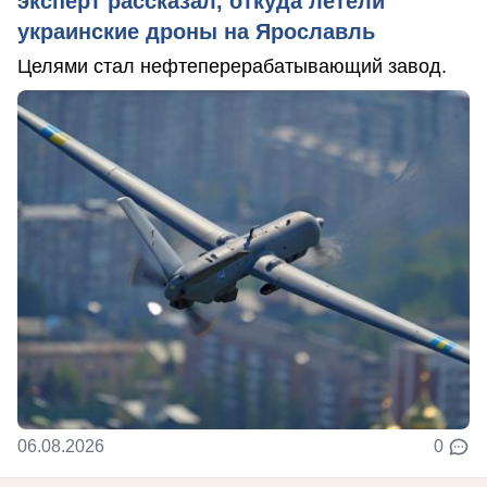
эксперт рассказал, откуда летели
украинские дроны на Ярославль
Целями стал нефтеперерабатывающий завод.
06.08.2026
0