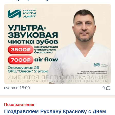
вчера в 15:00
0
Поздравления
Поздравляем Руслану Краснову с Днем