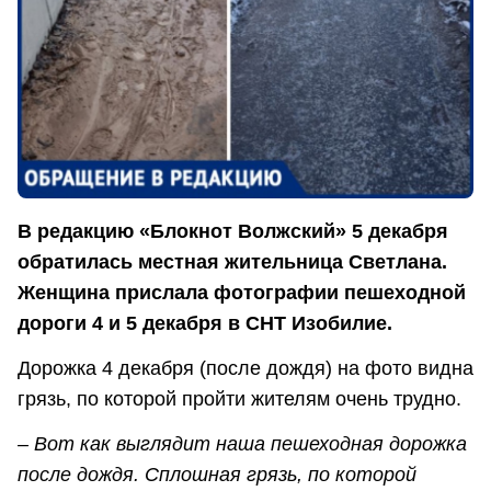
В редакцию «Блокнот Волжский» 5 декабря
обратилась местная жительница Светлана.
Женщина прислала фотографии пешеходной
дороги 4 и 5 декабря в СНТ Изобилие.
Дорожка 4 декабря (после дождя) на фото видна
грязь, по которой пройти жителям очень трудно.
– Вот как выглядит наша пешеходная дорожка
после дождя. Сплошная грязь, по которой