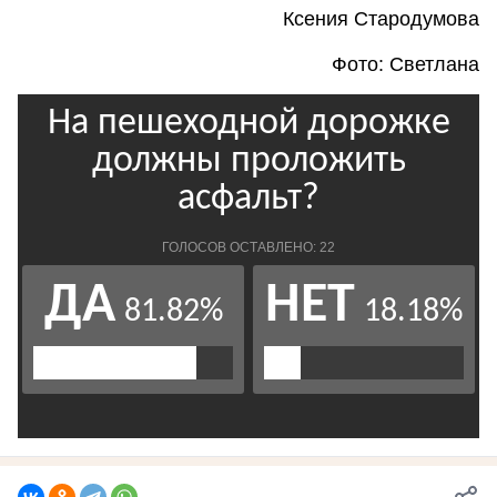
Ксения Стародумова
Фото: Светлана