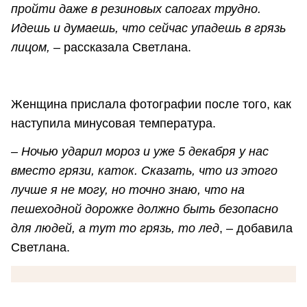
пройти даже в резиновых сапогах трудно.
Идешь и думаешь, что сейчас упадешь в грязь
лицом,
– рассказала Светлана.
Женщина прислала фотографии после того, как
наступила минусовая температура.
– Ночью ударил мороз и уже 5 декабря у нас
вместо грязи, каток. Сказать, что из этого
лучше я не могу, но точно знаю, что на
пешеходной дорожке должно быть безопасно
для людей, а тут то грязь, то лед
, – добавила
Светлана.