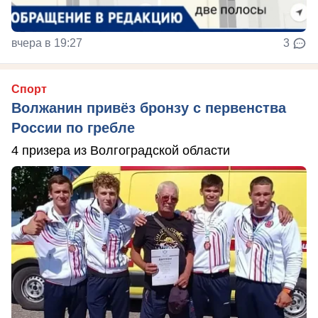
вчера в 19:27
3
Спорт
Волжанин привёз бронзу с первенства
России по гребле
4 призера из Волгоградской области