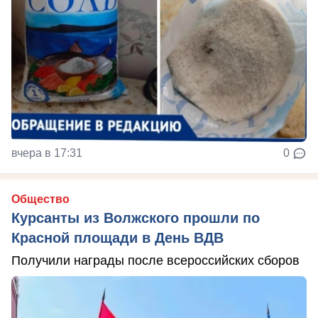
вчера в 17:31
0
Общество
Курсанты из Волжского прошли по
Красной площади в День ВДВ
Получили награды после всероссийских сборов