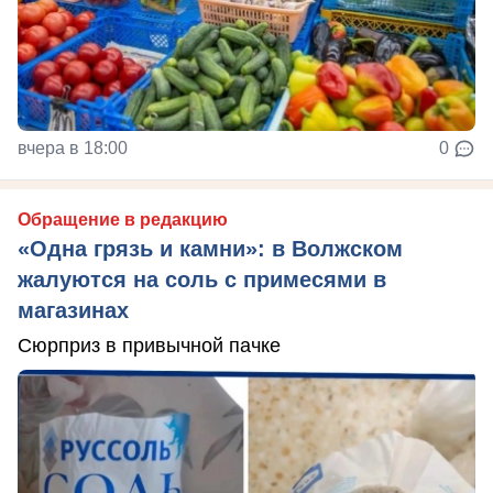
вчера в 18:00
0
Обращение в редакцию
«Одна грязь и камни»: в Волжском
жалуются на соль с примесями в
магазинах
Сюрприз в привычной пачке