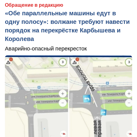
Обращение в редакцию
«Обе параллельные машины едут в
одну полосу»: волжане требуют навести
порядок на перекрёстке Карбышева и
Королева
Аварийно-опасный перекресток