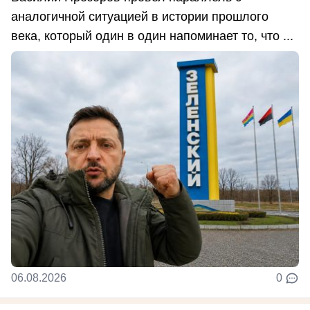
аналогичной ситуацией в истории прошлого
века, который один в один напоминает то, что ...
06.08.2026
0