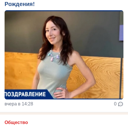
Рождения!
вчера в 14:28
0
Общество