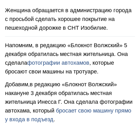
Женщина обращается в администрацию города
с просьбой сделать хорошее покрытие на
пешеходной дорожке в СНТ Изобилие.
Напомним, в редакцию «Блокнот Волжский» 5
декабря обратилась местная жительница. Она
сделала
фотографии автохамов
, которые
бросают свои машины на тротуаре.
Добавим,в редакцию «Блокнот Волжский»
накануне 3 декабря обратилась местная
жительница Инесса Г. Она сделала фотографии
автохама, который
бросает свою машину прямо
у входа в подъезд
.