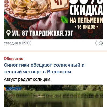
сегодня в 09:00
0
Общество
Синоптики обещают солнечный и
теплый четверг в Волжском
Август радует солнцем