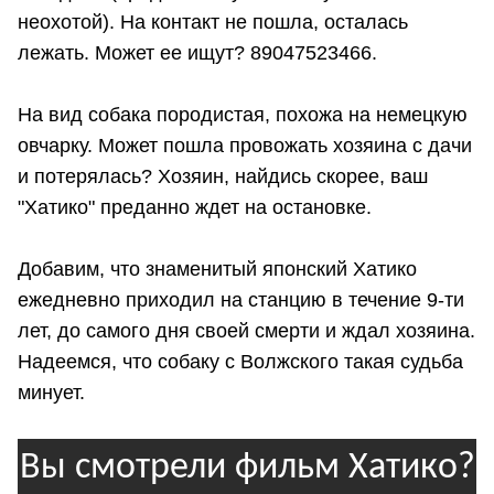
неохотой). На контакт не пошла, осталась
лежать. Может ее ищут? 89047523466.
На вид собака породистая, похожа на немецкую
овчарку. Может пошла провожать хозяина с дачи
и потерялась? Хозяин, найдись скорее, ваш
"Хатико" преданно ждет на остановке.
Добавим, что знаменитый японский Хатико
ежедневно приходил на станцию в течение 9-ти
лет, до самого дня своей смерти и ждал хозяина.
Надеемся, что собаку с Волжского такая судьба
минует.