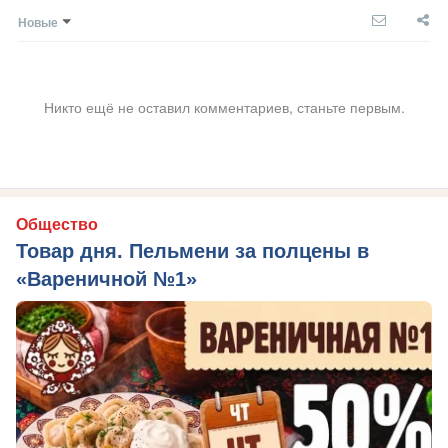
Новые
Никто ещё не оставил комментариев, станьте первым.
Общество
Товар дня. Пельмени за полцены в
«Вареничной №1»