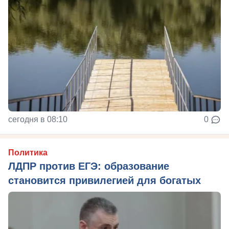
сегодня в 08:10
0
Политика
ЛДПР против ЕГЭ: образование
становится привилегией для богатых