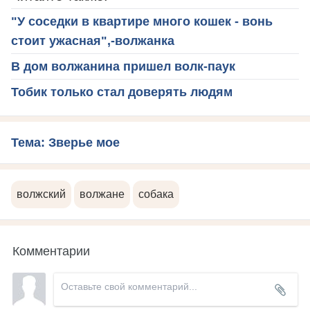
"У соседки в квартире много кошек - вонь
стоит ужасная",-волжанка
В дом волжанина пришел волк-паук
Тобик только стал доверять людям
Тема: Зверье мое
волжский
волжане
собака
Комментарии