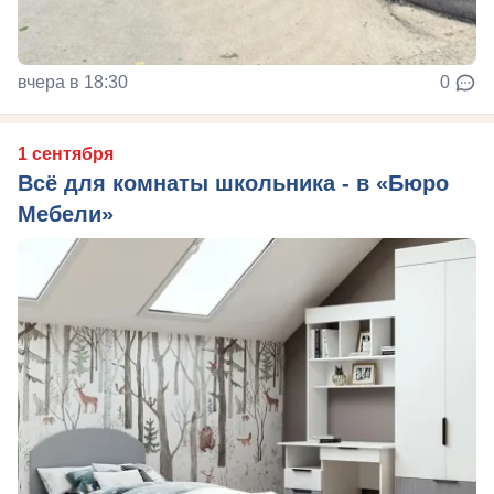
вчера в 18:30
0
1 сентября
Всё для комнаты школьника - в «Бюро
Мебели»