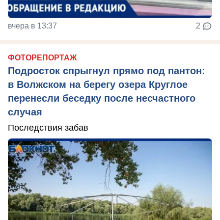
вчера в 13:37
2
ФОТОРЕПОРТАЖ
Подросток спрыгнул прямо под пантон:
в Волжском на берегу озера Круглое
перенесли беседку после несчастного
случая
Последствия забав