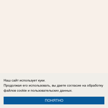
Наш сайт использует куки.
Продолжая его использовать, вы даете согласие на обработку
файлов cookie
и пользовательских данных.
ПОНЯТНО