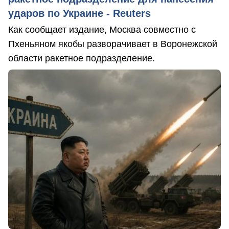
ударов по Украине - Reuters
Как сообщает издание, Москва совместно с
Пхеньяном якобы разворачивает в Воронежской
области ракетное подразделение.