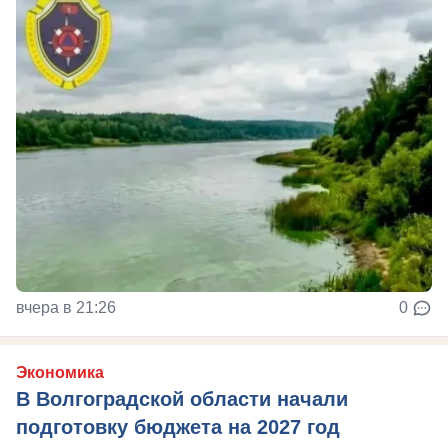
вчера в 21:26
0
Экономика
В Волгоградской области начали
подготовку бюджета на 2027 год