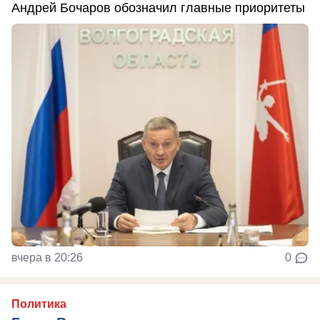
Андрей Бочаров обозначил главные приоритеты
вчера в 20:26
0
Политика