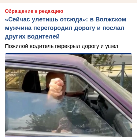
Обращение в редакцию
«Сейчас улетишь отсюда»: в Волжском
мужчина перегородил дорогу и послал
других водителей
Пожилой водитель перекрыл дорогу и ушел