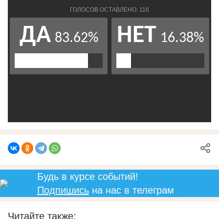
Будь в курсе событий!
Подпишись
на нас в телеграм
Читайте также: