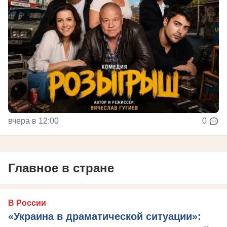
вчера в 12:00
0
Главное в стране
В России
«Украина в драматической ситуации»: