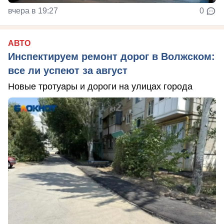
вчера в 19:27
0
АВТО
Инспектируем ремонт дорог в Волжском:
все ли успеют за август
Новые тротуары и дороги на улицах города