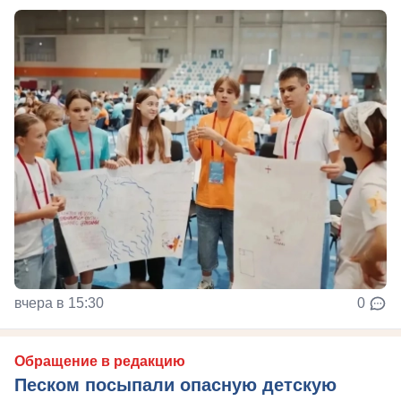
вчера в 15:30
0
Обращение в редакцию
Песком посыпали опасную детскую