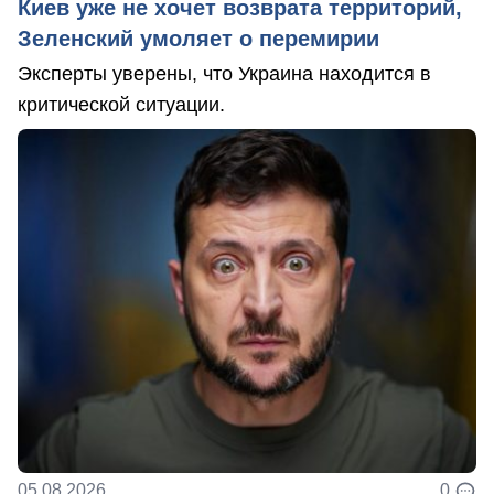
Киев уже не хочет возврата территорий,
Зеленский умоляет о перемирии
Эксперты уверены, что Украина находится в
критической ситуации.
05.08.2026
0