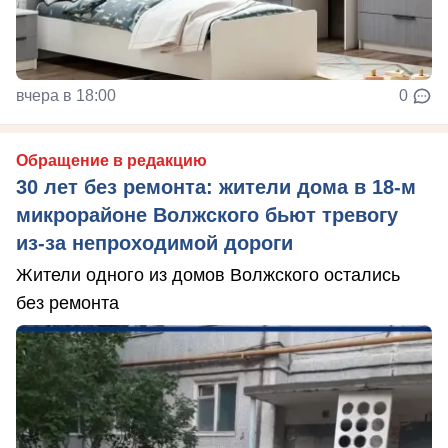
вчера в 18:00
0
Обращение в редакцию
30 лет без ремонта: жители дома в 18‑м
микрорайоне Волжского бьют тревогу
из‑за непроходимой дороги
Жители одного из домов Волжского остались
без ремонта