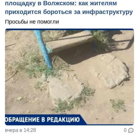
площадку в Волжском: как жителям
приходится бороться за инфраструктуру
Просьбы не помогли
вчера в 14:28
0