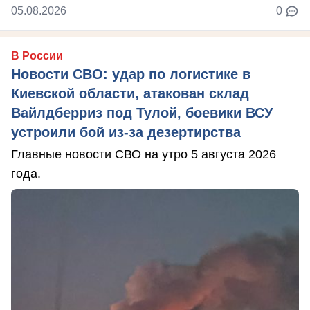
05.08.2026
0
В России
Новости СВО: удар по логистике в
Киевской области, атакован склад
Вайлдберриз под Тулой, боевики ВСУ
устроили бой из-за дезертирства
Главные новости СВО на утро 5 августа 2026
года.