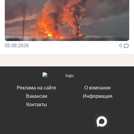
05.08.2026
0
Реклама на сайте
О компании
Вакансии
Информация
Контакты