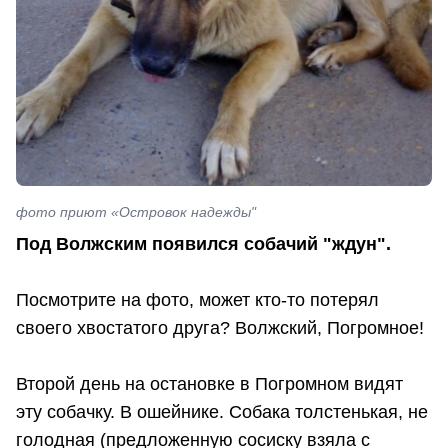
фото приют «Островок надежды"
Под Волжским появился собачий "ждун".
Посмотрите на фото, может кто-то потерял
своего хвостатого друга? Волжский, Погромное!
Второй день на остановке в Погромном видят
эту собачку. В ошейнике. Собака толстенькая, не
голодная (предложенную сосиску взяла с