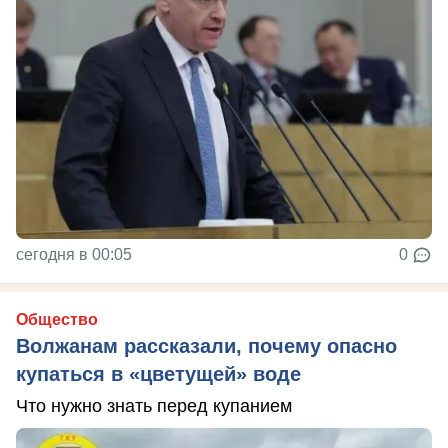
сегодня в 00:05
0
Общество
Волжанам рассказали, почему опасно
купаться в «цветущей» воде
Что нужно знать перед купанием