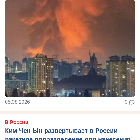
05.08.2026
0
В России
Ким Чен Ын развертывает в России
ракетное подразделение для нанесения