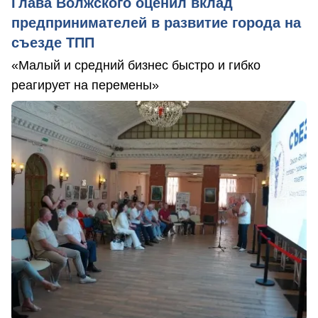
Глава Волжского оценил вклад
предпринимателей в развитие города на
съезде ТПП
«Малый и средний бизнес быстро и гибко
реагирует на перемены»