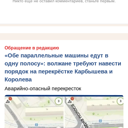
Никто ещё не оставил комментариев, станьте первым.
Обращение в редакцию
«Обе параллельные машины едут в
одну полосу»: волжане требуют навести
порядок на перекрёстке Карбышева и
Королева
Аварийно-опасный перекресток