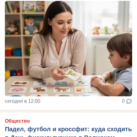
сегодня в 12:00
0
Общество
Падел, футбол и кроссфит: куда сходить