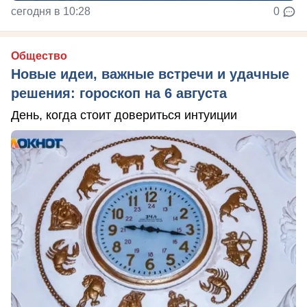
сегодня в 10:28
0
Общество
Новые идеи, важные встречи и удачные
решения: гороскоп на 6 августа
День, когда стоит довериться интуиции