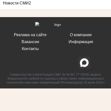
Новости СМИ2
Реклама на сайте
О компании
Вакансии
Информация
Контакты
Свидетельство о регистрации СМИ: Эл № ФС 77-76240, выдано
Федеральной службой по надзору в сфере связи, информационных
технологий и массовых коммуникаций (Роскомнадзор) 19 июля 2019 г.