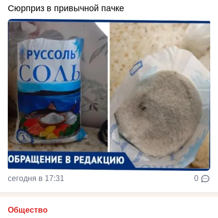
Сюрприз в привычной пачке
сегодня в 17:31
0
Общество