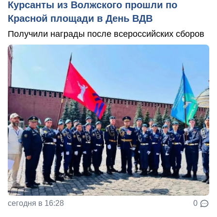
Курсанты из Волжского прошли по
Красной площади в День ВДВ
Получили награды после всероссийских сборов
сегодня в 16:28
0