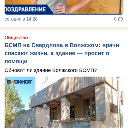
сегодня в 14:28
0
Общество
БСМП на Свердлова в Волжском: врачи
спасают жизни, а здание — просит о
помощи
Обновят ли здание Волжского БСМП?