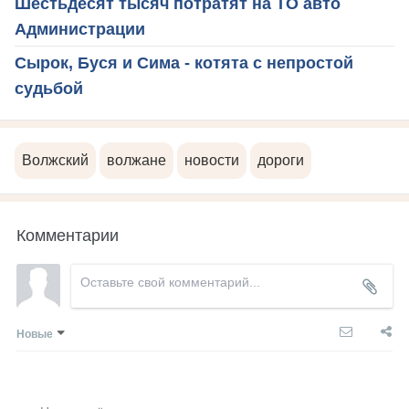
Шестьдесят тысяч потратят на ТО авто
Администрации
Сырок, Буся и Сима - котята с непростой
судьбой
Волжский
волжане
новости
дороги
Комментарии
Новые