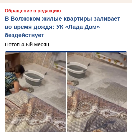
Обращение в редакцию
В Волжском жилые квартиры заливает
во время дождя: УК «Лада Дом»
бездействует
Потоп 4-ый месяц