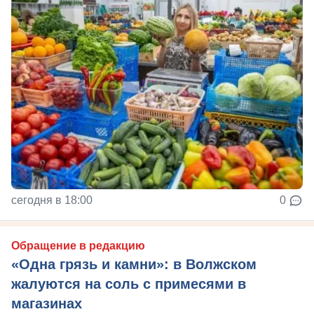
сегодня в 18:00
0
Обращение в редакцию
«Одна грязь и камни»: в Волжском
жалуются на соль с примесями в
магазинах