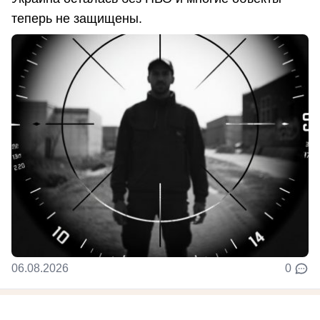
теперь не защищены.
06.08.2026
0