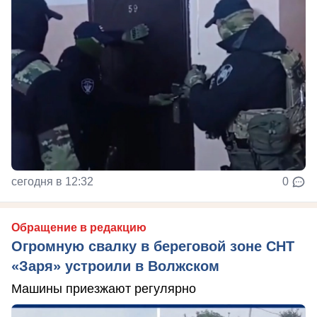
сегодня в 12:32
0
Обращение в редакцию
Огромную свалку в береговой зоне СНТ
«Заря» устроили в Волжском
Машины приезжают регулярно