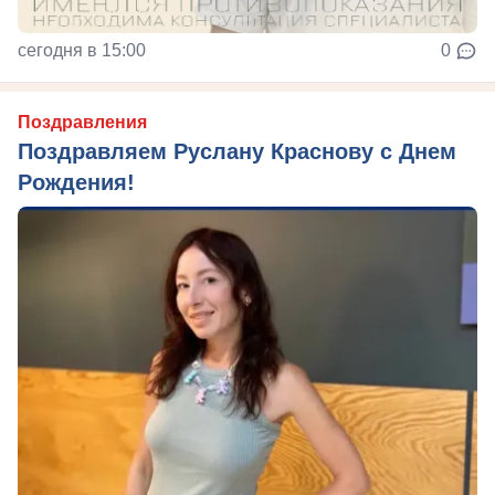
сегодня в 15:00
0
Поздравления
Поздравляем Руслану Краснову с Днем
Рождения!