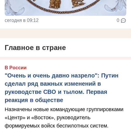
сегодня в 09:12
0
Главное в стране
В России
"Очень и очень давно назрело": Путин
сделал ряд важных изменений в
руководстве СВО и тылом. Первая
реакция в обществе
Назначены новые командующие группировками
«Центр» и «Восток», руководитель
формируемых войск беспилотных систем.