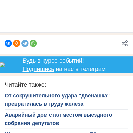
Будь в курсе событий!
Подпишись
на нас в телеграм
Читайте также:
От сокрушительного удара "двенашка"
превратилась в груду железа
Аварийный дом стал местом выездного
собрания депутатов