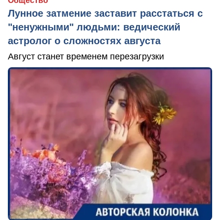
Общество
Лунное затмение заставит расстаться с
"ненужными" людьми: ведический
астролог о сложностях августа
Август станет временем перезагрузки