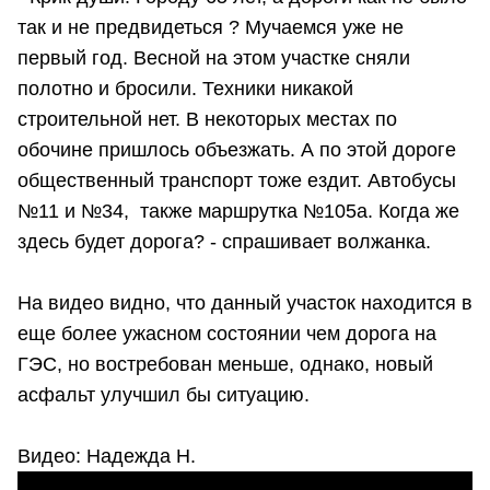
так и не предвидеться ? Мучаемся уже не
первый год. Весной на этом участке сняли
полотно и бросили. Техники никакой
строительной нет. В некоторых местах по
обочине пришлось объезжать. А по этой дороге
общественный транспорт тоже ездит. Автобусы
№11 и №34, также маршрутка №105а. Когда же
здесь будет дорога? - спрашивает волжанка.
На видео видно, что данный участок находится в
еще более ужасном состоянии чем дорога на
ГЭС, но востребован меньше, однако, новый
асфальт улучшил бы ситуацию.
Видео: Надежда Н.