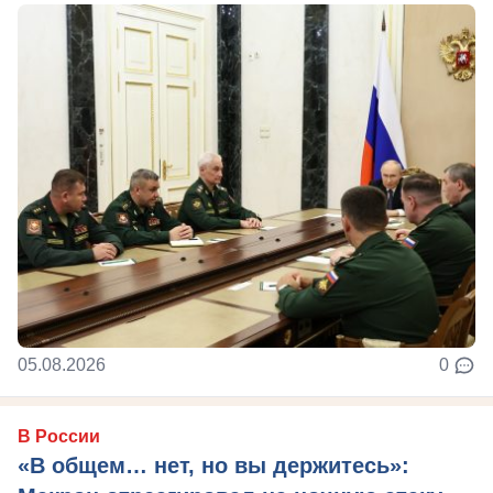
05.08.2026
0
В России
«В общем… нет, но вы держитесь»: