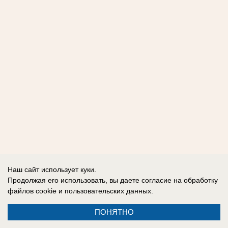
Наш сайт использует куки.
Продолжая его использовать, вы даете согласие на обработку
файлов cookie
и пользовательских данных.
ПОНЯТНО