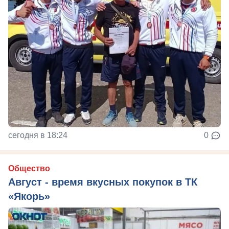
сегодня в 18:24
0
Общество
Август - время вкусных покупок в ТК
«Якорь»