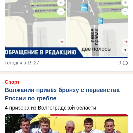
сегодня в 19:27
0
Спорт
Волжанин привёз бронзу с первенства
России по гребле
4 призера из Волгоградской области