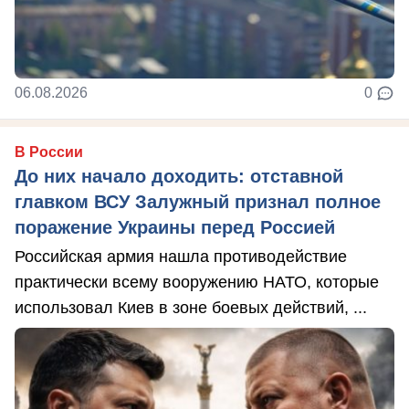
06.08.2026
0
В России
До них начало доходить: отставной
главком ВСУ Залужный признал полное
поражение Украины перед Россией
Российская армия нашла противодействие
практически всему вооружению НАТО, которые
использовал Киев в зоне боевых действий, ...