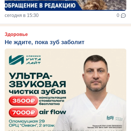
сегодня в 15:30
0
Здоровье
Не ждите, пока зуб заболит