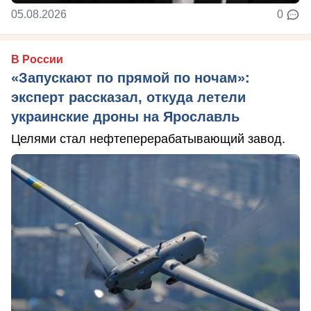
05.08.2026
0
В России
«Запускают по прямой по ночам»:
эксперт рассказал, откуда летели
украинские дроны на Ярославль
Целями стал нефтеперерабатывающий завод.