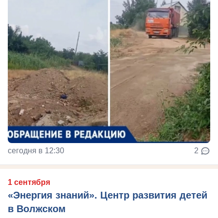
сегодня в 12:30
2
1 сентября
«Энергия знаний». Центр развития детей
в Волжском