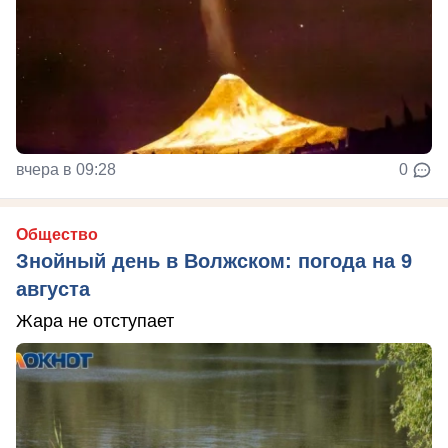
вчера в 09:28
0
Общество
Знойный день в Волжском: погода на 9
августа
Жара не отступает