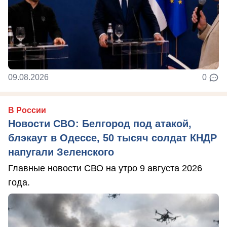
09.08.2026
0
В России
Новости СВО: Белгород под атакой,
блэкаут в Одессе, 50 тысяч солдат КНДР
напугали Зеленского
Главные новости СВО на утро 9 августа 2026
года.