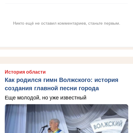
Никто ещё не оставил комментариев, станьте первым.
История области
Как родился гимн Волжского: история
создания главной песни города
Еще молодой, но уже известный