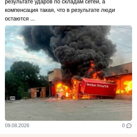
результате ударов по складам сетей, а
компенсация такая, что в результате люди
остаются ...
09.08.2026
0