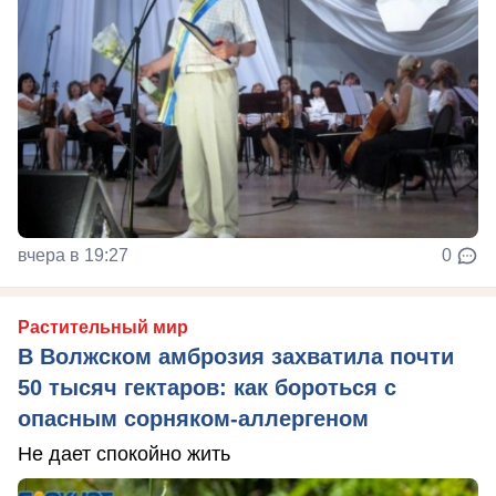
вчера в 19:27
0
Растительный мир
В Волжском амброзия захватила почти
50 тысяч гектаров: как бороться с
опасным сорняком-аллергеном
Не дает спокойно жить