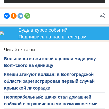
Будь в курсе событий!
Подпишись
на нас в телеграм
Читайте также:
Большинство жителей оценили медицину
Волжского на единицу
Клещи атакуют волжан: в Волгоградской
области зарегистрирован первый случай
Крымской лихорадки
Неоперабельный: Шаня стал домашней
собакой с ограниченными возможностями