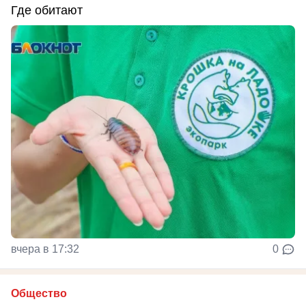
Где обитают
вчера в 17:32
0
Общество