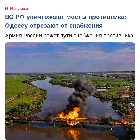
В России
ВС РФ уничтожают мосты противника:
Одессу отрезают от снабжения
Армия России режет пути снабжения противника.