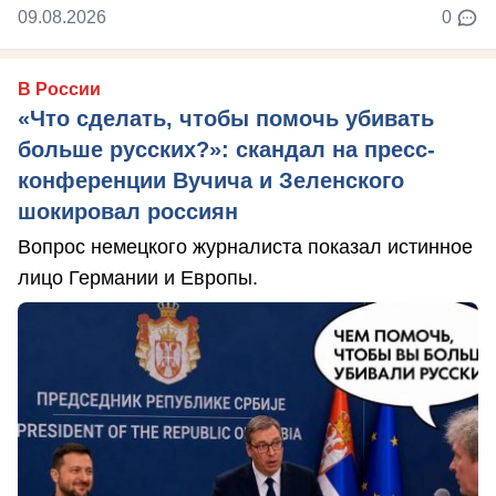
09.08.2026
0
В России
«Что сделать, чтобы помочь убивать
больше русских?»: скандал на пресс-
конференции Вучича и Зеленского
шокировал россиян
Вопрос немецкого журналиста показал истинное
лицо Германии и Европы.