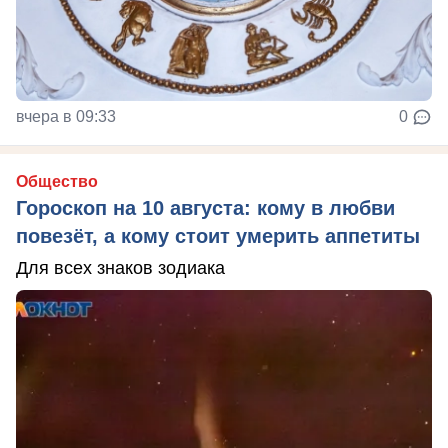
вчера в 09:33
0
Общество
Гороскоп на 10 августа: кому в любви
повезёт, а кому стоит умерить аппетиты
Для всех знаков зодиака