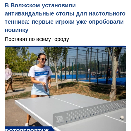
В Волжском установили
антивандальные столы для настольного
тенниса: первые игроки уже опробовали
новинку
Поставят по всему городу