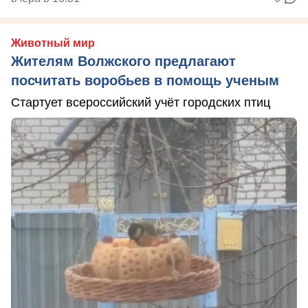
Животный мир
Жителям Волжского предлагают
посчитать воробьев в помощь ученым
Стартует всероссийский учёт городских птиц