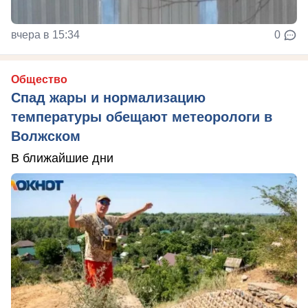
вчера в 15:34
0
Общество
Спад жары и нормализацию
температуры обещают метеорологи в
Волжском
В ближайшие дни