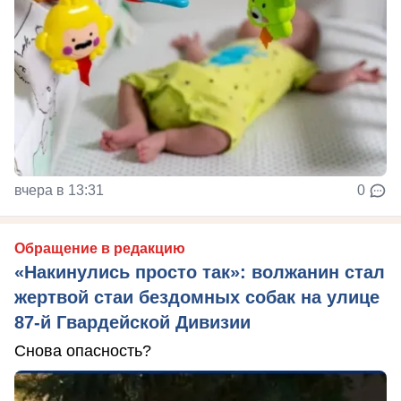
вчера в 13:31
0
Обращение в редакцию
«Накинулись просто так»: волжанин стал
жертвой стаи бездомных собак на улице
87-й Гвардейской Дивизии
Снова опасность?