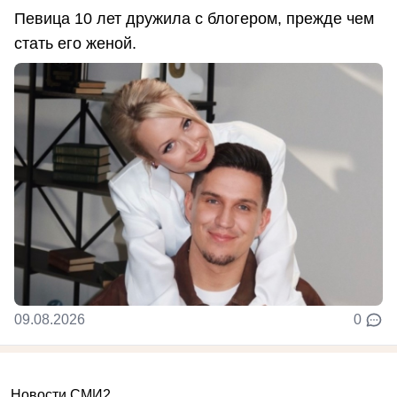
Певица 10 лет дружила с блогером, прежде чем
стать его женой.
09.08.2026
0
Новости СМИ2