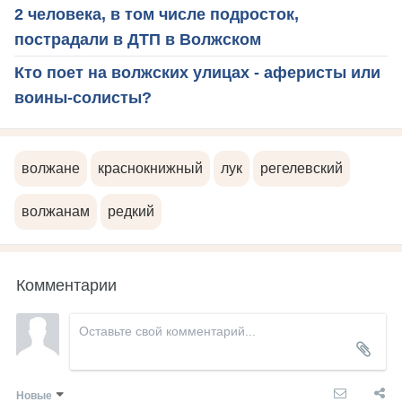
2 человека, в том числе подросток,
пострадали в ДТП в Волжском
Кто поет на волжских улицах - аферисты или
воины-солисты?
волжане
краснокнижный
лук
регелевский
волжанам
редкий
Комментарии
Новые