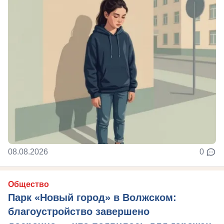
08.08.2026
0
Общество
Парк «Новый город» в Волжском:
благоустройство завершено