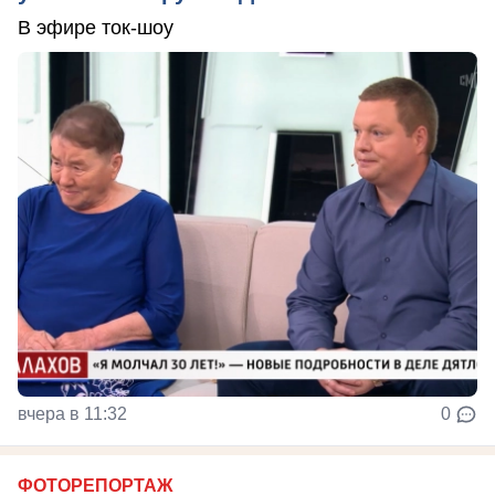
В эфире ток-шоу
вчера в 11:32
0
ФОТОРЕПОРТАЖ