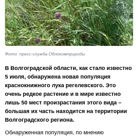
Фото: пресс-служба Облокомприроды
В Волгоградской области, как стало известно
5 июля, обнаружена новая популяция
краснокнижного лука регелевского. Это
очень редкое растение и в мире известно
лишь 50 мест произрастания этого вида –
большая их часть находится на территории
Волгоградского региона.
Обнаруженная популяция, по мнению