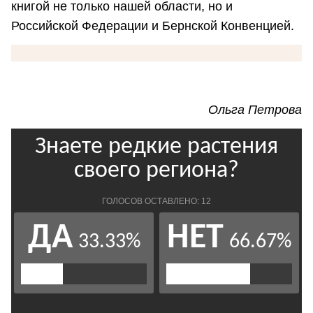
книгой не только нашей области, но и
Российской Федерации и Бернской Конвенцией.
Ольга Петрова