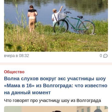
вчера в 08:32
0
Общество
Волна слухов вокруг экс участницы шоу
«Мама в 16» из Волгограда: что известно
на данный момент
Что говорят про участницу шоу из Волгограда