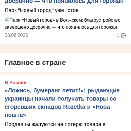
досрочно — что появилось для горожан
Парк "Новый город" уже готов
08.08.2026
1
Главное в стране
В России
«Ложись, бумеранг летит!»: рыдающие
украинцы начали получать товары со
сгоревших складов Rozetka и «Нова
пошта»
Продавцы жалуются на потерю товара в