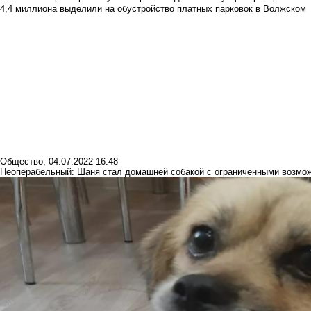
4,4 миллиона выделили на обустройство платных парковок в Волжском
Общество
,
04.07.2022 16:48
Неоперабельный: Шаня стал домашней собакой с ограниченными возмо