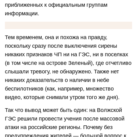
приближенных к официальным группам
информации.
Тем временем, она и похожа на правду,
поскольку сразу после выключения сирены
никаких признаков ЧП ни на ГЭС, ни в поселках
(в том числе на острове Зеленый), где отчетливо
слышали тревогу, не обнаружено. Также нет
никаких доказательств о наличии в небе
беспилотников (как, например, множество
видео, которые снимали утром того же дня).
Так что вывод может быть один: на Волжской
ГЭС решили провести учения после массовой
атаки на российские регионы. Почему без
предупреждения жителей — большой вопрос к