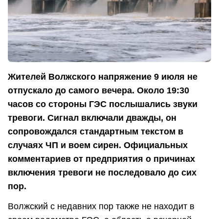
Жителей Волжского напряжение 9 июля не
отпускало до самого вечера. Около 19:30
часов со стороны ГЭС послышались звуки
тревоги. Сигнал включали дважды, он
сопровождался стандартным текстом в
случаях ЧП и воем сирен. Официальных
комментариев от предприятия о причинах
включения тревоги не последовало до сих
пор.
Волжский с недавних пор также не находит в