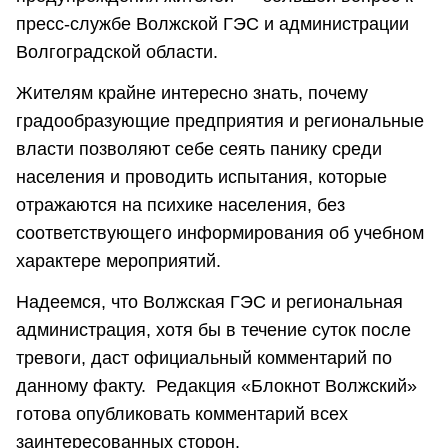
пресс-службе Волжской ГЭС и администрации
Волгоградской области.
Жителям крайне интересно знать, почему
градообразующие предприятия и региональные
власти позволяют себе сеять панику среди
населения и проводить испытания, которые
отражаются на психике населения, без
соответствующего информирования об учебном
характере мероприятий.
Надеемся, что Волжская ГЭС и региональная
администрация, хотя бы в течение суток после
тревоги, даст официальный комментарий по
данному факту. Редакция «Блокнот Волжский»
готова опубликовать комментарий всех
заинтересованных сторон.