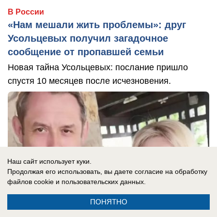
В России
«Нам мешали жить проблемы»: друг
Усольцевых получил загадочное
сообщение от пропавшей семьи
Новая тайна Усольцевых: послание пришло
спустя 10 месяцев после исчезновения.
Наш сайт использует куки.
Продолжая его использовать, вы даете согласие на обработку
файлов cookie
и пользовательских данных.
ПОНЯТНО