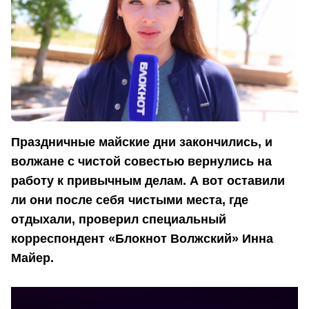
Праздничные майские дни закончились, и
волжане с чистой совестью вернулись на
работу к привычным делам. А вот оставили
ли они после себя чистыми места, где
отдыхали, проверил специальный
корреспондент «Блокнот Волжский» Инна
Майер.