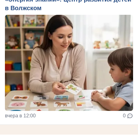
в Волжском
вчера в 12:00
0