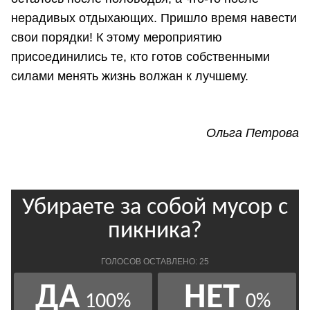
нерадивых отдыхающих. Пришло время навести
свои порядки! К этому мероприятию
присоединились те, кто готов собственными
силами менять жизнь волжан к лучшему.
Ольга Петрова