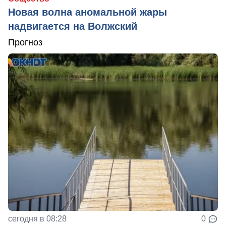
Новая волна аномальной жары
надвигается на Волжский
Прогноз
сегодня в 08:28
0