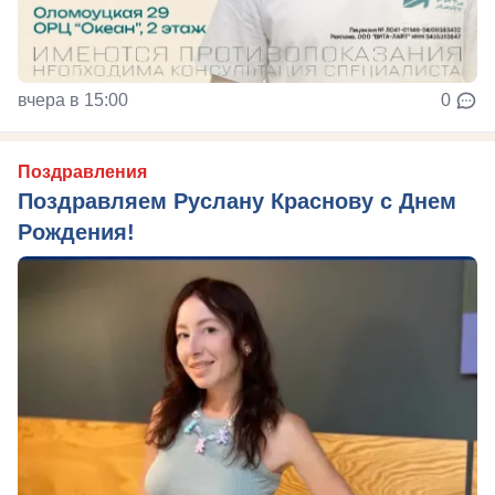
вчера в 15:00
0
Поздравления
Поздравляем Руслану Краснову с Днем
Рождения!