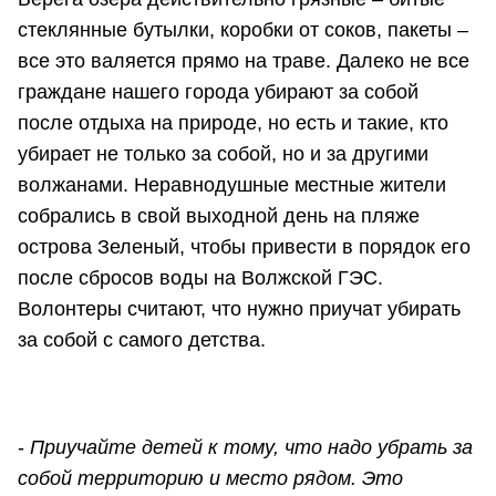
стеклянные бутылки, коробки от соков, пакеты –
все это валяется прямо на траве. Далеко не все
граждане нашего города убирают за собой
после отдыха на природе, но есть и такие, кто
убирает не только за собой, но и за другими
волжанами. Неравнодушные местные жители
собрались в свой выходной день на пляже
острова Зеленый, чтобы привести в порядок его
после сбросов воды на Волжской ГЭС.
Волонтеры считают, что нужно приучат убирать
за собой с самого детства.
-
Приучайте детей к тому, что надо убрать за
собой территорию и место рядом. Это