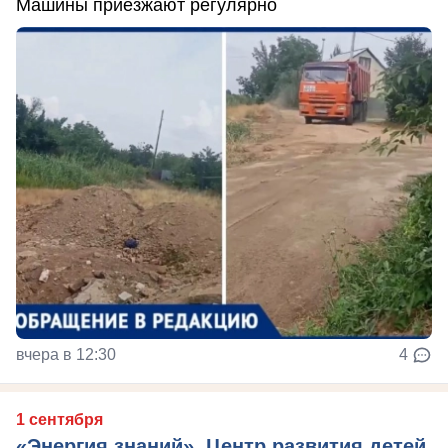
Машины приезжают регулярно
вчера в 12:30
4
1 сентября
«Энергия знаний». Центр развития детей