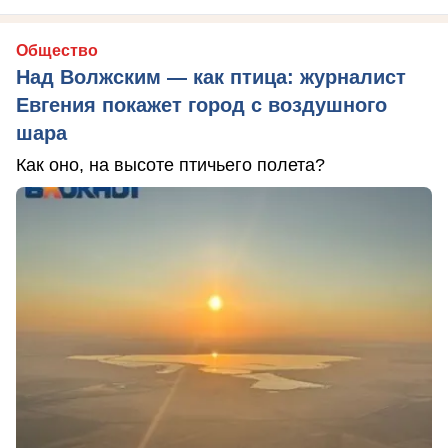
Общество
Над Волжским — как птица: журналист
Евгения покажет город с воздушного
шара
Как оно, на высоте птичьего полета?