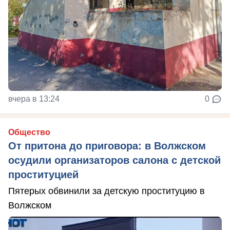
вчера в 13:24
0
Общество
От притона до приговора: в Волжском
осудили организаторов салона с детской
проституцией
Пятерых обвинили за детскую проституцию в
Волжском