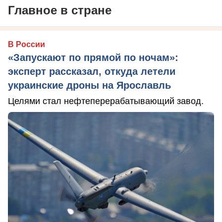
Главное в стране
В России
«Запускают по прямой по ночам»:
эксперт рассказал, откуда летели
украинские дроны на Ярославль
Целями стал нефтеперерабатывающий завод.