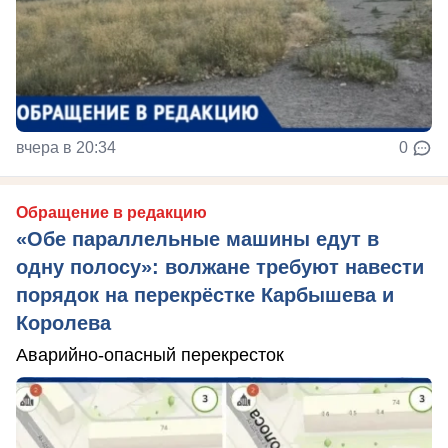
вчера в 20:34
0
Обращение в редакцию
«Обе параллельные машины едут в
одну полосу»: волжане требуют навести
порядок на перекрёстке Карбышева и
Королева
Аварийно-опасный перекресток