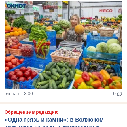
вчера в 18:00
0
Обращение в редакцию
«Одна грязь и камни»: в Волжском