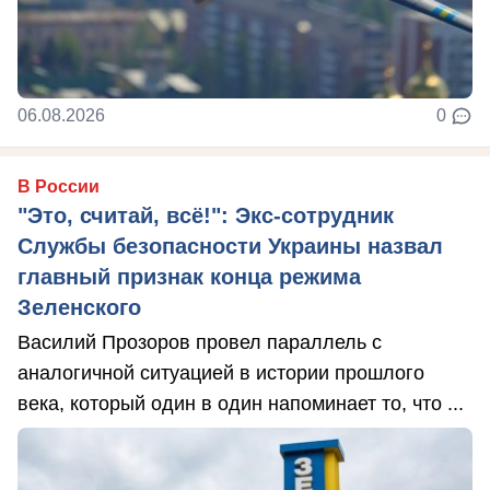
06.08.2026
0
В России
"Это, считай, всё!": Экс-сотрудник
Службы безопасности Украины назвал
главный признак конца режима
Зеленского
Василий Прозоров провел параллель с
аналогичной ситуацией в истории прошлого
века, который один в один напоминает то, что ...