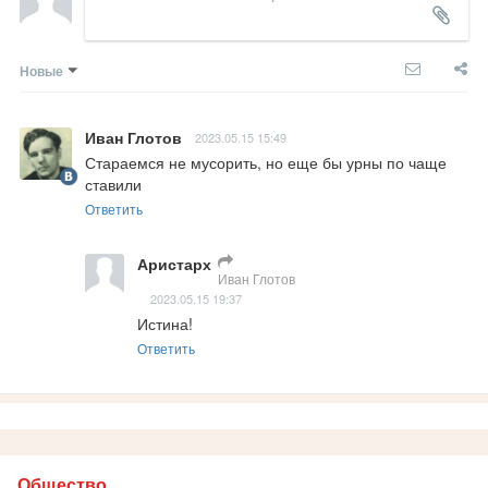
Новые
Иван Глотов
2023.05.15 15:49
Стараемся не мусорить, но еще бы урны по чаще 
ставили
Ответить
Аристарх
Иван Глотов
2023.05.15 19:37
Истина!
Ответить
Общество