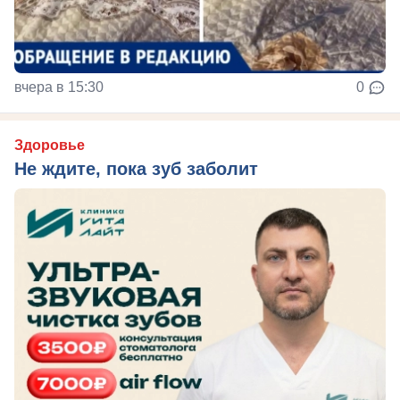
вчера в 15:30
0
Здоровье
Не ждите, пока зуб заболит