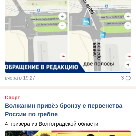
вчера в 19:27
3
Спорт
Волжанин привёз бронзу с первенства
России по гребле
4 призера из Волгоградской области