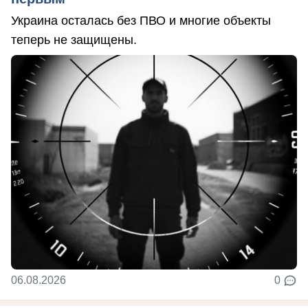
Украина осталась без ПВО и многие объекты
теперь не защищены.
06.08.2026
0