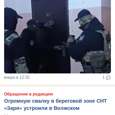
вчера в 12:32
1
Обращение в редакцию
Огромную свалку в береговой зоне СНТ
«Заря» устроили в Волжском