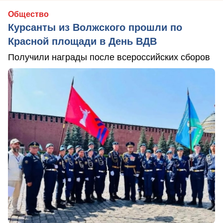
Общество
Курсанты из Волжского прошли по
Красной площади в День ВДВ
Получили награды после всероссийских сборов