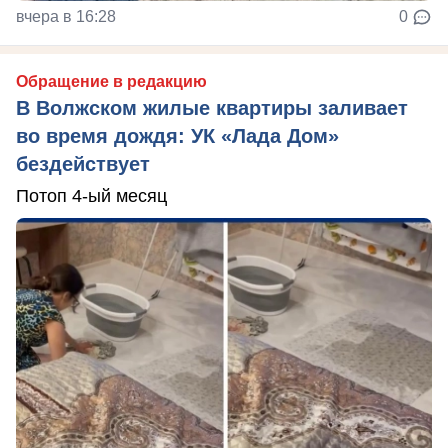
вчера в 16:28
0
Обращение в редакцию
В Волжском жилые квартиры заливает
во время дождя: УК «Лада Дом»
бездействует
Потоп 4-ый месяц