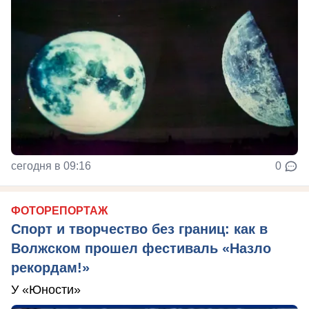
сегодня в 09:16
0
ФОТОРЕПОРТАЖ
Спорт и творчество без границ: как в
Волжском прошел фестиваль «Назло
рекордам!»
У «Юности»