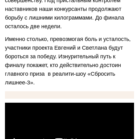
совершенству. Под пристальным контролем
наставников наши конкурсанты продолжают
борьбу с лишними килограммами. До финала
осталось две недели.
Именно столько, превозмогая боль и усталость,
участники проекта Евгений и Светлана будут
бороться за победу. Изнурительный путь к
финалу покажет, кто действительно достоин
главного приза в реалити-шоу «Сбросить
лишнее-3».