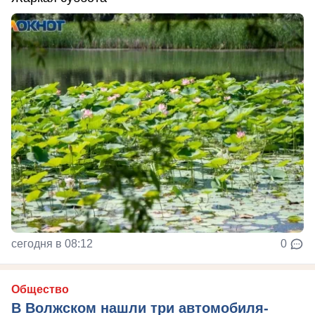
сегодня в 08:12
0
Общество
В Волжском нашли три автомобиля-