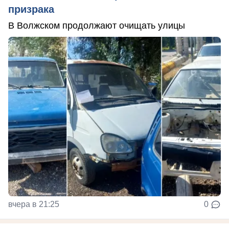
призрака
В Волжском продолжают очищать улицы
вчера в 21:25
0