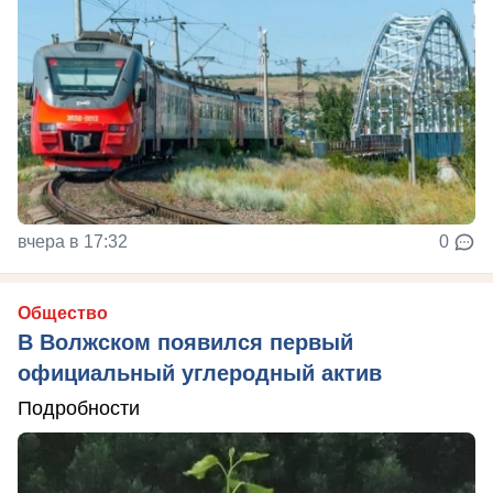
вчера в 17:32
0
Общество
В Волжском появился первый
официальный углеродный актив
Подробности