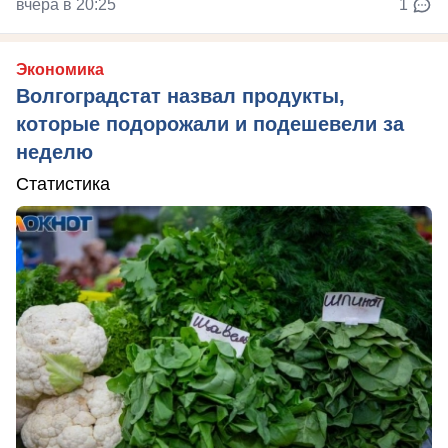
вчера в 20:25
1
Экономика
Волгоградстат назвал продукты,
которые подорожали и подешевели за
неделю
Статистика