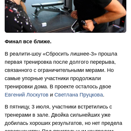
Финал все ближе.
В реалити-шоу «Сбросить лишнее-3» прошла
первая тренировка после долгого перерыва,
связанного с ограничительными мерами. Но
самые упорные участники продолжали
тренировки дома. В проекте осталось двое
Евгений Лоскутов
и
Светлана Пруцкова
.
В пятницу, 3 июля, участники встретились с
тренерами в зале. Двойка сильнейших уже
добилась хороших результатов, но нет предела