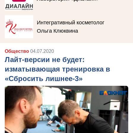
Интегративный косметолог
Ольга Клюквина
Общество
04.07.2020
Лайт-версии не будет:
изматывающая тренировка в
«Сбросить лишнее-3»