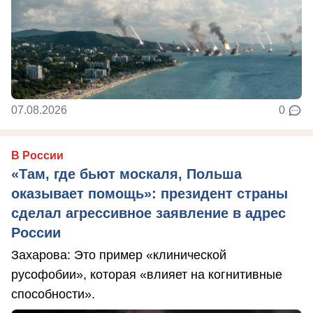
07.08.2026
0
В России
«Там, где бьют москаля, Польша
оказывает помощь»: президент страны
сделал агрессивное заявление в адрес
России
Захарова: Это пример «клинической
русофобии», которая «влияет на когнитивные
способности».