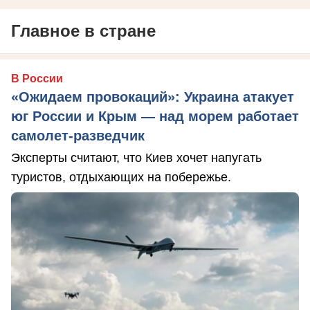
Главное в стране
В России
«Ожидаем провокаций»: Украина атакует
юг России и Крым — над морем работает
самолет-разведчик
Эксперты считают, что Киев хочет напугать
туристов, отдыхающих на побережье.