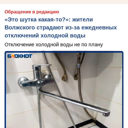
Обращение в редакцию
«Это шутка какая-то?»: жители
Волжского страдают из‑за ежедневных
отключений холодной воды
Отключение холодной воды не по плану