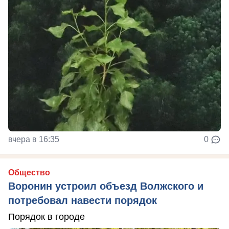
вчера в 16:35
0
Общество
Воронин устроил объезд Волжского и
потребовал навести порядок
Порядок в городе