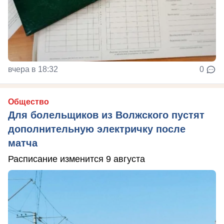
вчера в 18:32
0
Общество
Для болельщиков из Волжского пустят
дополнительную электричку после
матча
Расписание изменится 9 августа