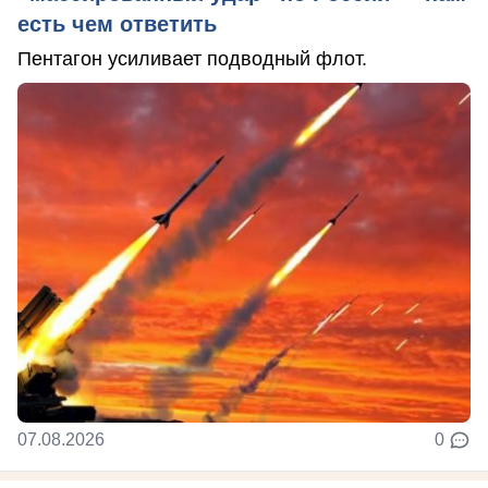
есть чем ответить
Пентагон усиливает подводный флот.
07.08.2026
0