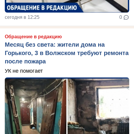
сегодня в 12:25
0
Обращение в редакцию
Месяц без света: жители дома на
Горького, 3 в Волжском требуют ремонта
после пожара
УК не помогает