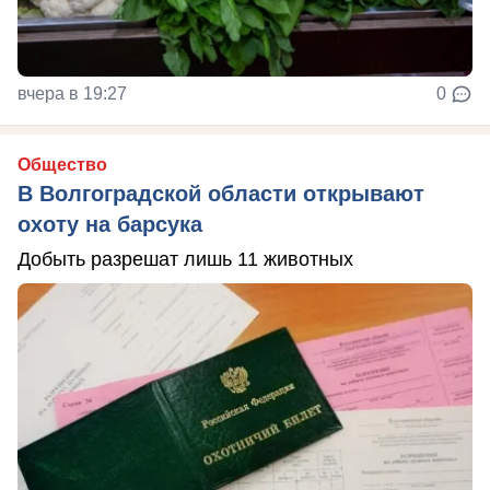
вчера в 19:27
0
Общество
В Волгоградской области открывают
охоту на барсука
Добыть разрешат лишь 11 животных