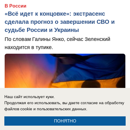
В России
«Всё идет к концовке»: экстрасенс
сделала прогноз о завершении СВО и
судьбе России и Украины
По словам Галины Янко, сейчас Зеленский
находится в тупике.
Наш сайт использует куки.
Продолжая его использовать, вы даете согласие на обработку
файлов cookie
и пользовательских данных.
ПОНЯТНО