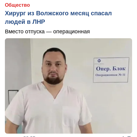
Общество
Хирург из Волжского месяц спасал
людей в ЛНР
Вместо отпуска — операционная