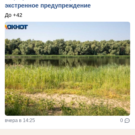
экстренное предупреждение
До +42
вчера в 14:25
0