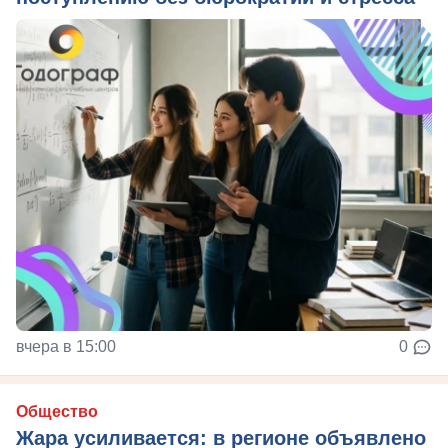
вчера в 15:00
0
Общество
Жара усиливается: в регионе объявлено