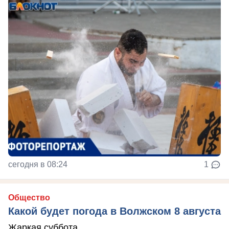
сегодня в 08:24
1
Общество
Какой будет погода в Волжском 8 августа
Жаркая суббота