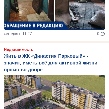
сегодня в 11:27
0
Недвижимость
Жить в ЖК «Династия Парковый» -
значит, иметь всё для активной жизни
прямо во дворе