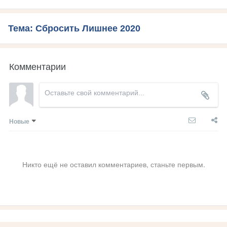
Тема: Сбросить Лишнее 2020
Комментарии
Новые
Никто ещё не оставил комментариев, станьте первым.