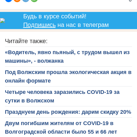
Будь в курсе событий!
Подпишись
на нас в телеграм
Читайте также:
«Водитель, явно пьяный, с трудом вышел из
машины», - волжанка
Под Волжским прошла экологическая акция в
онлайн формате
Четыре человека заразились COVID-19 за
сутки в Волжском
Празднуем день рождения: дарим скидку 20%
Двум погибшим жителям от COVID-19 в
Волгоградской области было 55 и 66 лет