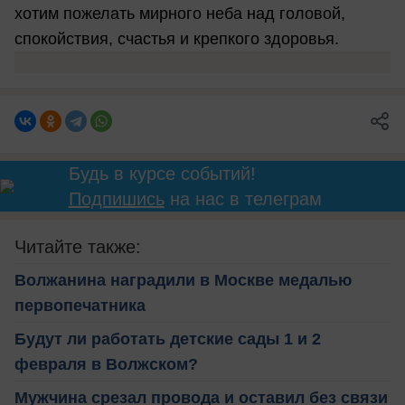
хотим пожелать мирного неба над головой,
спокойствия, счастья и крепкого здоровья.
Будь в курсе событий!
Подпишись
на нас в телеграм
Читайте также:
Волжанина наградили в Москве медалью
первопечатника
Будут ли работать детские сады 1 и 2
февраля в Волжском?
Мужчина срезал провода и оставил без связи