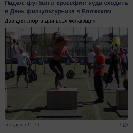
Падел, футбол и кроссфит: куда сходить
в День физкультурника в Волжском
Два дня спорта для всех желающих
сегодня в 11:26
0