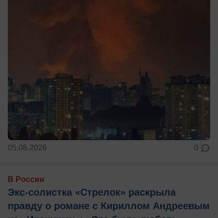
05.08.2026
0
В России
Экс-солистка «Стрелок» раскрыла
правду о романе с Кириллом Андреевым