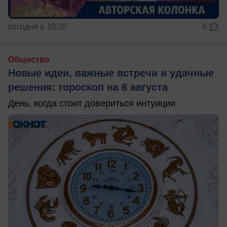
сегодня в 10:28
0
Общество
Новые идеи, важные встречи и удачные
решения: гороскоп на 6 августа
День, когда стоит довериться интуиции