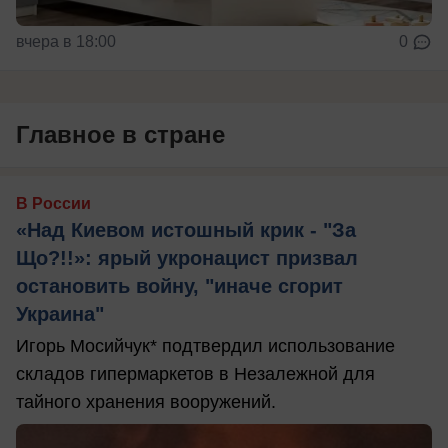
вчера в 18:00
0
Главное в стране
В России
«Над Киевом истошный крик - "За
Що?!!»: ярый укронацист призвал
остановить войну, "иначе сгорит
Украина"
Игорь Мосийчук* подтвердил использование
складов гипермаркетов в Незалежной для
тайного хранения вооружений.