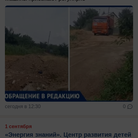
сегодня в 12:30
0
1 сентября
«Энергия знаний». Центр развития детей