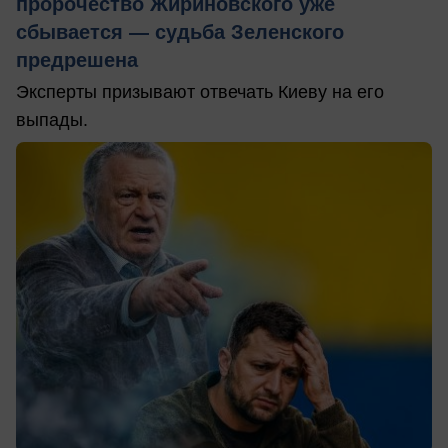
пророчество Жириновского уже
сбывается — судьба Зеленского
предрешена
Эксперты призывают отвечать Киеву на его
выпады.