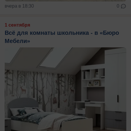
вчера в 18:30
0
1 сентября
Всё для комнаты школьника - в «Бюро
Мебели»