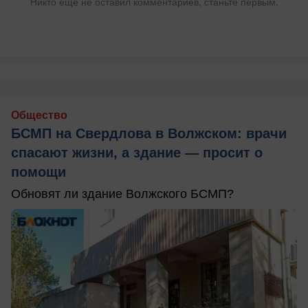
Никто ещё не оставил комментариев, станьте первым.
Общество
БСМП на Свердлова в Волжском: врачи
спасают жизни, а здание — просит о
помощи
Обновят ли здание Волжского БСМП?