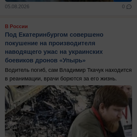
05.08.2026
0
В России
Под Екатеринбургом совершено
покушение на производителя
наводящего ужас на украинских
боевиков дронов «Упырь»
Водитель погиб, сам Владимир Ткачук находится
в реанимации, врачи борются за его жизнь.