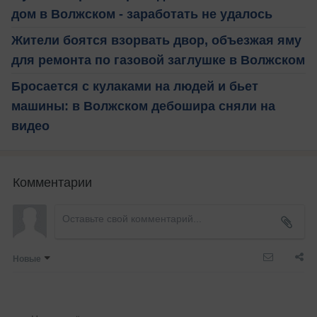
дом в Волжском - заработать не удалось
Жители боятся взорвать двор, объезжая яму
для ремонта по газовой заглушке в Волжском
Бросается с кулаками на людей и бьет
машины: в Волжском дебошира сняли на
видео
Комментарии
Новые