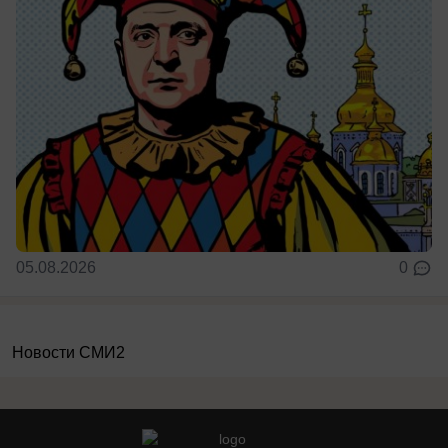
05.08.2026
0
Новости СМИ2