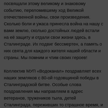
посвящали этому великому и знаковому
событию, переломившему ход Великой
отечественной войны, свои произведения.
Сколько боли и ужаса принесла война на нашу с
вами землю, сколько достойных людей встали
на её защиту и отдали свои жизни здесь, в
Сталинграде. Их подвиг бессмертен, а память о
них свята для каждого жителя нашей области и
страны. Мы помним и чтим своих героев!
Коллектив МУП «Водоканал» поздравляет всех
наших земляков с 80-ой годовщиной победы в
Сталинградской битве. Особые слова
поздравления мы направляем в адрес
ветеранов, тружеников тыла, детей
Сталинграда, переживших то страшное время, и