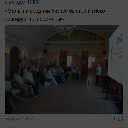
съезде ТПП
«Малый и средний бизнес быстро и гибко
реагирует на перемены»
вчера в 19:27
0