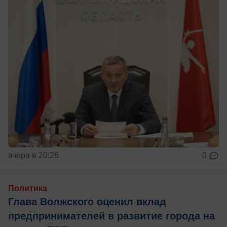
вчера в 20:26
0
Политика
Глава Волжского оценил вклад
предпринимателей в развитие города на