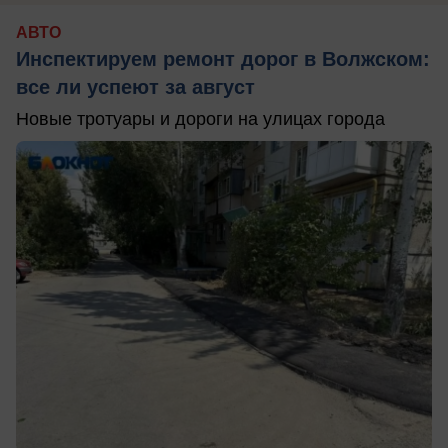
АВТО
Инспектируем ремонт дорог в Волжском:
все ли успеют за август
Новые тротуары и дороги на улицах города