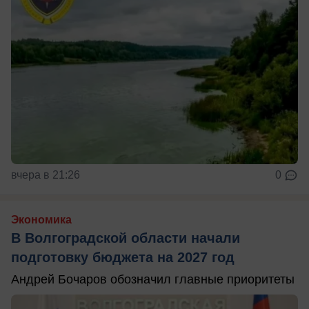
вчера в 21:26
0
Экономика
В Волгоградской области начали
подготовку бюджета на 2027 год
Андрей Бочаров обозначил главные приоритеты