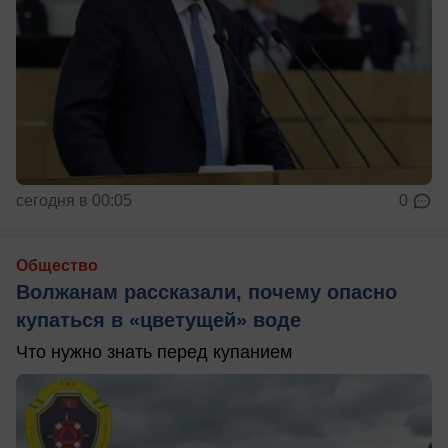
сегодня в 00:05
0
Общество
Волжанам рассказали, почему опасно
купаться в «цветущей» воде
Что нужно знать перед купанием