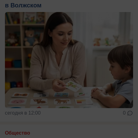
в Волжском
сегодня в 12:00
0
Общество