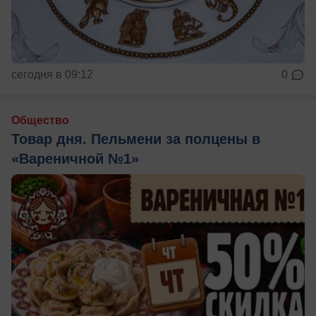
сегодня в 09:12
0
Общество
Товар дня. Пельмени за полцены в
«Вареничной №1»