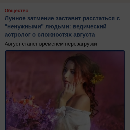
Общество
Лунное затмение заставит расстаться с
"ненужными" людьми: ведический
астролог о сложностях августа
Август станет временем перезагрузки