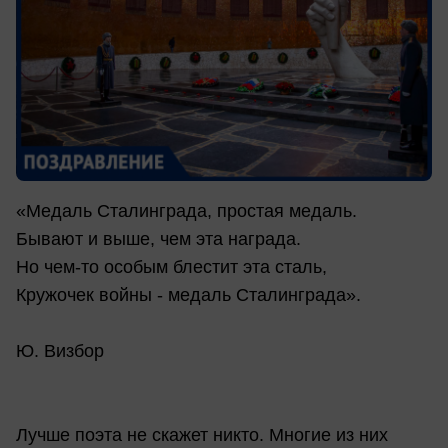
«Медаль Сталинграда, простая медаль.
Бывают и выше, чем эта награда.
Но чем-то особым блестит эта сталь,
Кружочек войны - медаль Сталинграда».
Ю. Визбор
Лучше поэта не скажет никто. Многие из них