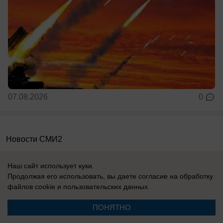
07.08.2026
0
Новости СМИ2
Наш сайт использует куки.
Продолжая его использовать, вы даете согласие на обработку
файлов cookie
и пользовательских данных.
Реклама на сайте
О компании
ПОНЯТНО
Вакансии
Информация