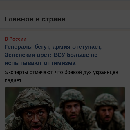
Главное в стране
В России
Генералы бегут, армия отступает,
Зеленский врет: ВСУ больше не
испытывают оптимизма
Эксперты отмечают, что боевой дух украинцев
падает.