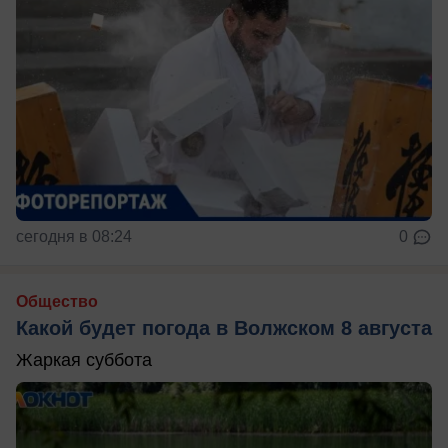
сегодня в 08:24
0
Общество
Какой будет погода в Волжском 8 августа
Жаркая суббота