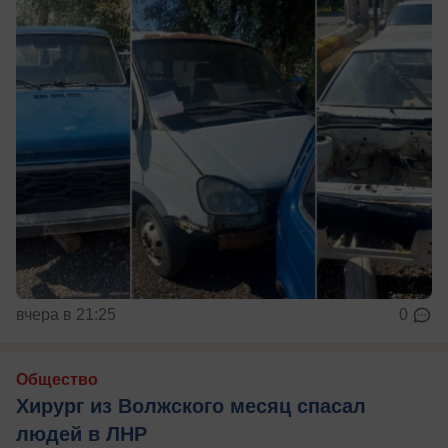
вчера в 21:25
0
Общество
Хирург из Волжского месяц спасал
людей в ЛНР