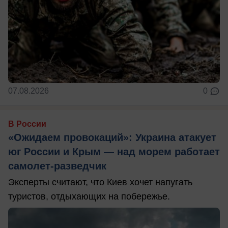
07.08.2026
0
В России
«Ожидаем провокаций»: Украина атакует
юг России и Крым — над морем работает
самолет-разведчик
Эксперты считают, что Киев хочет напугать
туристов, отдыхающих на побережье.