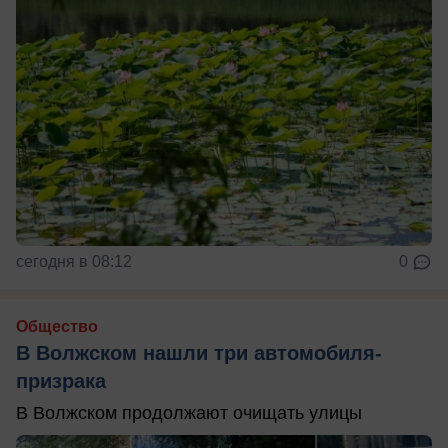
сегодня в 08:12
0
Общество
В Волжском нашли три автомобиля-
призрака
В Волжском продолжают очищать улицы