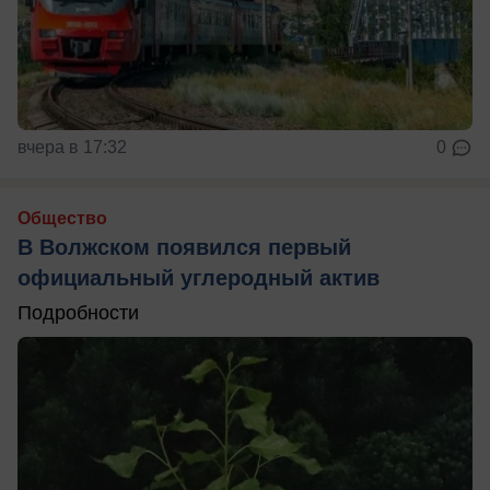
вчера в 17:32
0
Общество
В Волжском появился первый
официальный углеродный актив
Подробности