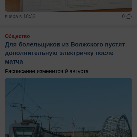
вчера в 18:32
0
Общество
Для болельщиков из Волжского пустят
дополнительную электричку после
матча
Расписание изменится 9 августа