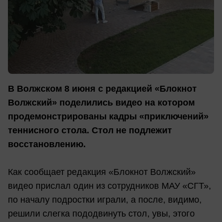
В Волжском 8 июня с редакцией «Блокнот
Волжский» поделились видео на котором
продемонстрированы кадры «приключений»
теннисного стола. Стол не подлежит
восстановлению.
Как сообщает редакция «Блокнот Волжский»
видео прислал один из сотрудников МАУ «СГТ»,
по началу подростки играли, а после, видимо,
решили слегка пододвинуть стол, увы, этого