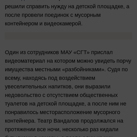
решили справить нужду на детской площадке, а
после провели поединок с мусорным
контейнером и видеокамерой.
Один из сотрудников МАУ «СГТ» прислал
видеоматериал на котором можно увидеть порчу
имущества местными «разбойниками». Судя по
всему, находясь под воздействием
увеселительных напитков, они выразили
недовольство с отсутствием общественных
туалетов на детской площадке, а после ним не
понравилось месторасположение мусорного
контейнера. Театр Вандалов продолжался на
протяжении все ночи, несколько раз кидали