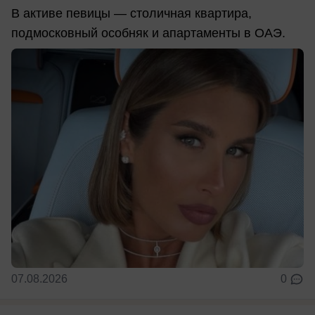
В активе певицы — столичная квартира,
подмосковный особняк и апартаменты в ОАЭ.
07.08.2026
0