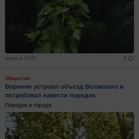
вчера в 16:35
0
Общество
Воронин устроил объезд Волжского и
потребовал навести порядок
Порядок в городе