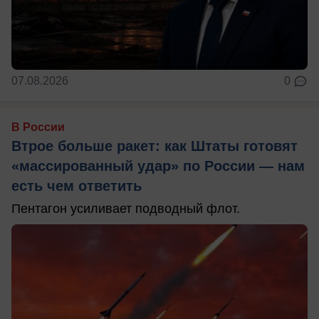
07.08.2026
0
В России
Втрое больше ракет: как Штаты готовят
«массированный удар» по России — нам
есть чем ответить
Пентагон усиливает подводный флот.