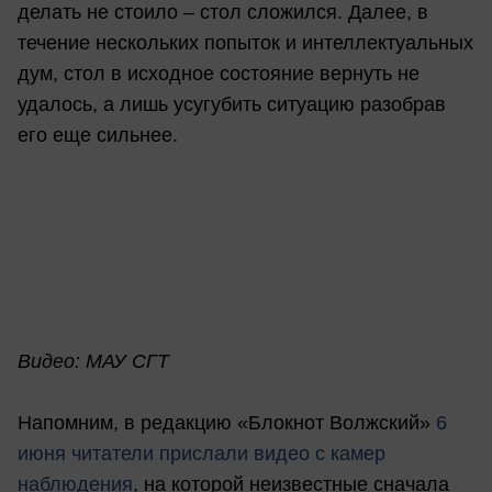
делать не стоило – стол сложился. Далее, в
течение нескольких попыток и интеллектуальных
дум, стол в исходное состояние вернуть не
удалось, а лишь усугубить ситуацию разобрав
его еще сильнее.
Видео: МАУ СГТ
Напомним, в редакцию «Блокнот Волжский»
6
июня читатели прислали видео с камер
наблюдения
, на которой неизвестные сначала