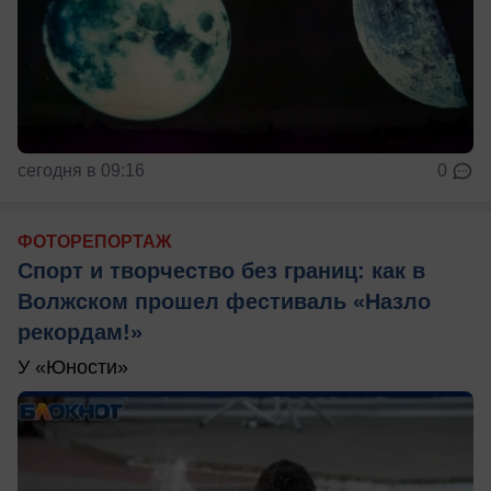
сегодня в 09:16
0
ФОТОРЕПОРТАЖ
Спорт и творчество без границ: как в
Волжском прошел фестиваль «Назло
рекордам!»
У «Юности»