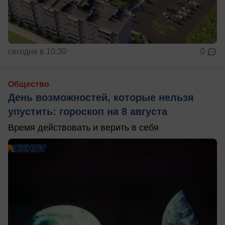
сегодня в 10:30
0
Общество
День возможностей, которые нельзя
упустить: гороскоп на 8 августа
Время действовать и верить в себя