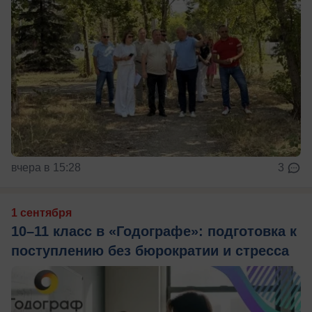
вчера в 15:28
3
1 сентября
10–11 класс в «Годографе»: подготовка к
поступлению без бюрократии и стресса