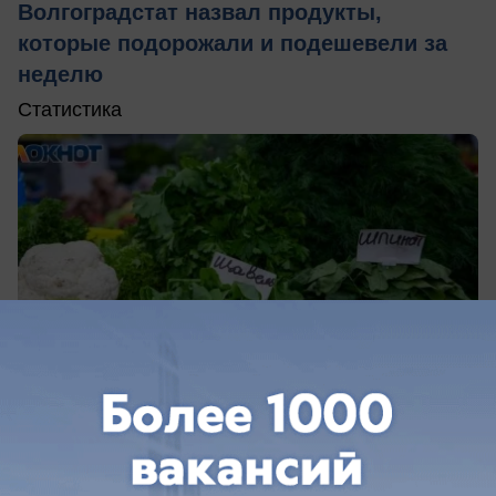
Волгоградстат назвал продукты,
которые подорожали и подешевели за
неделю
Статистика