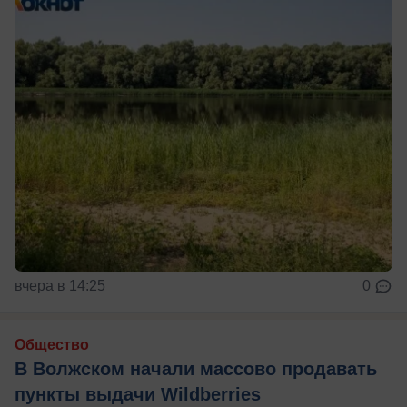
вчера в 14:25
0
Общество
В Волжском начали массово продавать
пункты выдачи Wildberries