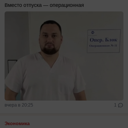
Вместо отпуска — операционная
вчера в 20:25
1
Экономика