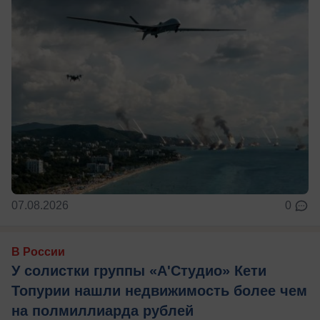
07.08.2026
0
В России
У солистки группы «А'Студио» Кети
Топурии нашли недвижимость более чем
на полмиллиарда рублей