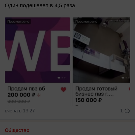
Один подешевел в 4,5 раза
вчера в 13:27
1
Общество