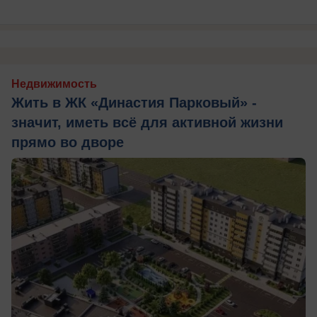
Недвижимость
Жить в ЖК «Династия Парковый» -
значит, иметь всё для активной жизни
прямо во дворе