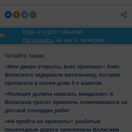
Будь в курсе событий!
Подпишись
на нас в телеграм
Читайте также:
«Мои двери открыты, всех пропишу»: близ
Волжского задержали жительницу, которая
прописала в своем доме 5‑х азиатов
«Полиция должна наказать вандалов»: в
Волжском просят привлечь помочившихся на
детской площадке ребят
«Ни пройти ни проехать»: разбитые
пешеходные дороги заполонили Волжский