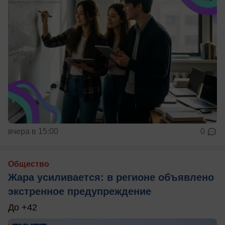
вчера в 15:00
0
Общество
Жара усиливается: в регионе объявлено
экстренное предупреждение
До +42