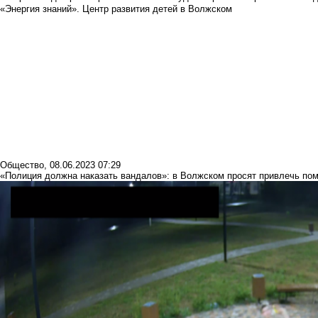
«Энергия знаний». Центр развития детей в Волжском
Общество
,
08.06.2023 07:29
«Полиция должна наказать вандалов»: в Волжском просят привлечь по