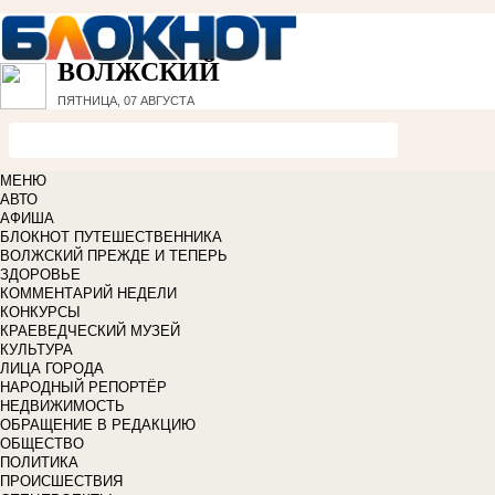
ВОЛЖСКИЙ
ПЯТНИЦА, 07 АВГУСТА
МЕНЮ
АВТО
АФИША
БЛОКНОТ ПУТЕШЕСТВЕННИКА
ВОЛЖСКИЙ ПРЕЖДЕ И ТЕПЕРЬ
ЗДОРОВЬЕ
КОММЕНТАРИЙ НЕДЕЛИ
КОНКУРСЫ
КРАЕВЕДЧЕСКИЙ МУЗЕЙ
КУЛЬТУРА
ЛИЦА ГОРОДА
НАРОДНЫЙ РЕПОРТЁР
НЕДВИЖИМОСТЬ
ОБРАЩЕНИЕ В РЕДАКЦИЮ
ОБЩЕСТВО
ПОЛИТИКА
ПРОИСШЕСТВИЯ