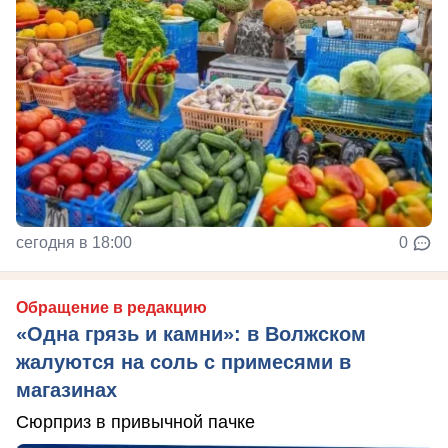
сегодня в 18:00
0
Обращение в редакцию
«Одна грязь и камни»: в Волжском
жалуются на соль с примесями в
магазинах
Сюрприз в привычной пачке