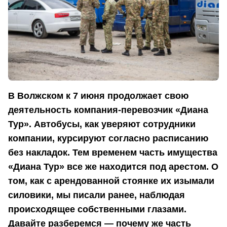
В Волжском к 7 июня продолжает свою
деятельность компания-перевозчик «Диана
Тур». Автобусы, как уверяют сотрудники
компании, курсируют согласно расписанию
без накладок. Тем временем часть имущества
«Диана Тур» все же находится под арестом. О
том, как с арендованной стоянке их изымали
силовики, мы писали ранее, наблюдая
происходящее собственными глазами.
Давайте разберемся — почему же часть