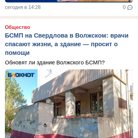
сегодня в 14:28
0
Общество
БСМП на Свердлова в Волжском: врачи
спасают жизни, а здание — просит о
помощи
Обновят ли здание Волжского БСМП?