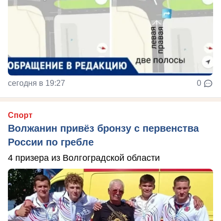
сегодня в 19:27
0
Спорт
Волжанин привёз бронзу с первенства
России по гребле
4 призера из Волгоградской области