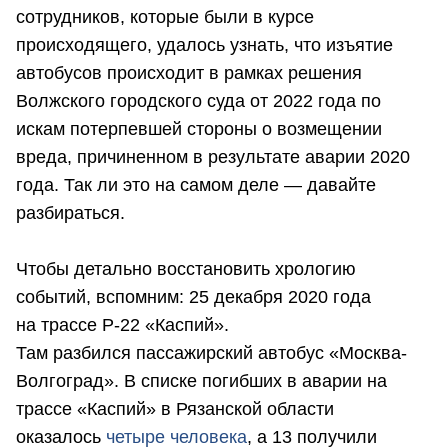
сотрудников, которые были в курсе
происходящего, удалось узнать, что изъятие
автобусов происходит в рамках решения
Волжского городского суда от 2022 года по
искам потерпевшей стороны о возмещении
вреда, причиненном в результате аварии 2020
года. Так ли это на самом деле — давайте
разбираться.
Чтобы детально восстановить хрологию
событий, вспомним: 25 декабря 2020 года
на трассе Р-22 «Каспий».
Там разбился пассажирский автобус «Москва-
Волгоград». В списке погибших в аварии на
трассе «Каспий» в Рязанской области
оказалось
четыре человека
, а 13 получили