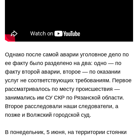
Однако после самой аварии уголовное дело по
ее факту было разделено на два: одно — по
факту второй аварии, второе — по оказании
услуг не соответствующих требованиям. Первое
рассматривалось по месту происшествия —
занимались им СУ СКР по Рязанской области.
Второе расследовали наши следователи, а
позже и Волжский городской суд.
В понедельник, 5 июня, на территории стоянки