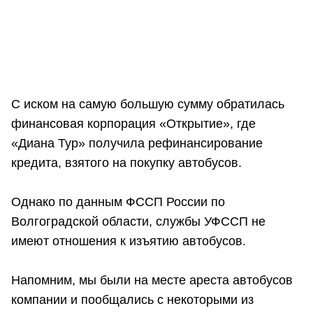
С иском на самую большую сумму обратилась
финансовая корпорация «Открытие», где
«Диана Тур» получила рефинансирование
кредита, взятого на покупку автобусов.
Однако по данным ФССП России по
Волгоградской области, службы УФССП не
имеют отношения к изъятию автобусов.
Напомним, мы были на месте ареста автобусов
компании и пообщались с некоторыми из