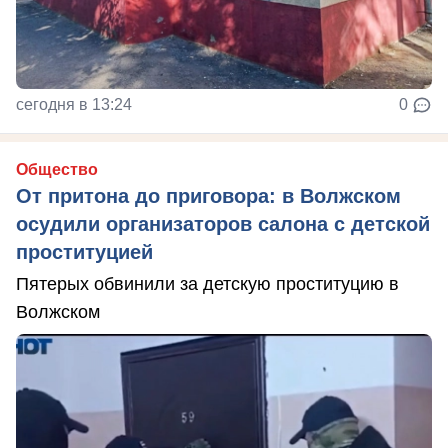
сегодня в 13:24
0
Общество
От притона до приговора: в Волжском
осудили организаторов салона с детской
проституцией
Пятерых обвинили за детскую проституцию в
Волжском