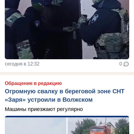
сегодня в 12:32
0
Обращение в редакцию
Огромную свалку в береговой зоне СНТ
«Заря» устроили в Волжском
Машины приезжают регулярно