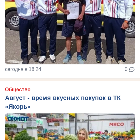
сегодня в 18:24
0
Общество
Август - время вкусных покупок в ТК
«Якорь»