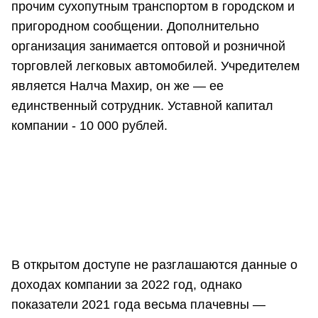
прочим сухопутным транспортом в городском и
пригородном сообщении. Дополнительно
организация занимается оптовой и розничной
торговлей легковых автомобилей. Учредителем
является Налча Махир, он же — ее
единственный сотрудник. Уставной капитал
компании - 10 000 рублей.
В открытом доступе не разглашаются данные о
доходах компании за 2022 год, однако
показатели 2021 года весьма плачевны —