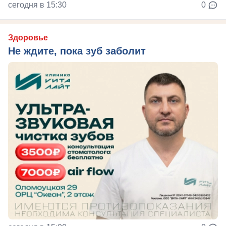
сегодня в 15:30
0
Здоровье
Не ждите, пока зуб заболит