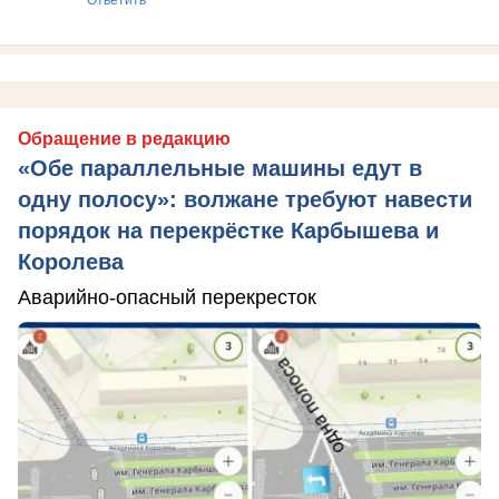
Обращение в редакцию
«Обе параллельные машины едут в
одну полосу»: волжане требуют навести
порядок на перекрёстке Карбышева и
Королева
Аварийно-опасный перекресток