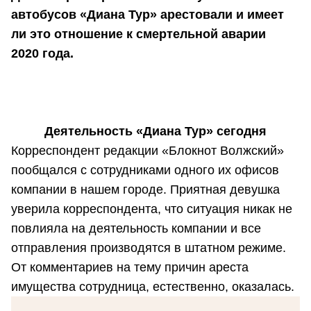
автобусов «Диана Тур» арестовали и имеет
ли это отношение к смертельной аварии
2020 года.
Деятельность «Диана Тур» сегодня
Корреспондент редакции «Блокнот Волжский»
пообщался с сотрудниками одного их офисов
компании в нашем городе. Приятная девушка
уверила корреспондента, что ситуация никак не
повлияла на деятельность компании и все
отправления производятся в штатном режиме.
От комментариев на тему причин ареста
имущества сотрудница, естественно, оказалась.