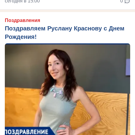
сегодня в 15:00
0
Поздравления
Поздравляем Руслану Краснову с Днем
Рождения!