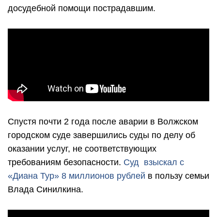
досудебной помощи пострадавшим.
Спустя почти 2 года после аварии в Волжском
городском суде завершились суды по делу об
оказании услуг, не соответствующих
требованиям безопасности.
Суд взыскал с
«Диана Тур» 8 миллионов рублей
в пользу семьи
Влада Синилкина.