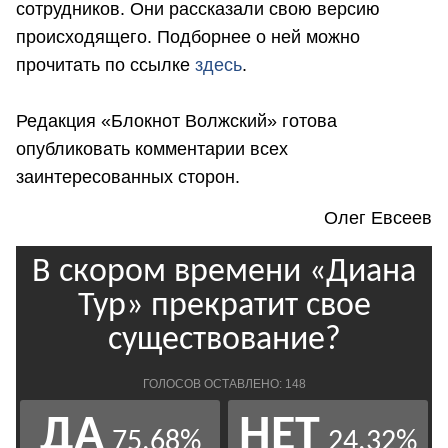
сотрудников. Они рассказали свою версию
происходящего. Подборнее о ней можно
прочитать по ссылке
здесь
.
Редакция «Блокнот Волжский» готова
опубликовать комментарии всех
заинтересованных сторон.
Олег Евсеев