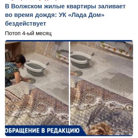
В Волжском жилые квартиры заливает
во время дождя: УК «Лада Дом»
бездействует
Потоп 4-ый месяц