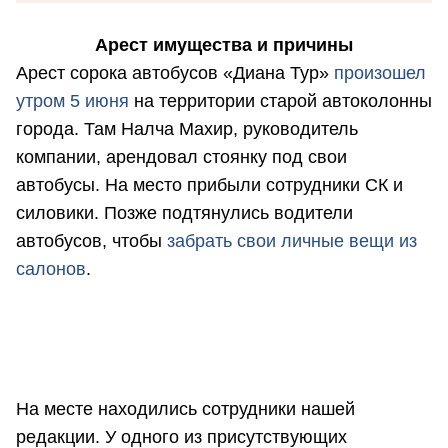
Арест имущества и причины
Арест сорока автобусов «Диана Тур»
произошел
утром 5 июня
на территории старой автоколонны
города. Там Налча Махир, руководитель
компании, арендовал стоянку под свои
автобусы. На место прибыли сотрудники СК и
силовики. Позже подтянулись водители
автобусов, чтобы
забрать свои личные вещи из
салонов
.
На месте находились сотрудники нашей
редакции. У одного из присутствующих