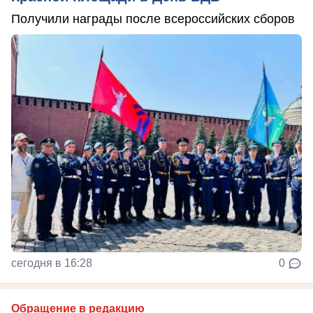
Получили награды после всероссийских сборов
сегодня в 16:28
0
Обращение в редакцию