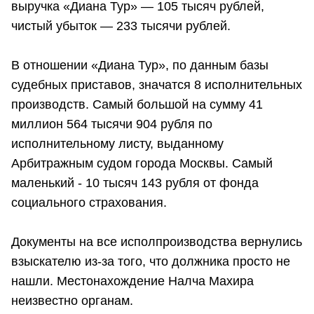
выручка «Диана Тур» — 105 тысяч рублей,
чистый убыток — 233 тысячи рублей.
В отношении «Диана Тур», по данным базы
судебных приставов, значатся 8 исполнительных
производств. Самый большой на сумму 41
миллион 564 тысячи 904 рубля по
исполнительному листу, выданному
Арбитражным судом города Москвы. Самый
маленький - 10 тысяч 143 рубля от фонда
социального страхования.
Документы на все исполпроизводства вернулись
взыскателю из-за того, что должника просто не
нашли. Местонахождение Налча Махира
неизвестно органам.