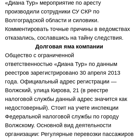
«Диана Тур» мероприятие по аресту
производили сотрудники СУ СКР по
Волгоградской области и силовики.
Комментировать точные причины в ведомствах
отказались, сославшись на тайну следствия.
Долговая яма компании
Общество с ограниченной
ответственностью «Диана Тур» по данным
реестров зарегистрировано 30 апреля 2013
года. Официальный адрес регистрации —
Волжский, улица Кирова, 21 (в реестре
налоговой службы данный адрес значится как
недостоверный). Стоит на учете инспекции
Федеральной налоговой службы по городу
Волжскому. Основной вид деятельности
организации: Регулярные перевозки пассажиров