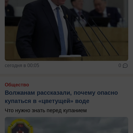
сегодня в 00:05
0
Общество
Волжанам рассказали, почему опасно
купаться в «цветущей» воде
Что нужно знать перед купанием