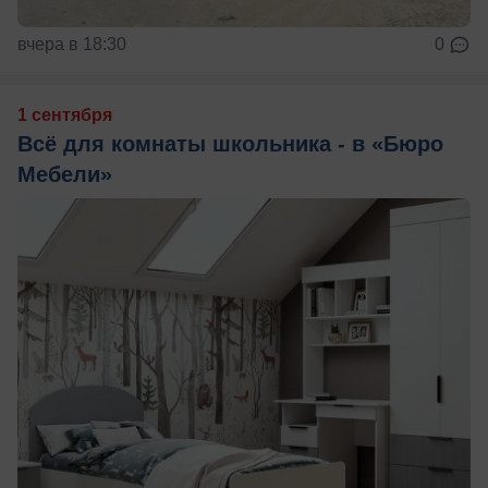
вчера в 18:30
0
1 сентября
Всё для комнаты школьника - в «Бюро
Мебели»