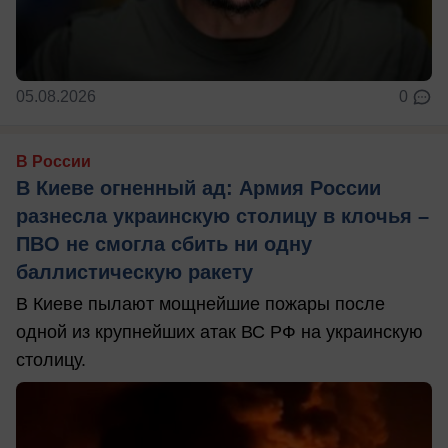
05.08.2026
0
В России
В Киеве огненный ад: Армия России
разнесла украинскую столицу в клочья –
ПВО не смогла сбить ни одну
баллистическую ракету
В Киеве пылают мощнейшие пожары после
одной из крупнейших атак ВС РФ на украинскую
столицу.