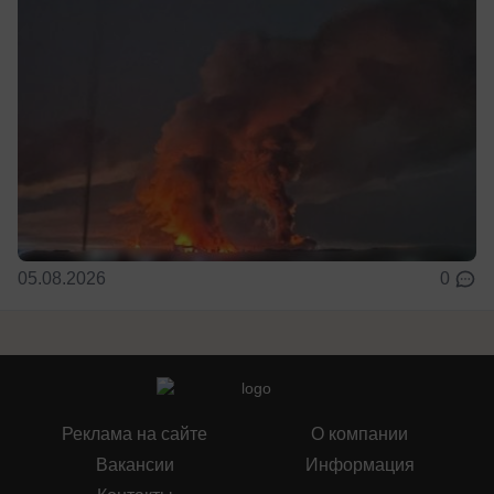
05.08.2026
0
Реклама на сайте
О компании
Вакансии
Информация