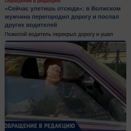
Обращение в редакцию
«Сейчас улетишь отсюда»: в Волжском
мужчина перегородил дорогу и послал
других водителей
Пожилой водитель перекрыл дорогу и ушел