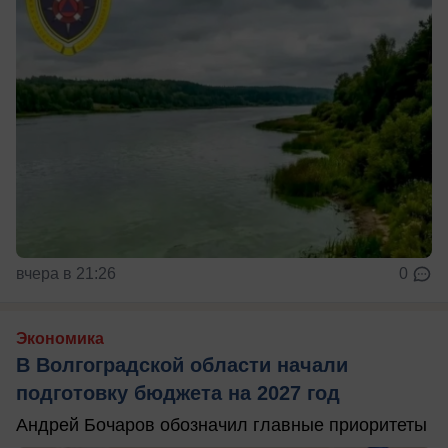
вчера в 21:26
0
Экономика
В Волгоградской области начали
подготовку бюджета на 2027 год
Андрей Бочаров обозначил главные приоритеты