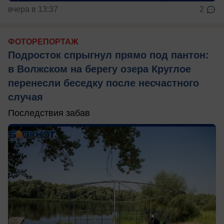
вчера в 13:37
2
ФОТОРЕПОРТАЖ
Подросток спрыгнул прямо под пантон:
в Волжском на берегу озера Круглое
перенесли беседку после несчастного
случая
Последствия забав