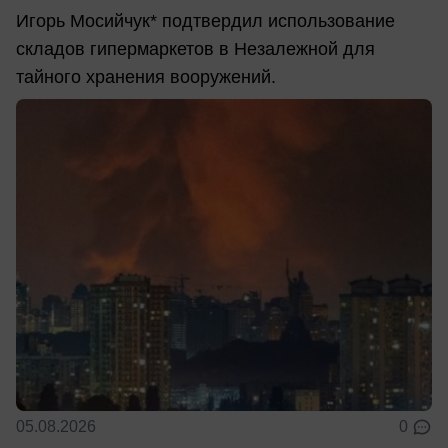
Игорь Мосийчук* подтвердил использование
складов гипермаркетов в Незалежной для
тайного хранения вооружений.
05.08.2026
0