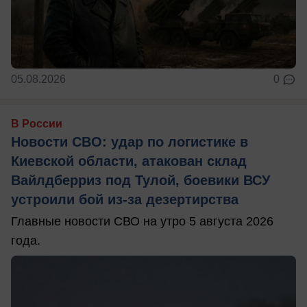
05.08.2026
0
В России
Новости СВО: удар по логистике в
Киевской области, атакован склад
Вайлдберриз под Тулой, боевики ВСУ
устроили бой из-за дезертирства
Главные новости СВО на утро 5 августа 2026
года.