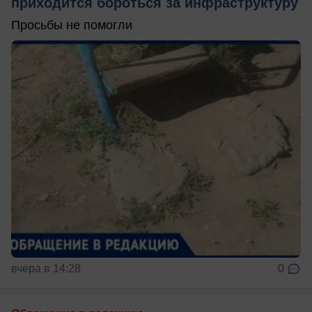
приходится бороться за инфраструктуру
Просьбы не помогли
вчера в 14:28
0