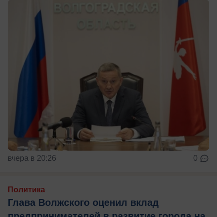
вчера в 20:26
0
Политика
Глава Волжского оценил вклад
предпринимателей в развитие города на