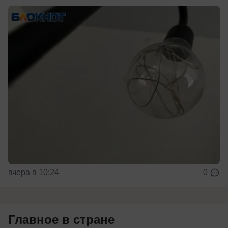
вчера в 10:24
0
Главное в стране