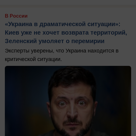
В России
«Украина в драматической ситуации»:
Киев уже не хочет возврата территорий,
Зеленский умоляет о перемирии
Эксперты уверены, что Украина находится в
критической ситуации.