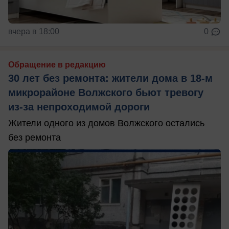
вчера в 18:00
0
Обращение в редакцию
30 лет без ремонта: жители дома в 18‑м
микрорайоне Волжского бьют тревогу
из‑за непроходимой дороги
Жители одного из домов Волжского остались
без ремонта