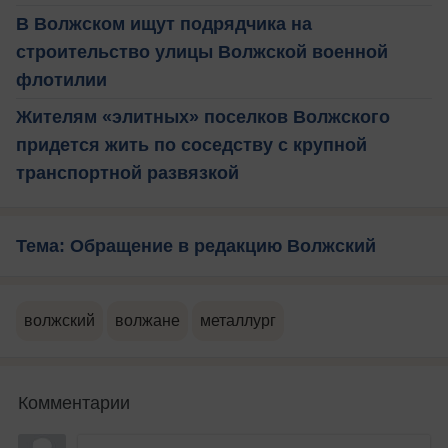
В Волжском ищут подрядчика на
строительство улицы Волжской военной
флотилии
Жителям «элитных» поселков Волжского
придется жить по соседству с крупной
транспортной развязкой
Тема: Обращение в редакцию Волжский
волжский
волжане
металлург
Комментарии