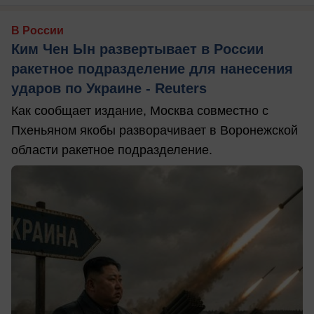
В России
Ким Чен Ын развертывает в России
ракетное подразделение для нанесения
ударов по Украине - Reuters
Как сообщает издание, Москва совместно с
Пхеньяном якобы разворачивает в Воронежской
области ракетное подразделение.