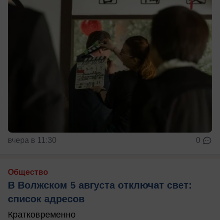
вчера в 11:30
0
Общество
В Волжском 5 августа отключат свет:
список адресов
Кратковременно