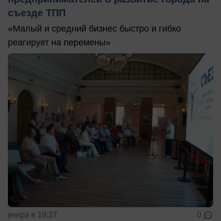
съезде ТПП
«Малый и средний бизнес быстро и гибко
реагирует на перемены»
вчера в 19:27
0