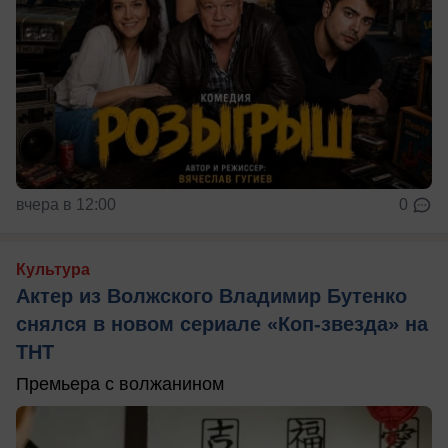
вчера в 12:00
0
Культура
Актер из Волжского Владимир Бутенко
снялся в новом сериале «Коп-звезда» на
ТНТ
Премьера с волжанином