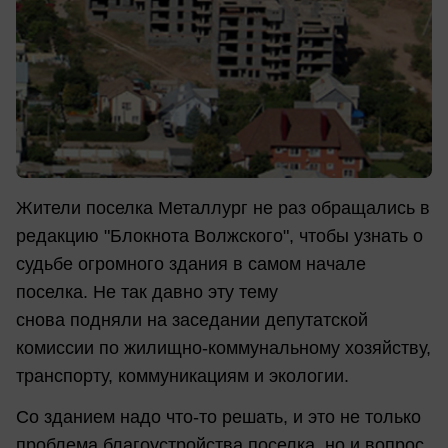
Жители поселка Металлург не раз обращались в
редакцию "Блокнота Волжского", чтобы узнать о
судьбе огромного здания в самом начале
поселка. Не так давно эту тему
снова подняли на заседании депутатской
комиссии по жилищно-коммунальному хозяйству,
транспорту, коммуникациям и экологии.
Со зданием надо что-то решать, и это не только
проблема благоустройства поселка, но и вопрос