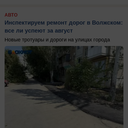
АВТО
Инспектируем ремонт дорог в Волжском:
все ли успеют за август
Новые тротуары и дороги на улицах города