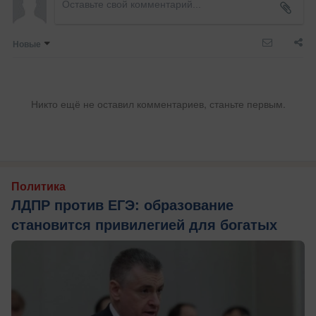
Новые
Никто ещё не оставил комментариев, станьте первым.
Политика
ЛДПР против ЕГЭ: образование
становится привилегией для богатых