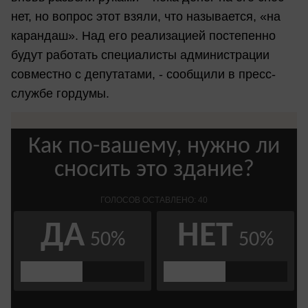
нет, но вопрос этот взяли, что называется, «на
карандаш». Над его реализацией постепенно
будут работать специалисты администрации
совместно с депутатами, - сообщили в пресс-
службе гордумы.