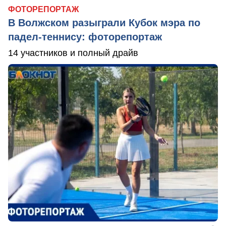
ФОТОРЕПОРТАЖ
В Волжском разыграли Кубок мэра по
падел-теннису: фоторепортаж
14 участников и полный драйв