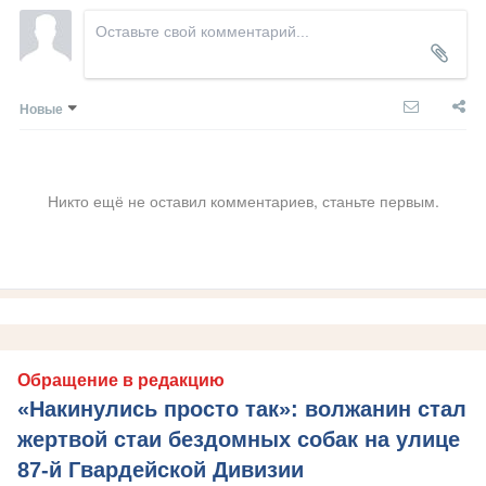
Новые
Никто ещё не оставил комментариев, станьте первым.
Обращение в редакцию
«Накинулись просто так»: волжанин стал
жертвой стаи бездомных собак на улице
87-й Гвардейской Дивизии