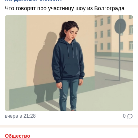
Что говорят про участницу шоу из Волгограда
вчера в 21:28
0
Общество