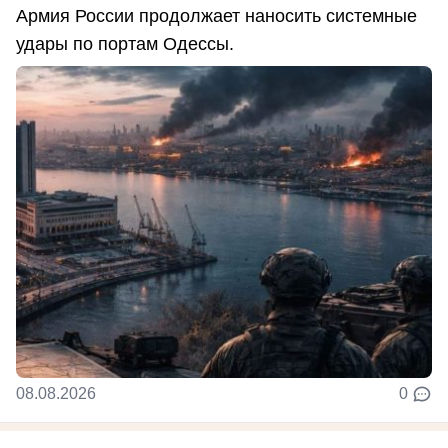
Армия России продолжает наносить системные
удары по портам Одессы.
08.08.2026
0