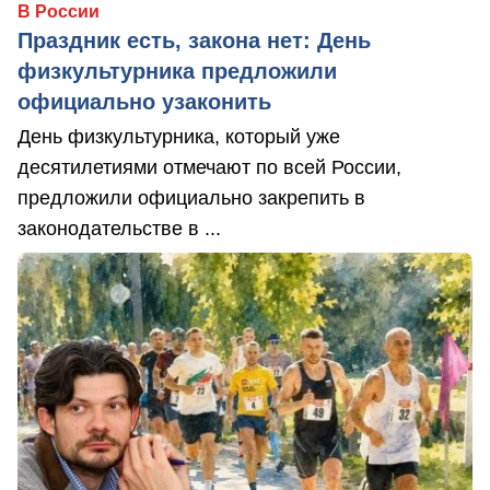
В России
Праздник есть, закона нет: День
физкультурника предложили
официально узаконить
День физкультурника, который уже
десятилетиями отмечают по всей России,
предложили официально закрепить в
законодательстве в ...