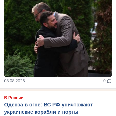
08.08.2026
0
В России
Одесса в огне: ВС РФ уничтожают
украинские корабли и порты