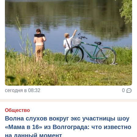
сегодня в 08:32
0
Общество
Волна слухов вокруг экс участницы шоу
«Мама в 16» из Волгограда: что известно
на данный момент