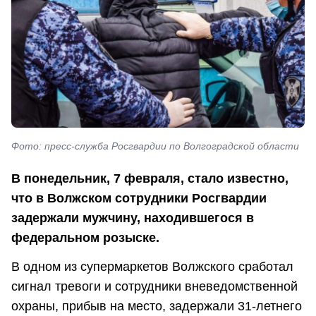
Фото: пресс-служба Росгвардии по Волгоградской области
В понедельник, 7 февраля, стало известно,
что в Волжском сотрудники Росгвардии
задержали мужчину, находившегося в
федеральном розыске.
В одном из супермаркетов Волжского сработал
сигнал тревоги и сотрудники вневедомственной
охраны, прибыв на место, задержали 31-летнего