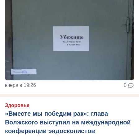
вчера в 19:26
0
Здоровье
«Вместе мы победим рак»: глава
Волжского выступил на международной
конференции эндоскопистов