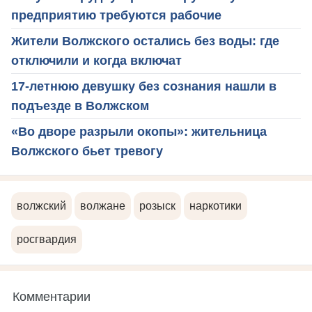
предприятию требуются рабочие
Жители Волжского остались без воды: где
отключили и когда включат
17-летнюю девушку без сознания нашли в
подъезде в Волжском
«Во дворе разрыли окопы»: жительница
Волжского бьет тревогу
волжский
волжане
розыск
наркотики
росгвардия
Комментарии