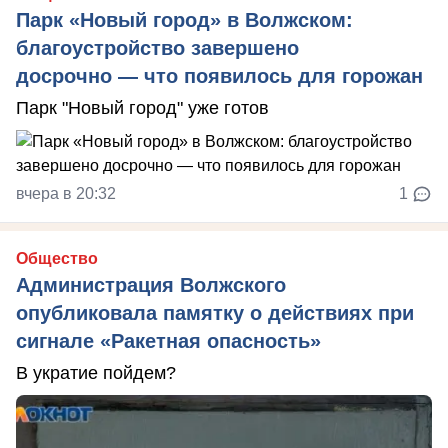
Парк «Новый город» в Волжском:
благоустройство завершено
досрочно — что появилось для горожан
Парк "Новый город" уже готов
вчера в 20:32
1
Общество
Администрация Волжского
опубликовала памятку о действиях при
сигнале «Ракетная опасность»
В укратие пойдем?