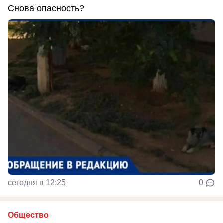
Снова опасность?
сегодня в 12:25
0
Общество