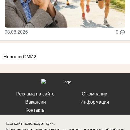
08.08.2026
0
Новости СМИ2
Реклама на сайте
О компании
Вакансии
Информация
Контакты
Наш сайт использует куки.
Продолжая его использовать, вы даете согласие на обработку