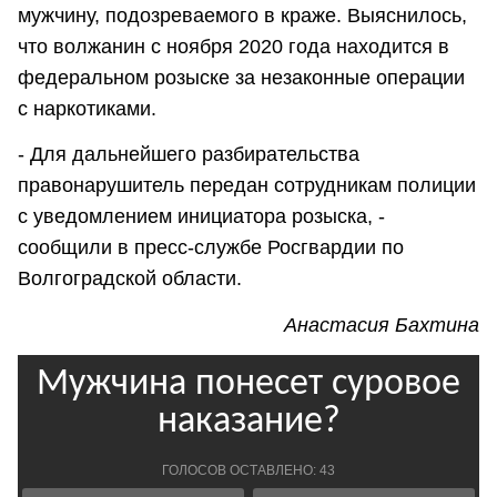
мужчину, подозреваемого в краже. Выяснилось,
что волжанин с ноября 2020 года находится в
федеральном розыске за незаконные операции
с наркотиками.
- Для дальнейшего разбирательства
правонарушитель передан сотрудникам полиции
с уведомлением инициатора розыска, -
сообщили в пресс-службе Росгвардии по
Волгоградской области.
Анастасия Бахтина