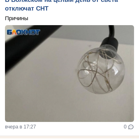
отключат СНТ
Причины
вчера в 17:27
0