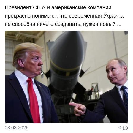
Президент США и американские компании
прекрасно понимают, что современная Украина
не способна ничего создавать, нужен новый ...
08.08.2026
0