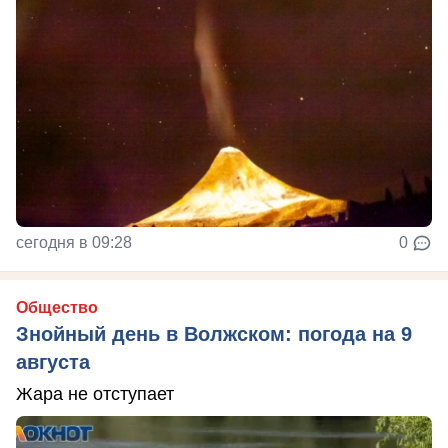
сегодня в 09:28
0
Общество
Знойный день в Волжском: погода на 9
августа
Жара не отступает