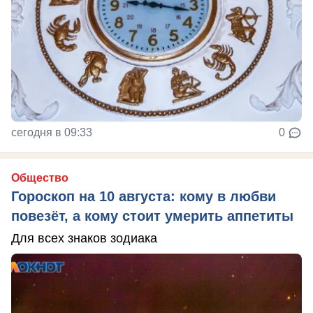
сегодня в 09:33
0
Общество
Гороскоп на 10 августа: кому в любви
повезёт, а кому стоит умерить аппетиты
Для всех знаков зодиака