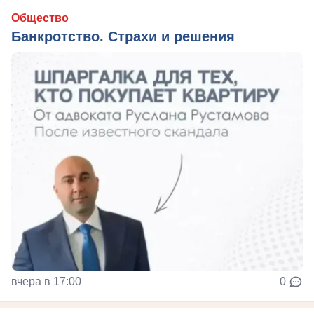
Общество
Банкротство. Страхи и решения
вчера в 17:00
0