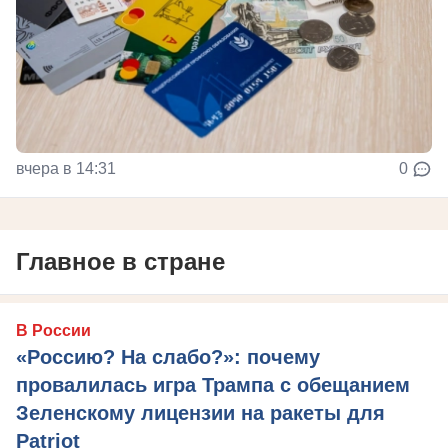
вчера в 14:31
0
Главное в стране
В России
«Россию? На слабо?»: почему
провалилась игра Трампа с обещанием
Зеленскому лицензии на ракеты для
Patriot