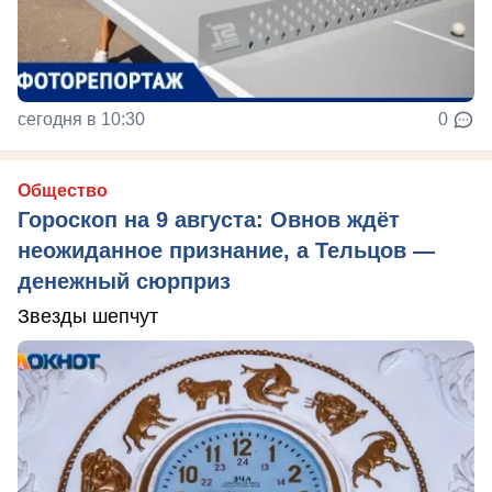
сегодня в 10:30
0
Общество
Гороскоп на 9 августа: Овнов ждёт
неожиданное признание, а Тельцов —
денежный сюрприз
Звезды шепчут