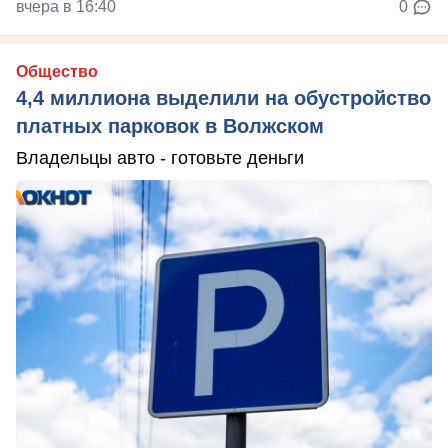
вчера в 16:40
0
Общество
4,4 миллиона выделили на обустройство
платных парковок в Волжском
Владельцы авто - готовьте деньги