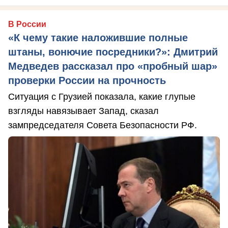
В России
«К чему такие наложившие полные
штаны, вонючие посредники?»: Дмитрий
Медведев рассказал про «пробный шар»
проверки России на прочность
Ситуация с Грузией показала, какие глупые
взгляды навязывает Запад, сказал
зампредседателя Совета Безопасности РФ.