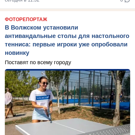
ФОТОРЕПОРТАЖ
В Волжском установили
антивандальные столы для настольного
тенниса: первые игроки уже опробовали
новинку
Поставят по всему городу