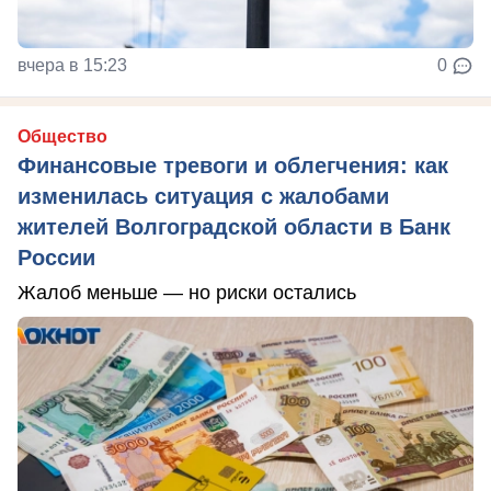
вчера в 15:23
0
Общество
Финансовые тревоги и облегчения: как
изменилась ситуация с жалобами
жителей Волгоградской области в Банк
России
Жалоб меньше — но риски остались