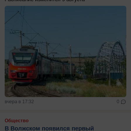
вчера в 17:32
0
Общество
В Волжском появился первый