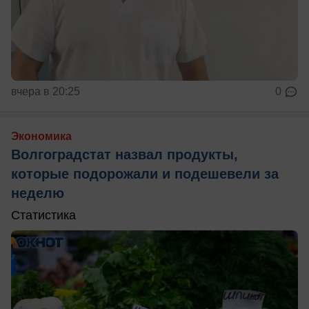
вчера в 20:25
0
Экономика
Волгоградстат назвал продукты,
которые подорожали и подешевели за
неделю
Статистика