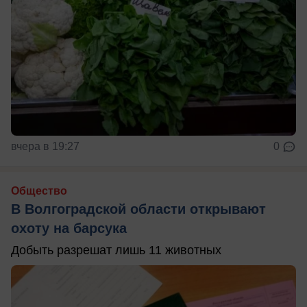
вчера в 19:27
0
Общество
В Волгоградской области открывают
охоту на барсука
Добыть разрешат лишь 11 животных