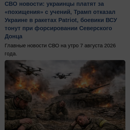
СВО новости: украинцы платят за
«похищения» с учений, Трамп отказал
Украине в ракетах Patriot, боевики ВСУ
тонут при форсировании Северского
Донца
Главные новости СВО на утро 7 августа 2026
года.