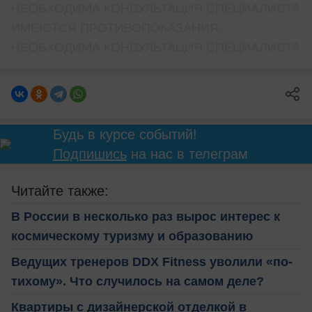
НЕОБХОДИМА КОНСУЛЬТАЦИЯ СПЕЦИАЛИСТА
ИМЕЮТСЯ ПРОТИВОПОКАЗАНИЯ,
НЕОБХОДИМА КОНСУЛЬТАЦИЯ СПЕЦИАЛИСТА
Будь в курсе событий!
Подпишись
на нас в телеграм
Читайте также:
В России в несколько раз вырос интерес к
космическому туризму и образованию
Ведущих тренеров DDX Fitness уволили «по-
тихому». Что случилось на самом деле?
Квартиры с дизайнерской отделкой в