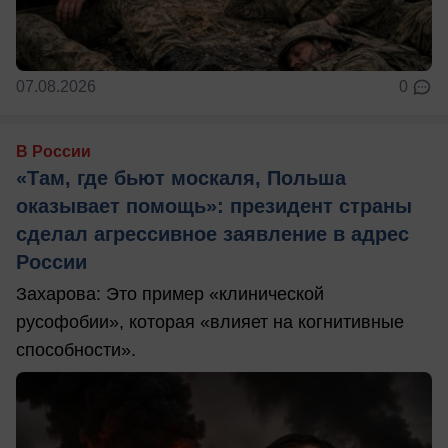
07.08.2026
0
В России
«Там, где бьют москаля, Польша
оказывает помощь»: президент страны
сделал агрессивное заявление в адрес
России
Захарова: Это пример «клинической
русофобии», которая «влияет на когнитивные
способности».