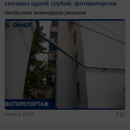
связаны одной трубой: фоторепортаж
Необычное инженерное решение
вчера в 10:25
3