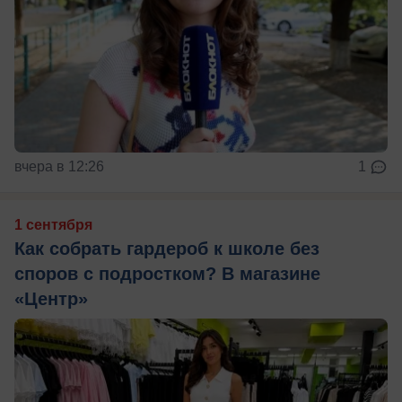
вчера в 12:26
1
1 сентября
Как собрать гардероб к школе без
споров с подростком? В магазине
«Центр»