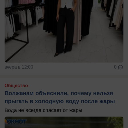
вчера в 12:00
0
Общество
Волжанам объяснили, почему нельзя
прыгать в холодную воду после жары
Вода не всегда спасает от жары