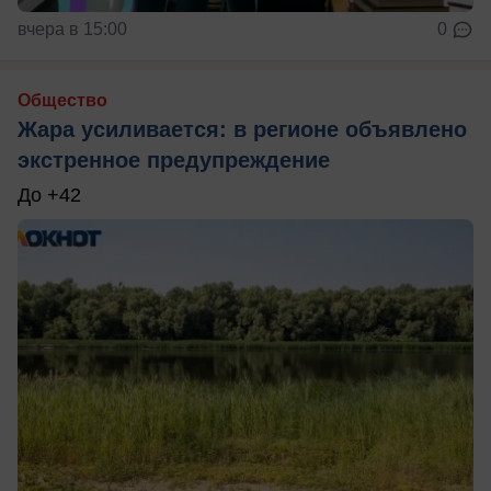
вчера в 15:00
0
Общество
Жара усиливается: в регионе объявлено
экстренное предупреждение
До +42