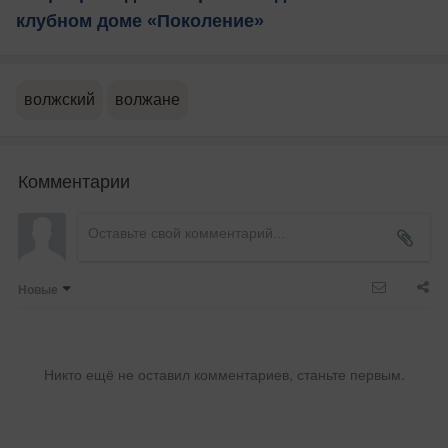
клубном доме «Поколение»
волжский
волжане
Комментарии
Новые
Никто ещё не оставил комментариев, станьте первым.