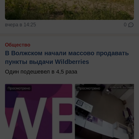
вчера в 14:25
0
Общество
В Волжском начали массово продавать
пункты выдачи Wildberries
Один подешевел в 4,5 раза