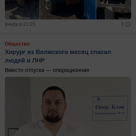
вчера в 21:25
0
Общество
Хирург из Волжского месяц спасал
людей в ЛНР
Вместо отпуска — операционная