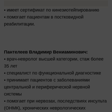
• имеет сертификат по кинезиотейпированию
• помогает пациентам в постковидной
реабилитации.
Пантелеев Владимир Вениаминович:
• врач-невролог высшей категории, стаж более
35 лет
• специалист по функциональной диагностике
• принимает пациентов с заболеваниями
центральной и периферической нервной
системы
• помогает при нервозах, последствиях инсульта
(ОНМК), хронических неврологических