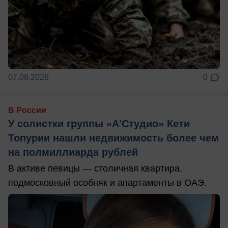
07.08.2026
0
В России
У солистки группы «А'Студио» Кети
Топурии нашли недвижимость более чем
на полмиллиарда рублей
В активе певицы — столичная квартира,
подмосковный особняк и апартаменты в ОАЭ.