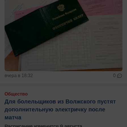
вчера в 18:32
0
Общество
Для болельщиков из Волжского пустят
дополнительную электричку после
матча
Расписание изменится 9 августа