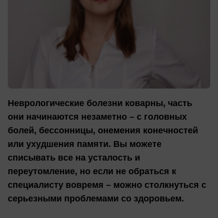
Неврологические болезни коварны, часть
они начинаются незаметно – с головных
болей, бессонницы, онемения конечностей
или ухудшения памяти. Вы можете
списывать все на усталость и
переутомление, но если не обраться к
специалисту вовремя – можно столкнуться с
серьезными проблемами со здоровьем.