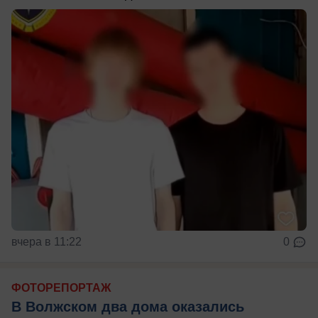
вчера в 11:22
0
ФОТОРЕПОРТАЖ
В Волжском два дома оказались