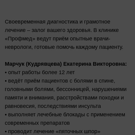
Своевременная диагностика и грамотное
лечение – залог вашего здоровья. В клинике
«Профмед» ведут приём опытные врачи-
неврологи, готовые помочь каждому пациенту.
Марчук (Кудрявцева) Екатерина Викторовна:
• опыт работы более 12 лет
• ведёт приём пациентов с болями в спине,
головными болями, бессонницей, нарушениями
памяти и внимания, расстройствами походки и
равновесия, последствиями инсульта
• выполняет лечебные блокады с применением
современных препаратов
• проводит лечение «пяточных шпор»