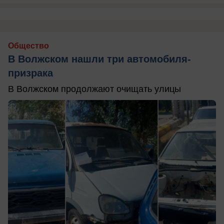
Общество
В Волжском нашли три автомобиля-
призрака
В Волжском продолжают очищать улицы