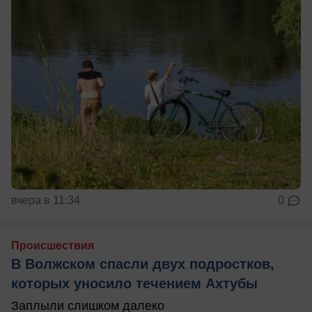
вчера в 11:34
0
Происшествия
В Волжском спасли двух подростков,
которых уносило течением Ахтубы
Заплыли слишком далеко