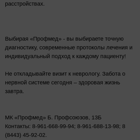
расстройствах.
Выбирая «Профмед» - вы выбираете точную
диагностику, современные протоколы лечения и
индивидуальный подход к каждому пациенту!
Не откладывайте визит к неврологу. Забота о
нервной системе сегодня – здоровая жизнь
завтра.
МК «Профмед» Б. Профсоюзов, 13Б
Контакты: 8-961-668-99-94; 8-961-688-13-98; 8
(8443) 45-92-02.