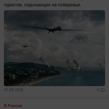
туристов, отдыхающих на побережье.
07.08.2026
0
В России