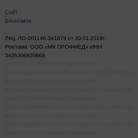
Сайт
ВКонтакте
Лиц. ЛО-001146-341679 от 30.01.2019г.
Реклама. ООО «МК ПРОФМЕД» ИНН
3435306920668
ИМЕЮТСЯ ПРОТИВОПОКАЗАНИЯ,
НЕОБХОДИМА КОНСУЛЬТАЦИЯ СПЕЦИАЛИСТА
ИМЕЮТСЯ ПРОТИВОПОКАЗАНИЯ,
НЕОБХОДИМА КОНСУЛЬТАЦИЯ СПЕЦИАЛИСТА
ИМЕЮТСЯ ПРОТИВОПОКАЗАНИЯ,
НЕОБХОДИМА КОНСУЛЬТАЦИЯ СПЕЦИАЛИСТА
ИМЕЮТСЯ ПРОТИВОПОКАЗАНИЯ,
НЕОБХОДИМА КОНСУЛЬТАЦИЯ СПЕЦИАЛИСТА
ИМЕЮТСЯ ПРОТИВОПОКАЗАНИЯ,