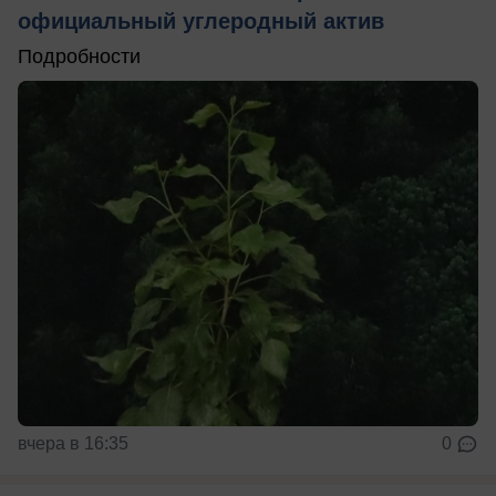
официальный углеродный актив
Подробности
вчера в 16:35
0