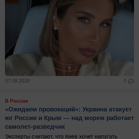
07.08.2026
0
В России
«Ожидаем провокаций»: Украина атакует
юг России и Крым — над морем работает
самолет-разведчик
Эксперты считают, что Киев хочет напугать