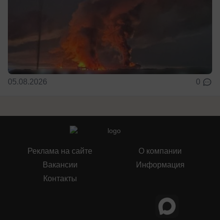
05.08.2026
0
Реклама на сайте
О компании
Вакансии
Информация
Контакты