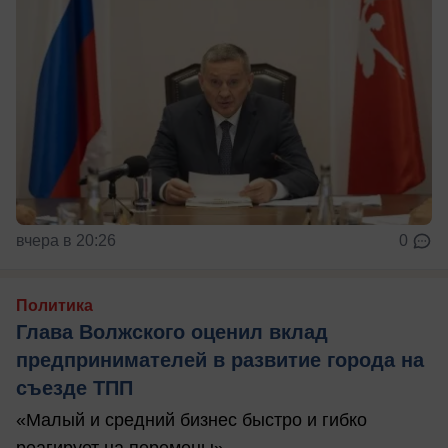
вчера в 20:26
0
Политика
Глава Волжского оценил вклад
предпринимателей в развитие города на
съезде ТПП
«Малый и средний бизнес быстро и гибко