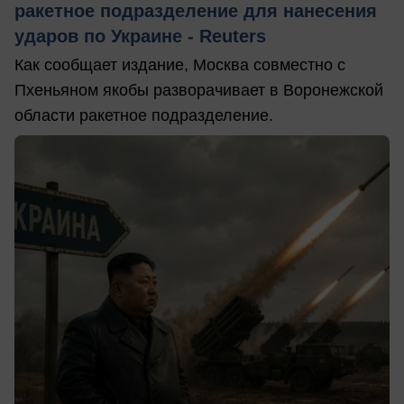
ракетное подразделение для нанесения
ударов по Украине - Reuters
Как сообщает издание, Москва совместно с
Пхеньяном якобы разворачивает в Воронежской
области ракетное подразделение.