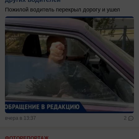
Пожилой водитель перекрыл дорогу и ушел
вчера в 13:37
2
ФОТОРЕПОРТАЖ