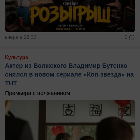
вчера в 12:00
0
Культура
Актер из Волжского Владимир Бутенко
снялся в новом сериале «Коп-звезда» на
ТНТ
Премьера с волжанином