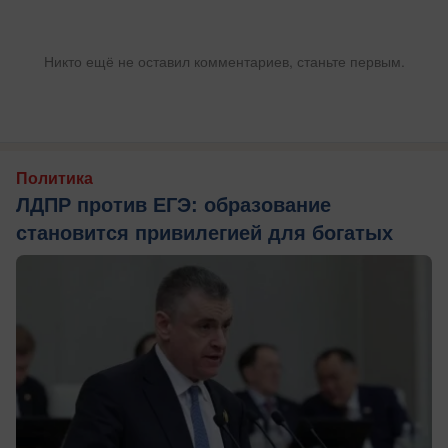
Никто ещё не оставил комментариев, станьте первым.
Политика
ЛДПР против ЕГЭ: образование
становится привилегией для богатых