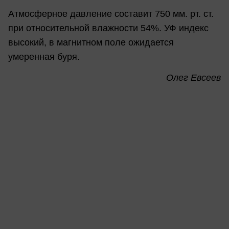
Атмосферное давление составит 750 мм. рт. ст.
при относительной влажности 54%. УФ индекс
высокий, в магнитном поле ожидается
умеренная буря.
Олег Евсеев