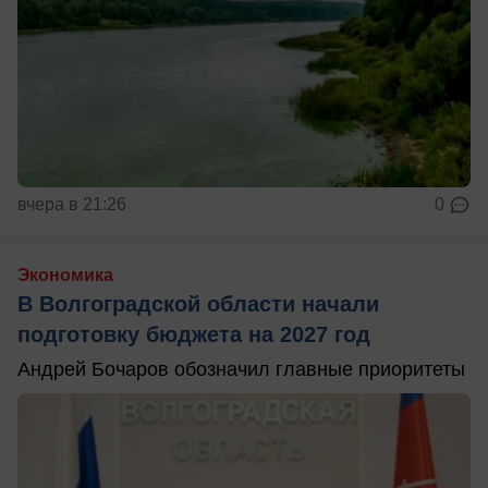
вчера в 21:26
0
Экономика
В Волгоградской области начали
подготовку бюджета на 2027 год
Андрей Бочаров обозначил главные приоритеты