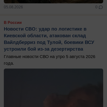
05.08.2026
0
В России
Новости СВО: удар по логистике в
Киевской области, атакован склад
Вайлдберриз под Тулой, боевики ВСУ
устроили бой из-за дезертирства
Главные новости СВО на утро 5 августа 2026
года.