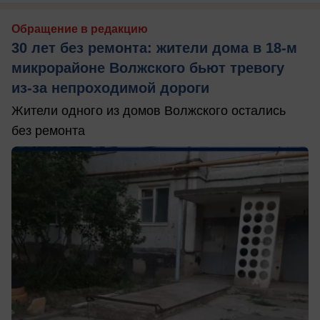
Обращение в редакцию
30 лет без ремонта: жители дома в 18‑м
микрорайоне Волжского бьют тревогу
из‑за непроходимой дороги
Жители одного из домов Волжского остались
без ремонта