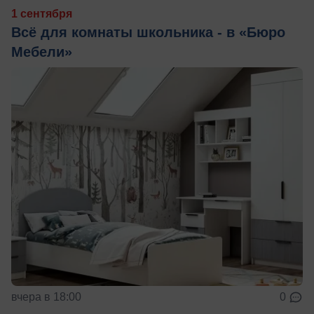
1 сентября
Всё для комнаты школьника - в «Бюро
Мебели»
вчера в 18:00
0