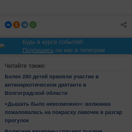
Будь в курсе событий!
Подпишись
на нас в телеграм
Читайте также:
Более 280 детей приняли участие в
антинаркотическом диктанте в
Волгоградской области
«Дышать было невозможно»: волжанка
пожаловалась на покраску лавочек в разгар
прогулок
Волжские ветераны спасают тысячи