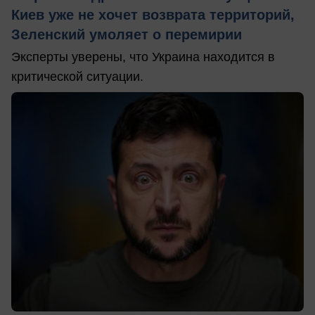
Киев уже не хочет возврата территорий,
Зеленский умоляет о перемирии
Эксперты уверены, что Украина находится в
критической ситуации.