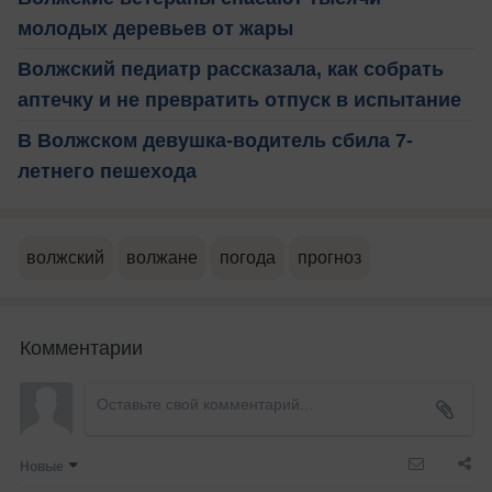
молодых деревьев от жары
Волжский педиатр рассказала, как собрать
аптечку и не превратить отпуск в испытание
В Волжском девушка-водитель сбила 7-
летнего пешехода
волжский
волжане
погода
прогноз
Комментарии
Новые