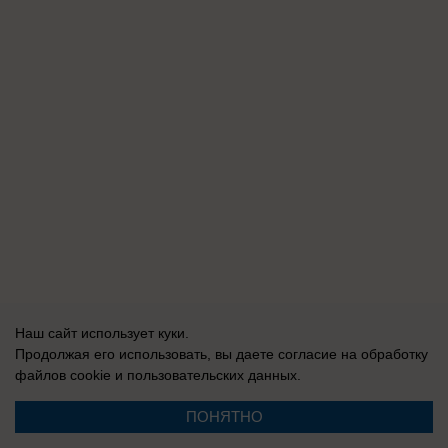
Наш сайт использует куки.
Продолжая его использовать, вы даете согласие на обработку
файлов cookie
и пользовательских данных.
ПОНЯТНО