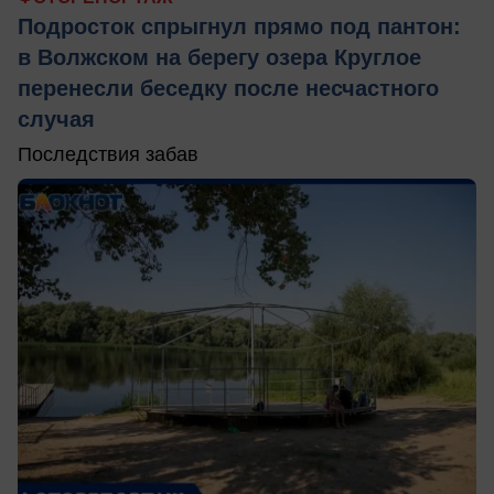
Подросток спрыгнул прямо под пантон:
в Волжском на берегу озера Круглое
перенесли беседку после несчастного
случая
Последствия забав