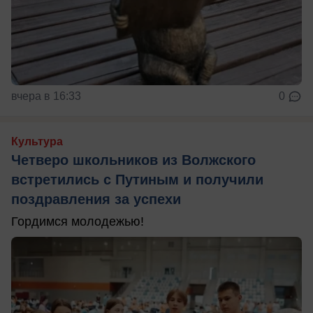
вчера в 16:33
0
Культура
Четверо школьников из Волжского
встретились с Путиным и получили
поздравления за успехи
Гордимся молодежью!