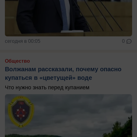
сегодня в 00:05
0
Общество
Волжанам рассказали, почему опасно
купаться в «цветущей» воде
Что нужно знать перед купанием