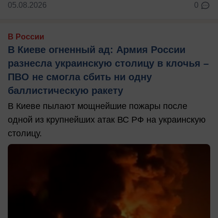
05.08.2026
0
В России
В Киеве огненный ад: Армия России
разнесла украинскую столицу в клочья –
ПВО не смогла сбить ни одну
баллистическую ракету
В Киеве пылают мощнейшие пожары после
одной из крупнейших атак ВС РФ на украинскую
столицу.