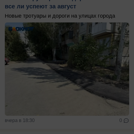
все ли успеют за август
Новые тротуары и дороги на улицах города
вчера в 18:30
0