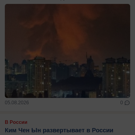
05.08.2026
0
В России
Ким Чен Ын развертывает в России