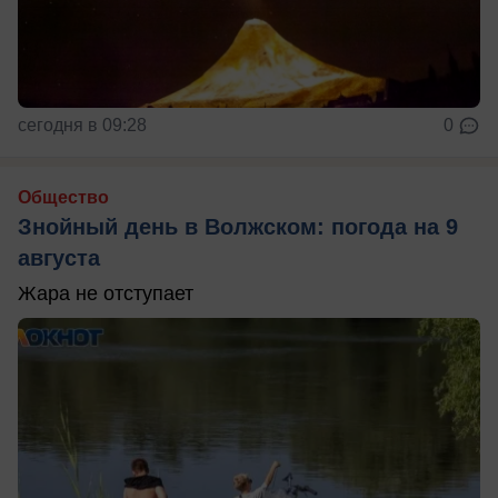
сегодня в 09:28
0
Общество
Знойный день в Волжском: погода на 9
августа
Жара не отступает