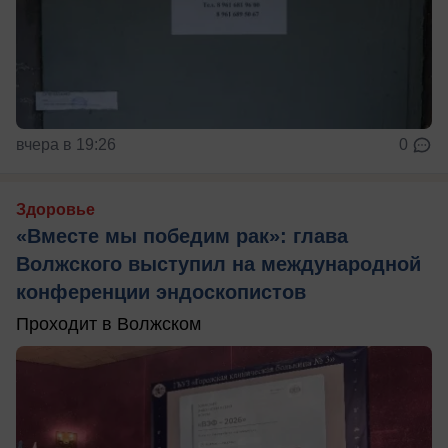
вчера в 19:26
0
Здоровье
«Вместе мы победим рак»: глава
Волжского выступил на международной
конференции эндоскопистов
Проходит в Волжском