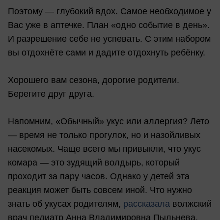
Поэтому — глубокий вдох. Самое необходимое у
Вас уже в аптечке. План «одно событие в день».
И разрешение себе не успевать. С этим набором
вы отдохнёте сами и дадите отдохнуть ребёнку.
Хорошего вам сезона, дорогие родители.
Берегите друг друга.
Напомним, «Обычный» укус или аллергия? Лето
— время не только прогулок, но и назойливых
насекомых. Чаще всего мы привыкли, что укус
комара — это зудящий волдырь, который
проходит за пару часов. Однако у детей эта
реакция может быть совсем иной. Что нужно
знать об укусах родителям,
рассказала
волжский
врач педиатр Анна Владимировна Пыльнева.