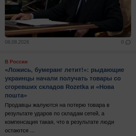
08.08.2026
0
В России
«Ложись, бумеранг летит!»: рыдающие
украинцы начали получать товары со
сгоревших складов Rozetka и «Нова
пошта»
Продавцы жалуются на потерю товара в
результате ударов по складам сетей, а
компенсация такая, что в результате люди
остаются ...