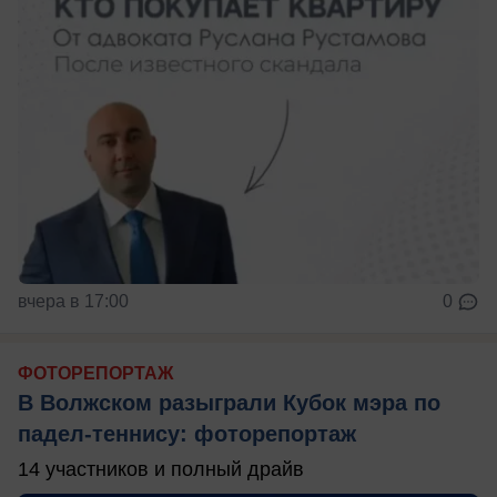
вчера в 17:00
0
ФОТОРЕПОРТАЖ
В Волжском разыграли Кубок мэра по
падел-теннису: фоторепортаж
14 участников и полный драйв