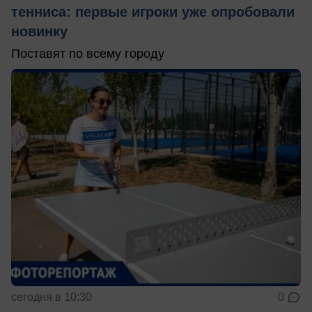
тенниса: первые игроки уже опробовали
новинку
Поставят по всему городу
сегодня в 10:30
0