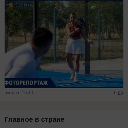
вчера в 16:40
0
Главное в стране