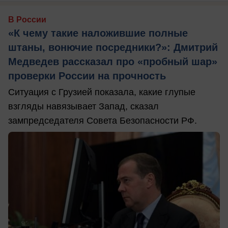
В России
«К чему такие наложившие полные
штаны, вонючие посредники?»: Дмитрий
Медведев рассказал про «пробный шар»
проверки России на прочность
Ситуация с Грузией показала, какие глупые
взгляды навязывает Запад, сказал
зампредседателя Совета Безопасности РФ.