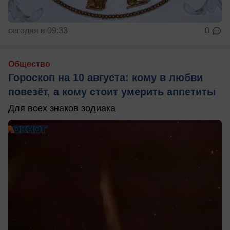
сегодня в 09:33
0
Общество
Гороскоп на 10 августа: кому в любви
повезёт, а кому стоит умерить аппетиты
Для всех знаков зодиака