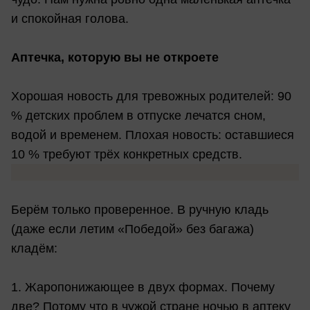
и спокойная голова.
Аптечка, которую вы не откроете
Хорошая новость для тревожных родителей: 90
% детских проблем в отпуске лечатся сном,
водой и временем. Плохая новость: оставшиеся
10 % требуют трёх конкретных средств.
Берём только проверенное. В ручную кладь
(даже если летим «Победой» без багажа)
кладём:
1. Жаропонижающее в двух формах. Почему
две? Потому что в чужой стране ночью в аптеку