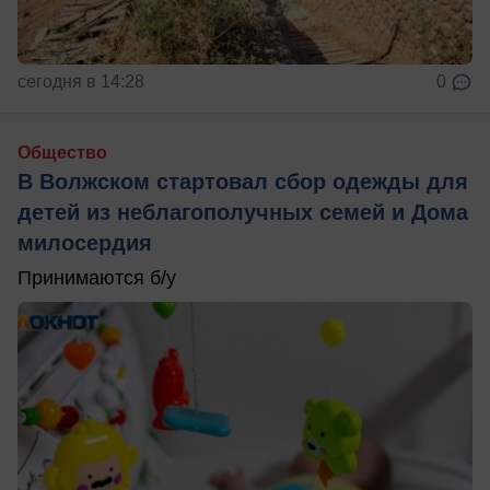
сегодня в 14:28
0
Общество
В Волжском стартовал сбор одежды для
детей из неблагополучных семей и Дома
милосердия
Принимаются б/у