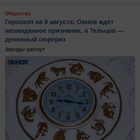
Общество
Гороскоп на 9 августа: Овнов ждёт
неожиданное признание, а Тельцов —
денежный сюрприз
Звезды шепчут