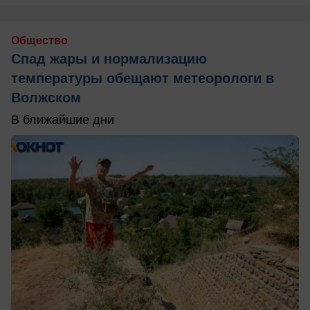
Общество
Спад жары и нормализацию
температуры обещают метеорологи в
Волжском
В ближайшие дни