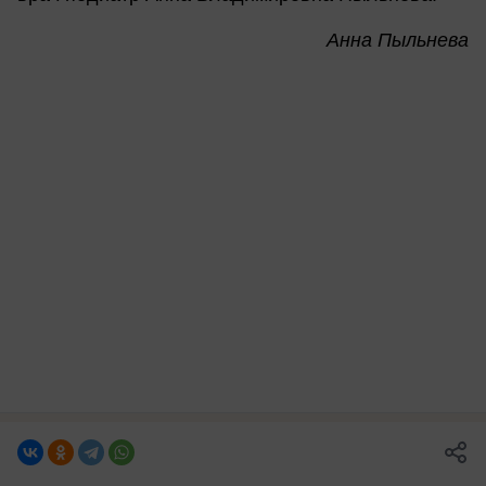
Анна Пыльнева