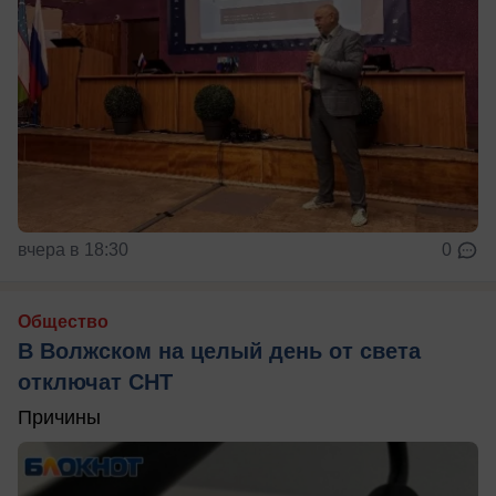
вчера в 18:30
0
Общество
В Волжском на целый день от света
отключат СНТ
Причины