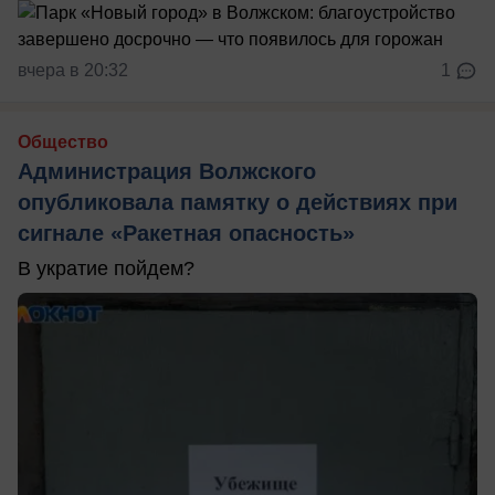
вчера в 20:32
1
Общество
Администрация Волжского
опубликовала памятку о действиях при
сигнале «Ракетная опасность»
В укратие пойдем?