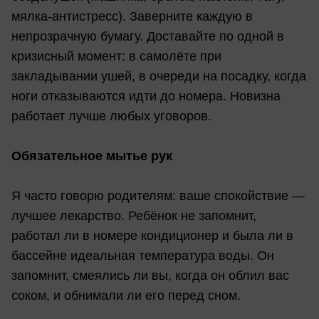
мялка-антистресс). Заверните каждую в
непрозрачную бумагу. Доставайте по одной в
кризисный момент: в самолёте при
закладывании ушей, в очереди на посадку, когда
ноги отказываются идти до номера. Новизна
работает лучше любых уговоров.
Обязательное мытье рук
Я часто говорю родителям: ваше спокойствие —
лучшее лекарство. Ребёнок не запомнит,
работал ли в номере кондиционер и была ли в
бассейне идеальная температура воды. Он
запомнит, смеялись ли вы, когда он облил вас
соком, и обнимали ли его перед сном.