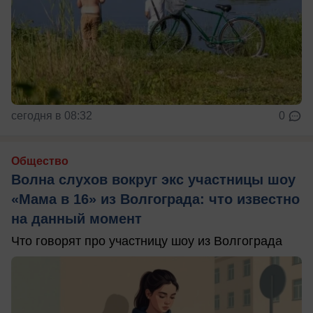
сегодня в 08:32
0
Общество
Волна слухов вокруг экс участницы шоу
«Мама в 16» из Волгограда: что известно
на данный момент
Что говорят про участницу шоу из Волгограда