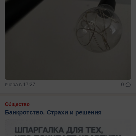
вчера в 17:27
0
Общество
Банкротство. Страхи и решения