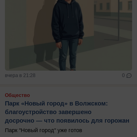
вчера в 21:28
0
Общество
Парк «Новый город» в Волжском:
благоустройство завершено
досрочно — что появилось для горожан
Парк "Новый город" уже готов