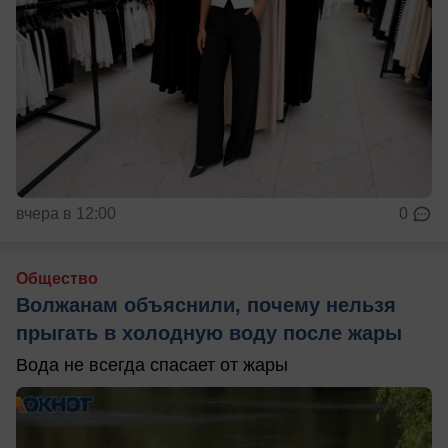
вчера в 12:00
0
Общество
Волжанам объяснили, почему нельзя
прыгать в холодную воду после жары
Вода не всегда спасает от жары