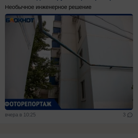
Необычное инженерное решение
вчера в 10:25
3