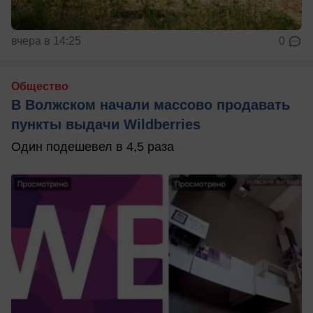
вчера в 14:25
0
Общество
В Волжском начали массово продавать
пункты выдачи Wildberries
Один подешевел в 4,5 раза