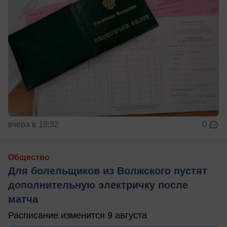
вчера в 18:32
0
Общество
Для болельщиков из Волжского пустят
дополнительную электричку после
матча
Расписание изменится 9 августа