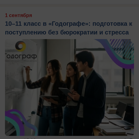
1 сентября
10–11 класс в «Годографе»: подготовка к
поступлению без бюрократии и стресса