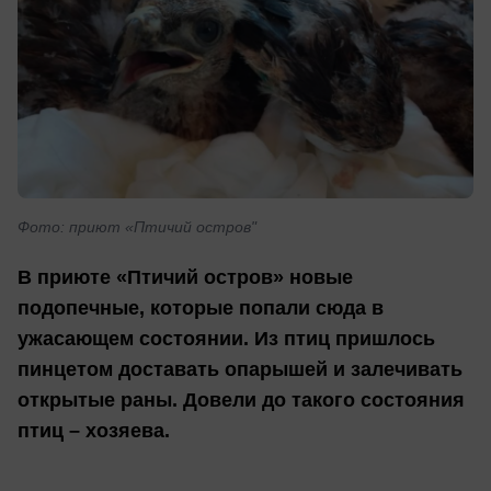
Фото: приют «Птичий остров"
В приюте «Птичий остров» новые
подопечные, которые попали сюда в
ужасающем состоянии. Из птиц пришлось
пинцетом доставать опарышей и залечивать
открытые раны. Довели до такого состояния
птиц – хозяева.