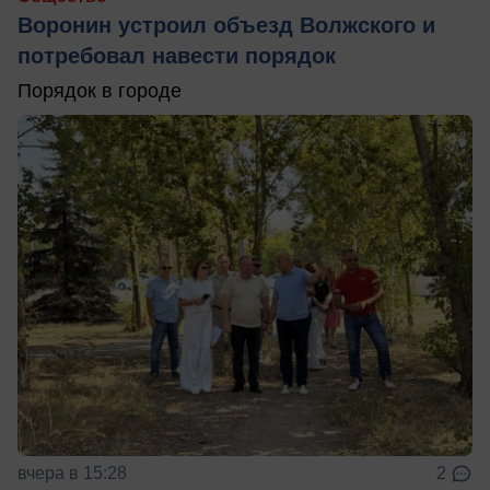
Воронин устроил объезд Волжского и
потребовал навести порядок
Порядок в городе
вчера в 15:28
2