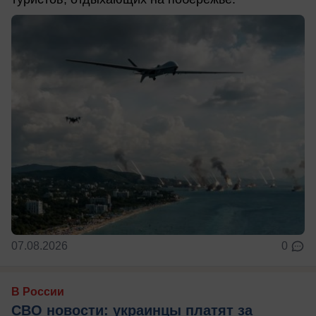
07.08.2026
0
В России
СВО новости: украинцы платят за