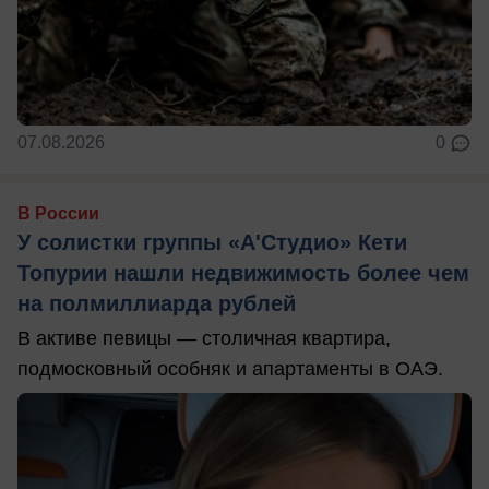
07.08.2026
0
В России
У солистки группы «А'Студио» Кети
Топурии нашли недвижимость более чем
на полмиллиарда рублей
В активе певицы — столичная квартира,
подмосковный особняк и апартаменты в ОАЭ.