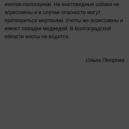
енотов-полоскунов. Но енотовидные собаки не
агрессивны и в случае опасности могут
претвориться мертвыми. Еноты же агрессивны и
имеют повадки медведей. В Волгоградской
области еноты не водятся.
Ольга Петрова