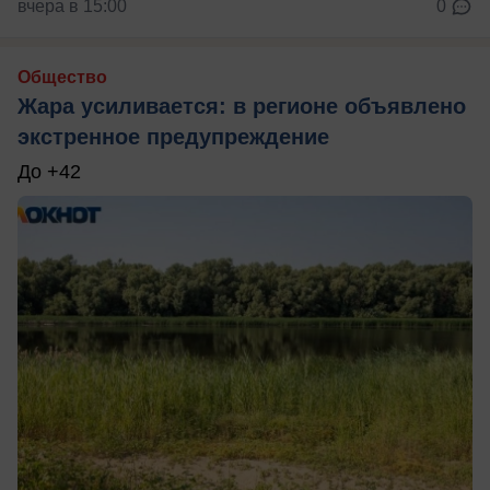
вчера в 15:00
0
Общество
Жара усиливается: в регионе объявлено
экстренное предупреждение
До +42