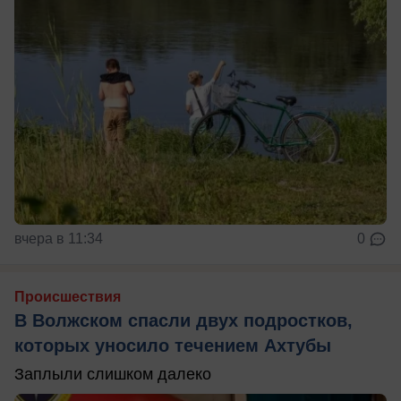
вчера в 11:34
0
Происшествия
В Волжском спасли двух подростков,
которых уносило течением Ахтубы
Заплыли слишком далеко