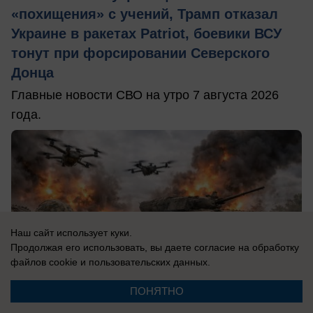
«похищения» с учений, Трамп отказал
Украине в ракетах Patriot, боевики ВСУ
тонут при форсировании Северского
Донца
Главные новости СВО на утро 7 августа 2026
года.
Наш сайт использует куки.
Продолжая его использовать, вы даете согласие на обработку
файлов cookie
и пользовательских данных.
ПОНЯТНО