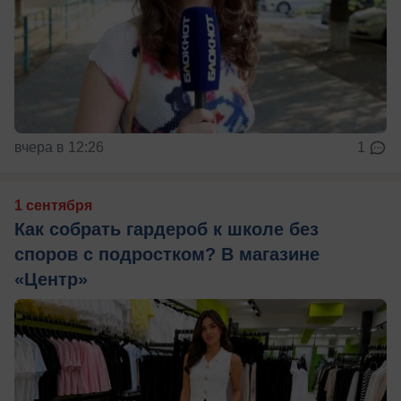
вчера в 12:26
1
1 сентября
Как собрать гардероб к школе без
споров с подростком? В магазине
«Центр»