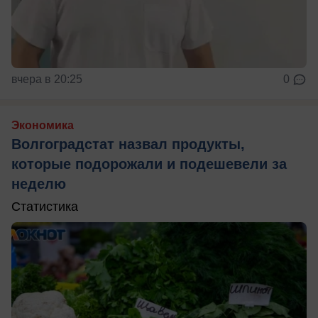
вчера в 20:25
0
Экономика
Волгоградстат назвал продукты,
которые подорожали и подешевели за
неделю
Статистика