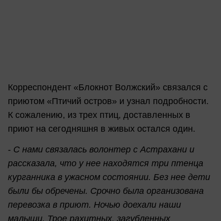
Корреспондент «Блокнот Волжский» связался с
приютом «Птичий остров» и узнал подробности.
К сожалению, из трех птиц, доставленных в
приют на сегодняшня в живых остался один.
-
С нами связалась волонтер с Астрахани и
рассказала, что у нее находятся три птенца
курганника в ужасном состоянии. Без нее дети
были бы обречены. Срочно была организована
перевозка в приют. Ночью доехали наши
малыши. Трое рахитных, загубленных