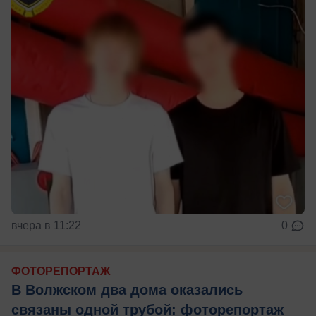
вчера в 11:22
0
ФОТОРЕПОРТАЖ
В Волжском два дома оказались
связаны одной трубой: фоторепортаж