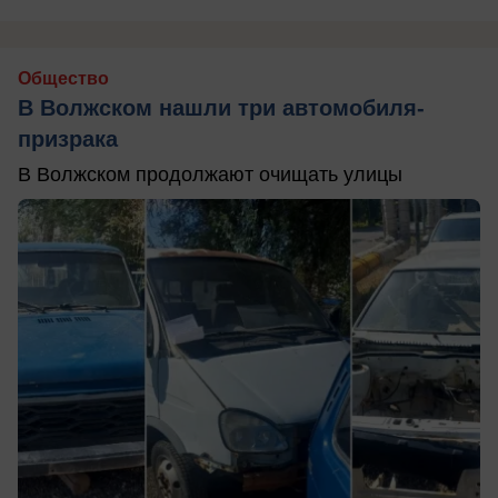
Общество
В Волжском нашли три автомобиля-
призрака
В Волжском продолжают очищать улицы