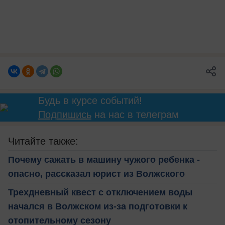
Будь в курсе событий!
Подпишись
на нас в телеграм
Читайте также:
Почему сажать в машину чужого ребенка -
опасно, рассказал юрист из Волжского
Трехдневный квест с отключением воды
начался в Волжском из-за подготовки к
отопительному сезону