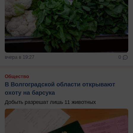
вчера в 19:27
0
Общество
В Волгоградской области открывают
охоту на барсука
Добыть разрешат лишь 11 животных