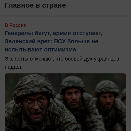
Главное в стране
В России
Генералы бегут, армия отступает,
Зеленский врет: ВСУ больше не
испытывают оптимизма
Эксперты отмечают, что боевой дух украинцев
падает.