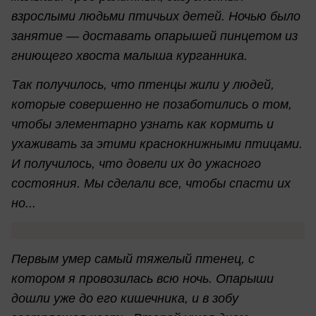
взрослыми людьми птичьих детей.
Ночью было
занятие — доставать опарышей пинцетом из
гниющего хвоста малыша курганника.
Так получилось, что птенцы жили у людей,
которые совершенно не позаботились о том,
чтобы элементарно узнать как кормить и
ухаживать за этими краснокнижными птицами.
И получилось, что довели их до ужасного
состояния. Мы сделали все, чтобы спасти их
но...
Первым умер самый тяжелый птенец, с
котором я провозилась всю ночь. Опарыши
дошли уже до его кишечника, и в зобу