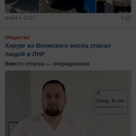
вчера в 21:25
0
Общество
Хирург из Волжского месяц спасал
людей в ЛНР
Вместо отпуска — операционная