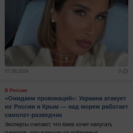
07.08.2026
0
В России
«Ожидаем провокаций»: Украина атакует
юг России и Крым — над морем работает
самолет-разведчик
Эксперты считают, что Киев хочет напугать
туристов, отдыхающих на побережье.