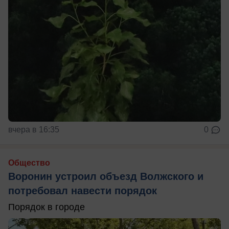
вчера в 16:35
0
Общество
Воронин устроил объезд Волжского и
потребовал навести порядок
Порядок в городе