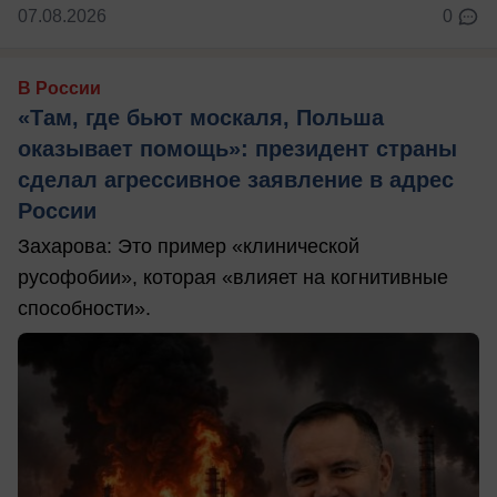
07.08.2026
0
В России
«Там, где бьют москаля, Польша
оказывает помощь»: президент страны
сделал агрессивное заявление в адрес
России
Захарова: Это пример «клинической
русофобии», которая «влияет на когнитивные
способности».