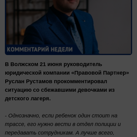
В Волжском 21 июня руководитель
юридической компании «Правовой Партнер»
Руслан Рустамов прокомментировал
ситуацию со сбежавшими девочками из
детского лагеря.
-
Однозначно, если ребенок один стоит на
трассе, его нужно вести в отдел полиции и
передавать сотрудникам. А лучше всего,