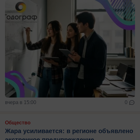
вчера в 15:00
0
Общество
Жара усиливается: в регионе объявлено
экстренное предупреждение