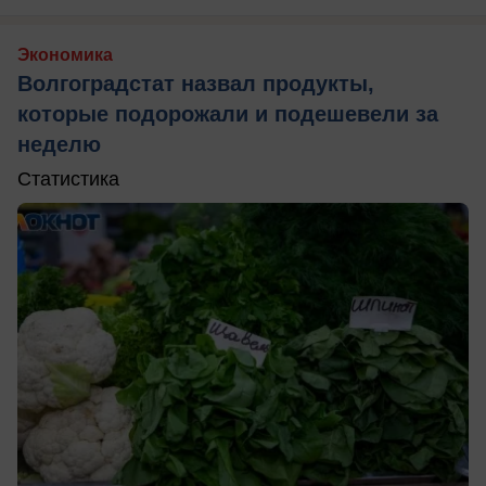
Экономика
Волгоградстат назвал продукты,
которые подорожали и подешевели за
неделю
Статистика