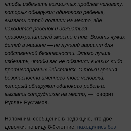
чтобы избежать возможных проблем человеку,
которых обнаружил одинокого ребенка,
вызвать отряд полиции на место, где
находится ребенок и дождаться
правоохранителей вместе с ним. Возить чужих
детей в машине — не лучший вариант для
собственной безопасности. Этого лучше
избегать, чтобы вас не обвинили в каких-либо
противоправных действиях. С точки зрения
безопасности именного того человека,
который обнаружил одинокого ребенка,
вызвать сотрудников на место
, — говорит
Руслан Рустамов.
Напомним, сообщение в редакцию, что две
девочки, по виду 8-9-летние,
находились без