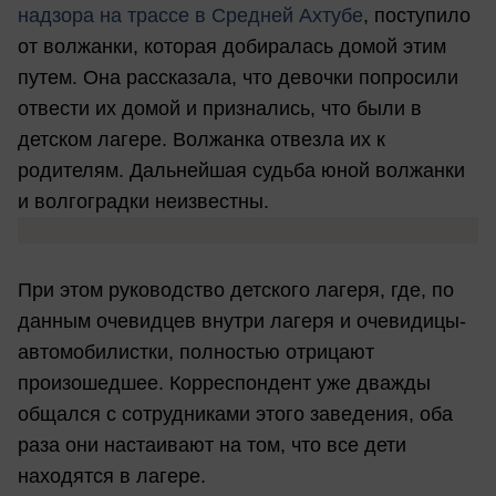
надзора на трассе в Средней Ахтубе
, поступило
от волжанки, которая добиралась домой этим
путем. Она рассказала, что девочки попросили
отвести их домой и признались, что были в
детском лагере. Волжанка отвезла их к
родителям. Дальнейшая судьба юной волжанки
и волгоградки неизвестны.
При этом руководство детского лагеря, где, по
данным очевидцев внутри лагеря и очевидицы-
автомобилистки, полностью отрицают
произошедшее. Корреспондент уже дважды
общался с сотрудниками этого заведения, оба
раза они настаивают на том, что все дети
находятся в лагере.