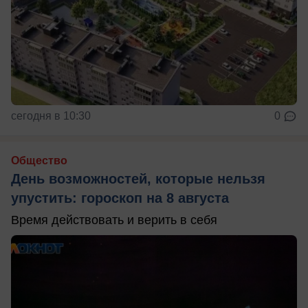
сегодня в 10:30
0
Общество
День возможностей, которые нельзя
упустить: гороскоп на 8 августа
Время действовать и верить в себя