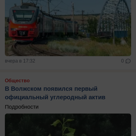
вчера в 17:32
0
Общество
В Волжском появился первый
официальный углеродный актив
Подробности