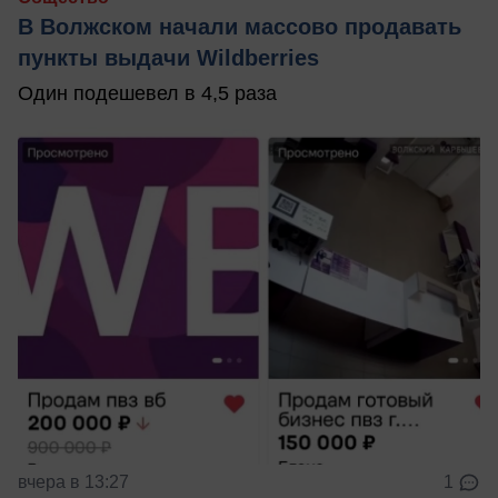
В Волжском начали массово продавать
пункты выдачи Wildberries
Один подешевел в 4,5 раза
вчера в 13:27
1