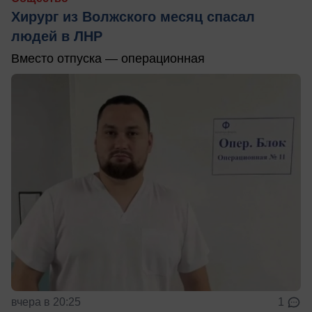
Хирург из Волжского месяц спасал
людей в ЛНР
Вместо отпуска — операционная
вчера в 20:25
1