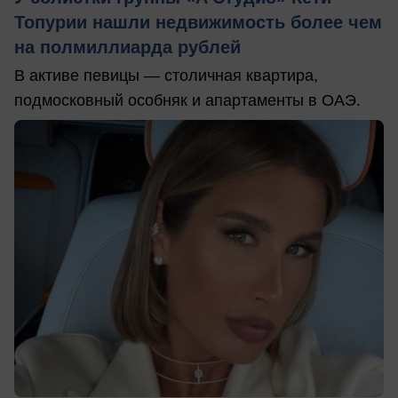
Топурии нашли недвижимость более чем
на полмиллиарда рублей
В активе певицы — столичная квартира,
подмосковный особняк и апартаменты в ОАЭ.