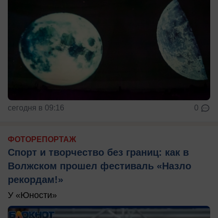
сегодня в 09:16
0
ФОТОРЕПОРТАЖ
Спорт и творчество без границ: как в
Волжском прошел фестиваль «Назло
рекордам!»
У «Юности»