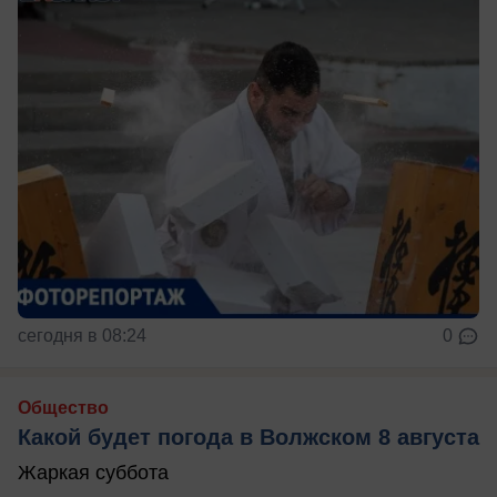
сегодня в 08:24
0
Общество
Какой будет погода в Волжском 8 августа
Жаркая суббота