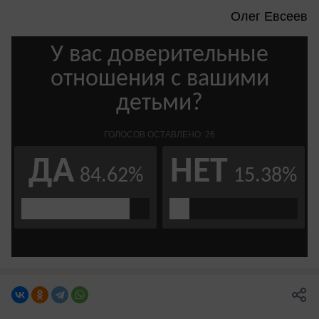
Олег Евсеев