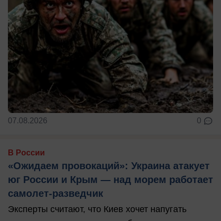
07.08.2026
0
В России
«Ожидаем провокаций»: Украина атакует
юг России и Крым — над морем работает
самолет-разведчик
Эксперты считают, что Киев хочет напугать