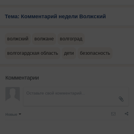
Тема: Комментарий недели Волжский
волжский
волжане
волгоград
волгогардская область
дети
безопасность
Комментарии
Новые