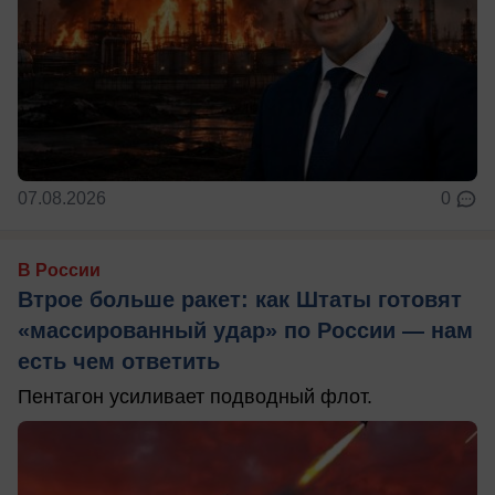
07.08.2026
0
В России
Втрое больше ракет: как Штаты готовят
«массированный удар» по России — нам
есть чем ответить
Пентагон усиливает подводный флот.