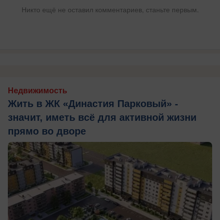
Никто ещё не оставил комментариев, станьте первым.
Недвижимость
Жить в ЖК «Династия Парковый» -
значит, иметь всё для активной жизни
прямо во дворе