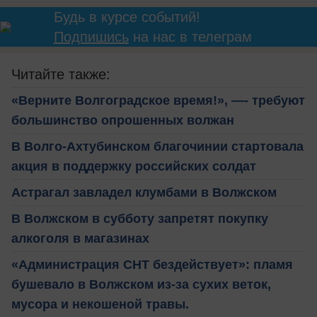
Будь в курсе событий!
Подпишись
на нас в телеграм
Читайте также:
«Верните Волгоградское время!», —- требуют
большинство опрошенных волжан
В Волго-Ахтубинском благочинии стартовала
акция в поддержку российских солдат
Астрагал завладел клумбами в Волжском
В Волжском в субботу запретят покупку
алкоголя в магазинах
«Администрация СНТ бездействует»: пламя
бушевало в Волжском из-за сухих веток,
мусора и некошеной травы.