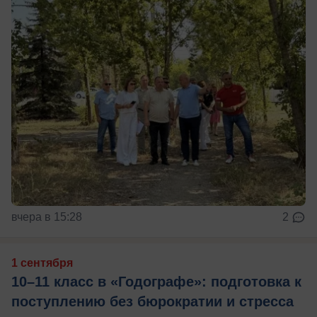
вчера в 15:28
2
1 сентября
10–11 класс в «Годографе»: подготовка к
поступлению без бюрократии и стресса