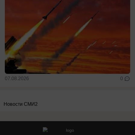
07.08.2026
0
Новости СМИ2