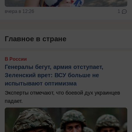
вчера в 12:26
1
Главное в стране
В России
Генералы бегут, армия отступает,
Зеленский врет: ВСУ больше не
испытывают оптимизма
Эксперты отмечают, что боевой дух украинцев
падает.