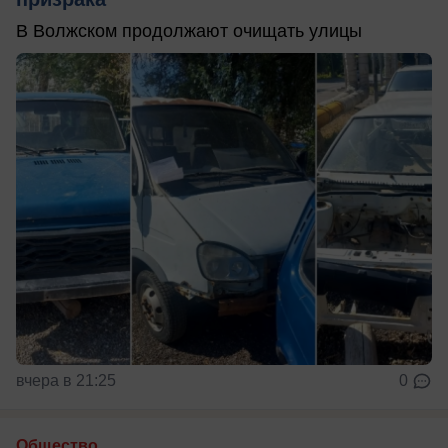
В Волжском продолжают очищать улицы
вчера в 21:25
0
Общество