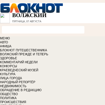
ВОЛЖСКИЙ
ПЯТНИЦА, 07 АВГУСТА
МЕНЮ
АВТО
АФИША
БЛОКНОТ ПУТЕШЕСТВЕННИКА
ВОЛЖСКИЙ ПРЕЖДЕ И ТЕПЕРЬ
ЗДОРОВЬЕ
КОММЕНТАРИЙ НЕДЕЛИ
КОНКУРСЫ
КРАЕВЕДЧЕСКИЙ МУЗЕЙ
КУЛЬТУРА
ЛИЦА ГОРОДА
НАРОДНЫЙ РЕПОРТЁР
НЕДВИЖИМОСТЬ
ОБРАЩЕНИЕ В РЕДАКЦИЮ
ОБЩЕСТВО
ПОЛИТИКА
ПРОИСШЕСТВИЯ