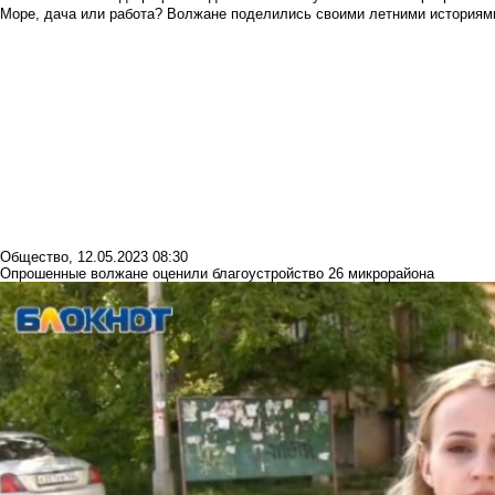
Море, дача или работа? Волжане поделились своими летними историям
Общество
,
12.05.2023 08:30
Опрошенные волжане оценили благоустройство 26 микрорайона