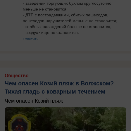
- заведений торгующих бухлом круглосуточно 
меньше не становится;

- ДТП с пострадавшими, сбитых пешеходов, 
пешеходов-нарушителей меньше не становится;

- зелёных насаждений больше не становится;

- воздух чище не становится.
Ответить
Общество
Чем опасен Козий пляж в Волжском?
Тихая гладь с коварным течением
Чем опасен Козий пляж