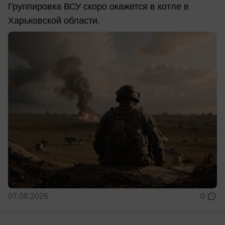
Группировка ВСУ скоро окажется в котле в
Харьковской области.
07.08.2026
0