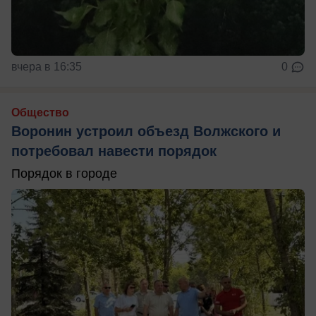
вчера в 16:35
0
Общество
Воронин устроил объезд Волжского и
потребовал навести порядок
Порядок в городе