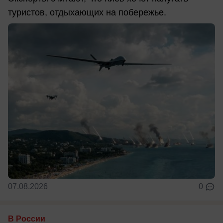
туристов, отдыхающих на побережье.
07.08.2026
0
В России