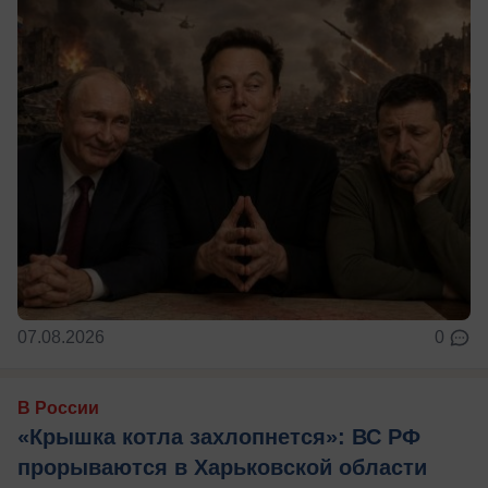
07.08.2026
0
В России
«Крышка котла захлопнется»: ВС РФ
прорываются в Харьковской области