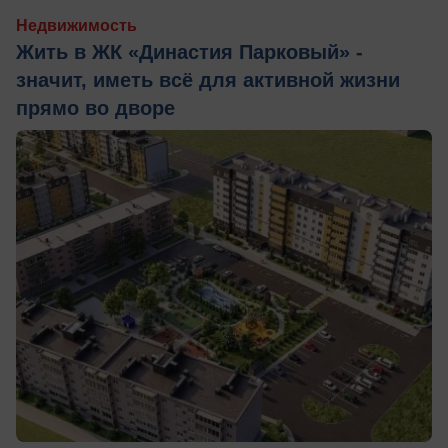
Недвижимость
Жить в ЖК «Династия Парковый» -
значит, иметь всё для активной жизни
прямо во дворе