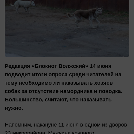
Редакция «Блокнот Волжский» 14 июня
подводит итоги опроса среди читателей на
тему необходимо ли наказывать хозяев
собак за отсутствие намордника и поводка.
Большинство, считают, что наказывать
нужно.
Напомним, накануне 11 июня в одном из дворов
23 микрорайона. Мужчина крупного