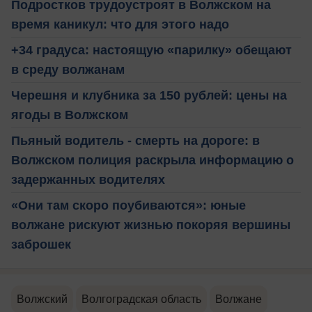
Подростков трудоустроят в Волжском на
время каникул: что для этого надо
+34 градуса: настоящую «парилку» обещают
в среду волжанам
Черешня и клубника за 150 рублей: цены на
ягоды в Волжском
Пьяный водитель - смерть на дороге: в
Волжском полиция раскрыла информацию о
задержанных водителях
«Они там скоро поубиваются»: юные
волжане рискуют жизнью покоряя вершины
заброшек
Волжский
Волгоградская область
Волжане