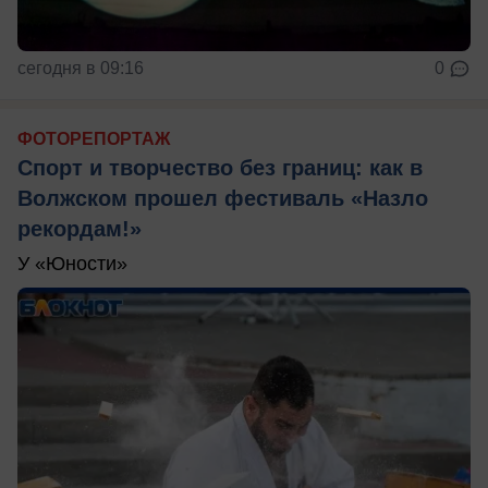
сегодня в 09:16
0
ФОТОРЕПОРТАЖ
Спорт и творчество без границ: как в
Волжском прошел фестиваль «Назло
рекордам!»
У «Юности»