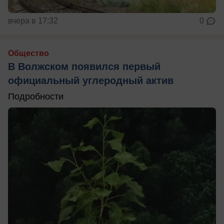
вчера в 17:32
0
Общество
В Волжском появился первый
официальный углеродный актив
Подробности