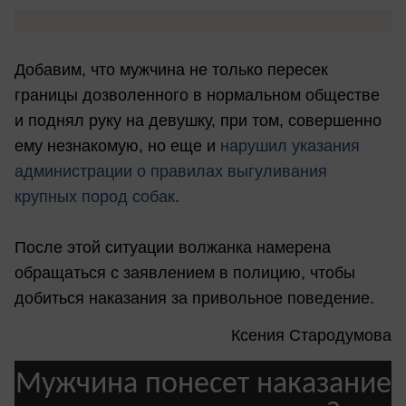
Добавим, что мужчина не только пересек
границы дозволенного в нормальном обществе
и поднял руку на девушку, при том, совершенно
ему незнакомую, но еще и
нарушил указания
администрации о правилах выгуливания
крупных пород собак
.
После этой ситуации волжанка намерена
обращаться с заявлением в полицию, чтобы
добиться наказания за привольное поведение.
Ксения Стародумова