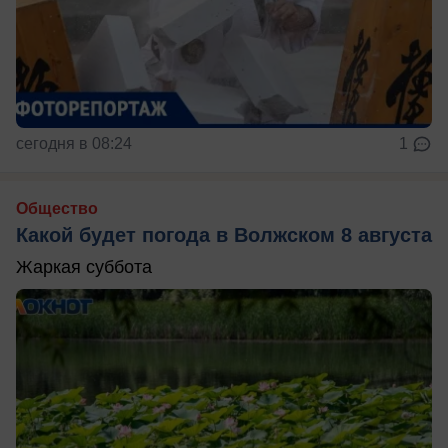
сегодня в 08:24
1
Общество
Какой будет погода в Волжском 8 августа
Жаркая суббота