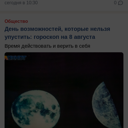
сегодня в 10:30
0
Общество
День возможностей, которые нельзя
упустить: гороскоп на 8 августа
Время действовать и верить в себя