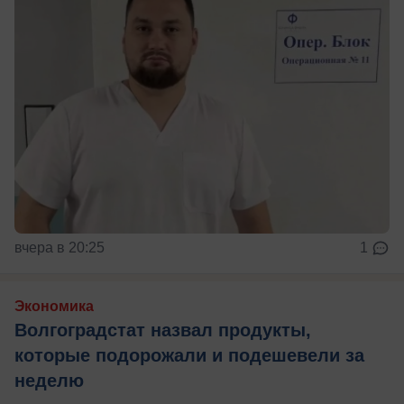
вчера в 20:25
1
Экономика
Волгоградстат назвал продукты,
которые подорожали и подешевели за
неделю