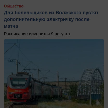
Общество
Для болельщиков из Волжского пустят
дополнительную электричку после
матча
Расписание изменится 9 августа