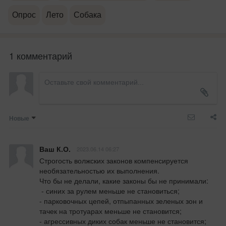
Опрос
Лето
Собака
1 комментарий
Новые
Ваш К.О.
2023.06.14 06:27
Строгость волжских законов компенсируется 
необязательностью их выполнения.

Что бы не делали, какие законы бы не принимали:

 - синих за рулем меньше не становиться;

- парковочных цепей, отпыпанных зеленых зон и 
тачек на тротуарах меньше не становится;

- агрессивных диких собак меньше не становится;
