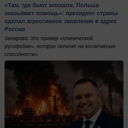
«Там, где бьют москаля, Польша
оказывает помощь»: президент страны
сделал агрессивное заявление в адрес
России
Захарова: Это пример «клинической
русофобии», которая «влияет на когнитивные
способности».