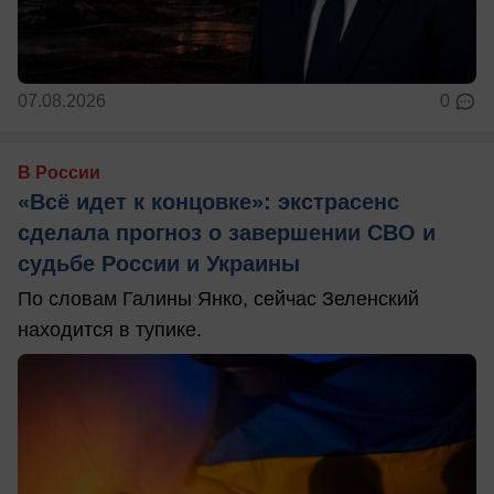
07.08.2026
0
В России
«Всё идет к концовке»: экстрасенс
сделала прогноз о завершении СВО и
судьбе России и Украины
По словам Галины Янко, сейчас Зеленский
находится в тупике.