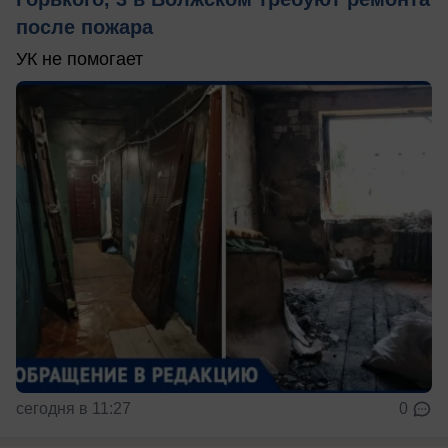
после пожара
УК не помогает
сегодня в 11:27
0