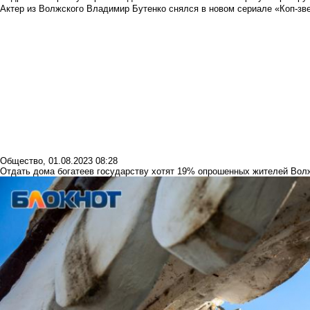
Актер из Волжского Владимир Бутенко снялся в новом сериале «Коп-зв
Общество
,
01.08.2023 08:28
Отдать дома богатеев государству хотят 19% опрошенных жителей Вол