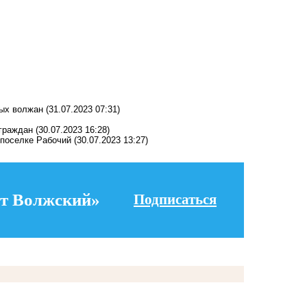
ных волжан
(31.07.2023 07:31)
граждан
(30.07.2023 16:28)
 поселке Рабочий
(30.07.2023 13:27)
т Волжский»
Подписаться