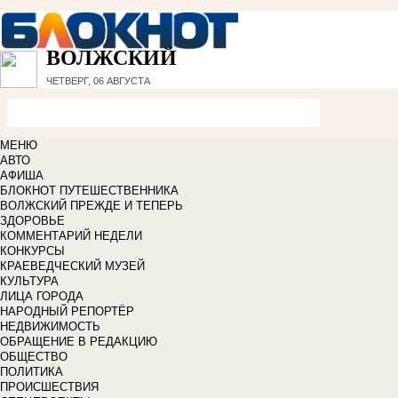
ВОЛЖСКИЙ
ЧЕТВЕРГ, 06 АВГУСТА
МЕНЮ
АВТО
АФИША
БЛОКНОТ ПУТЕШЕСТВЕННИКА
ВОЛЖСКИЙ ПРЕЖДЕ И ТЕПЕРЬ
ЗДОРОВЬЕ
КОММЕНТАРИЙ НЕДЕЛИ
КОНКУРСЫ
КРАЕВЕДЧЕСКИЙ МУЗЕЙ
КУЛЬТУРА
ЛИЦА ГОРОДА
НАРОДНЫЙ РЕПОРТЁР
НЕДВИЖИМОСТЬ
ОБРАЩЕНИЕ В РЕДАКЦИЮ
ОБЩЕСТВО
ПОЛИТИКА
ПРОИСШЕСТВИЯ