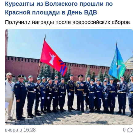
Курсанты из Волжского прошли по
Красной площади в День ВДВ
Получили награды после всероссийских сборов
вчера в 16:28
0