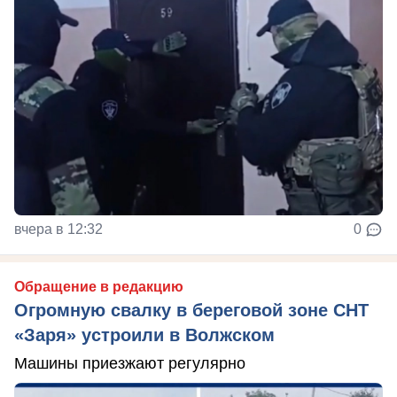
вчера в 12:32
0
Обращение в редакцию
Огромную свалку в береговой зоне СНТ
«Заря» устроили в Волжском
Машины приезжают регулярно