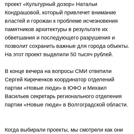
проект «Культурный дозор» Натальи
Кондрашовой, который привлечет внимание
властей и горожан к проблеме исчезновения
памятников архитектуры в результате их
обветшания и последующего разрушения и
позволит сохранить важные для города объекты.
На этот проект выделили 50 тысяч рублей.
В конце вечера на вопросы СМИ ответили
Сергей Киреченков координатор отделений
партии «Новые люди» в ЮФО и Михаил
Васильев секретарь регионального отделения
партии «Новые люди» в Волгоградской области.
Когда выбирали проекты, мы смотрели как они