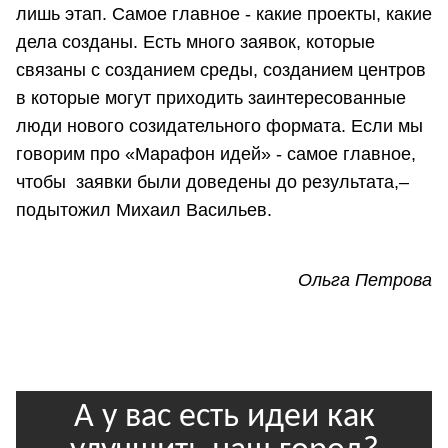
лишь этап. Самое главное - какие проекты, какие
дела созданы. Есть много заявок, которые
связаны с созданием среды, созданием центров
в которые могут приходить заинтересованные
люди нового созидательного формата. Если мы
говорим про «Марафон идей» - самое главное,
чтобы заявки были доведены до результата,–
подытожил Михаил Васильев.
Ольга Петрова