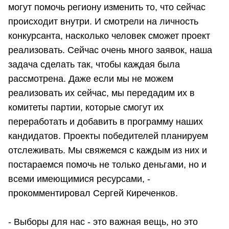
могут помочь региону изменить то, что сейчас
происходит внутри. И смотрели на личность
конкурсанта, насколько человек сможет проект
реализовать. Сейчас очень много заявок, наша
задача сделать так, чтобы каждая была
рассмотрена. Даже если мы не можем
реализовать их сейчас, мы передадим их в
комитеты партии, которые смогут их
переработать и добавить в программу наших
кандидатов. Проекты победителей планируем
отслеживать. Мы свяжемся с каждым из них и
постараемся помочь не только деньгами, но и
всеми имеющимися ресурсами, -
прокомментировал Сергей Киреченков.
- Выборы для нас - это важная вещь, но это