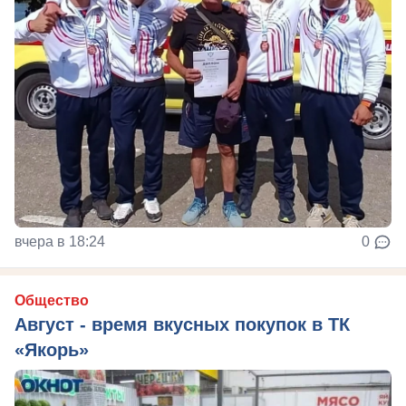
вчера в 18:24
0
Общество
Август - время вкусных покупок в ТК
«Якорь»