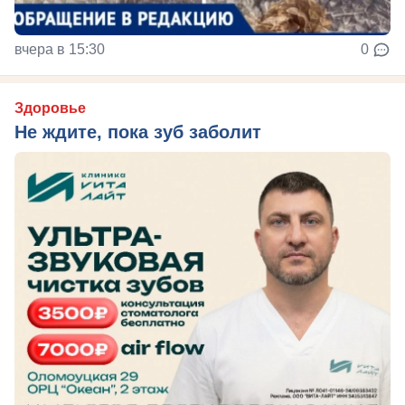
вчера в 15:30
0
Здоровье
Не ждите, пока зуб заболит