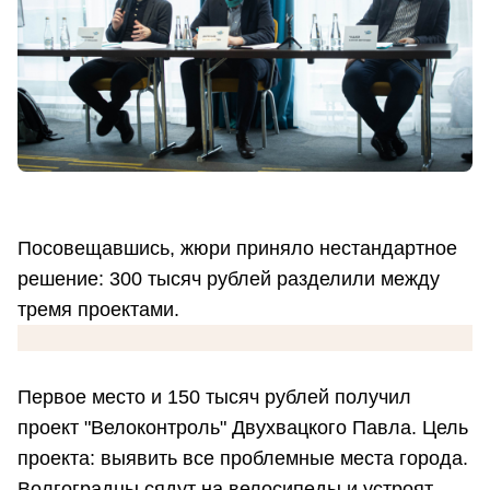
Посовещавшись, жюри приняло нестандартное
решение: 300 тысяч рублей разделили между
тремя проектами.
Первое место и 150 тысяч рублей получил
проект "Велоконтроль" Двухвацкого Павла. Цель
проекта: выявить все проблемные места города.
Волгоградцы сядут на велосипеды и устроят