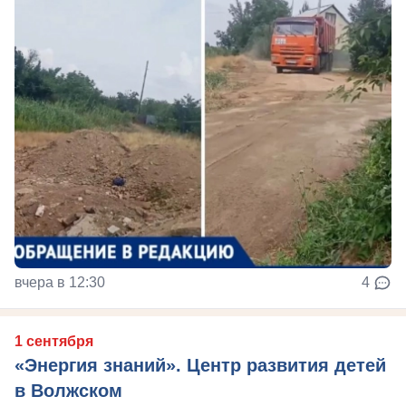
вчера в 12:30
4
1 сентября
«Энергия знаний». Центр развития детей
в Волжском