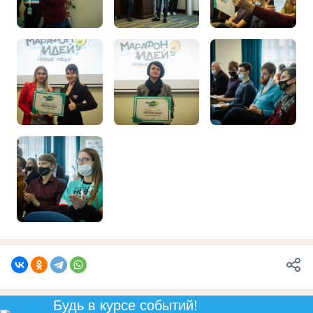
Будь в курсе событий!