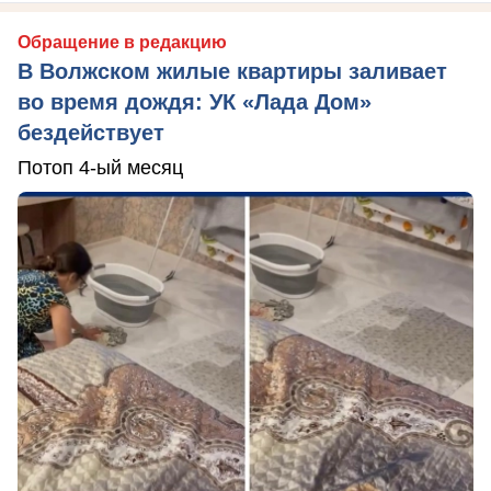
Обращение в редакцию
В Волжском жилые квартиры заливает
во время дождя: УК «Лада Дом»
бездействует
Потоп 4-ый месяц