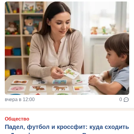
вчера в 12:00
0
Общество
Падел, футбол и кроссфит: куда сходить