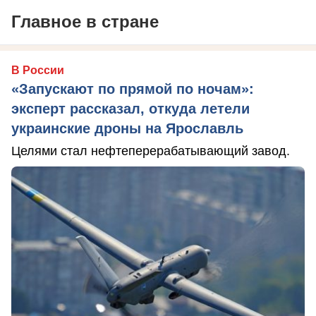
Главное в стране
В России
«Запускают по прямой по ночам»:
эксперт рассказал, откуда летели
украинские дроны на Ярославль
Целями стал нефтеперерабатывающий завод.