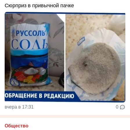
Сюрприз в привычной пачке
вчера в 17:31
0
Общество