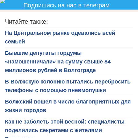
Подпишись
на нас в телеграм
Читайте также:
На Центральном рынке одевались всей
семьей
Бывшие депутаты гордумы
«намошенничали» на сумму свыше 84
миллионов рублей в Волгограде
В Волжскую колонию пытались перебросить
телефоны с помощью пневмопушки
Волжский вошел в число благоприятных для
жизни городов
Как не заболеть этой весной: специалисты
поделились секретами с жителями