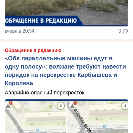
вчера в 20:34
0
Обращение в редакцию
«Обе параллельные машины едут в
одну полосу»: волжане требуют навести
порядок на перекрёстке Карбышева и
Королева
Аварийно-опасный перекресток