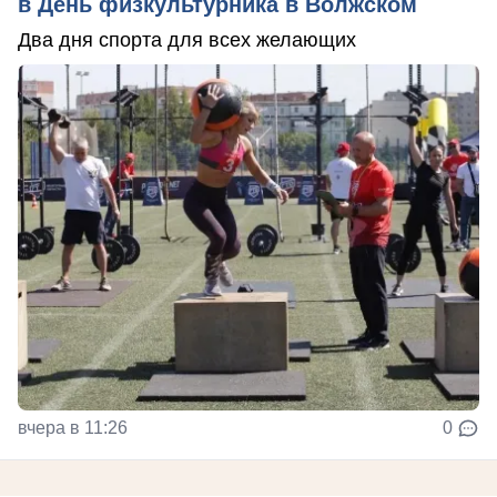
в День физкультурника в Волжском
Два дня спорта для всех желающих
вчера в 11:26
0