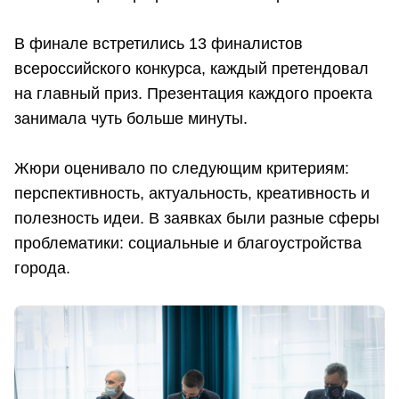
В финале встретились 13 финалистов
всероссийского конкурса, каждый претендовал
на главный приз. Презентация каждого проекта
занимала чуть больше минуты.
Жюри оценивало по следующим критериям:
перспективность, актуальность, креативность и
полезность идеи. В заявках были разные сферы
проблематики: социальные и благоустройства
города.