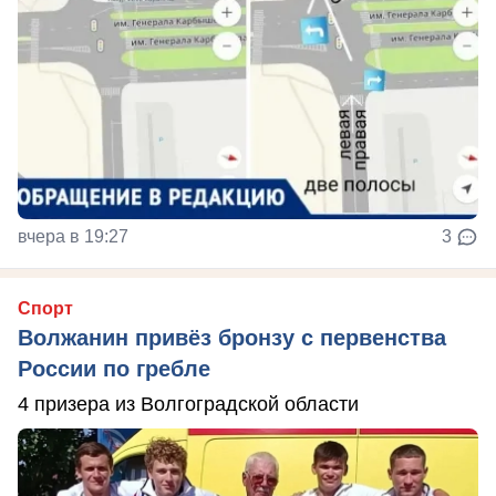
вчера в 19:27
3
Спорт
Волжанин привёз бронзу с первенства
России по гребле
4 призера из Волгоградской области