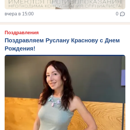
вчера в 15:00
0
Поздравления
Поздравляем Руслану Краснову с Днем
Рождения!