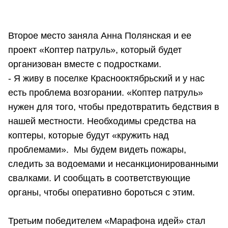
Второе место заняла Анна Полянская и ее
проект «Коптер патруль», который будет
организован вместе с подростками.
- Я живу в поселке Краснооктябрьский и у нас
есть проблема возгорании. «Коптер патруль»
нужен для того, чтобы предотвратить бедствия в
нашей местности. Необходимы средства на
коптеры, которые будут «кружить над
проблемами». Мы будем видеть пожары,
следить за водоемами и несанкционированными
свалками. И сообщать в соответствующие
органы, чтобы оперативно бороться с этим.
Третьим победителем «Марафона идей» стал