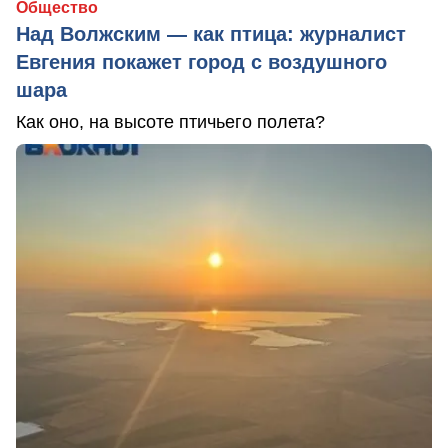
Общество
Над Волжским — как птица: журналист
Евгения покажет город с воздушного
шара
Как оно, на высоте птичьего полета?