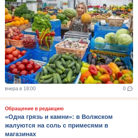
вчера в 18:00
0
Обращение в редакцию
«Одна грязь и камни»: в Волжском
жалуются на соль с примесями в
магазинах