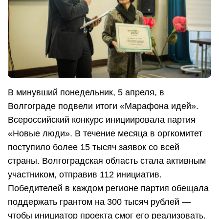
В минувший понедельник, 5 апреля, в
Волгограде подвели итоги «Марафона идей».
Всероссийский конкурс инициировала партия
«Новые люди». В течение месяца в оргкомитет
поступило более 15 тысяч заявок со всей
страны. Волгоградская область стала активным
участником, отправив 112 инициатив.
Победителей в каждом регионе партия обещала
поддержать грантом на 300 тысяч рублей —
чтобы инициатор проекта смог его реализовать.