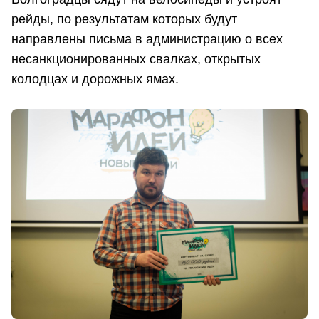
рейды, по результатам которых будут
направлены письма в администрацию о всех
несанкционированных свалках, открытых
колодцах и дорожных ямах.