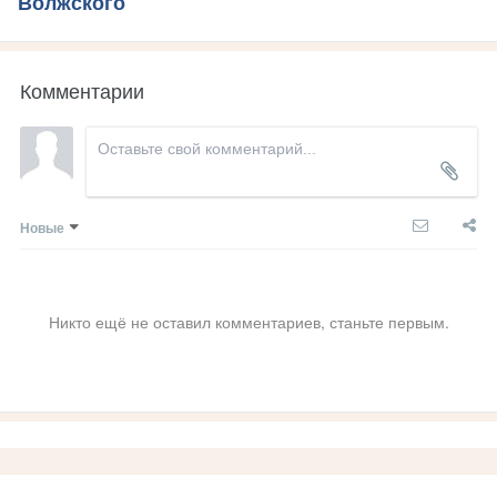
Волжского
Комментарии
Новые
Никто ещё не оставил комментариев, станьте первым.