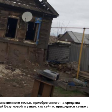
нственного жилья, приобретенного на средства
й Безугловой и узнал, как сейчас приходится семье с