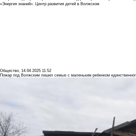
«Энергия знаний». Центр развития детей в Волжском
Общество
,
14.04.2025 11:52
Пожар под Волжским лишил семью с маленьким ребенком единственног