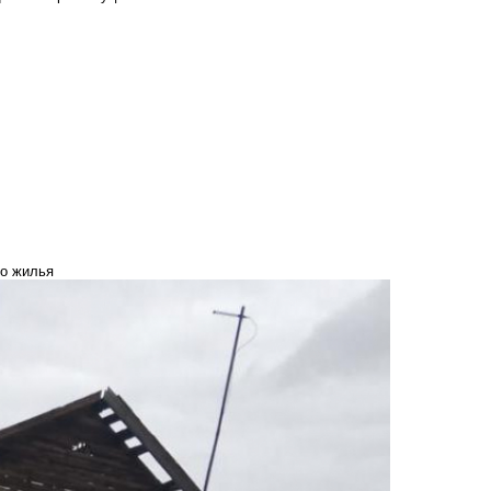
о жилья