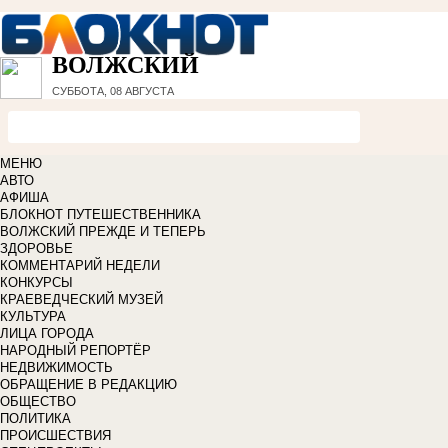
ВОЛЖСКИЙ
СУББОТА, 08 АВГУСТА
МЕНЮ
АВТО
АФИША
БЛОКНОТ ПУТЕШЕСТВЕННИКА
ВОЛЖСКИЙ ПРЕЖДЕ И ТЕПЕРЬ
ЗДОРОВЬЕ
КОММЕНТАРИЙ НЕДЕЛИ
КОНКУРСЫ
КРАЕВЕДЧЕСКИЙ МУЗЕЙ
КУЛЬТУРА
ЛИЦА ГОРОДА
НАРОДНЫЙ РЕПОРТЁР
НЕДВИЖИМОСТЬ
ОБРАЩЕНИЕ В РЕДАКЦИЮ
ОБЩЕСТВО
ПОЛИТИКА
ПРОИСШЕСТВИЯ