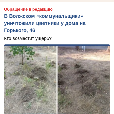
Обращение в редакцию
В Волжском «коммунальщики»
уничтожили цветники у дома на
Горького, 46
Кто возместит ущерб?