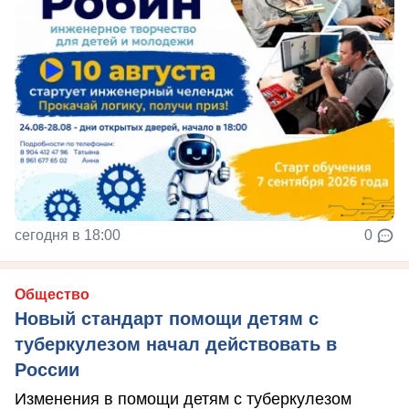
сегодня в 18:00
0
Общество
Новый стандарт помощи детям с
туберкулезом начал действовать в
России
Изменения в помощи детям с туберкулезом