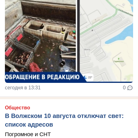
сегодня в 13:31
0
Общество
В Волжском 10 августа отключат свет:
список адресов
Погромное и СНТ