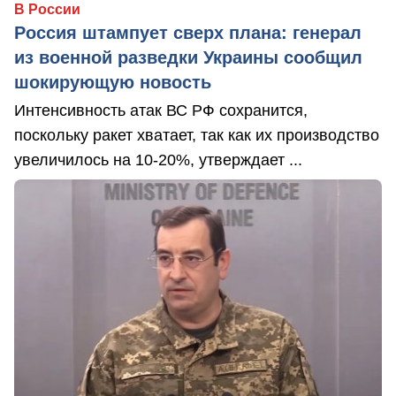
В России
Россия штампует сверх плана: генерал
из военной разведки Украины сообщил
шокирующую новость
Интенсивность атак ВС РФ сохранится,
поскольку ракет хватает, так как их производство
увеличилось на 10-20%, утверждает ...