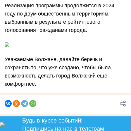
Реализация программы продолжится в 2024
году по двум общественным территориям,
выбранным в результате рейтингового
голосования гражданами города.
Уважаемые Волжане, давайте беречь и
сохранять то, что уже создано, чтобы была
возможность делать город Волжский еще
комфортнее.
Будь в курсе событий!
Подпишись
на нас в телеграм