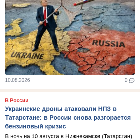
10.08.2026
0
В России
Украинские дроны атаковали НПЗ в
Татарстане: в России снова разгорается
бензиновый кризис
В ночь на 10 августа в Нижнекамске (Татарстан)