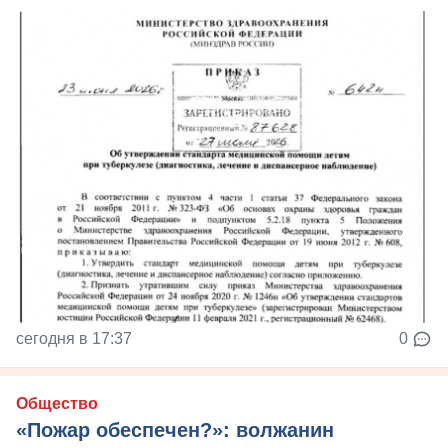
сегодня в 17:37
0
Общество
«Пожар обеспечен?»: волжанин