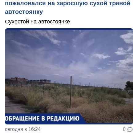
пожаловался на заросшую сухой травой
автостоянку
Сухостой на автостоянке
сегодня в 16:24
0