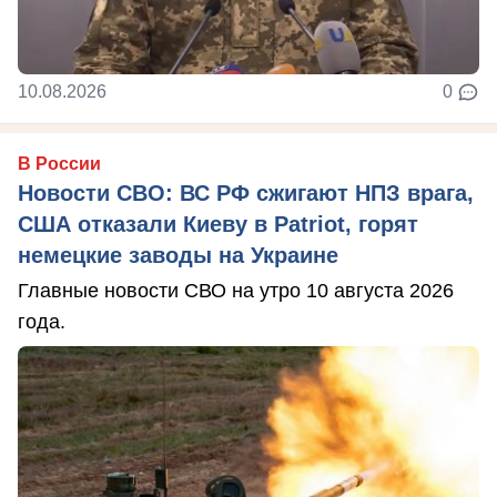
10.08.2026
0
В России
Новости СВО: ВС РФ сжигают НПЗ врага,
США отказали Киеву в Patriot, горят
немецкие заводы на Украине
Главные новости СВО на утро 10 августа 2026
года.