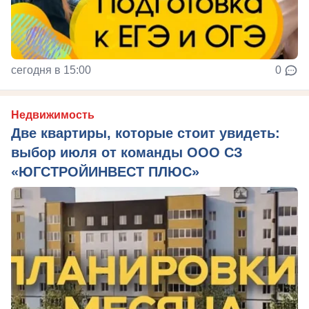
сегодня в 15:00
0
Недвижимость
Две квартиры, которые стоит увидеть:
выбор июля от команды ООО СЗ
«ЮГСТРОЙИНВЕСТ ПЛЮС»