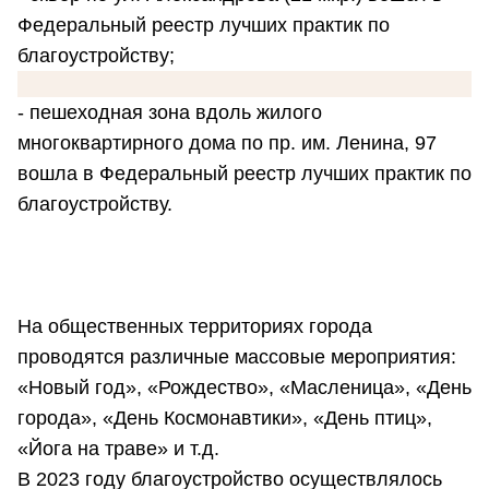
Федеральный реестр лучших практик по
благоустройству;
- пешеходная зона вдоль жилого
многоквартирного дома по пр. им. Ленина, 97
вошла в Федеральный реестр лучших практик по
благоустройству.
На общественных территориях города
проводятся различные массовые мероприятия:
«Новый год», «Рождество», «Масленица», «День
города», «День Космонавтики», «День птиц»,
«Йога на траве» и т.д.
В 2023 году благоустройство осуществлялось