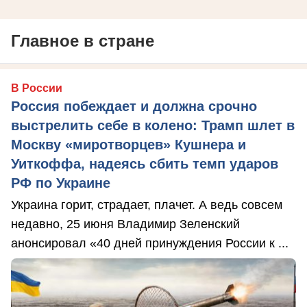
Главное в стране
В России
Россия побеждает и должна срочно
выстрелить себе в колено: Трамп шлет в
Москву «миротворцев» Кушнера и
Уиткоффа, надеясь сбить темп ударов
РФ по Украине
Украина горит, страдает, плачет. А ведь совсем
недавно, 25 июня Владимир Зеленский
анонсировал «40 дней принуждения России к ...