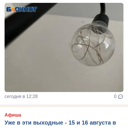
сегодня в 12:28
0
Афиша
Уже в эти выходные - 15 и 16 августа в