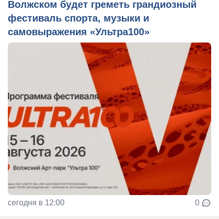
Волжском будет греметь грандиозный
фестиваль спорта, музыки и
самовыражения «Ультра100»
сегодня в 12:00
0