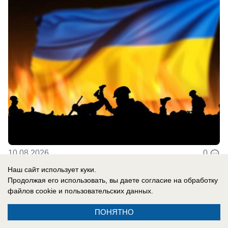
10.08.2026
0
Наш сайт использует куки.
Продолжая его использовать, вы даете согласие на обработку
файлов cookie
и пользовательских данных.
Новости СМИ2
ПОНЯТНО