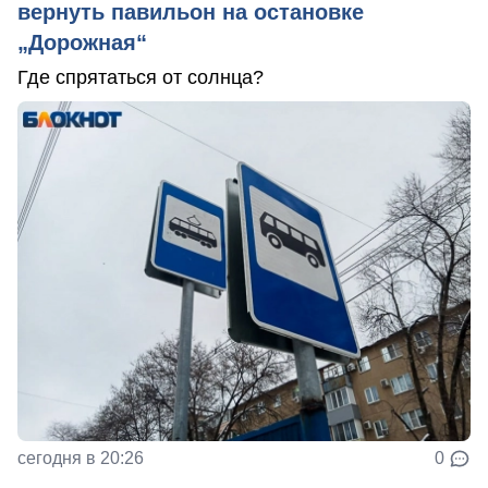
вернуть павильон на остановке
„Дорожная“
Где спрятаться от солнца?
сегодня в 20:26
0