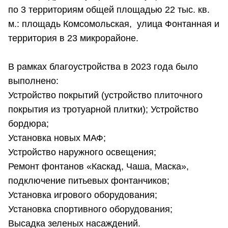
по 3 территориям общей площадью 22 тыс. кв.
м.: площадь Комсомольская, улица Фонтанная и
территория в 23 микрорайоне.
В рамках благоустройства в 2023 года было
выполнено:
Устройство покрытий (устройство плиточного
покрытия из тротуарной плитки); Устройство
бордюра;
Установка новых МАФ;
Устройство наружного освещения;
Ремонт фонтанов «Каскад, Чаша, Маска»,
подключение питьевых фонтанчиков;
Установка игрового оборудования;
Установка спортивного оборудования;
Высадка зеленых насаждений.