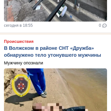
сегодня в 18:55
0
Происшествия
В Волжском в районе СНТ «Дружба»
обнаружено тело утонувшего мужчины
Мужчину опознали