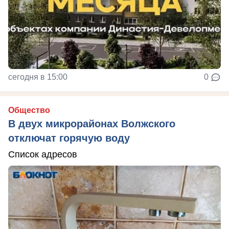
сегодня в 15:00
0
Общество
В двух микрорайонах Волжского
отключат горячую воду
Список адресов