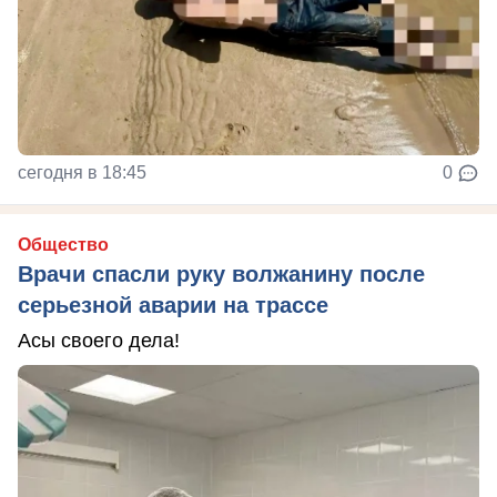
сегодня в 18:45
0
Общество
Врачи спасли руку волжанину после
серьезной аварии на трассе
Асы своего дела!