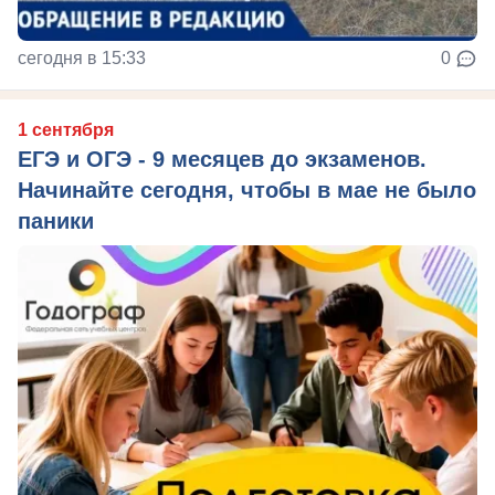
сегодня в 15:33
0
1 сентября
ЕГЭ и ОГЭ - 9 месяцев до экзаменов.
Начинайте сегодня, чтобы в мае не было
паники