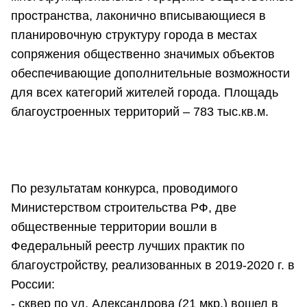
пространства, лаконично вписывающиеся в
планировочную структуру города в местах
сопряжения общественно значимых объектов
обеспечивающие дополнительные возможности
для всех категорий жителей города. Площадь
благоустроенных территорий – 783 тыс.кв.м.
По результатам конкурса, проводимого
Министерством строительства РФ, две
общественные территории вошли в
Федеральный реестр лучших практик по
благоустройству, реализованных в 2019-2020 г. в
России:
- сквер по ул. Александрова (21 мкр.) вошел в