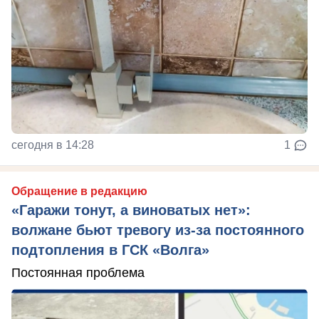
сегодня в 14:28
1
Обращение в редакцию
«Гаражи тонут, а виноватых нет»:
волжане бьют тревогу из-за постоянного
подтопления в ГСК «Волга»
Постоянная проблема