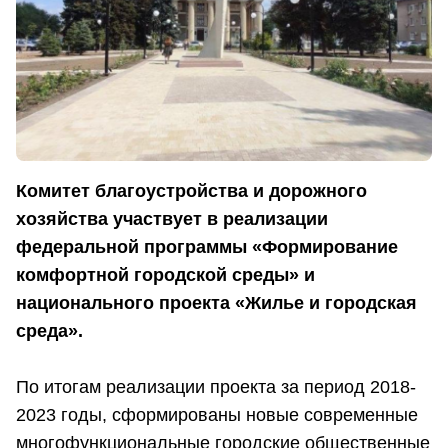
Комитет благоустройства и дорожного
хозяйства участвует в реализации
федеральной программы «Формирование
комфортной городской среды» и
национального проекта «Жилье и городская
среда».
По итогам реализации проекта за период 2018-
2023 годы, сформированы новые современные
многофункциональные городские общественные