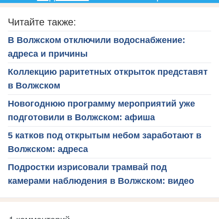
Читайте также:
В Волжском отключили водоснабжение:
адреса и причины
Коллекцию раритетных открыток представят
в Волжском
Новогоднюю программу мероприятий уже
подготовили в Волжском: афиша
5 катков под открытым небом заработают в
Волжском: адреса
Подростки изрисовали трамвай под
камерами наблюдения в Волжском: видео
1 комментарий