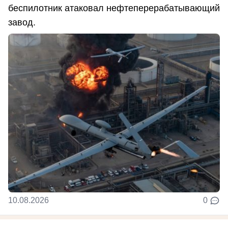
беспилотник атаковал нефтеперерабатывающий
завод.
10.08.2026
0