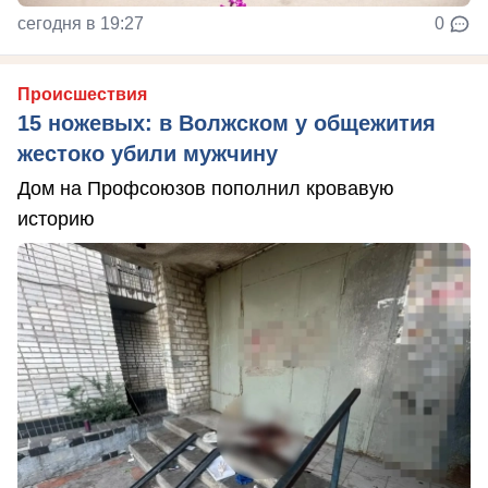
сегодня в 19:27
0
Происшествия
15 ножевых: в Волжском у общежития
жестоко убили мужчину
Дом на Профсоюзов пополнил кровавую
историю