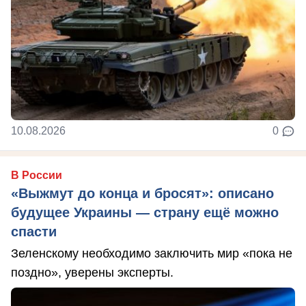
10.08.2026
0
В России
«Выжмут до конца и бросят»: описано
будущее Украины — страну ещё можно
спасти
Зеленскому необходимо заключить мир «пока не
поздно», уверены эксперты.