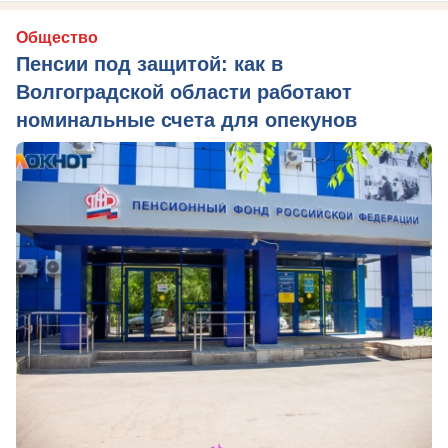
Общество
Пенсии под защитой: как в
Волгоградской области работают
номинальные счета для опекунов