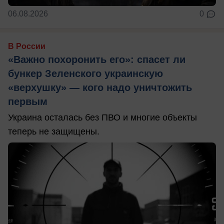
06.08.2026
0
В России
«Важно похоронить его»: спасет ли
бункер Зеленского украинскую
«верхушку» — кого надо уничтожить
первым
Украина осталась без ПВО и многие объекты
теперь не защищены.