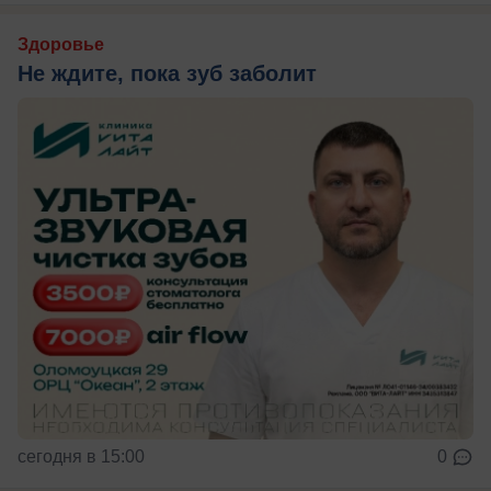
Здоровье
Не ждите, пока зуб заболит
сегодня в 15:00
0