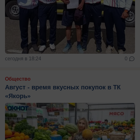
сегодня в 18:24
0
Общество
Август - время вкусных покупок в ТК
«Якорь»