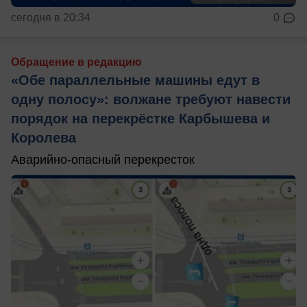
сегодня в 20:34
0
Обращение в редакцию
«Обе параллельные машины едут в
одну полосу»: волжане требуют навести
порядок на перекрёстке Карбышева и
Королева
Аварийно-опасный перекресток