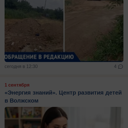
сегодня в 12:30
4
1 сентября
«Энергия знаний». Центр развития детей
в Волжском