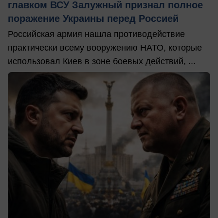
главком ВСУ Залужный признал полное
поражение Украины перед Россией
Российская армия нашла противодействие
практически всему вооружению НАТО, которые
использовал Киев в зоне боевых действий, ...