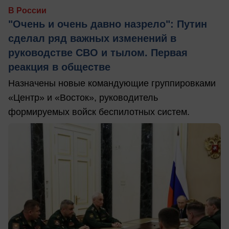
В России
"Очень и очень давно назрело": Путин
сделал ряд важных изменений в
руководстве СВО и тылом. Первая
реакция в обществе
Назначены новые командующие группировками
«Центр» и «Восток», руководитель
формируемых войск беспилотных систем.