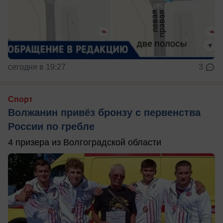
сегодня в 19:27
3
Спорт
Волжанин привёз бронзу с первенства
России по гребле
4 призера из Волгоградской области