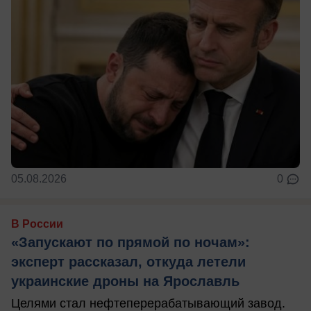
05.08.2026
0
В России
«Запускают по прямой по ночам»:
эксперт рассказал, откуда летели
украинские дроны на Ярославль
Целями стал нефтеперерабатывающий завод.