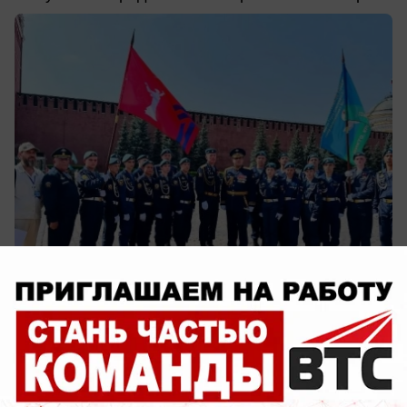
сегодня в 16:28
0
Обращение в редакцию
В Волжском жилые квартиры заливает