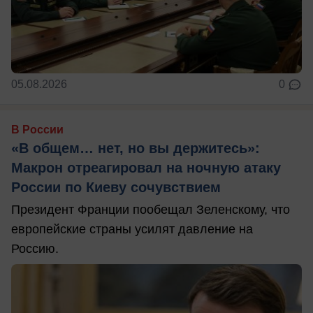
05.08.2026
0
В России
«В общем… нет, но вы держитесь»:
Макрон отреагировал на ночную атаку
России по Киеву сочувствием
Президент Франции пообещал Зеленскому, что
европейские страны усилят давление на
Россию.