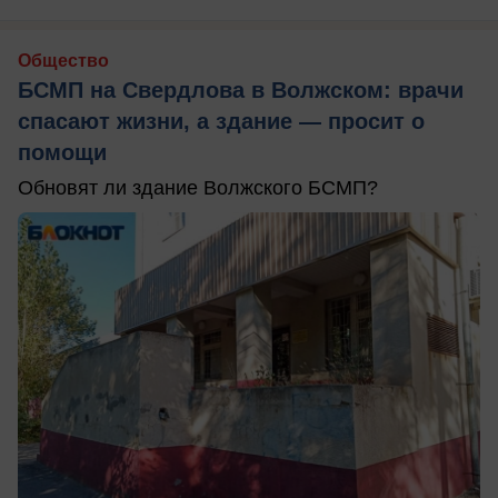
Общество
БСМП на Свердлова в Волжском: врачи
спасают жизни, а здание — просит о
помощи
Обновят ли здание Волжского БСМП?