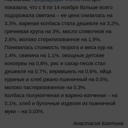
показала, что с 8 по 14 ноября больше всего
подорожала сметана – ее цена снизилась на
3,3%, вареная колбаса стала дешевле на 3,2%,
гречневая крупа на 3%, масло сливочное на
2,6%, молоко стерилизованное на 1,9%.
Понизилась стоимость творога и мяса кур на
1,4%, свинина на 1,1%, овощные детские
консервы на 0,8%, рис и сахар-песок стал
дешевле на 0,7%, вермишель на 0,6%, яйца
куриные и хлеб ржано-пшеничный на 0,5%,
молоко пастеризованное на 0,3%.
Колбаса полукопченая и варено-копченая – на
0,1%, хлеб и булочные изделия из пшеничной
муки – на 0,03%.
Анастасия Бахтина