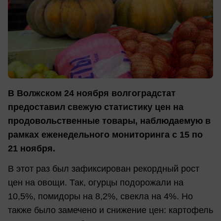
В Волжском 24 ноября волгоградстат
предоставил свежую статистику цен на
продовольственные товары, наблюдаемую в
рамках еженедельного мониторинга с 15 по
21 ноября.
В этот раз был зафиксирован рекордный рост
цен на овощи. Так, огурцы подорожали на
10,5%, помидоры на 8,2%, свекла на 4%. Но
также было замечено и снижение цен: картофель