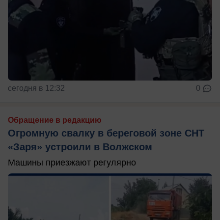
сегодня в 12:32
0
Обращение в редакцию
Огромную свалку в береговой зоне СНТ
«Заря» устроили в Волжском
Машины приезжают регулярно