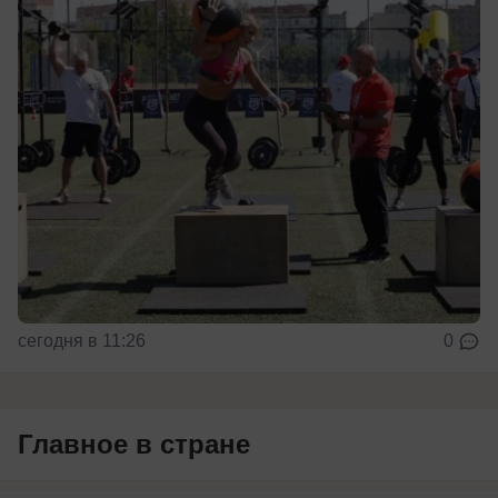
сегодня в 11:26
0
Главное в стране