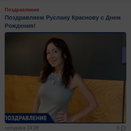
Поздравления
Поздравляем Руслану Краснову с Днем
Рождения!
сегодня в 14:28
0