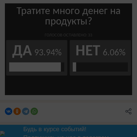
Будь в курсе событий!