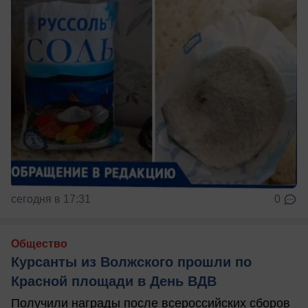
сегодня в 17:31
0
Общество
Курсанты из Волжского прошли по
Красной площади в День ВДВ
Получили награды после всероссийских сборов