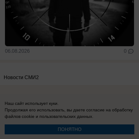
06.08.2026
0
Новости СМИ2
Наш сайт использует куки.
Продолжая его использовать, вы даете согласие на обработку
файлов cookie
и пользовательских данных.
Реклама на сайте
О компании
Вакансии
Информация
ПОНЯТНО
Контакты