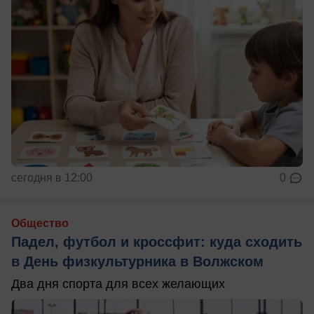
сегодня в 12:00
0
Общество
Падел, футбол и кроссфит: куда сходить
в День физкультурника в Волжском
Два дня спорта для всех желающих