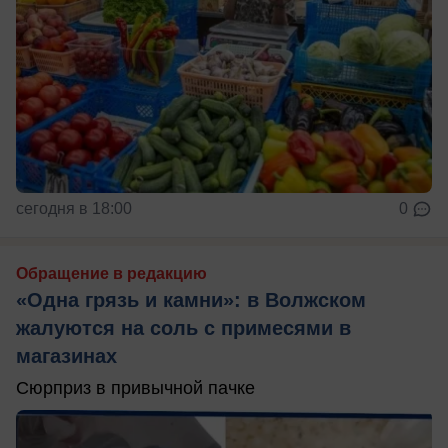
сегодня в 18:00
0
Обращение в редакцию
«Одна грязь и камни»: в Волжском
жалуются на соль с примесями в
магазинах
Сюрприз в привычной пачке