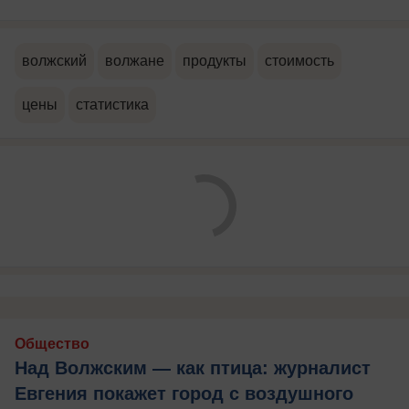
волжский
волжане
продукты
стоимость
цены
статистика
Общество
Над Волжским — как птица: журналист
Евгения покажет город с воздушного