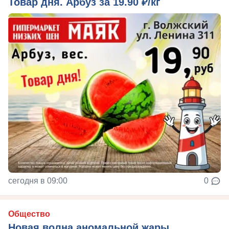
Товар дня. Арбуз за 19.90 ₽/кг
сегодня в 09:00
0
Общество
Новая волна аномальной жары