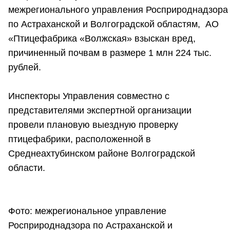
межрегионального управления Росприроднадзора
по Астраханской и Волгоградской областям, АО
«Птицефабрика «Волжская» взыскан вред,
причиненный почвам в размере 1 млн 224 тыс.
рублей.
Инспекторы Управления совместно с
представителями экспертной организации
провели плановую выездную проверку
птицефабрики, расположенной в
Среднеахтубинском районе Волгоградской
области.
Фото: межрегиональное управление
Росприроднадзора по Астраханской и