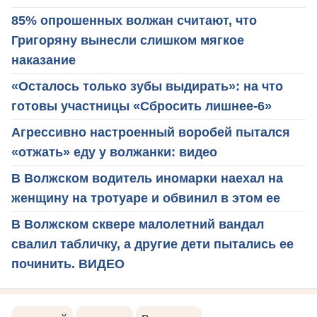
85% опрошенных волжан считают, что
Григоряну вынесли слишком мягкое
наказание
«Осталось только зубы выдирать»: на что
готовы участницы «Сбросить лишнее-6»
Агрессивно настроенный воробей пытался
«отжать» еду у волжанки: видео
В Волжском водитель иномарки наехал на
женщину на тротуаре и обвинил в этом ее
В Волжском сквере малолетний вандал
свалил табличку, а другие дети пытались ее
починить. ВИДЕО