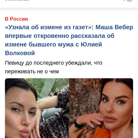
В России
«Узнала об измене из газет»: Маша Вебер
впервые откровенно рассказала об
измене бывшего мужа с Юлией
Волковой
Певицу до последнего убеждали, что
переживать не о чем