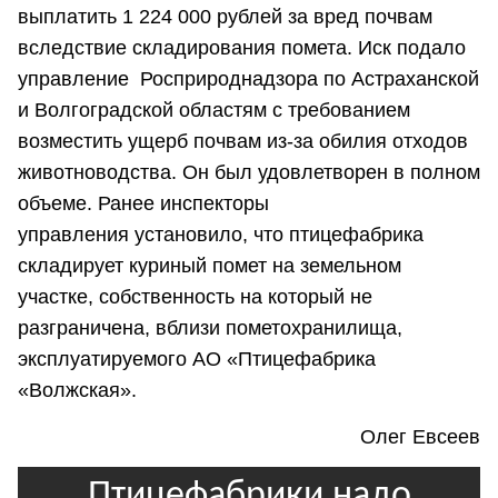
выплатить 1 224 000 рублей за вред почвам
вследствие складирования помета. Иск подало
управление Росприроднадзора по Астраханской
и Волгоградской областям с требованием
возместить ущерб почвам из-за обилия отходов
животноводства. Он был удовлетворен в полном
объеме. Ранее инспекторы
управления установило, что птицефабрика
складирует куриный помет на земельном
участке, собственность на который не
разграничена, вблизи пометохранилища,
эксплуатируемого АО «Птицефабрика
«Волжская».
Олег Евсеев