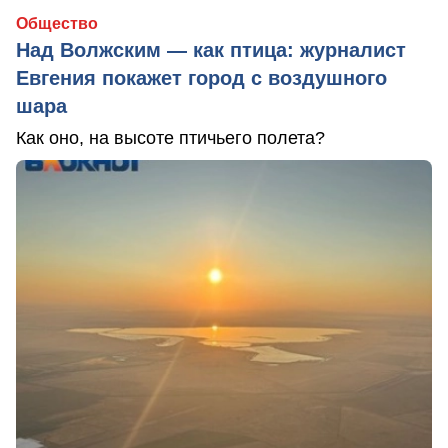
Общество
Над Волжским — как птица: журналист
Евгения покажет город с воздушного
шара
Как оно, на высоте птичьего полета?