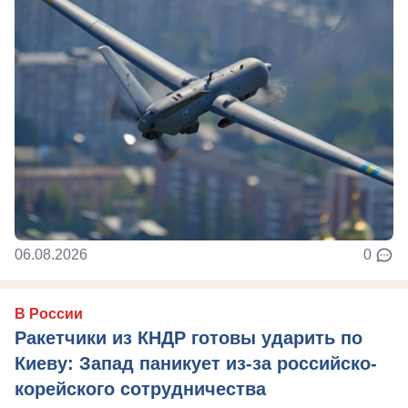
06.08.2026
0
В России
Ракетчики из КНДР готовы ударить по
Киеву: Запад паникует из-за российско-
корейского сотрудничества