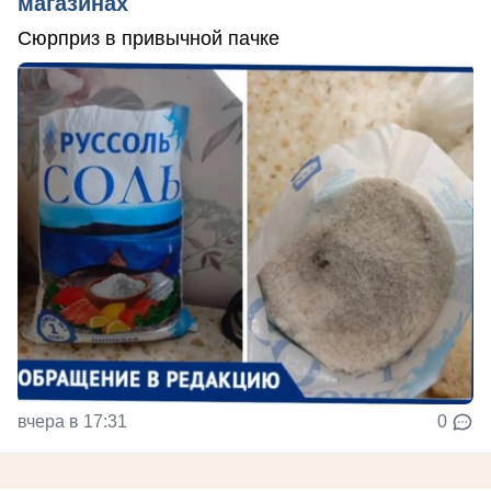
магазинах
Сюрприз в привычной пачке
вчера в 17:31
0