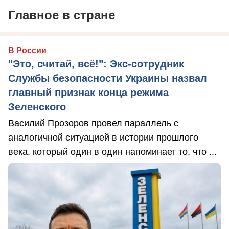
Главное в стране
В России
"Это, считай, всё!": Экс-сотрудник
Службы безопасности Украины назвал
главный признак конца режима
Зеленского
Василий Прозоров провел параллель с
аналогичной ситуацией в истории прошлого
века, который один в один напоминает то, что ...