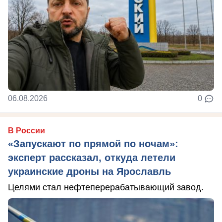
06.08.2026
0
В России
«Запускают по прямой по ночам»:
эксперт рассказал, откуда летели
украинские дроны на Ярославль
Целями стал нефтеперерабатывающий завод.