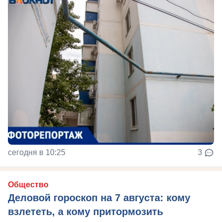
сегодня в 10:25
3
Общество
Деловой гороскоп на 7 августа: кому
взлететь, а кому притормозить