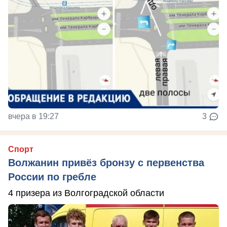
вчера в 19:27
3
Спорт
Волжанин привёз бронзу с первенства
России по гребле
4 призера из Волгоградской области