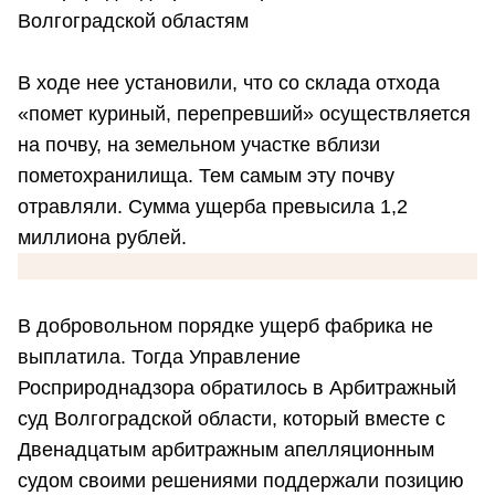
Волгоградской областям
В ходе нее установили, что со склада отхода
«помет куриный, перепревший» осуществляется
на почву, на земельном участке вблизи
пометохранилища. Тем самым эту почву
отравляли. Сумма ущерба превысила 1,2
миллиона рублей.
В добровольном порядке ущерб фабрика не
выплатила. Тогда Управление
Росприроднадзора обратилось в Арбитражный
суд Волгоградской области, который вместе с
Двенадцатым арбитражным апелляционным
судом своими решениями поддержали позицию