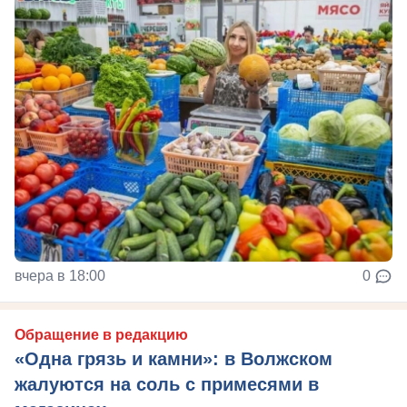
вчера в 18:00
0
Обращение в редакцию
«Одна грязь и камни»: в Волжском
жалуются на соль с примесями в