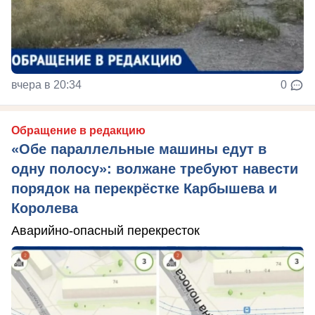
вчера в 20:34
0
Обращение в редакцию
«Обе параллельные машины едут в
одну полосу»: волжане требуют навести
порядок на перекрёстке Карбышева и
Королева
Аварийно-опасный перекресток