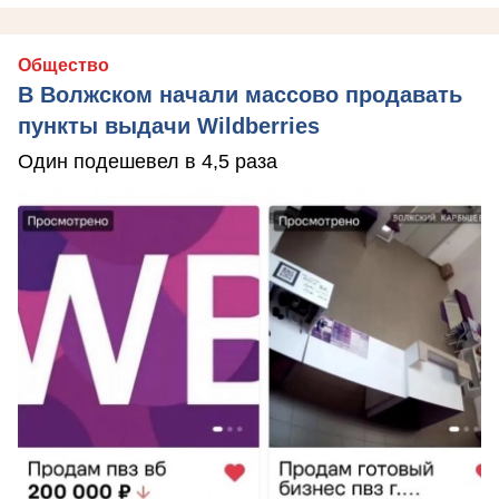
Общество
В Волжском начали массово продавать
пункты выдачи Wildberries
Один подешевел в 4,5 раза