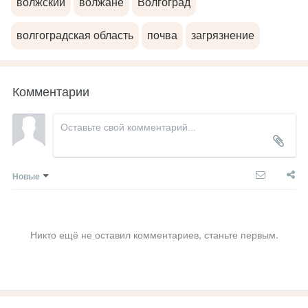
волжский
волжане
Волгоград
волгоградская область
почва
загрязнение
Комментарии
Новые
Никто ещё не оставил комментариев, станьте первым.