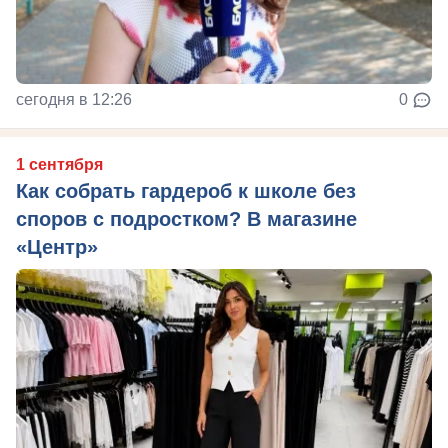
сегодня в 12:26
0
1 сентября
Как собрать гардероб к школе без
споров с подростком? В магазине
«Центр»