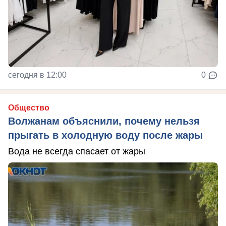
сегодня в 12:00
0
Общество
Волжанам объяснили, почему нельзя
прыгать в холодную воду после жары
Вода не всегда спасает от жары