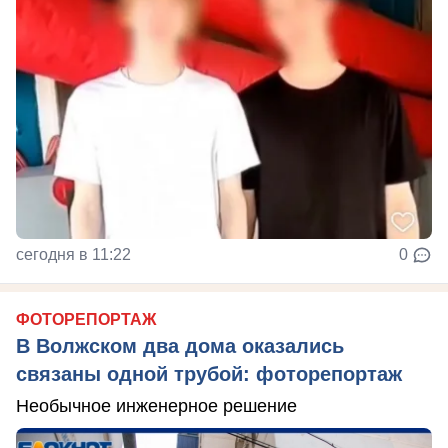
сегодня в 11:22
0
ФОТОРЕПОРТАЖ
В Волжском два дома оказались
связаны одной трубой: фоторепортаж
Необычное инженерное решение