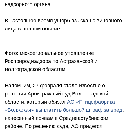
надзорного органа.
В настоящее время ущерб взыскан с виновного
лица в полном объеме.
Фото: межрегиональное управление
Росприроднадзора по Астраханской и
Волгоградской областям
Напомним, 27 февраля стало известно о
решении Арбитражный суд Волгоградской
области, который обязал
АО «Птицефабрика
«Волжская» выплатить большой штраф за вред
,
нанесенный почвам в Среднеахтубинском
районе. По решению суда, АО придется