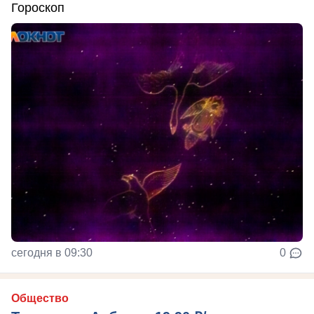
Гороскоп
сегодня в 09:30
0
Общество