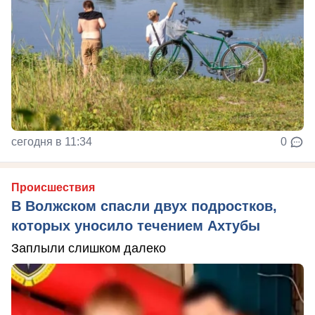
сегодня в 11:34
0
Происшествия
В Волжском спасли двух подростков,
которых уносило течением Ахтубы
Заплыли слишком далеко