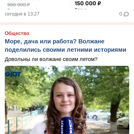
сегодня в 13:27
0
Общество
Море, дача или работа? Волжане
поделились своими летними историями
Довольны ли волжане своим летом?