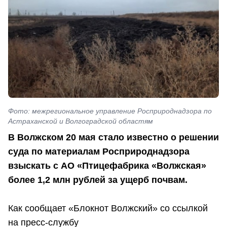
Фото: межрегиональное управление Росприроднадзора по
Астраханской и Волгоградской областям
В Волжском 20 мая стало известно о решении
суда по материалам Росприроднадзора
взыскать с АО «Птицефабрика «Волжская»
более 1,2 млн рублей за ущерб почвам.
Как сообщает «Блокнот Волжский» со ссылкой
на пресс-службу