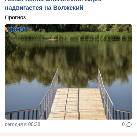
надвигается на Волжский
Прогноз
сегодня в 08:28
0