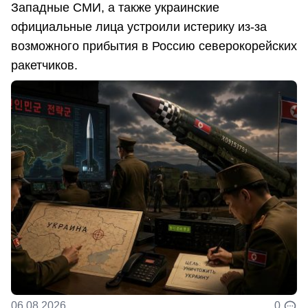
Западные СМИ, а также украинские
официальные лица устроили истерику из-за
возможного прибытия в Россию северокорейских
ракетчиков.
06.08.2026
0