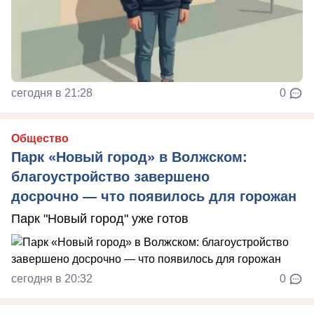
сегодня в 21:28
0
Общество
Парк «Новый город» в Волжском:
благоустройство завершено
досрочно — что появилось для горожан
Парк "Новый город" уже готов
сегодня в 20:32
0