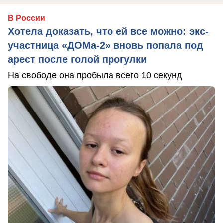
В России
Хотела доказать, что ей все можно: экс-
участница «ДОМа-2» вновь попала под
арест после голой прогулки
На свободе она пробыла всего 10 секунд