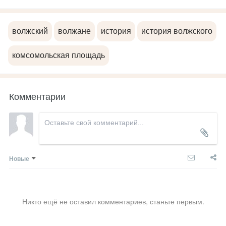
волжский
волжане
история
история волжского
комсомольская площадь
Комментарии
Новые
Никто ещё не оставил комментариев, станьте первым.