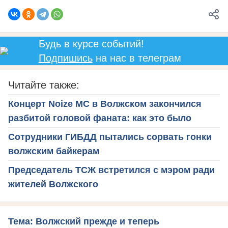
Будь в курсе событий!
Подпишись
на нас в телеграм
Читайте также:
Концерт Noize MC в Волжском закончился
разбитой головой фаната: как это было
Сотрудники ГИБДД пытались сорвать гонки
волжским байкерам
Председатель ТСЖ встретился с мэром ради
жителей Волжского
Тема: Волжский прежде и теперь