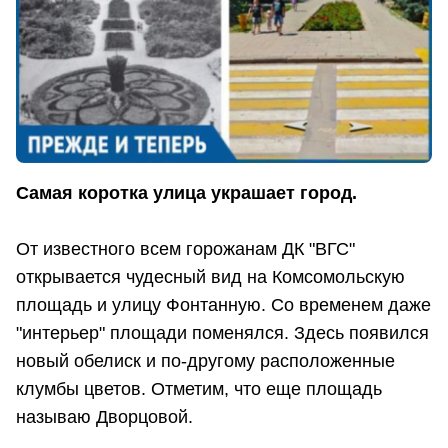
Самая коротка улица украшает город.
От известного всем горожанам ДК "ВГС"
открывается чудесный вид на Комсомольскую
площадь и улицу Фонтанную. Со временем даже
"интерьер" площади поменялся. Здесь появился
новый обелиск и по-другому расположенные
клумбы цветов. Отметим, что еще площадь
называю Дворцовой.