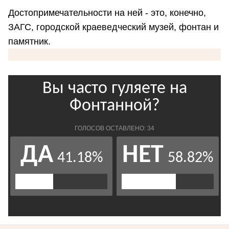
Достопримечательности на ней - это, конечно,
ЗАГС, городской краеведческий музей, фонтан и
памятник.