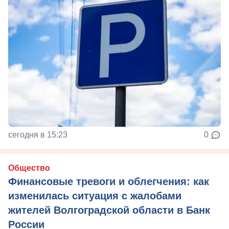
сегодня в 15:23
0
Общество
Финансовые тревоги и облегчения: как
изменилась ситуация с жалобами
жителей Волгоградской области в Банк
России