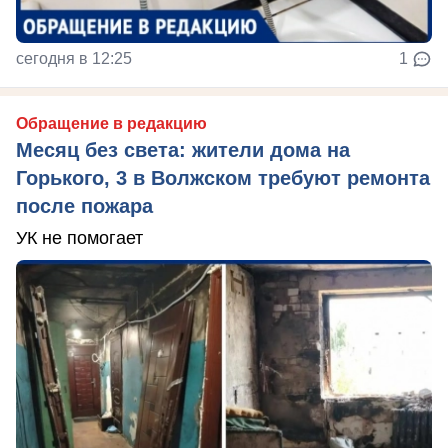
сегодня в 12:25
1
Обращение в редакцию
Месяц без света: жители дома на
Горького, 3 в Волжском требуют ремонта
после пожара
УК не помогает