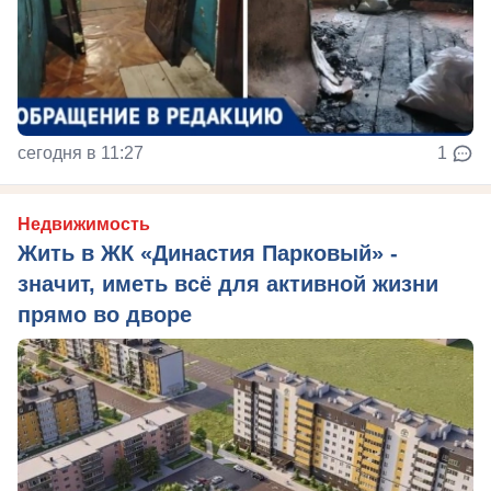
сегодня в 11:27
1
Недвижимость
Жить в ЖК «Династия Парковый» -
значит, иметь всё для активной жизни
прямо во дворе