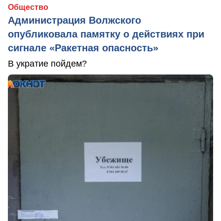
Общество
Администрация Волжского
опубликовала памятку о действиях при
сигнале «Ракетная опасность»
В укратие пойдем?