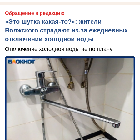
Обращение в редакцию
«Это шутка какая-то?»: жители
Волжского страдают из‑за ежедневных
отключений холодной воды
Отключение холодной воды не по плану