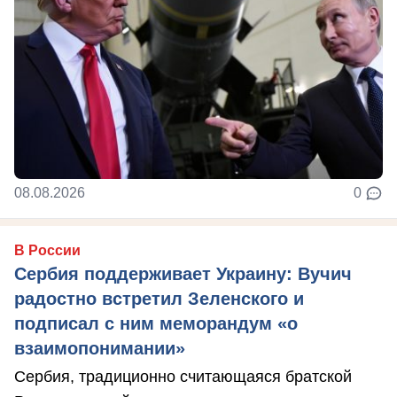
08.08.2026
0
В России
Сербия поддерживает Украину: Вучич
радостно встретил Зеленского и
подписал с ним меморандум «о
взаимопонимании»
Сербия, традиционно считающаяся братской