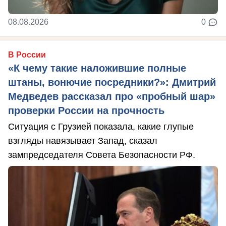
08.08.2026
0
В России
«К чему такие наложившие полные
штаны, вонючие посредники?»: Дмитрий
Медведев рассказал про «пробный шар»
проверки России на прочность
Ситуация с Грузией показала, какие глупые
взгляды навязывает Запад, сказал
зампредседателя Совета Безопасности РФ.