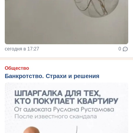
сегодня в 17:27
0
Общество
Банкротство. Страхи и решения