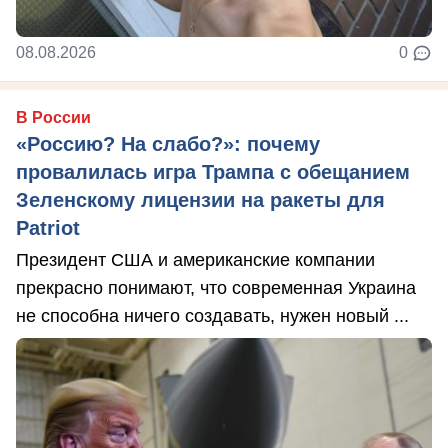
08.08.2026
0
В России
«Россию? На слабо?»: почему
провалилась игра Трампа с обещанием
Зеленскому лицензии на ракеты для
Patriot
Президент США и американские компании
прекрасно понимают, что современная Украина
не способна ничего создавать, нужен новый ...