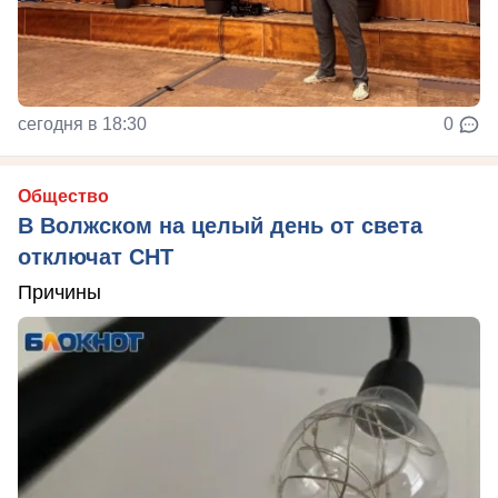
сегодня в 18:30
0
Общество
В Волжском на целый день от света
отключат СНТ
Причины