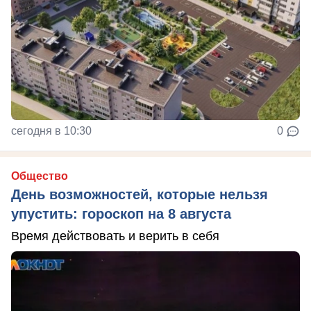
сегодня в 10:30
0
Общество
День возможностей, которые нельзя
упустить: гороскоп на 8 августа
Время действовать и верить в себя