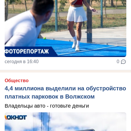
сегодня в 16:40
0
Общество
4,4 миллиона выделили на обустройство
платных парковок в Волжском
Владельцы авто - готовьте деньги