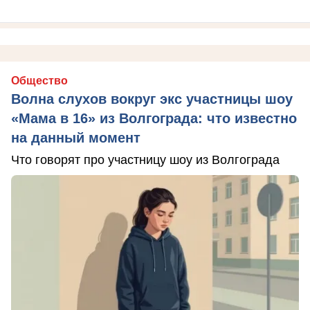
Общество
Волна слухов вокруг экс участницы шоу
«Мама в 16» из Волгограда: что известно
на данный момент
Что говорят про участницу шоу из Волгограда