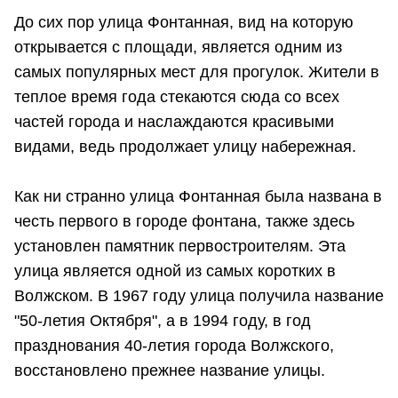
До сих пор улица Фонтанная, вид на которую
открывается с площади, является одним из
самых популярных мест для прогулок. Жители в
теплое время года стекаются сюда со всех
частей города и наслаждаются красивыми
видами, ведь продолжает улицу набережная.
Как ни странно улица Фонтанная была названа в
честь первого в городе фонтана, также здесь
установлен памятник первостроителям. Эта
улица является одной из самых коротких в
Волжском. В 1967 году улица получила название
"50-летия Октября", а в 1994 году, в год
празднования 40-летия города Волжского,
восстановлено прежнее название улицы.