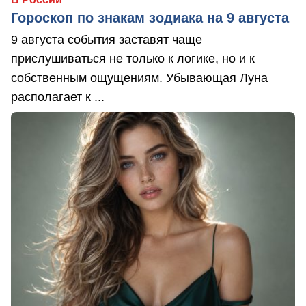
Гороскоп по знакам зодиака на 9 августа
9 августа события заставят чаще
прислушиваться не только к логике, но и к
собственным ощущениям. Убывающая Луна
располагает к ...