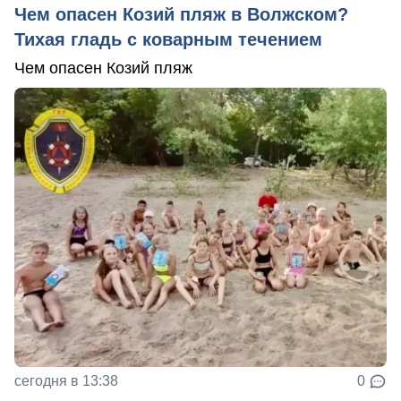
Чем опасен Козий пляж в Волжском?
Тихая гладь с коварным течением
Чем опасен Козий пляж
сегодня в 13:38
0