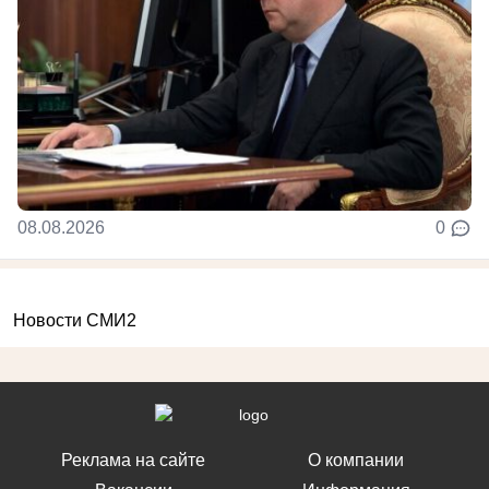
08.08.2026
0
Новости СМИ2
Реклама на сайте
О компании