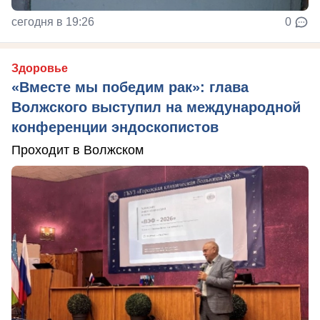
сегодня в 19:26
0
Здоровье
«Вместе мы победим рак»: глава
Волжского выступил на международной
конференции эндоскопистов
Проходит в Волжском