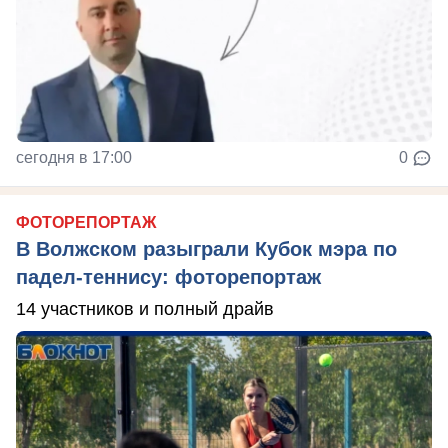
сегодня в 17:00
0
ФОТОРЕПОРТАЖ
В Волжском разыграли Кубок мэра по
падел-теннису: фоторепортаж
14 участников и полный драйв