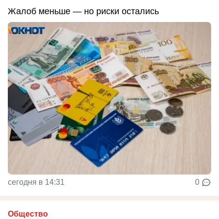
Жалоб меньше — но риски остались
сегодня в 14:31
0
Общество