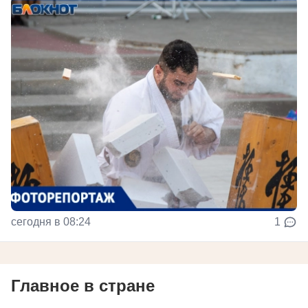
сегодня в 08:24
1
Главное в стране