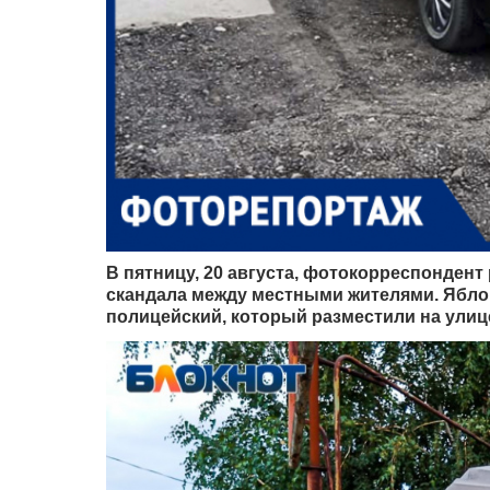
В пятницу, 20 августа, фотокорреспонден
скандала между местными жителями. Ябло
полицейский, который разместили на улиц