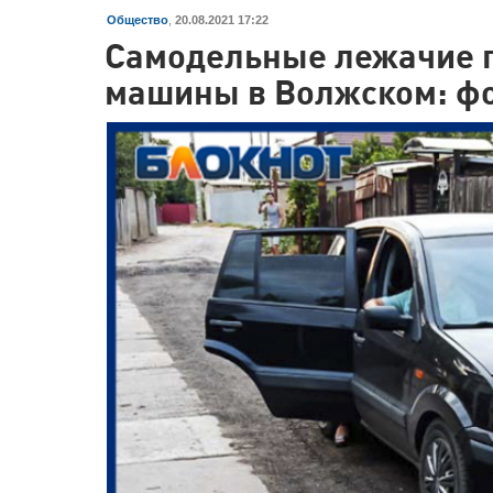
Общество
,
20.08.2021 17:22
Самодельные лежачие 
машины в Волжском: ф