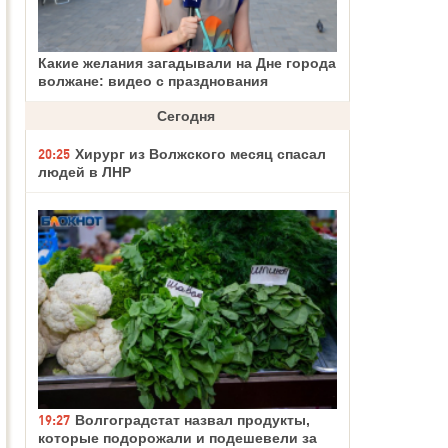
Какие желания загадывали на Дне города
волжане: видео с празднования
Сегодня
20:25
Хирург из Волжского месяц спасал
людей в ЛНР
19:27
Волгоградстат назвал продукты,
которые подорожали и подешевели за