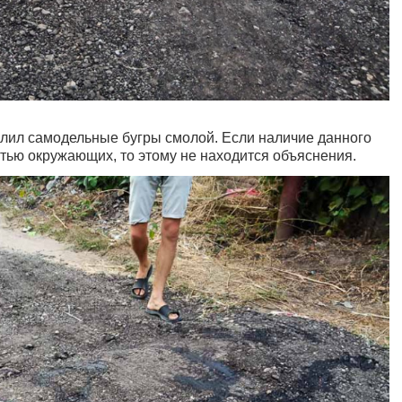
лил самодельные бугры смолой. Если наличие данного
тью окружающих, то этому не находится объяснения.